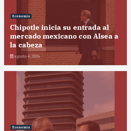
Economía
Chipotle inicia su entrada al
mercado mexicano con Alsea a
la cabeza
agosto 4, 2026
Economía