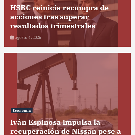
HSBC reinicia recompra de
acciones tras superar
resultados trimestrales
agosto 4, 2026
Economía
Iván Espinosa impulsa la
recuperación de Nissan pese a