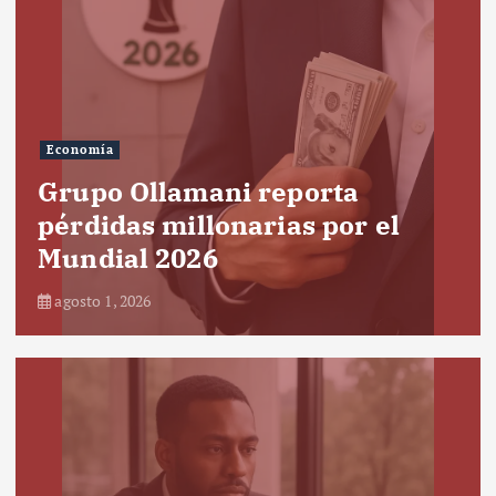
Economía
Grupo Ollamani reporta
pérdidas millonarias por el
Mundial 2026
agosto 1, 2026