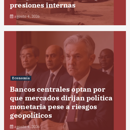
presiones internas
agosto 4, 2026
Economía
Bancos centrales optan por
que mercados dirijan política
monetaria pese a riesgos
geopolíticos
agosto 4, 2026