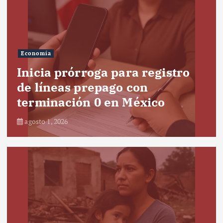
Economía
Inicia prórroga para registro
de líneas prepago con
terminación 0 en México
agosto 1, 2026