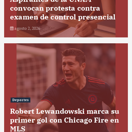
convocan protesta contra
examen de control presencial
agosto 2, 2026
Deportes
Robert Lewandowski marca su
primer gol con Chicago Fire en
MLS