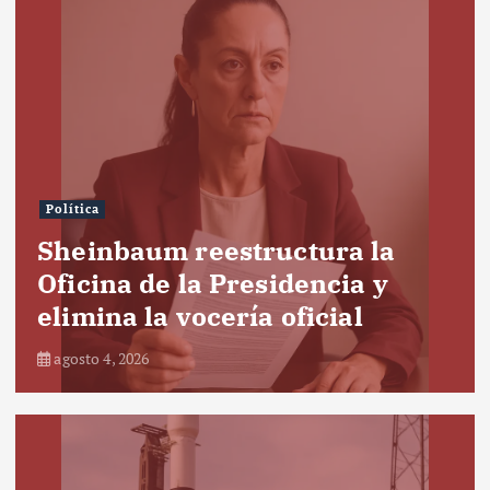
Política
Sheinbaum reestructura la
Oficina de la Presidencia y
elimina la vocería oficial
agosto 4, 2026