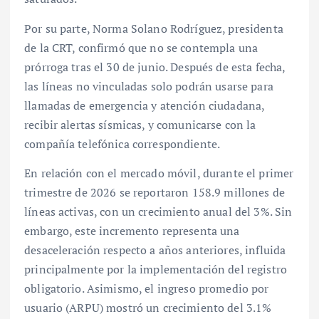
Por su parte, Norma Solano Rodríguez, presidenta
de la CRT, confirmó que no se contempla una
prórroga tras el 30 de junio. Después de esta fecha,
las líneas no vinculadas solo podrán usarse para
llamadas de emergencia y atención ciudadana,
recibir alertas sísmicas, y comunicarse con la
compañía telefónica correspondiente.
En relación con el mercado móvil, durante el primer
trimestre de 2026 se reportaron 158.9 millones de
líneas activas, con un crecimiento anual del 3%. Sin
embargo, este incremento representa una
desaceleración respecto a años anteriores, influida
principalmente por la implementación del registro
obligatorio. Asimismo, el ingreso promedio por
usuario (ARPU) mostró un crecimiento del 3.1%