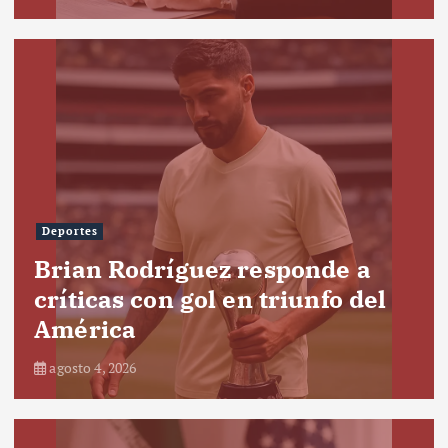
Deportes
Brian Rodríguez responde a
críticas con gol en triunfo del
América
agosto 4, 2026