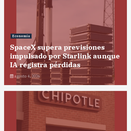
Economía
SpaceX supera previsiones
impulsado por Starlink aunque
IA registra pérdidas
agosto 4, 2026