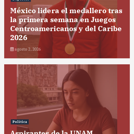
México lidera el medallero tras
la primera semana en Juegos
Centroamericanos y del Caribe
2026
agosto 2, 2026
Política
Aspirantes de la UNAM