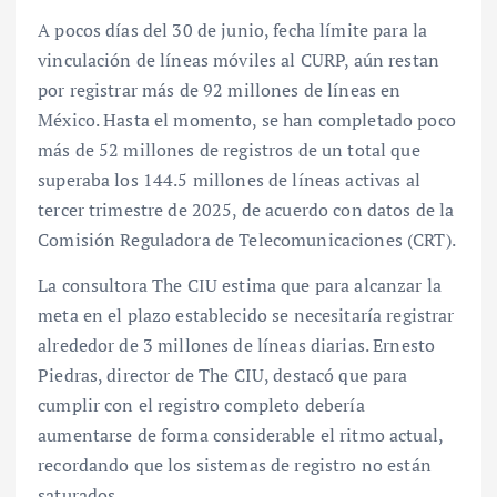
A pocos días del 30 de junio, fecha límite para la
vinculación de líneas móviles al CURP, aún restan
por registrar más de 92 millones de líneas en
México. Hasta el momento, se han completado poco
más de 52 millones de registros de un total que
superaba los 144.5 millones de líneas activas al
tercer trimestre de 2025, de acuerdo con datos de la
Comisión Reguladora de Telecomunicaciones (CRT).
La consultora The CIU estima que para alcanzar la
meta en el plazo establecido se necesitaría registrar
alrededor de 3 millones de líneas diarias. Ernesto
Piedras, director de The CIU, destacó que para
cumplir con el registro completo debería
aumentarse de forma considerable el ritmo actual,
recordando que los sistemas de registro no están
saturados.