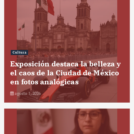
Cultura
Exposición destaca la belleza y
el caos de la Ciudad de México
en fotos analógicas
agosto 1, 2026