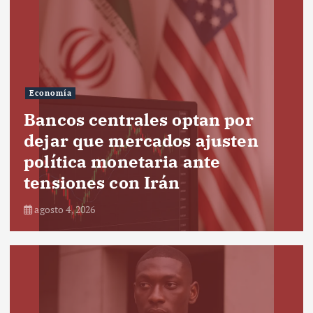
Economía
Bancos centrales optan por
dejar que mercados ajusten
política monetaria ante
tensiones con Irán
agosto 4, 2026