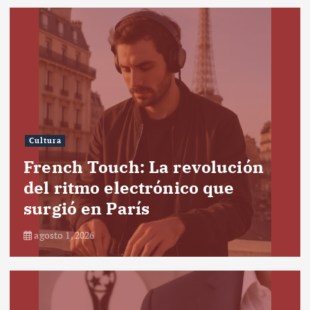
Cultura
French Touch: La revolución
del ritmo electrónico que
surgió en París
agosto 1, 2026