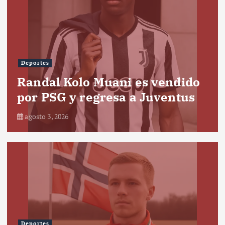
Deportes
Randal Kolo Muani es vendido
por PSG y regresa a Juventus
agosto 3, 2026
Deportes