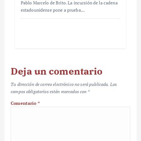
Pablo Marcelo de Brito. La incursión de la cadena
estadounidense pone a prueba…
Deja un comentario
Tu dirección de correo electrónico no será publicada.
Los
campos obligatorios están marcados con
*
Comentario
*