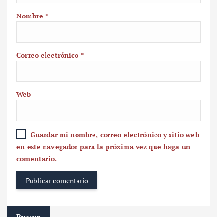
Nombre
*
Correo electrónico
*
Web
Guardar mi nombre, correo electrónico y sitio web
en este navegador para la próxima vez que haga un
comentario.
Buscar