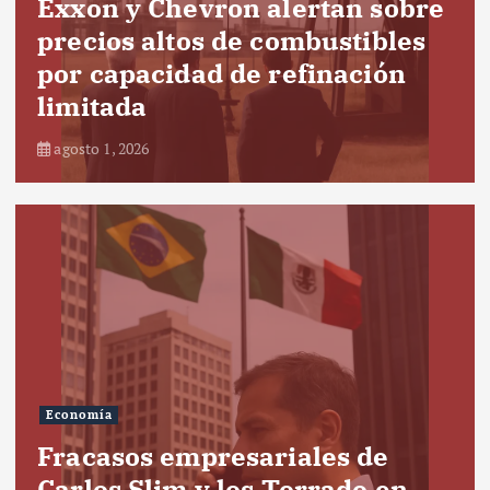
Exxon y Chevron alertan sobre
precios altos de combustibles
por capacidad de refinación
limitada
agosto 1, 2026
Economía
Fracasos empresariales de
Carlos Slim y los Torrado en