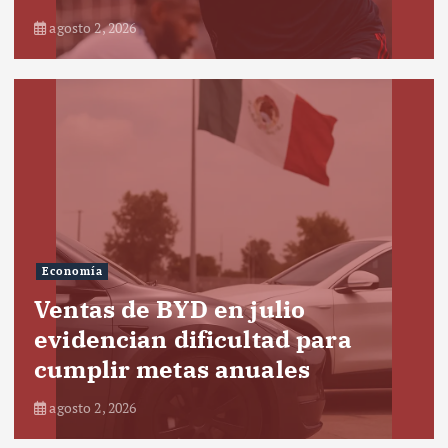
agosto 2, 2026
Economía
Ventas de BYD en julio
evidencian dificultad para
cumplir metas anuales
agosto 2, 2026