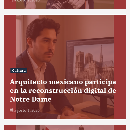
Cultura
Arquitecto mexicano participa
en la reconstrucción digital de
Notre Dame
agosto 1, 2026