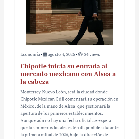
Economía
agosto 4, 2026
24 views
Chipotle inicia su entrada al
mercado mexicano con Alsea a
la cabeza
Monterrey, Nuevo León, será la ciudad donde
Chipotle Mexican Grill comenzará su operación en
México, de la mano de Alsea, que gestionará la
apertura de los primeros establecimientos.
Aunque aún no hay una fecha oficial, se espera
que los primeros locales estén disponibles durante
la primera mitad de 2026, bajo la dirección de