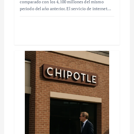
comparado con los 4,100 millones del mismo
periodo del año anterior. El servicio de internet…