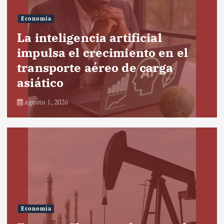
Economía
La inteligencia artificial
impulsa el crecimiento en el
transporte aéreo de carga
asiático
agosto 1, 2026
Economía