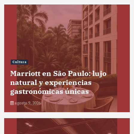
Cultura
Marriott en São Paulo: lujo
natural y experiencias
gastronómicas únicas
agosto 9, 2026