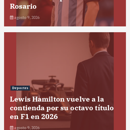
Rosario
agosto 9, 2026
Deportes
Lewis Hamilton vuelve a la
contienda por su octavo título
en F1 en 2026
agosto 9, 2026