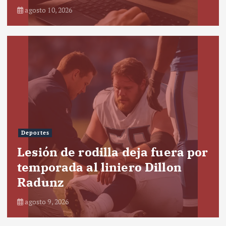
agosto 10, 2026
Deportes
Lesión de rodilla deja fuera por
temporada al liniero Dillon
Radunz
agosto 9, 2026