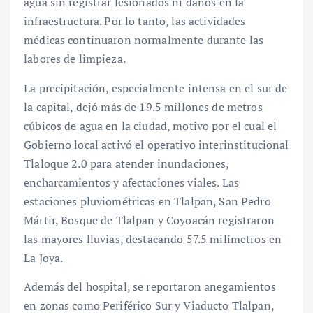
agua sin registrar lesionados ni daños en la
infraestructura. Por lo tanto, las actividades
médicas continuaron normalmente durante las
labores de limpieza.
La precipitación, especialmente intensa en el sur de
la capital, dejó más de 19.5 millones de metros
cúbicos de agua en la ciudad, motivo por el cual el
Gobierno local activó el operativo interinstitucional
Tlaloque 2.0 para atender inundaciones,
encharcamientos y afectaciones viales. Las
estaciones pluviométricas en Tlalpan, San Pedro
Mártir, Bosque de Tlalpan y Coyoacán registraron
las mayores lluvias, destacando 57.5 milímetros en
La Joya.
Además del hospital, se reportaron anegamientos
en zonas como Periférico Sur y Viaducto Tlalpan,