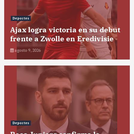
Deportes
Ajax logra victoria en su debut
frente a Zwolle en Eredivisie
agosto 9, 2026
Deportes