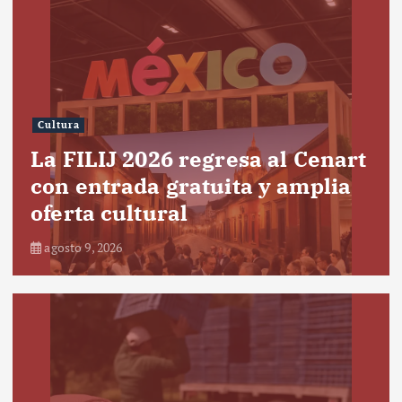
Cultura
La FILIJ 2026 regresa al Cenart
con entrada gratuita y amplia
oferta cultural
agosto 9, 2026