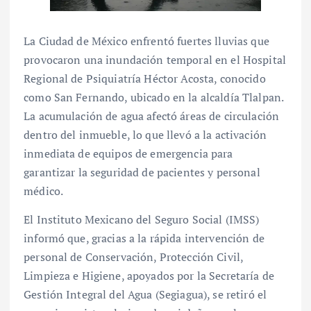
La Ciudad de México enfrentó fuertes lluvias que
provocaron una inundación temporal en el Hospital
Regional de Psiquiatría Héctor Acosta, conocido
como San Fernando, ubicado en la alcaldía Tlalpan.
La acumulación de agua afectó áreas de circulación
dentro del inmueble, lo que llevó a la activación
inmediata de equipos de emergencia para
garantizar la seguridad de pacientes y personal
médico.
El Instituto Mexicano del Seguro Social (IMSS)
informó que, gracias a la rápida intervención de
personal de Conservación, Protección Civil,
Limpieza e Higiene, apoyados por la Secretaría de
Gestión Integral del Agua (Segiagua), se retiró el