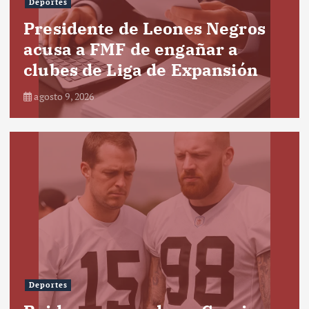
Deportes
Presidente de Leones Negros
acusa a FMF de engañar a
clubes de Liga de Expansión
agosto 9, 2026
Deportes