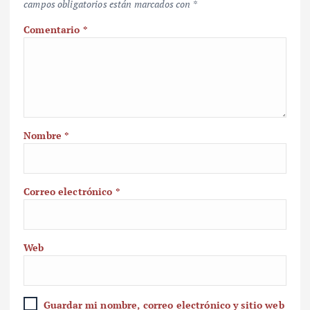
campos obligatorios están marcados con
*
Comentario
*
Nombre
*
Correo electrónico
*
Web
Guardar mi nombre, correo electrónico y sitio web