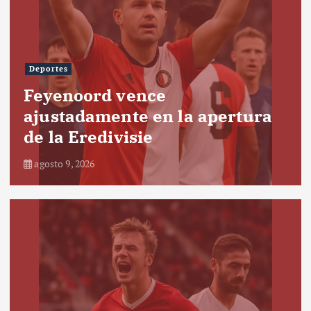
Deportes
Feyenoord vence
ajustadamente en la apertura
de la Eredivisie
agosto 9, 2026