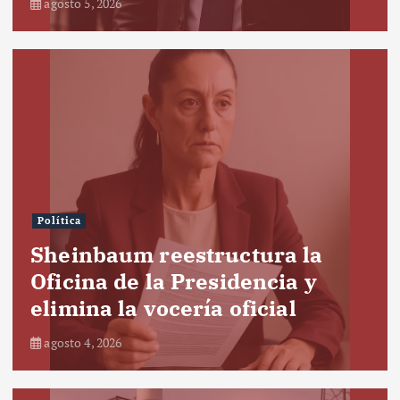
agosto 5, 2026
Política
Sheinbaum reestructura la
Oficina de la Presidencia y
elimina la vocería oficial
agosto 4, 2026