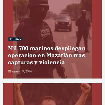
Política
Mil 700 marinos despliegan
operación en Mazatlán tras
capturas y violencia
agosto 9, 2026