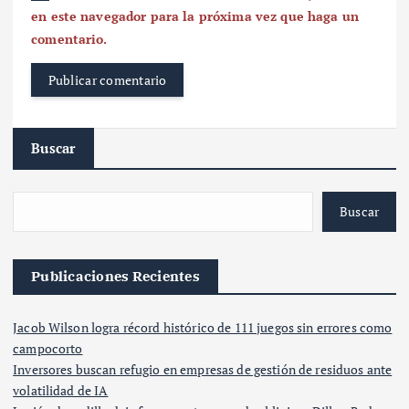
en este navegador para la próxima vez que haga un
comentario.
Buscar
Buscar
Publicaciones Recientes
Jacob Wilson logra récord histórico de 111 juegos sin errores como
campocorto
Inversores buscan refugio en empresas de gestión de residuos ante
volatilidad de IA