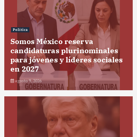
Política
Somos México reserva
candidaturas plurinominales
para jóvenes y líderes sociales
en 2027
agosto 9, 2026