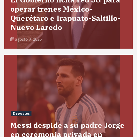
operar trenes México-
Querétaro e Irapuato-Saltillo-
Nuevo Laredo
agosto 9, 2026
Deportes
Messi despide a su padre Jorge
en ceremonia privada en