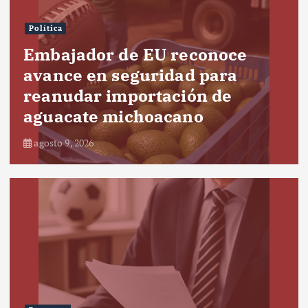
Política
Embajador de EU reconoce
avance en seguridad para
reanudar importación de
aguacate michoacano
agosto 9, 2026