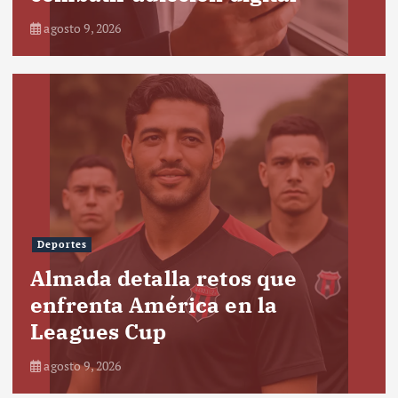
agosto 9, 2026
Deportes
Almada detalla retos que
enfrenta América en la
Leagues Cup
agosto 9, 2026