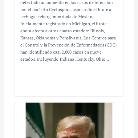
detectado un aumento en los casos de infección
por el parásito Cyclospora, asociando el brote a
lechuga iceberg importada de México.
Inicialmente registrado en Michigan, el brote
ahora afecta a otros cuatro estados: Illinois,
Kansas, Oklahoma y Pensilvania. Los Centros para
el Control y la Prevención de Enfermedades (CDC)
han identificado casi 2,000 casos en nueve
estados, incluyendo Indiana, Kentucky, Ohio…