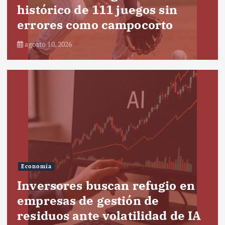
histórico de 111 juegos sin
errores como campocorto
agosto 10, 2026
Economía
Inversores buscan refugio en
empresas de gestión de
residuos ante volatilidad de IA