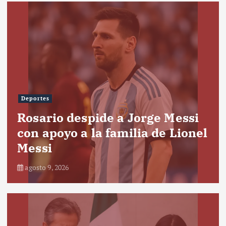
Deportes
Rosario despide a Jorge Messi
con apoyo a la familia de Lionel
Messi
agosto 9, 2026