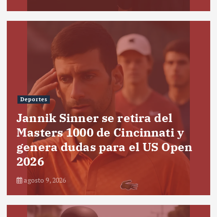
Deportes
Jannik Sinner se retira del
Masters 1000 de Cincinnati y
genera dudas para el US Open
2026
agosto 9, 2026