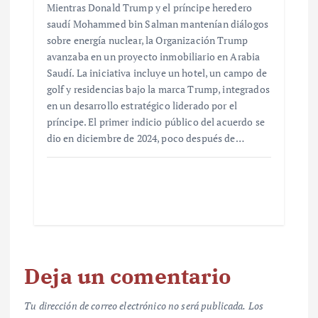
Mientras Donald Trump y el príncipe heredero
saudí Mohammed bin Salman mantenían diálogos
sobre energía nuclear, la Organización Trump
avanzaba en un proyecto inmobiliario en Arabia
Saudí. La iniciativa incluye un hotel, un campo de
golf y residencias bajo la marca Trump, integrados
en un desarrollo estratégico liderado por el
príncipe. El primer indicio público del acuerdo se
dio en diciembre de 2024, poco después de…
Deja un comentario
Tu dirección de correo electrónico no será publicada.
Los