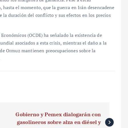
n, hasta el momento, que la guerra en Irán desencadene
la duración del conflicto y sus efectos en los precios
o Económicos (OCDE) ha señalado la existencia de
undial asociados a esta crisis, mientras el daño a la
ho de Ormuz mantienen preocupaciones sobre la
.
Gobierno y Pemex dialogarán con
gasolineros sobre alza en diésel y