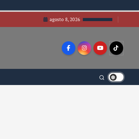
agosto 8, 2026