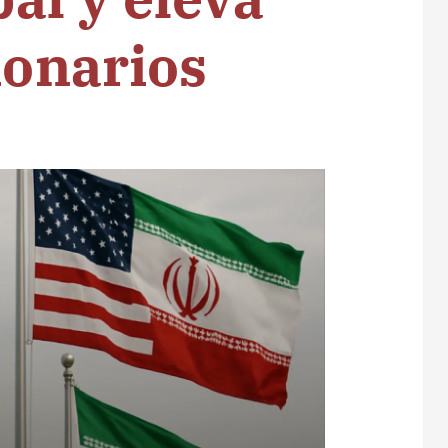
ionarios