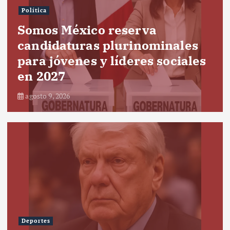
Política
Somos México reserva
candidaturas plurinominales
para jóvenes y líderes sociales
en 2027
agosto 9, 2026
Deportes