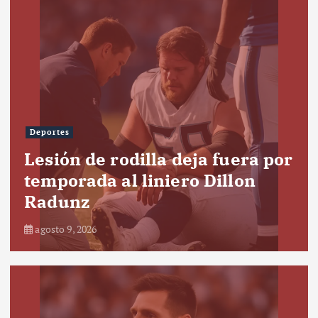
Deportes
Lesión de rodilla deja fuera por
temporada al liniero Dillon
Radunz
agosto 9, 2026