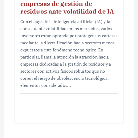
empresas de gestión de
residuos ante volatilidad de IA
Con el auge de la inteligencia artificial (IA) y la
consecuente volatilidad en los mercados, varios
inversores están optando por proteger sus carteras
mediante la diversificación hacia sectores menos
expuestos a este fenómeno tecnológico. En
particular, llama la atención la atracción hacia
empresas dedicadas a la gestión de residuos y a
sectores con activos físicos robustos que no
corren el riesgo de obsolescencia tecnológica,
elementos considerados…