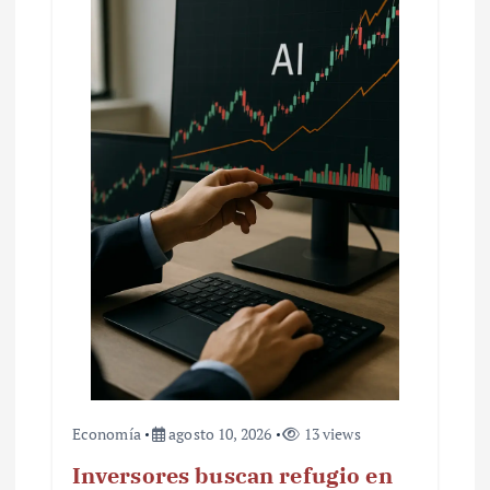
Economía
agosto 10, 2026
13 views
Inversores buscan refugio en