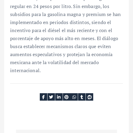
regular en 24 pesos por litro. Sin embargo, los
subsidios para la gasolina magna y premium se han
implementado en periodos distintos, siendo el
incentivo para el diésel el más reciente y con el
porcentaje de apoyo más alto en meses. El diálogo
busca establecer mecanismos claros que eviten
aumentos especulativos y protejan la economía
mexicana ante la volatilidad del mercado
internacional.