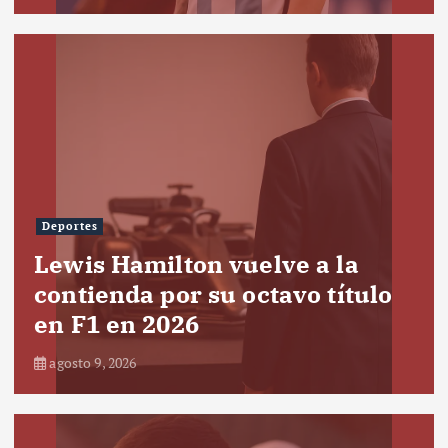
Deportes
Lewis Hamilton vuelve a la
contienda por su octavo título
en F1 en 2026
agosto 9, 2026