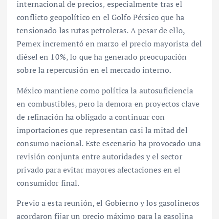
internacional de precios, especialmente tras el
conflicto geopolítico en el Golfo Pérsico que ha
tensionado las rutas petroleras. A pesar de ello,
Pemex incrementó en marzo el precio mayorista del
diésel en 10%, lo que ha generado preocupación
sobre la repercusión en el mercado interno.
México mantiene como política la autosuficiencia
en combustibles, pero la demora en proyectos clave
de refinación ha obligado a continuar con
importaciones que representan casi la mitad del
consumo nacional. Este escenario ha provocado una
revisión conjunta entre autoridades y el sector
privado para evitar mayores afectaciones en el
consumidor final.
Previo a esta reunión, el Gobierno y los gasolineros
acordaron fijar un precio máximo para la gasolina