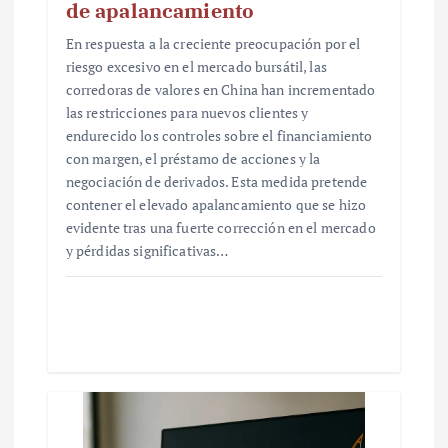
de apalancamiento
En respuesta a la creciente preocupación por el
riesgo excesivo en el mercado bursátil, las
corredoras de valores en China han incrementado
las restricciones para nuevos clientes y
endurecido los controles sobre el financiamiento
con margen, el préstamo de acciones y la
negociación de derivados. Esta medida pretende
contener el elevado apalancamiento que se hizo
evidente tras una fuerte corrección en el mercado
y pérdidas significativas…