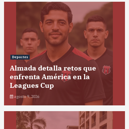
Deportes
Almada detalla retos que
enfrenta América en la
Leagues Cup
agosto 9, 2026