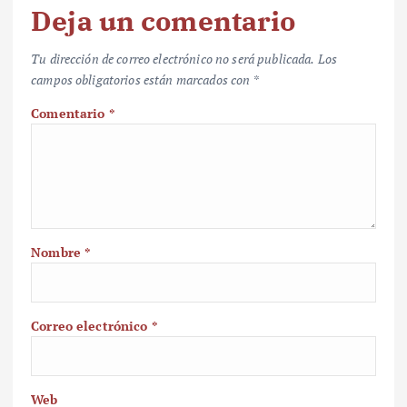
Deja un comentario
Tu dirección de correo electrónico no será publicada.
Los
campos obligatorios están marcados con
*
Comentario
*
Nombre
*
Correo electrónico
*
Web