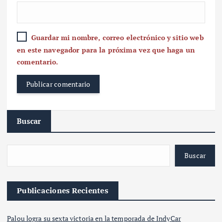
Guardar mi nombre, correo electrónico y sitio web
en este navegador para la próxima vez que haga un
comentario.
Buscar
Buscar
Publicaciones Recientes
Palou logra su sexta victoria en la temporada de IndyCar