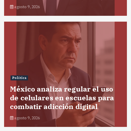
agosto 9, 2026
Política
México analiza regular el uso
de celulares en escuelas para
combatir adicción digital
agosto 9, 2026