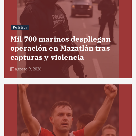
Política
Mil 700 marinos despliegan
operación en Mazatlán tras
capturas y violencia
agosto 9, 2026