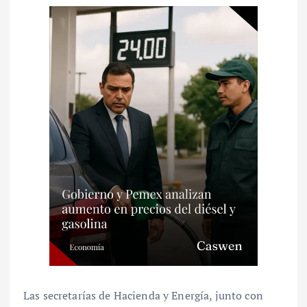
Las secretarías de Hacienda y Energía, junto con