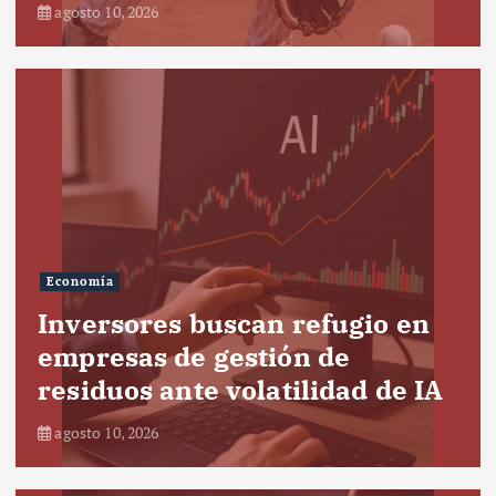
agosto 10, 2026
Economía
Inversores buscan refugio en
empresas de gestión de
residuos ante volatilidad de IA
agosto 10, 2026