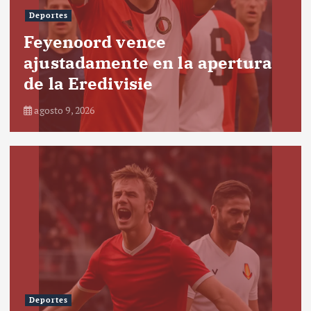
Deportes
Feyenoord vence
ajustadamente en la apertura
de la Eredivisie
agosto 9, 2026
Deportes