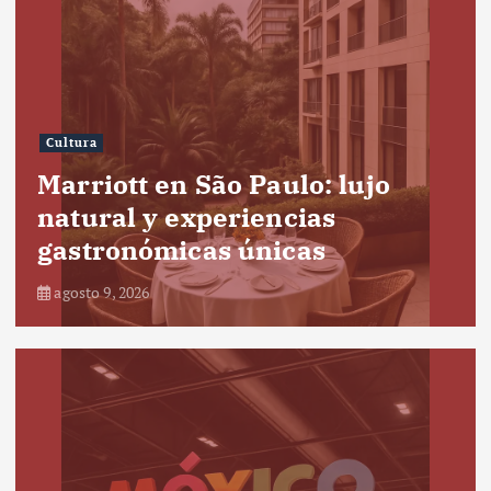
Cultura
Marriott en São Paulo: lujo
natural y experiencias
gastronómicas únicas
agosto 9, 2026