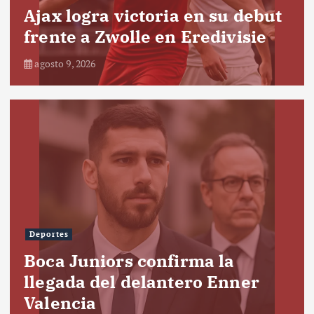
Ajax logra victoria en su debut
frente a Zwolle en Eredivisie
agosto 9, 2026
Deportes
Boca Juniors confirma la
llegada del delantero Enner
Valencia