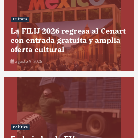
Cultura
La FILIJ 2026 regresa al Cenart
con entrada gratuita y amplia
oferta cultural
agosto 9, 2026
Política