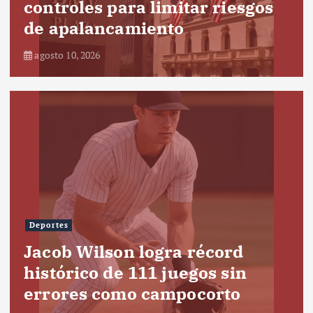
controles para limitar riesgos
de apalancamiento
agosto 10, 2026
Deportes
Jacob Wilson logra récord
histórico de 111 juegos sin
errores como campocorto