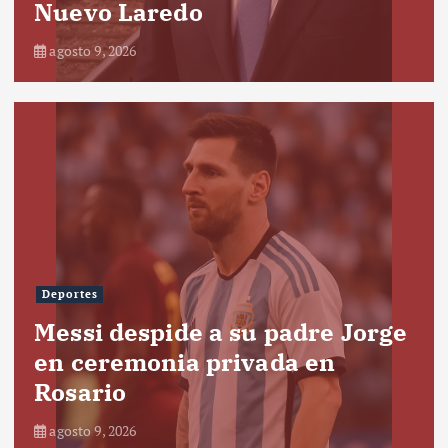
Nuevo Laredo
agosto 9, 2026
Deportes
Messi despide a su padre Jorge
en ceremonia privada en
Rosario
agosto 9, 2026