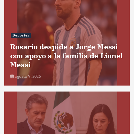
Deportes
Rosario despide a Jorge Messi
con apoyo a la familia de Lionel
Messi
agosto 9, 2026