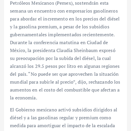
Petróleos Mexicanos (Pemex), sostendrán esta
semana un encuentro con empresarios gasolineros
para abordar el incremento en los precios del diésel
y la gasolina premium, a pesar de los subsidios
gubernamentales implementados recientemente.
Durante la conferencia matutina en Ciudad de
México, la presidenta Claudia Sheinbaum expresó
su preocupación por la subida del diésel, la cual
alcanzó los 29.5 pesos por litro en algunas regiones
del país. “No puede ser que aprovechen la situación
mundial para subirle al precio”, dijo, rechazando los
aumentos en el costo del combustible que afectan a
la economía.
El Gobierno mexicano activó subsidios dirigidos al
diésel y a las gasolinas regular y premium como
medida para amortiguar el impacto de la escalada