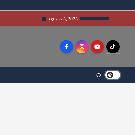
agosto 6, 2026