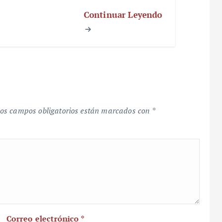
Continuar Leyendo
os campos obligatorios están marcados con
*
Correo electrónico
*