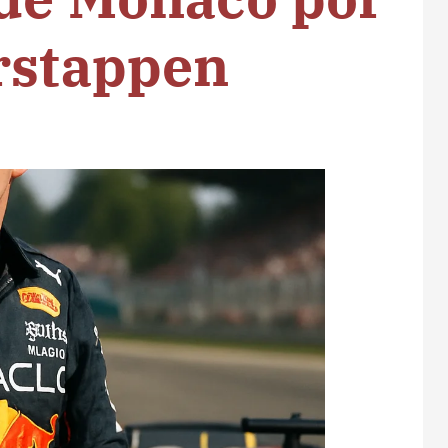
rstappen