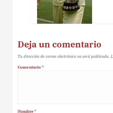
Deja un comentario
Tu dirección de correo electrónico no será publicada.
L
Comentario
*
Nombre
*