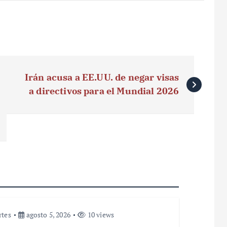
Irán acusa a EE.UU. de negar visas
a directivos para el Mundial 2026
rtes
agosto 5, 2026
10 views