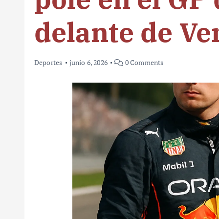
delante de Ve
Deportes
junio 6, 2026
0 Comments