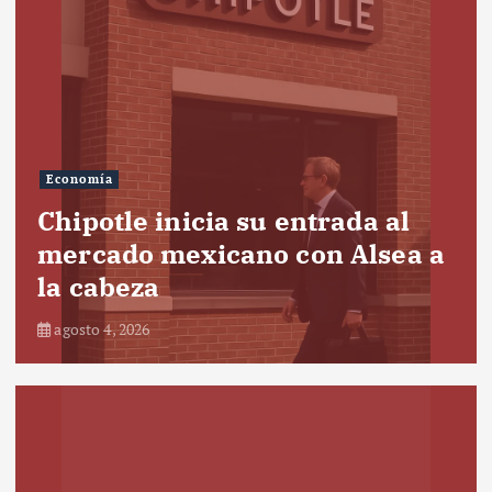
Economía
Chipotle inicia su entrada al
mercado mexicano con Alsea a
la cabeza
agosto 4, 2026