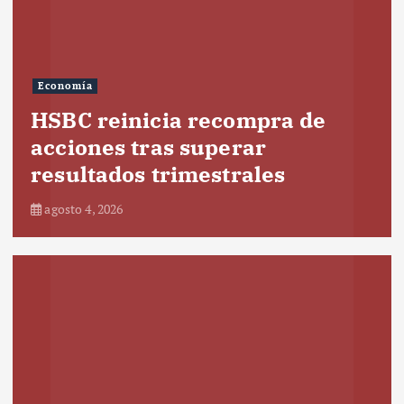
Economía
HSBC reinicia recompra de
acciones tras superar
resultados trimestrales
agosto 4, 2026