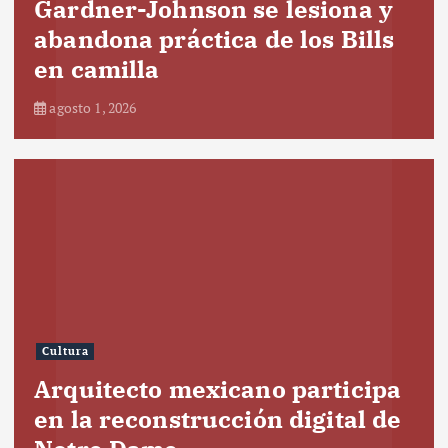
Gardner-Johnson se lesiona y
abandona práctica de los Bills
en camilla
agosto 1, 2026
Cultura
Arquitecto mexicano participa
en la reconstrucción digital de