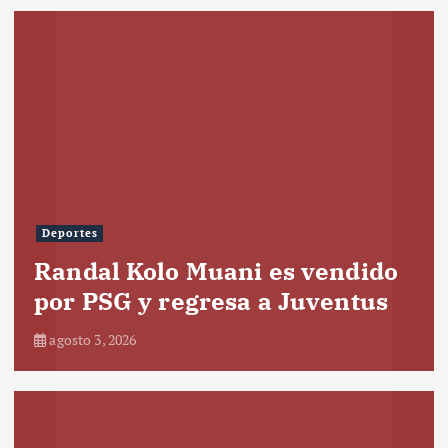
Deportes
Randal Kolo Muani es vendido
por PSG y regresa a Juventus
agosto 3, 2026