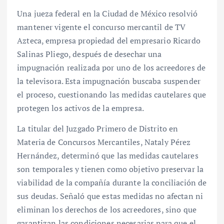
Una jueza federal en la Ciudad de México resolvió
mantener vigente el concurso mercantil de TV
Azteca, empresa propiedad del empresario Ricardo
Salinas Pliego, después de desechar una
impugnación realizada por uno de los acreedores de
la televisora. Esta impugnación buscaba suspender
el proceso, cuestionando las medidas cautelares que
protegen los activos de la empresa.
La titular del Juzgado Primero de Distrito en
Materia de Concursos Mercantiles, Nataly Pérez
Hernández, determinó que las medidas cautelares
son temporales y tienen como objetivo preservar la
viabilidad de la compañía durante la conciliación de
sus deudas. Señaló que estas medidas no afectan ni
eliminan los derechos de los acreedores, sino que
garantizan las condiciones necesarias para que el