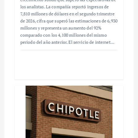
los analistas. La compañía reportó ingresos de
7,810 millones de dólares en el segundo trimestre
de 2026, cifra que superó las estimaciones de 6,930
millones y representa un aumento del 92%
comparado con los 4,100 millones del mismo
periodo del año anterior. El servicio de internet…