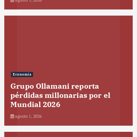
Economía
Grupo Ollamani reporta
pérdidas millonarias por el
Mundial 2026
agosto 1, 2026