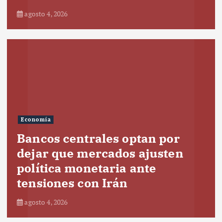
agosto 4, 2026
Economía
Bancos centrales optan por
dejar que mercados ajusten
política monetaria ante
tensiones con Irán
agosto 4, 2026