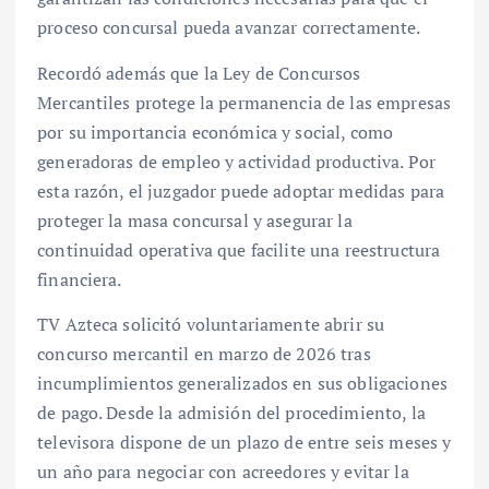
proceso concursal pueda avanzar correctamente.
Recordó además que la Ley de Concursos
Mercantiles protege la permanencia de las empresas
por su importancia económica y social, como
generadoras de empleo y actividad productiva. Por
esta razón, el juzgador puede adoptar medidas para
proteger la masa concursal y asegurar la
continuidad operativa que facilite una reestructura
financiera.
TV Azteca solicitó voluntariamente abrir su
concurso mercantil en marzo de 2026 tras
incumplimientos generalizados en sus obligaciones
de pago. Desde la admisión del procedimiento, la
televisora dispone de un plazo de entre seis meses y
un año para negociar con acreedores y evitar la