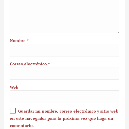
Nombre
*
Correo electrónico
*
Web
Guardar mi nombre, correo electrónico y sitio web
en este navegador para la próxima vez que haga un
comentario.