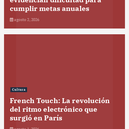
cumplir metas anuales
agosto 2, 2026
Cultura
French Touch: La revolución
del ritmo electrónico que
surgió en París
agosto 1, 2026