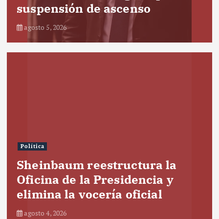
suspensión de ascenso
agosto 5, 2026
Política
Sheinbaum reestructura la
Oficina de la Presidencia y
elimina la vocería oficial
agosto 4, 2026