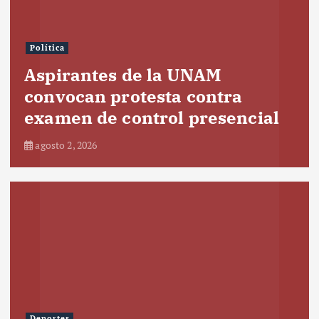
Política
Aspirantes de la UNAM
convocan protesta contra
examen de control presencial
agosto 2, 2026
Deportes