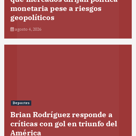
monetaria pese a riesgos
geopolíticos
agosto 4, 2026
Deportes
Brian Rodríguez responde a
críticas con gol en triunfo del
América