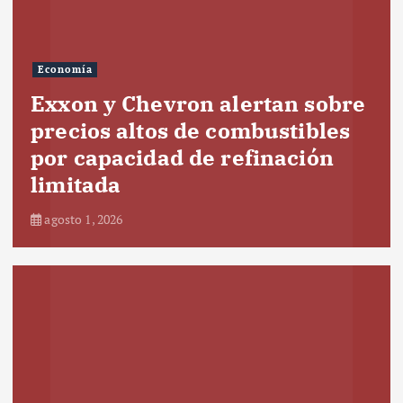
Economía
Exxon y Chevron alertan sobre
precios altos de combustibles
por capacidad de refinación
limitada
agosto 1, 2026