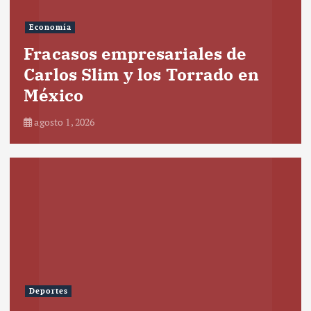
Economía
Fracasos empresariales de
Carlos Slim y los Torrado en
México
agosto 1, 2026
Deportes