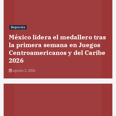
Deportes
México lidera el medallero tras
la primera semana en Juegos
Centroamericanos y del Caribe
2026
agosto 2, 2026