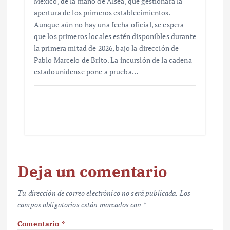
México, de la mano de Alsea, que gestionará la
apertura de los primeros establecimientos.
Aunque aún no hay una fecha oficial, se espera
que los primeros locales estén disponibles durante
la primera mitad de 2026, bajo la dirección de
Pablo Marcelo de Brito. La incursión de la cadena
estadounidense pone a prueba…
Deja un comentario
Tu dirección de correo electrónico no será publicada.
Los
campos obligatorios están marcados con
*
Comentario
*