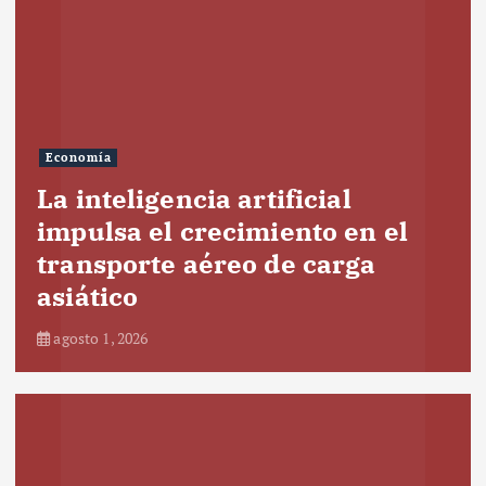
Economía
La inteligencia artificial
impulsa el crecimiento en el
transporte aéreo de carga
asiático
agosto 1, 2026