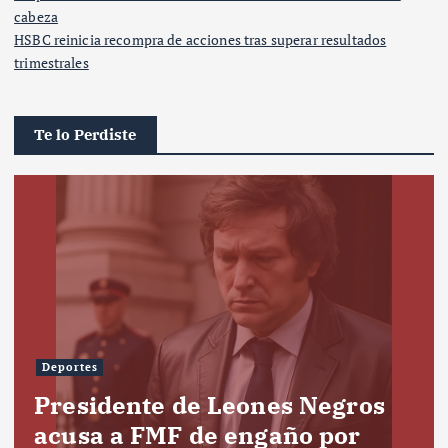
cabeza
HSBC reinicia recompra de acciones tras superar resultados
trimestrales
Te lo Perdiste
Deportes
Presidente de Leones Negros
acusa a FMF de engaño por