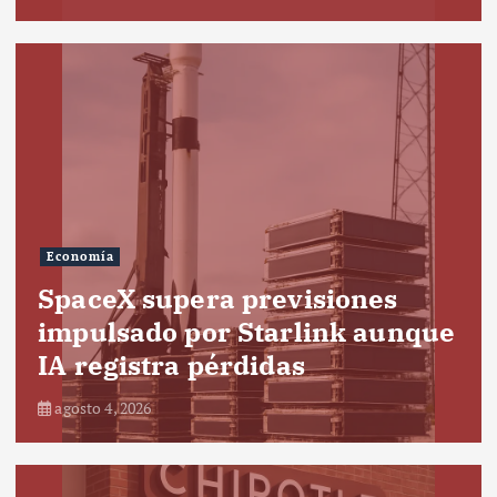
Economía
SpaceX supera previsiones
impulsado por Starlink aunque
IA registra pérdidas
agosto 4, 2026