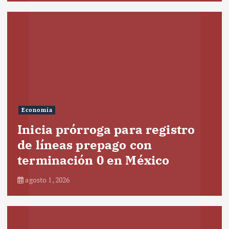
Economía
Inicia prórroga para registro
de líneas prepago con
terminación 0 en México
agosto 1, 2026