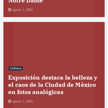
Notre Dame
agosto 1, 2026
Cultura
Exposición destaca la belleza y
el caos de la Ciudad de México
en fotos analógicas
agosto 1, 2026