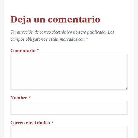
Deja un comentario
Tu dirección de correo electrónico no será publicada.
Los
campos obligatorios están marcados con
*
Comentario
*
Nombre
*
Correo electrónico
*