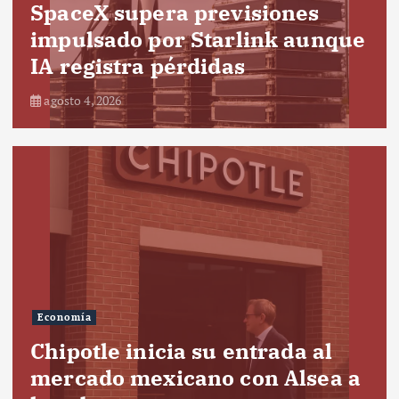
SpaceX supera previsiones
impulsado por Starlink aunque
IA registra pérdidas
agosto 4, 2026
Economía
Chipotle inicia su entrada al
mercado mexicano con Alsea a