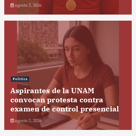
agosto 2, 2026
Política
Aspirantes de la UNAM
convocan protesta contra
examen de control presencial
agosto 2, 2026