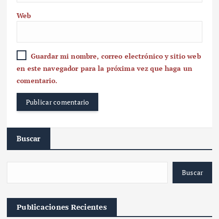
Web
Guardar mi nombre, correo electrónico y sitio web
en este navegador para la próxima vez que haga un
comentario.
Buscar
Buscar
Publicaciones Recientes