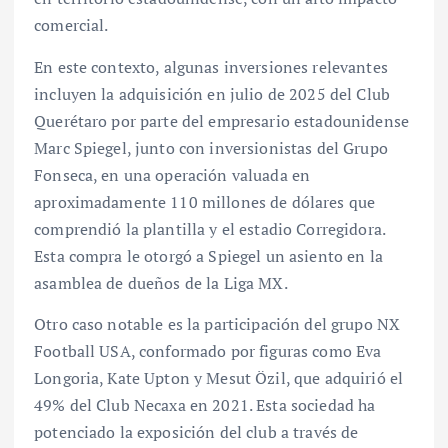
comercial.
En este contexto, algunas inversiones relevantes
incluyen la adquisición en julio de 2025 del Club
Querétaro por parte del empresario estadounidense
Marc Spiegel, junto con inversionistas del Grupo
Fonseca, en una operación valuada en
aproximadamente 110 millones de dólares que
comprendió la plantilla y el estadio Corregidora.
Esta compra le otorgó a Spiegel un asiento en la
asamblea de dueños de la Liga MX.
Otro caso notable es la participación del grupo NX
Football USA, conformado por figuras como Eva
Longoria, Kate Upton y Mesut Özil, que adquirió el
49% del Club Necaxa en 2021. Esta sociedad ha
potenciado la exposición del club a través de