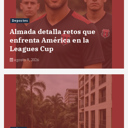
Deportes
Almada detalla retos que
enfrenta América en la
Leagues Cup
agosto 9, 2026