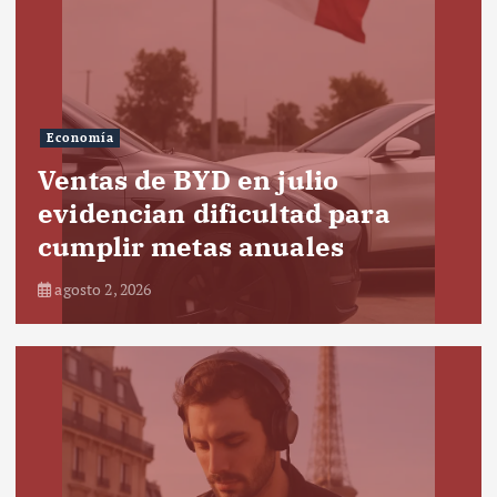
Economía
Ventas de BYD en julio
evidencian dificultad para
cumplir metas anuales
agosto 2, 2026