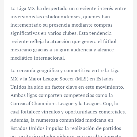
La Liga MX ha despertado un creciente interés entre
inversionistas estadounidenses, quienes han
incrementado su presencia mediante compras
significativas en varios clubes. Esta tendencia
reciente refleja la atracción que genera el fútbol
mexicano gracias a su gran audiencia y alcance
mediático internacional.
La cercanía geográfica y competitiva entre la Liga
MX y la Major League Soccer (MLS) en Estados
Unidos ha sido un factor clave en este movimiento.
Ambas ligas comparten competencias como la
Concacaf Champions League y la Leagues Cup, lo
cual fortalece vínculos y oportunidades comerciales.
Además, la numerosa comunidad mexicana en
Estados Unidos impulsa la realización de partidos
en territorio estadounidense, con un alto impacto