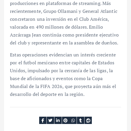
producciones en plataformas de streaming. Más
recientemente, Grupo Ollamani y General Atlantic
concretaron una inversión en el Club América,
valorada en 490 millones de dólares. Emilio
Azcárraga Jean continúa como presidente ejecutivo
del club y representante en la asamblea de dueños.
Estas operaciones evidencian un interés creciente
por el futbol mexicano entre capitales de Estados
Unidos, impulsado por la cercanía de las ligas, la
base de aficionados y eventos como la Copa
Mundial de la FIFA 2026, que proyecta aún más el
desarrollo del deporte en la región.