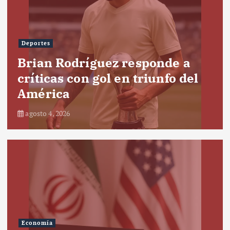
Deportes
Brian Rodríguez responde a
críticas con gol en triunfo del
América
agosto 4, 2026
Economía