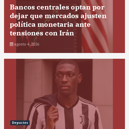
Bancos centrales optan por
dejar que mercados ajusten
política monetaria ante
tensiones con Irán
agosto 4, 2026
Deportes