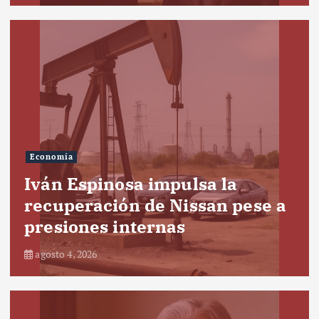
Economía
Iván Espinosa impulsa la
recuperación de Nissan pese a
presiones internas
agosto 4, 2026