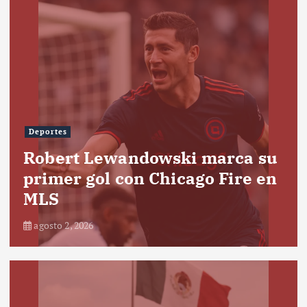
Deportes
Robert Lewandowski marca su
primer gol con Chicago Fire en
MLS
agosto 2, 2026