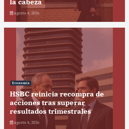
la cabeza
agosto 4, 2026
Economía
HSBC reinicia recompra de
acciones tras superar
resultados trimestrales
agosto 4, 2026