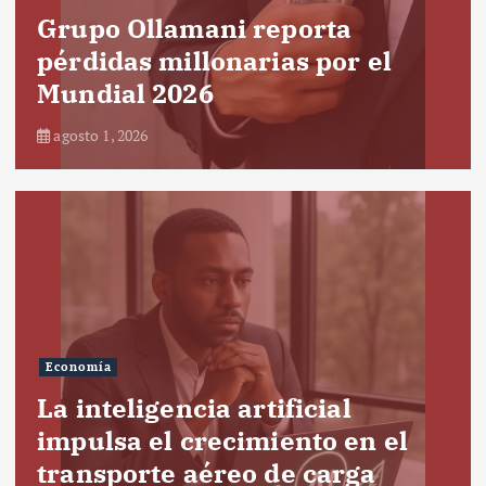
Grupo Ollamani reporta
pérdidas millonarias por el
Mundial 2026
agosto 1, 2026
Economía
La inteligencia artificial
impulsa el crecimiento en el
transporte aéreo de carga