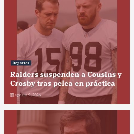
Deportes
Raiders suspenden a Cousins y
Crosby tras pelea en práctica
agosto 9, 2026