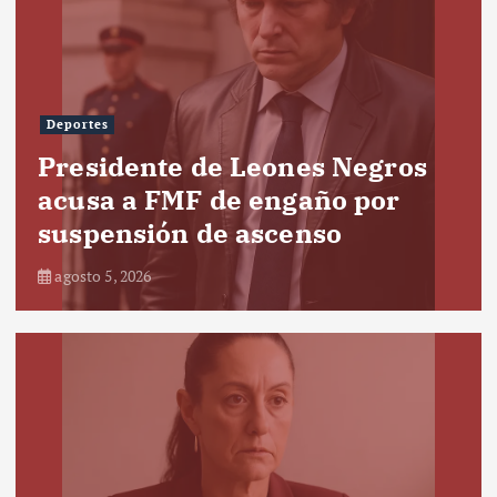
Deportes
Presidente de Leones Negros
acusa a FMF de engaño por
suspensión de ascenso
agosto 5, 2026