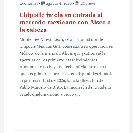
Economía
agosto 4, 2026
24 views
Chipotle inicia su entrada al
mercado mexicano con Alsea a
la cabeza
Monterrey, Nuevo León, será la ciudad donde
Chipotle Mexican Grill comenzará su operación en
México, de la mano de Alsea, que gestionará la
apertura de los primeros establecimientos.
Aunque aún no hay una fecha oficial, se espera
que los primeros locales estén disponibles durante
la primera mitad de 2026, bajo la dirección de
Pablo Marcelo de Brito. La incursión de la cadena
estadounidense pone a prueba…