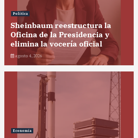
Política
Sheinbaum reestructura la
Oficina de la Presidencia y
elimina la vocería oficial
agosto 4, 2026
Economía