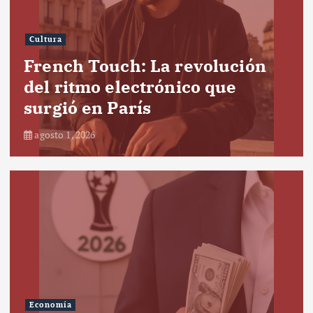
Cultura
French Touch: La revolución
del ritmo electrónico que
surgió en París
agosto 1, 2026
Economía