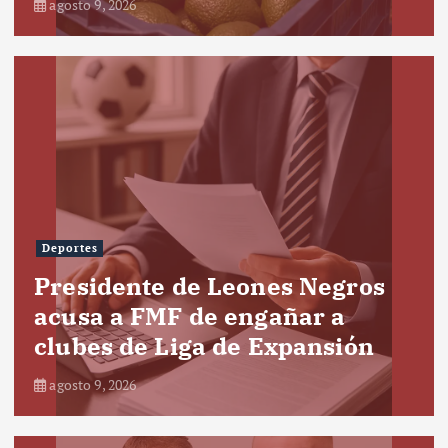
agosto 9, 2026
Deportes
Presidente de Leones Negros
acusa a FMF de engañar a
clubes de Liga de Expansión
agosto 9, 2026