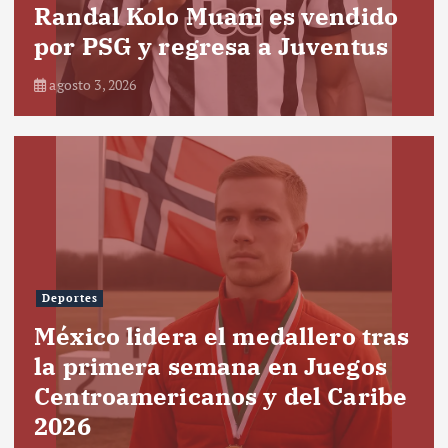
Randal Kolo Muani es vendido
por PSG y regresa a Juventus
agosto 3, 2026
Deportes
México lidera el medallero tras
la primera semana en Juegos
Centroamericanos y del Caribe
2026