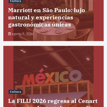
Cultura
Marriott en São Paulo: lujo
natural y experiencias
gastronómicas únicas
agosto 9, 2026
Cultura
La FILIJ 2026 regresa al Cenart