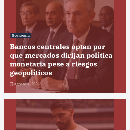
Economía
Bancos centrales optan por
que mercados dirijan política
monetaria pese a riesgos
geopolíticos
agosto 4, 2026