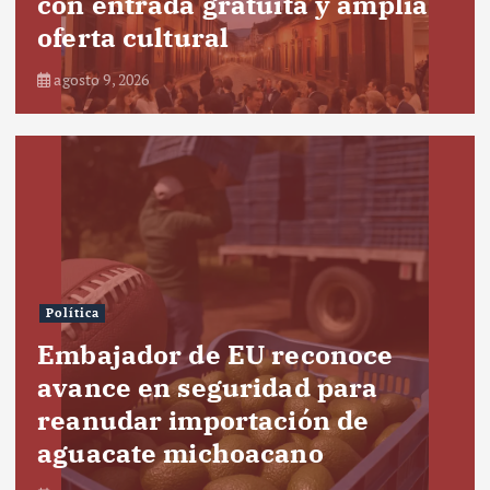
con entrada gratuita y amplia
oferta cultural
agosto 9, 2026
Política
Embajador de EU reconoce
avance en seguridad para
reanudar importación de
aguacate michoacano