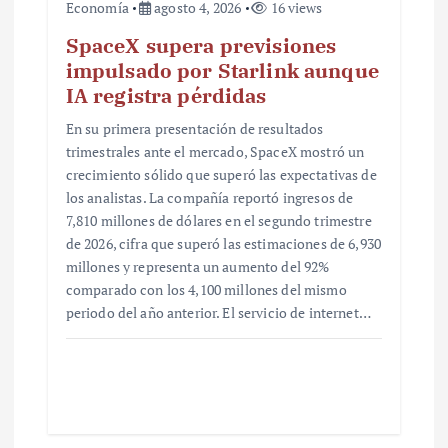
Economía
agosto 4, 2026
16 views
SpaceX supera previsiones
impulsado por Starlink aunque
IA registra pérdidas
En su primera presentación de resultados
trimestrales ante el mercado, SpaceX mostró un
crecimiento sólido que superó las expectativas de
los analistas. La compañía reportó ingresos de
7,810 millones de dólares en el segundo trimestre
de 2026, cifra que superó las estimaciones de 6,930
millones y representa un aumento del 92%
comparado con los 4,100 millones del mismo
periodo del año anterior. El servicio de internet…