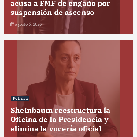
acusa a FMF de engaño por
suspensión de ascenso
agosto 5, 2026
Política
Sheinbaum reestructura la
Oficina de la Presidencia y
elimina la vocería oficial