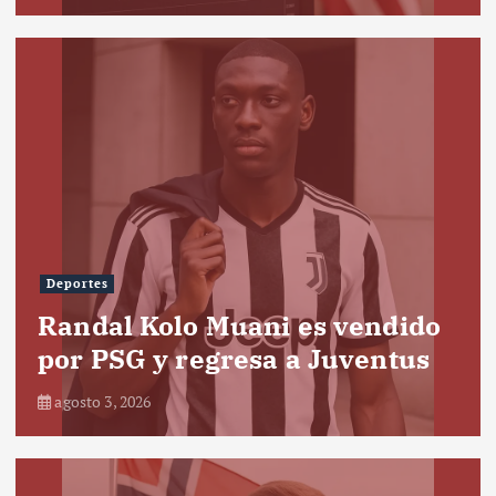
Deportes
Randal Kolo Muani es vendido
por PSG y regresa a Juventus
agosto 3, 2026