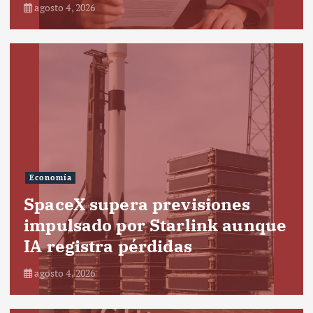
agosto 4, 2026
Economía
SpaceX supera previsiones
impulsado por Starlink aunque
IA registra pérdidas
agosto 4, 2026