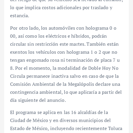
lo que implica costos adicionales por traslado y
estancia.
Por otro lado, los automóviles con holograma 0 o
00, así como los eléctricos e híbridos, podrán
circular sin restricción este martes. También están
exentos los vehículos con holograma 1 o 2 que no
tengan engomado rosa ni terminación de placa 7 u
8. Por el momento, la modalidad de Doble Hoy No
Circula permanece inactiva salvo en caso de que la
Comisión Ambiental de la Megalópolis declare una
contingencia ambiental, lo que aplicaría a partir del
día siguiente del anuncio.
El programa se aplica en las 16 alcaldías de la
Ciudad de México y en diversos municipios del
Estado de México, incluyendo recientemente Toluca