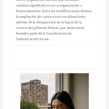
cambios significativos en su organización y
funcionamiento. Entre las modificaciones destaca
la ampliación de cuatro a seis coordinaciones,
además de la desaparición de la figura de la
vocería del gobierno federal, que hasta ahora
formaba parte de la Coordinación de
Comunicación Social…