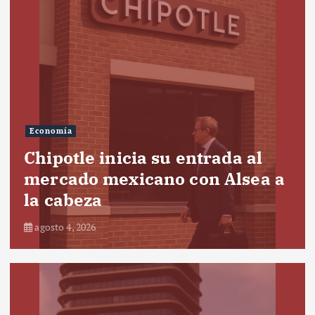
Economía
Chipotle inicia su entrada al
mercado mexicano con Alsea a
la cabeza
agosto 4, 2026