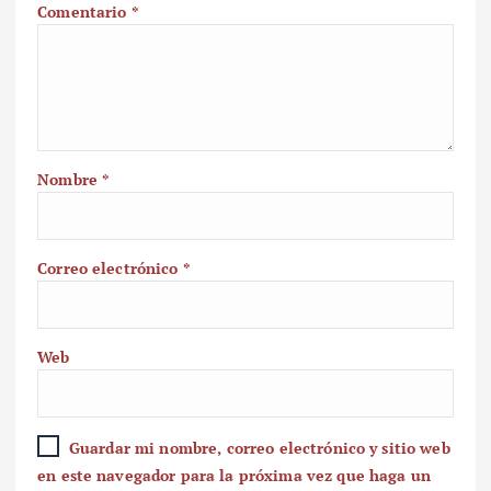
Comentario
*
Nombre
*
Correo electrónico
*
Web
Guardar mi nombre, correo electrónico y sitio web
en este navegador para la próxima vez que haga un