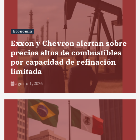
Economía
Exxon y Chevron alertan sobre
precios altos de combustibles
por capacidad de refinación
limitada
agosto 1, 2026