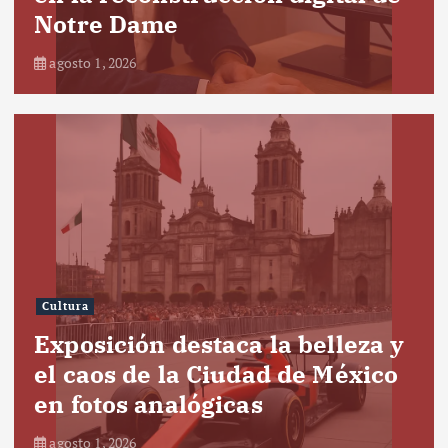
Notre Dame
agosto 1, 2026
Cultura
Exposición destaca la belleza y
el caos de la Ciudad de México
en fotos analógicas
agosto 1, 2026