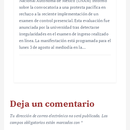
Nacional Autónoma de México (UNAM) informó
sobre la convocatoria a una protesta pacífica en
rechazo a la reciente implementación de un
examen de control presencial. Esta evaluación fue
anunciada por la universidad tras detectarse
irregularidades en el examen de ingreso realizado
en línea. La manifestación está programada para el
lunes 3 de agosto al mediodía en la…
Deja un comentario
Tu dirección de correo electrónico no será publicada.
Los
campos obligatorios están marcados con
*