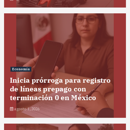
Economía
Inicia prórroga para registro
de líneas prepago con
terminación 0 en México
agosto 1, 2026