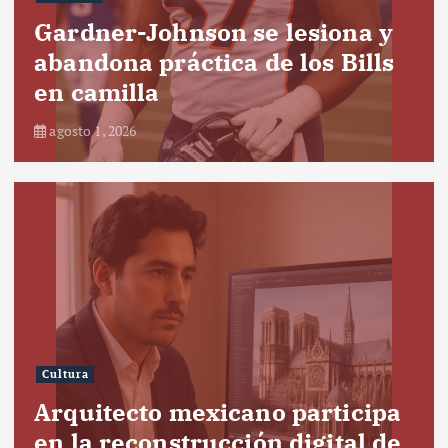
Gardner-Johnson se lesiona y
abandona práctica de los Bills
en camilla
agosto 1, 2026
Cultura
Arquitecto mexicano participa
en la reconstrucción digital de