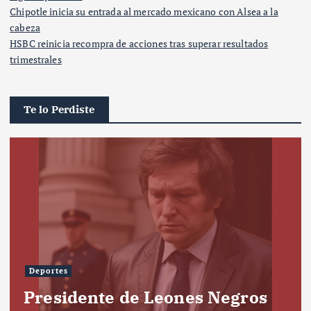
Chipotle inicia su entrada al mercado mexicano con Alsea a la
cabeza
HSBC reinicia recompra de acciones tras superar resultados
trimestrales
Te lo Perdiste
Deportes
Presidente de Leones Negros