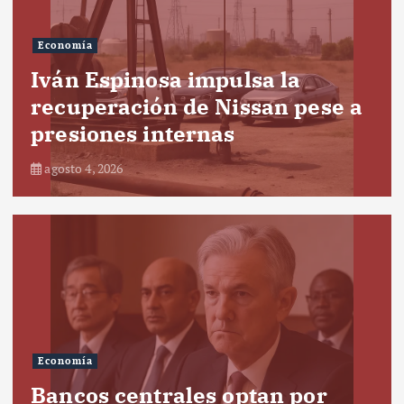
Economía
Iván Espinosa impulsa la
recuperación de Nissan pese a
presiones internas
agosto 4, 2026
Economía
Bancos centrales optan por