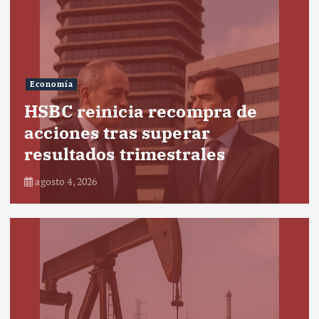
Economía
HSBC reinicia recompra de
acciones tras superar
resultados trimestrales
agosto 4, 2026