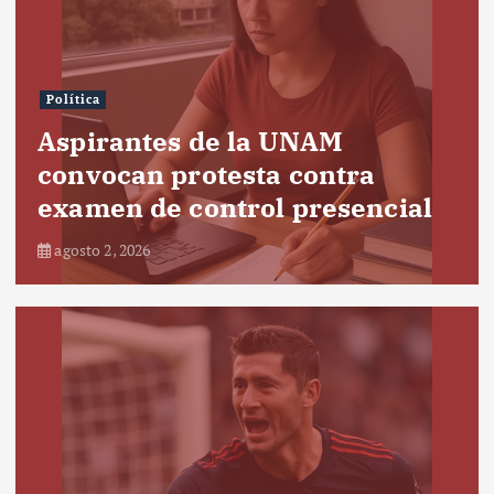
Política
Aspirantes de la UNAM
convocan protesta contra
examen de control presencial
agosto 2, 2026