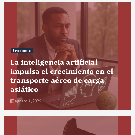
Economía
La inteligencia artificial
impulsa el crecimiento en el
transporte aéreo de carga
asiático
agosto 1, 2026