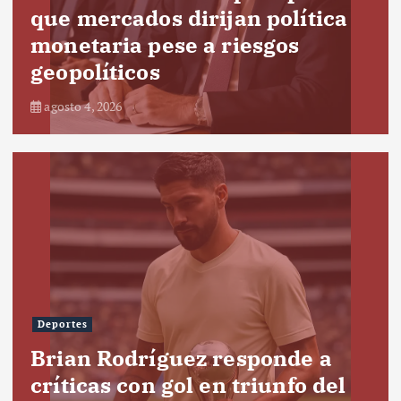
que mercados dirijan política
monetaria pese a riesgos
geopolíticos
agosto 4, 2026
Deportes
Brian Rodríguez responde a
críticas con gol en triunfo del