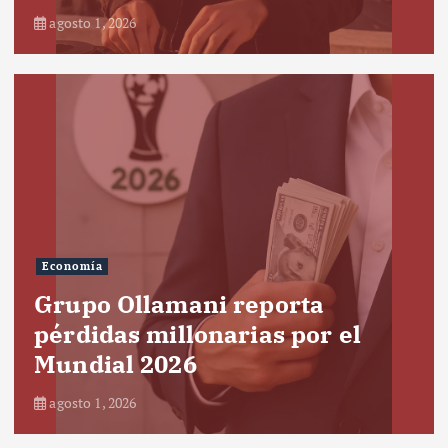
agosto 1, 2026
Economía
Grupo Ollamani reporta
pérdidas millonarias por el
Mundial 2026
agosto 1, 2026