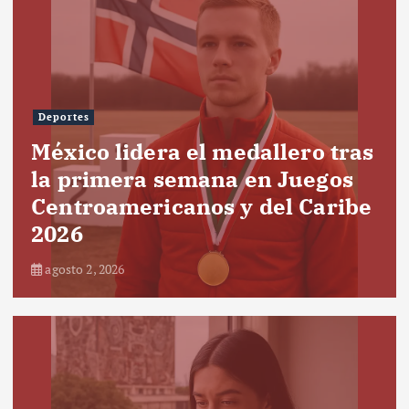
Deportes
México lidera el medallero tras
la primera semana en Juegos
Centroamericanos y del Caribe
2026
agosto 2, 2026