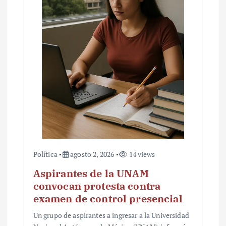
Política
agosto 2, 2026
14 views
Aspirantes de la UNAM
convocan protesta contra
examen de control presencial
Un grupo de aspirantes a ingresar a la Universidad