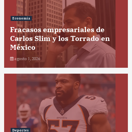
Economía
Fracasos empresariales de
Carlos Slim y los Torrado en
México
agosto 1, 2026
Deportes