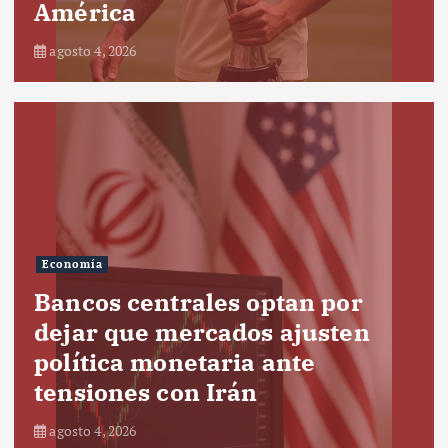
América
agosto 4, 2026
Economía
Bancos centrales optan por
dejar que mercados ajusten
política monetaria ante
tensiones con Irán
agosto 4, 2026