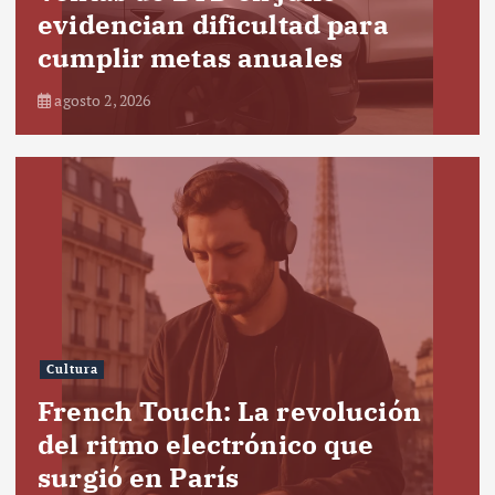
evidencian dificultad para
cumplir metas anuales
agosto 2, 2026
Cultura
French Touch: La revolución
del ritmo electrónico que
surgió en París