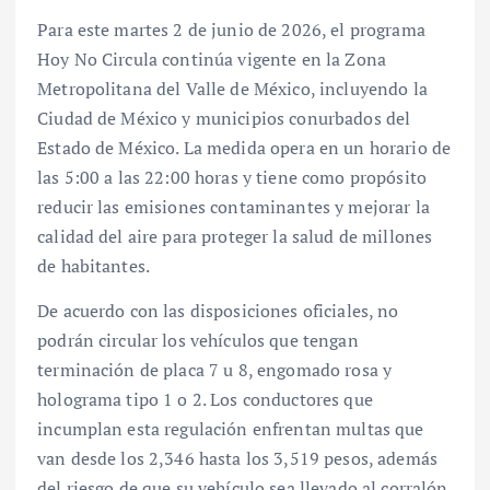
Para este martes 2 de junio de 2026, el programa
Hoy No Circula continúa vigente en la Zona
Metropolitana del Valle de México, incluyendo la
Ciudad de México y municipios conurbados del
Estado de México. La medida opera en un horario de
las 5:00 a las 22:00 horas y tiene como propósito
reducir las emisiones contaminantes y mejorar la
calidad del aire para proteger la salud de millones
de habitantes.
De acuerdo con las disposiciones oficiales, no
podrán circular los vehículos que tengan
terminación de placa 7 u 8, engomado rosa y
holograma tipo 1 o 2. Los conductores que
incumplan esta regulación enfrentan multas que
van desde los 2,346 hasta los 3,519 pesos, además
del riesgo de que su vehículo sea llevado al corralón,