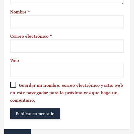
Nombre
*
Correo electrónico
*
Web
Guardar mi nombre, correo electrónico y sitio web
en este navegador para la próxima vez que haga un
comentario.