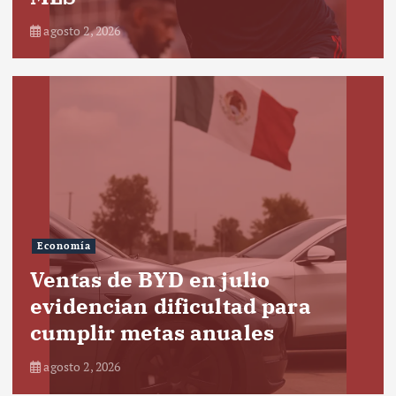
agosto 2, 2026
Economía
Ventas de BYD en julio
evidencian dificultad para
cumplir metas anuales
agosto 2, 2026