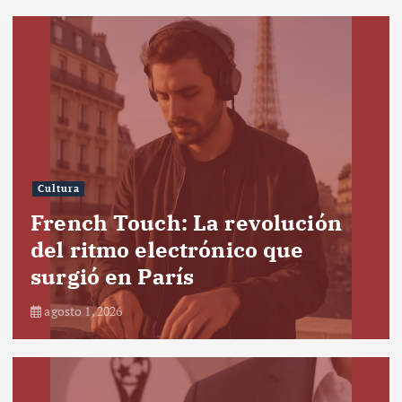
Cultura
French Touch: La revolución
del ritmo electrónico que
surgió en París
agosto 1, 2026