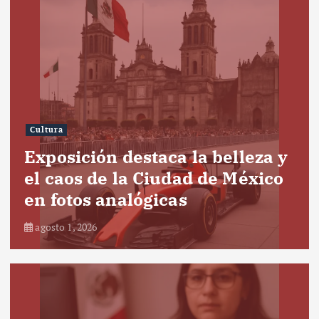
Cultura
Exposición destaca la belleza y
el caos de la Ciudad de México
en fotos analógicas
agosto 1, 2026