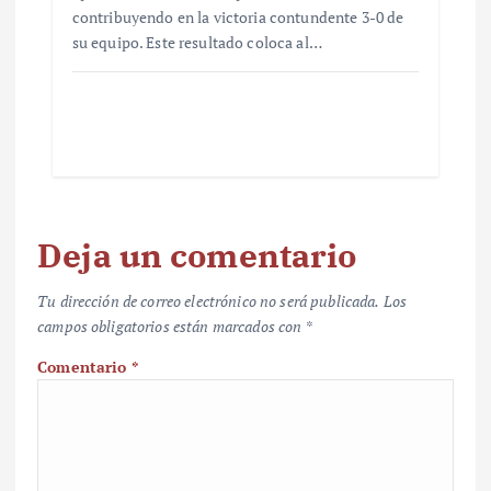
contribuyendo en la victoria contundente 3-0 de
su equipo. Este resultado coloca al…
Deja un comentario
Tu dirección de correo electrónico no será publicada.
Los
campos obligatorios están marcados con
*
Comentario
*