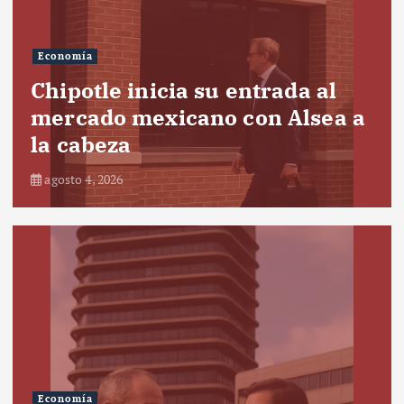
Economía
Chipotle inicia su entrada al
mercado mexicano con Alsea a
la cabeza
agosto 4, 2026
Economía