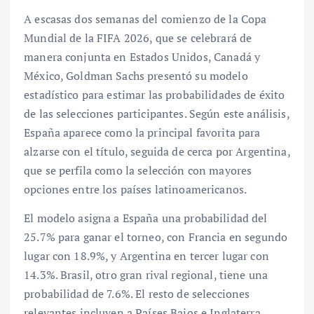
A escasas dos semanas del comienzo de la Copa
Mundial de la FIFA 2026, que se celebrará de
manera conjunta en Estados Unidos, Canadá y
México, Goldman Sachs presentó su modelo
estadístico para estimar las probabilidades de éxito
de las selecciones participantes. Según este análisis,
España aparece como la principal favorita para
alzarse con el título, seguida de cerca por Argentina,
que se perfila como la selección con mayores
opciones entre los países latinoamericanos.
El modelo asigna a España una probabilidad del
25.7% para ganar el torneo, con Francia en segundo
lugar con 18.9%, y Argentina en tercer lugar con
14.3%. Brasil, otro gran rival regional, tiene una
probabilidad de 7.6%. El resto de selecciones
relevantes incluyen a Países Bajos e Inglaterra,