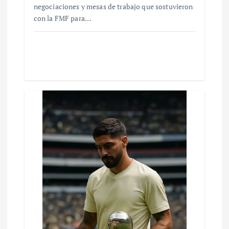
negociaciones y mesas de trabajo que sostuvieron
con la FMF para…