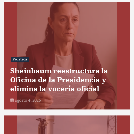
Política
Sheinbaum reestructura la
Oficina de la Presidencia y
elimina la vocería oficial
agosto 4, 2026