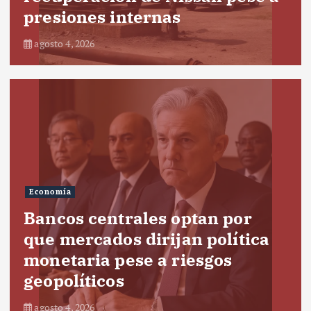
presiones internas
agosto 4, 2026
Economía
Bancos centrales optan por
que mercados dirijan política
monetaria pese a riesgos
geopolíticos
agosto 4, 2026