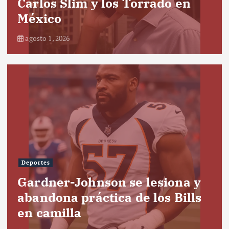
Carlos Slim y los Torrado en
México
agosto 1, 2026
Deportes
Gardner-Johnson se lesiona y
abandona práctica de los Bills
en camilla