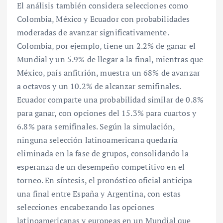
El análisis también considera selecciones como
Colombia, México y Ecuador con probabilidades
moderadas de avanzar significativamente.
Colombia, por ejemplo, tiene un 2.2% de ganar el
Mundial y un 5.9% de llegar a la final, mientras que
México, país anfitrión, muestra un 68% de avanzar
a octavos y un 10.2% de alcanzar semifinales.
Ecuador comparte una probabilidad similar de 0.8%
para ganar, con opciones del 15.3% para cuartos y
6.8% para semifinales. Según la simulación,
ninguna selección latinoamericana quedaría
eliminada en la fase de grupos, consolidando la
esperanza de un desempeño competitivo en el
torneo. En síntesis, el pronóstico oficial anticipa
una final entre España y Argentina, con estas
selecciones encabezando las opciones
latinoamericanas y europeas en un Mundial que