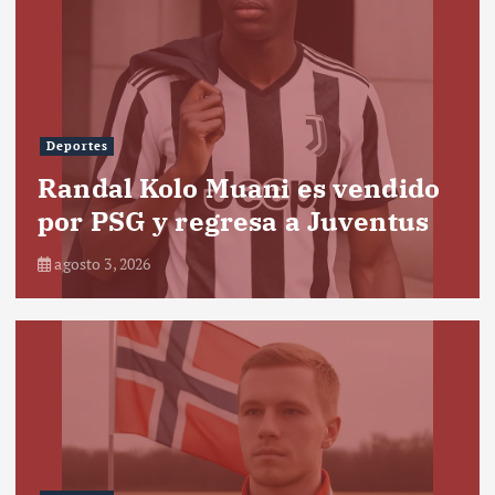
Deportes
Randal Kolo Muani es vendido
por PSG y regresa a Juventus
agosto 3, 2026