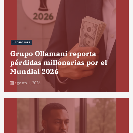
Economía
Grupo Ollamani reporta
pérdidas millonarias por el
Mundial 2026
agosto 1, 2026