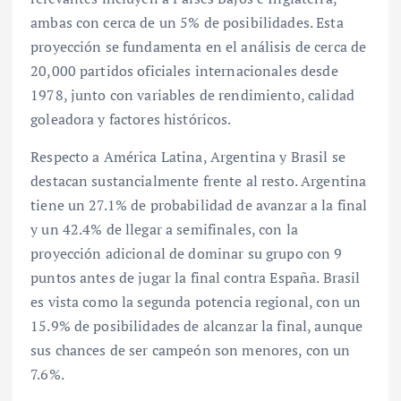
ambas con cerca de un 5% de posibilidades. Esta
proyección se fundamenta en el análisis de cerca de
20,000 partidos oficiales internacionales desde
1978, junto con variables de rendimiento, calidad
goleadora y factores históricos.
Respecto a América Latina, Argentina y Brasil se
destacan sustancialmente frente al resto. Argentina
tiene un 27.1% de probabilidad de avanzar a la final
y un 42.4% de llegar a semifinales, con la
proyección adicional de dominar su grupo con 9
puntos antes de jugar la final contra España. Brasil
es vista como la segunda potencia regional, con un
15.9% de posibilidades de alcanzar la final, aunque
sus chances de ser campeón son menores, con un
7.6%.