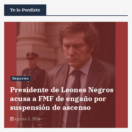
Te lo Perdiste
Deportes
Presidente de Leones Negros
acusa a FMF de engaño por
suspensión de ascenso
agosto 5, 2026