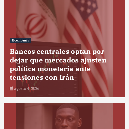
Economía
Bancos centrales optan por
dejar que mercados ajusten
política monetaria ante
tensiones con Irán
agosto 4, 2026