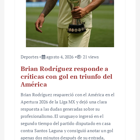
Deportes
agosto 4, 2026
21 views
Brian Rodríguez responde a
críticas con gol en triunfo del
América
Brian Rodríguez reapareció con el América en el
Apertura 2026 de la Liga MX y dejó una clara
respuesta a las dudas generadas sobre su
profesionalismo. El uruguayo ingresó en el
segundo tiempo del partido disputado en casa
contra Santos Laguna y consiguió anotar un gol
apenas dos minutos después de su entrada,