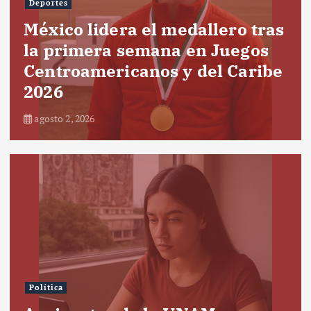
Deportes
México lidera el medallero tras
la primera semana en Juegos
Centroamericanos y del Caribe
2026
agosto 2, 2026
Política