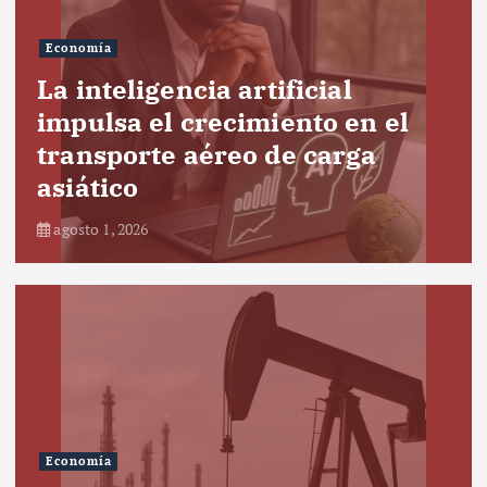
Economía
La inteligencia artificial
impulsa el crecimiento en el
transporte aéreo de carga
asiático
agosto 1, 2026
Economía