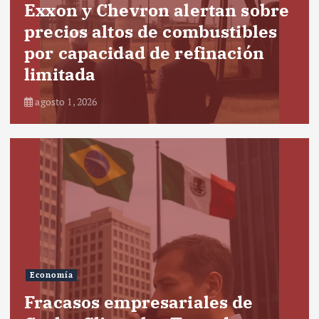
Exxon y Chevron alertan sobre
precios altos de combustibles
por capacidad de refinación
limitada
agosto 1, 2026
Economía
Fracasos empresariales de