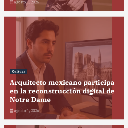
agosto 1, 2026
Cultura
Arquitecto mexicano participa
en la reconstrucción digital de
Notre Dame
agosto 1, 2026