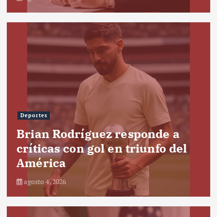
Deportes
Brian Rodríguez responde a
críticas con gol en triunfo del
América
agosto 4, 2026