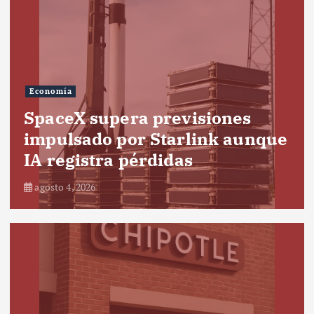
Economía
SpaceX supera previsiones
impulsado por Starlink aunque
IA registra pérdidas
agosto 4, 2026