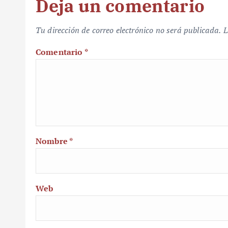
Deja un comentario
Tu dirección de correo electrónico no será publicada.
L
Comentario
*
Nombre
*
Web