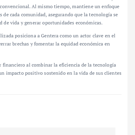
ro convencional. Al mismo tiempo, mantiene un enfoque
as de cada comunidad, asegurando que la tecnología se
ad de vida y generar oportunidades económicas.
lizada posiciona a Gentera como un actor clave en el
 cerrar brechas y fomentar la equidad económica en
 financiero al combinar la eficiencia de la tecnología
un impacto positivo sostenido en la vida de sus clientes