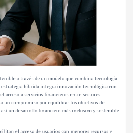
stenible a través de un modelo que combina tecnología
 estrategia híbrida integra innovación tecnológica con
l acceso a servicios financieros entre sectores
eja un compromiso por equilibrar los objetivos de
así un desarrollo financiero más inclusivo y sostenible
cilitan el acceso de usuarios con menores recursos y