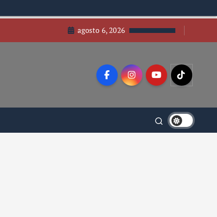
agosto 6, 2026