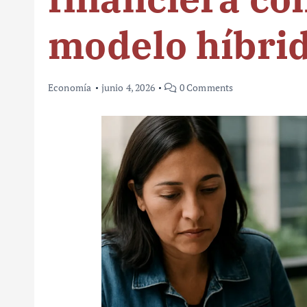
modelo híbri
Economía
junio 4, 2026
0 Comments