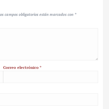
os campos obligatorios están marcados con
*
Correo electrónico
*