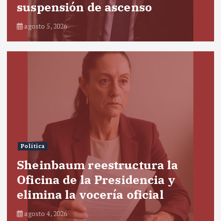
suspensión de ascenso
agosto 5, 2026
Política
Sheinbaum reestructura la
Oficina de la Presidencia y
elimina la vocería oficial
agosto 4, 2026