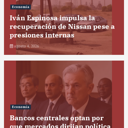
Economía
Iván Espinosa impulsa la
recuperación de Nissan pese a
presiones internas
agosto 4, 2026
Economía
Bancos centrales optan por
que mercados dirijan política