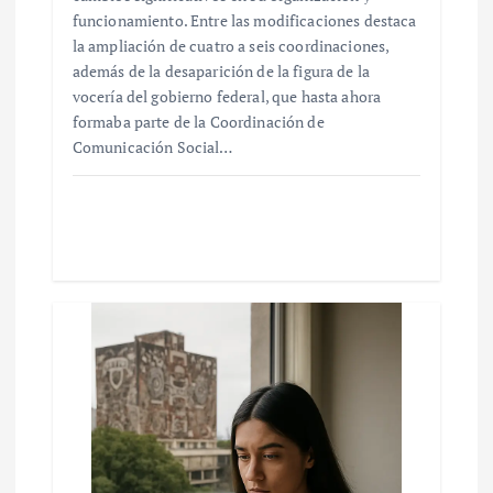
funcionamiento. Entre las modificaciones destaca
la ampliación de cuatro a seis coordinaciones,
además de la desaparición de la figura de la
vocería del gobierno federal, que hasta ahora
formaba parte de la Coordinación de
Comunicación Social…