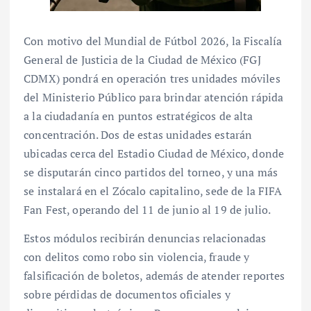
Con motivo del Mundial de Fútbol 2026, la Fiscalía
General de Justicia de la Ciudad de México (FGJ
CDMX) pondrá en operación tres unidades móviles
del Ministerio Público para brindar atención rápida
a la ciudadanía en puntos estratégicos de alta
concentración. Dos de estas unidades estarán
ubicadas cerca del Estadio Ciudad de México, donde
se disputarán cinco partidos del torneo, y una más
se instalará en el Zócalo capitalino, sede de la FIFA
Fan Fest, operando del 11 de junio al 19 de julio.
Estos módulos recibirán denuncias relacionadas
con delitos como robo sin violencia, fraude y
falsificación de boletos, además de atender reportes
sobre pérdidas de documentos oficiales y