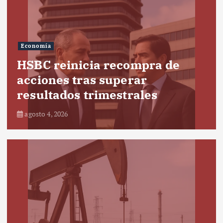
Economía
HSBC reinicia recompra de
acciones tras superar
resultados trimestrales
agosto 4, 2026