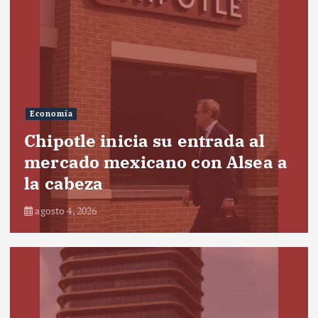
Economía
Chipotle inicia su entrada al
mercado mexicano con Alsea a
la cabeza
agosto 4, 2026