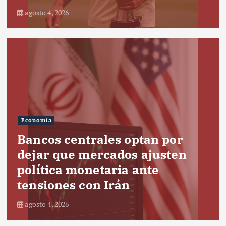
agosto 4, 2026
Economía
Bancos centrales optan por
dejar que mercados ajusten
política monetaria ante
tensiones con Irán
agosto 4, 2026