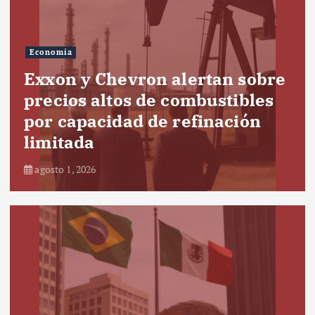
Economía
Exxon y Chevron alertan sobre
precios altos de combustibles
por capacidad de refinación
limitada
agosto 1, 2026