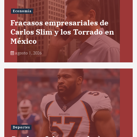
Economía
Fracasos empresariales de
Carlos Slim y los Torrado en
México
agosto 1, 2026
Deportes