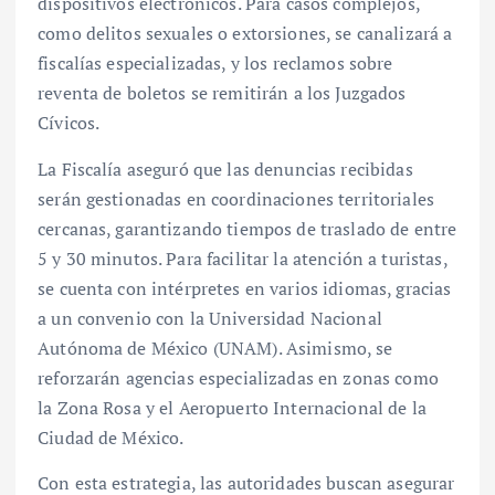
dispositivos electrónicos. Para casos complejos,
como delitos sexuales o extorsiones, se canalizará a
fiscalías especializadas, y los reclamos sobre
reventa de boletos se remitirán a los Juzgados
Cívicos.
La Fiscalía aseguró que las denuncias recibidas
serán gestionadas en coordinaciones territoriales
cercanas, garantizando tiempos de traslado de entre
5 y 30 minutos. Para facilitar la atención a turistas,
se cuenta con intérpretes en varios idiomas, gracias
a un convenio con la Universidad Nacional
Autónoma de México (UNAM). Asimismo, se
reforzarán agencias especializadas en zonas como
la Zona Rosa y el Aeropuerto Internacional de la
Ciudad de México.
Con esta estrategia, las autoridades buscan asegurar