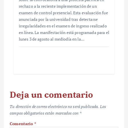
rechazo a la reciente implementación de un
examen de control presencial. Esta evaluación fue
anunciada por la universidad tras detectarse
irregularidades en el examen de ingreso realizado
en línea. La manifestación está programada para el
lunes 3 de agosto al mediodía en la…
Deja un comentario
Tu dirección de correo electrónico no será publicada.
Los
campos obligatorios están marcados con
*
Comentario
*