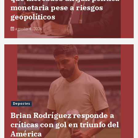
monetaria pese a riesgos
geopolíticos
agosto 4, 2026
Deportes
Brian Rodríguez responde a
críticas con gol en triunfo del
América