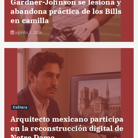
Gardner-Johnson se lesiona y
abandona práctica de los Bills
en camilla
agosto 1, 2026
Cultura
Arquitecto mexicano participa
en la reconstrucción digital de
Notre Dame