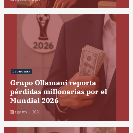
Economía
Grupo Ollamani reporta
pérdidas millonarias por el
Mundial 2026
agosto 1, 2026