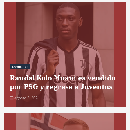
Deportes
Randal Kolo Muani es vendido
por PSG y regresa a Juventus
agosto 3, 2026