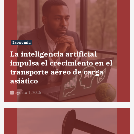
Economía
La inteligencia artificial
impulsa el crecimiento en el
transporte aéreo de carga
asiático
agosto 1, 2026