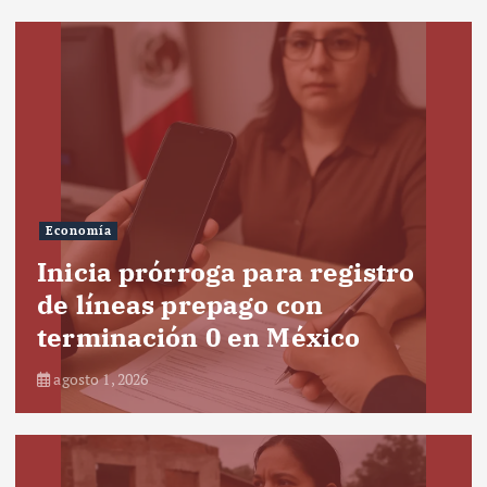
Economía
Inicia prórroga para registro
de líneas prepago con
terminación 0 en México
agosto 1, 2026