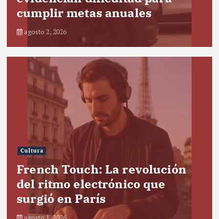
cumplir metas anuales
agosto 2, 2026
Cultura
French Touch: La revolución
del ritmo electrónico que
surgió en París
agosto 1, 2026