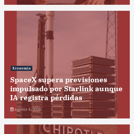
Economía
SpaceX supera previsiones
impulsado por Starlink aunque
IA registra pérdidas
agosto 4, 2026