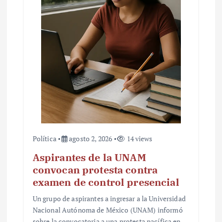
Política
agosto 2, 2026
14 views
Aspirantes de la UNAM
convocan protesta contra
examen de control presencial
Un grupo de aspirantes a ingresar a la Universidad
Nacional Autónoma de México (UNAM) informó
sobre la convocatoria a una protesta pacífica en