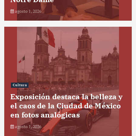
agosto 1, 2026
Cultura
Exposición destaca la belleza y
el caos de la Ciudad de México
en fotos analógicas
agosto 1, 2026