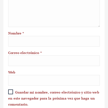
Nombre
*
Correo electrónico
*
Web
Guardar mi nombre, correo electrónico y sitio web
en este navegador para la próxima vez que haga un
comentario.