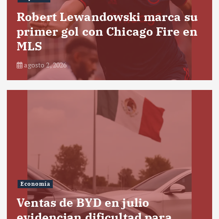
Robert Lewandowski marca su
primer gol con Chicago Fire en
MLS
agosto 2, 2026
Economía
Ventas de BYD en julio
evidencian dificultad para