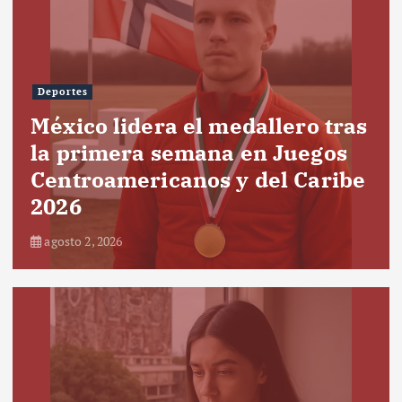
Deportes
México lidera el medallero tras
la primera semana en Juegos
Centroamericanos y del Caribe
2026
agosto 2, 2026