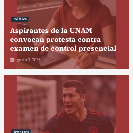
Política
Aspirantes de la UNAM
convocan protesta contra
examen de control presencial
agosto 2, 2026
Deportes