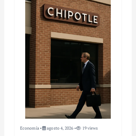
Economía
agosto 4, 2026
19 views