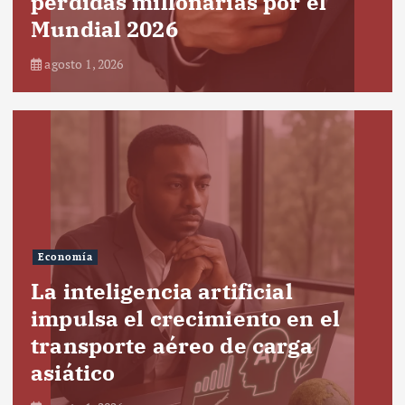
pérdidas millonarias por el
Mundial 2026
agosto 1, 2026
Economía
La inteligencia artificial
impulsa el crecimiento en el
transporte aéreo de carga
asiático