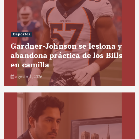
Deportes
Gardner-Johnson se lesiona y
abandona práctica de los Bills
en camilla
agosto 1, 2026