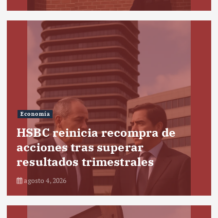
Economía
HSBC reinicia recompra de
acciones tras superar
resultados trimestrales
agosto 4, 2026