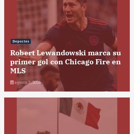
Deportes
Robert Lewandowski marca su
primer gol con Chicago Fire en
MLS
agosto 2, 2026