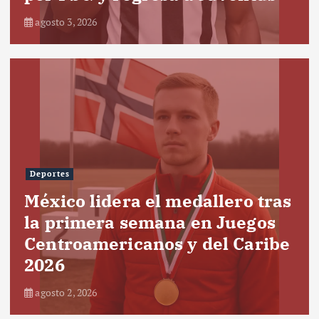
agosto 3, 2026
Deportes
México lidera el medallero tras
la primera semana en Juegos
Centroamericanos y del Caribe
2026
agosto 2, 2026