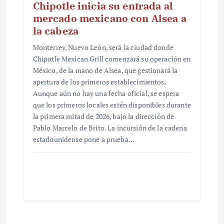
Chipotle inicia su entrada al
mercado mexicano con Alsea a
la cabeza
Monterrey, Nuevo León, será la ciudad donde
Chipotle Mexican Grill comenzará su operación en
México, de la mano de Alsea, que gestionará la
apertura de los primeros establecimientos.
Aunque aún no hay una fecha oficial, se espera
que los primeros locales estén disponibles durante
la primera mitad de 2026, bajo la dirección de
Pablo Marcelo de Brito. La incursión de la cadena
estadounidense pone a prueba…