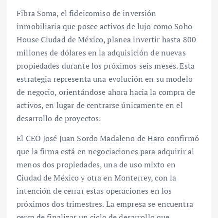
Fibra Soma, el fideicomiso de inversión
inmobiliaria que posee activos de lujo como Soho
House Ciudad de México, planea invertir hasta 800
millones de dólares en la adquisición de nuevas
propiedades durante los próximos seis meses. Esta
estrategia representa una evolución en su modelo
de negocio, orientándose ahora hacia la compra de
activos, en lugar de centrarse únicamente en el
desarrollo de proyectos.
El CEO José Juan Sordo Madaleno de Haro confirmó
que la firma está en negociaciones para adquirir al
menos dos propiedades, una de uso mixto en
Ciudad de México y otra en Monterrey, con la
intención de cerrar estas operaciones en los
próximos dos trimestres. La empresa se encuentra
cerca de finalizar un ciclo de desarrollo que