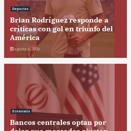
Deportes
Brian Rodríguez responde a
críticas con gol en triunfo del
América
agosto 4, 2026
Economía
Bancos centrales optan por
dejar que mercados ajusten