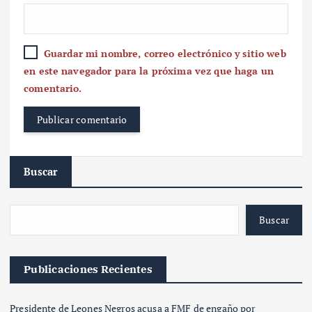
Guardar mi nombre, correo electrónico y sitio web
en este navegador para la próxima vez que haga un
comentario.
Buscar
Buscar
Publicaciones Recientes
Presidente de Leones Negros acusa a FMF de engaño por