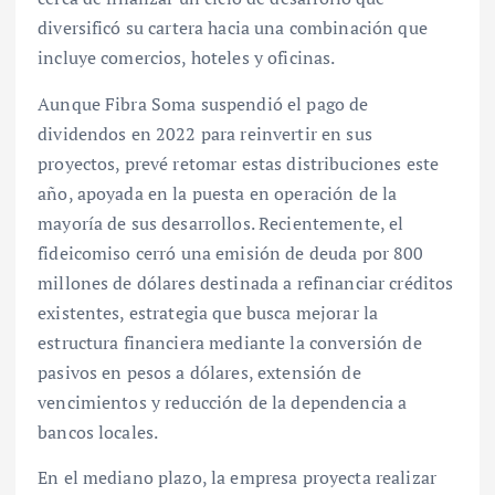
diversificó su cartera hacia una combinación que
incluye comercios, hoteles y oficinas.
Aunque Fibra Soma suspendió el pago de
dividendos en 2022 para reinvertir en sus
proyectos, prevé retomar estas distribuciones este
año, apoyada en la puesta en operación de la
mayoría de sus desarrollos. Recientemente, el
fideicomiso cerró una emisión de deuda por 800
millones de dólares destinada a refinanciar créditos
existentes, estrategia que busca mejorar la
estructura financiera mediante la conversión de
pasivos en pesos a dólares, extensión de
vencimientos y reducción de la dependencia a
bancos locales.
En el mediano plazo, la empresa proyecta realizar