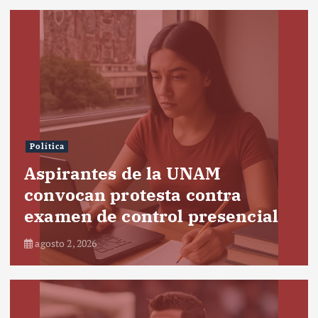
Política
Aspirantes de la UNAM
convocan protesta contra
examen de control presencial
agosto 2, 2026