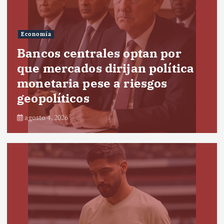
Economía
Bancos centrales optan por
que mercados dirijan política
monetaria pese a riesgos
geopolíticos
agosto 4, 2026