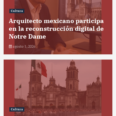
Cultura
Arquitecto mexicano participa
en la reconstrucción digital de
Notre Dame
agosto 1, 2026
Cultura