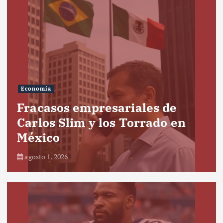
Economía
Fracasos empresariales de
Carlos Slim y los Torrado en
México
agosto 1, 2026