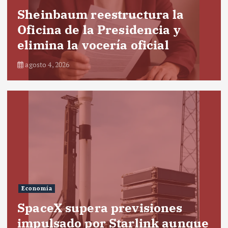
Sheinbaum reestructura la
Oficina de la Presidencia y
elimina la vocería oficial
agosto 4, 2026
Economía
SpaceX supera previsiones
impulsado por Starlink aunque