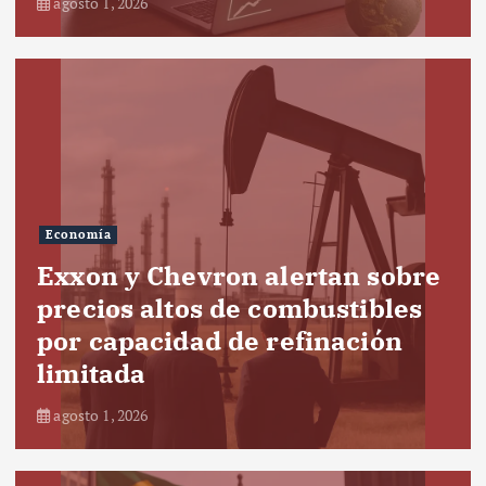
agosto 1, 2026
Economía
Exxon y Chevron alertan sobre
precios altos de combustibles
por capacidad de refinación
limitada
agosto 1, 2026