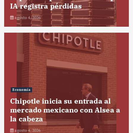
IA registra pérdidas
agosto 4, 2026
Economía
Chipotle inicia su entrada al
mercado mexicano con Alsea a
la cabeza
agosto 4, 2026