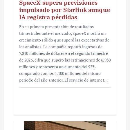
SpaceX supera previsiones
impulsado por Starlink aunque
IA registra pérdidas
En su primera presentación de resultados
trimestrales ante el mercado, SpaceX mostró un
crecimiento sólido que superó las expectativas de
los analistas. La compañía reportó ingresos de
7,810 millones de dólares en el segundo trimestre
de 2026, cifra que superó las estimaciones de 6,930
millones y representa un aumento del 92%
comparado con los 4,100 millones del mismo
periodo del año anterior. El servicio de internet…