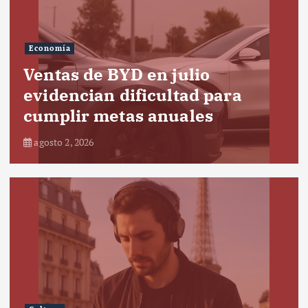
Economía
Ventas de BYD en julio
evidencian dificultad para
cumplir metas anuales
agosto 2, 2026