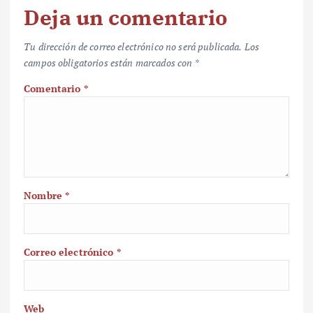
Deja un comentario
Tu dirección de correo electrónico no será publicada.
Los
campos obligatorios están marcados con
*
Comentario
*
Nombre
*
Correo electrónico
*
Web