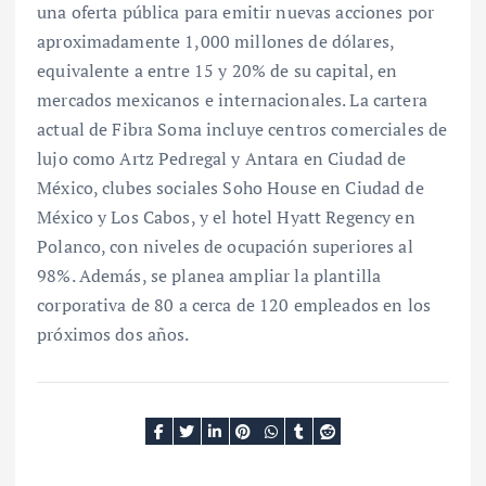
una oferta pública para emitir nuevas acciones por
aproximadamente 1,000 millones de dólares,
equivalente a entre 15 y 20% de su capital, en
mercados mexicanos e internacionales. La cartera
actual de Fibra Soma incluye centros comerciales de
lujo como Artz Pedregal y Antara en Ciudad de
México, clubes sociales Soho House en Ciudad de
México y Los Cabos, y el hotel Hyatt Regency en
Polanco, con niveles de ocupación superiores al
98%. Además, se planea ampliar la plantilla
corporativa de 80 a cerca de 120 empleados en los
próximos dos años.