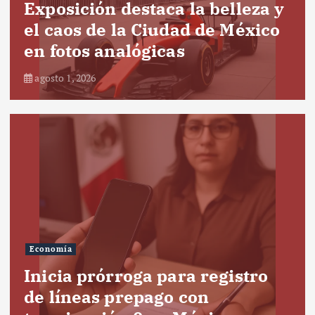
Exposición destaca la belleza y
el caos de la Ciudad de México
en fotos analógicas
agosto 1, 2026
Economía
Inicia prórroga para registro
de líneas prepago con