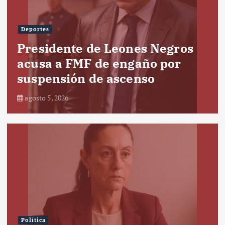
Deportes
Presidente de Leones Negros
acusa a FMF de engaño por
suspensión de ascenso
agosto 5, 2026
Política