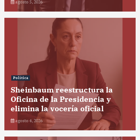
agosto 5, 2026
Política
Sheinbaum reestructura la
Oficina de la Presidencia y
elimina la vocería oficial
agosto 4, 2026