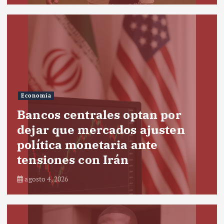
Economía
Bancos centrales optan por
dejar que mercados ajusten
política monetaria ante
tensiones con Irán
agosto 4, 2026