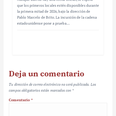
que los primeros locales estén disponibles durante
la primera mitad de 2026, bajo la dirección de
Pablo Marcelo de Brito. La incursión de la cadena
estadounidense pone a prueba…
Deja un comentario
Tu dirección de correo electrónico no será publicada.
Los
campos obligatorios están marcados con
*
Comentario
*