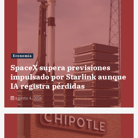
Economía
SpaceX supera previsiones
impulsado por Starlink aunque
IA registra pérdidas
agosto 4, 2026