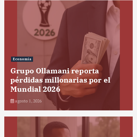
Economía
Grupo Ollamani reporta
pérdidas millonarias por el
Mundial 2026
agosto 1, 2026