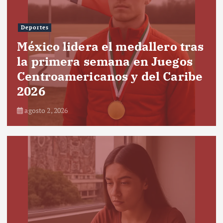
Deportes
México lidera el medallero tras
la primera semana en Juegos
Centroamericanos y del Caribe
2026
agosto 2, 2026