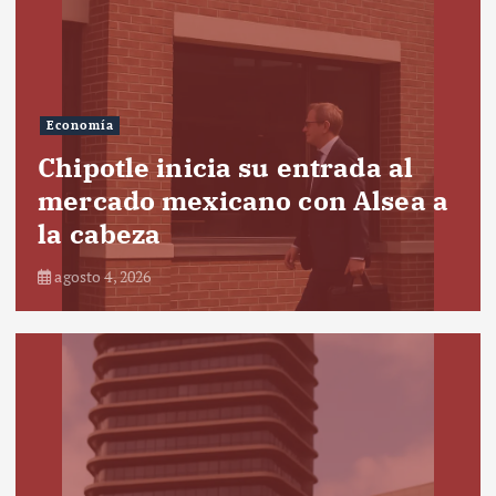
Economía
Chipotle inicia su entrada al
mercado mexicano con Alsea a
la cabeza
agosto 4, 2026