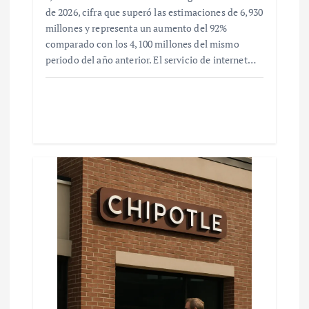
de 2026, cifra que superó las estimaciones de 6,930
millones y representa un aumento del 92%
comparado con los 4,100 millones del mismo
periodo del año anterior. El servicio de internet…