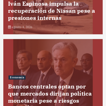
Iván Espinosa impulsa la
recuperación de Nissan pese a
presiones internas
agosto 4, 2026
Economía
Bancos centrales optan por
que mercados dirijan política
monetaria pese a riesgos