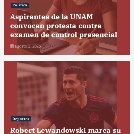
Política
Aspirantes de la UNAM
convocan protesta contra
examen de control presencial
agosto 2, 2026
Deportes
Robert Lewandowski marca su