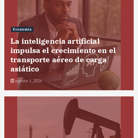
Economía
La inteligencia artificial
impulsa el crecimiento en el
transporte aéreo de carga
asiático
agosto 1, 2026