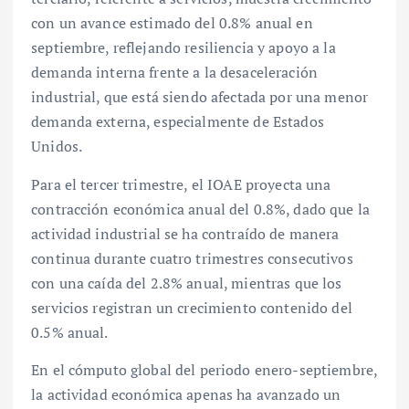
con un avance estimado del 0.8% anual en
septiembre, reflejando resiliencia y apoyo a la
demanda interna frente a la desaceleración
industrial, que está siendo afectada por una menor
demanda externa, especialmente de Estados
Unidos.
Para el tercer trimestre, el IOAE proyecta una
contracción económica anual del 0.8%, dado que la
actividad industrial se ha contraído de manera
continua durante cuatro trimestres consecutivos
con una caída del 2.8% anual, mientras que los
servicios registran un crecimiento contenido del
0.5% anual.
En el cómputo global del periodo enero-septiembre,
la actividad económica apenas ha avanzado un