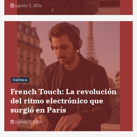
agosto 2, 2026
Cultura
French Touch: La revolución
del ritmo electrónico que
surgió en París
agosto 1, 2026