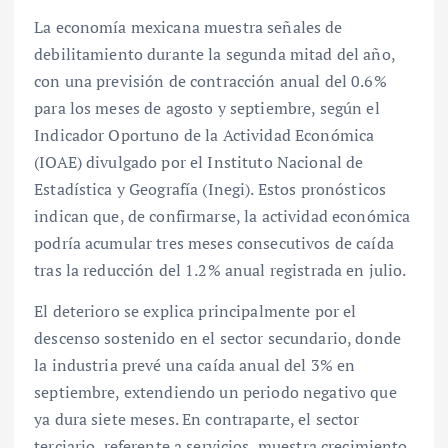
La economía mexicana muestra señales de
debilitamiento durante la segunda mitad del año,
con una previsión de contracción anual del 0.6%
para los meses de agosto y septiembre, según el
Indicador Oportuno de la Actividad Económica
(IOAE) divulgado por el Instituto Nacional de
Estadística y Geografía (Inegi). Estos pronósticos
indican que, de confirmarse, la actividad económica
podría acumular tres meses consecutivos de caída
tras la reducción del 1.2% anual registrada en julio.
El deterioro se explica principalmente por el
descenso sostenido en el sector secundario, donde
la industria prevé una caída anual del 3% en
septiembre, extendiendo un periodo negativo que
ya dura siete meses. En contraparte, el sector
terciario, referente a servicios, muestra crecimiento