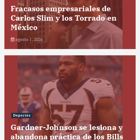
Fracasos empresariales de
Carlos Slim y los Torrado en
México
agosto 1, 2026
Deportes
Gardner-Johnson se lesiona y
abandona práctica de los Bills