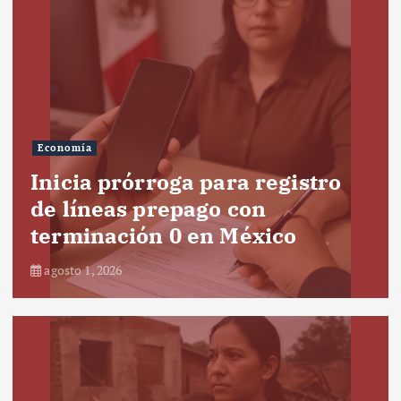
Economía
Inicia prórroga para registro
de líneas prepago con
terminación 0 en México
agosto 1, 2026