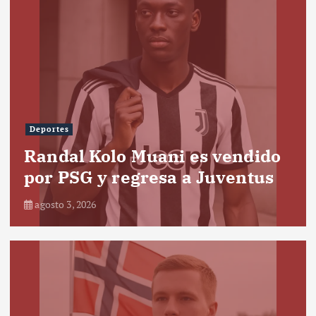
Deportes
Randal Kolo Muani es vendido
por PSG y regresa a Juventus
agosto 3, 2026