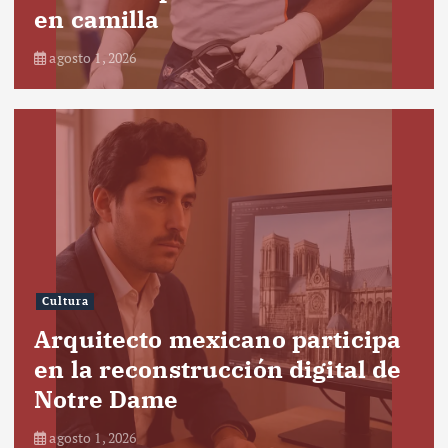
en camilla
agosto 1, 2026
Cultura
Arquitecto mexicano participa
en la reconstrucción digital de
Notre Dame
agosto 1, 2026