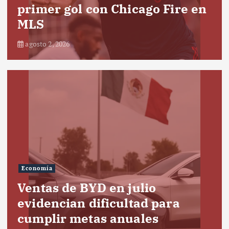
primer gol con Chicago Fire en
MLS
agosto 2, 2026
Economía
Ventas de BYD en julio
evidencian dificultad para
cumplir metas anuales