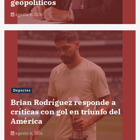
geopolíticos
agosto 4, 2026
Deportes
Brian Rodríguez responde a
críticas con gol en triunfo del
América
agosto 4, 2026