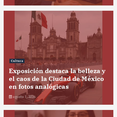
Cultura
Exposición destaca la belleza y
el caos de la Ciudad de México
en fotos analógicas
agosto 1, 2026