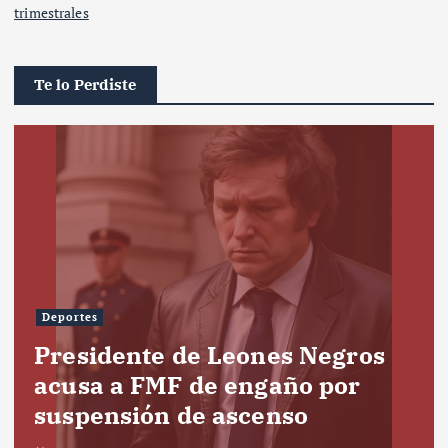
trimestrales
Te lo Perdiste
Deportes
Presidente de Leones Negros
acusa a FMF de engaño por
suspensión de ascenso