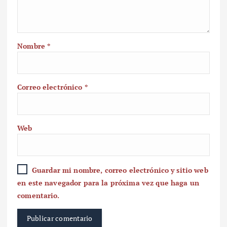
Nombre
*
Correo electrónico
*
Web
Guardar mi nombre, correo electrónico y sitio web
en este navegador para la próxima vez que haga un
comentario.