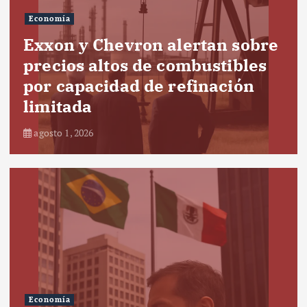
Economía
Exxon y Chevron alertan sobre
precios altos de combustibles
por capacidad de refinación
limitada
agosto 1, 2026
Economía