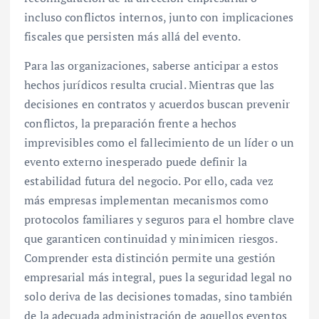
incluso conflictos internos, junto con implicaciones
fiscales que persisten más allá del evento.
Para las organizaciones, saberse anticipar a estos
hechos jurídicos resulta crucial. Mientras que las
decisiones en contratos y acuerdos buscan prevenir
conflictos, la preparación frente a hechos
imprevisibles como el fallecimiento de un líder o un
evento externo inesperado puede definir la
estabilidad futura del negocio. Por ello, cada vez
más empresas implementan mecanismos como
protocolos familiares y seguros para el hombre clave
que garanticen continuidad y minimicen riesgos.
Comprender esta distinción permite una gestión
empresarial más integral, pues la seguridad legal no
solo deriva de las decisiones tomadas, sino también
de la adecuada administración de aquellos eventos