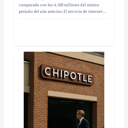
comparado con los 4,100 millones del mismo
periodo del año anterior. El servicio de internet…