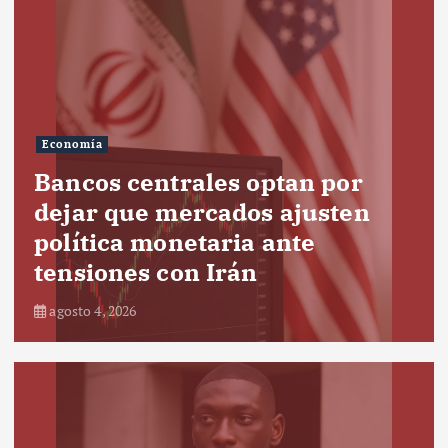
Economía
Bancos centrales optan por
dejar que mercados ajusten
política monetaria ante
tensiones con Irán
agosto 4, 2026