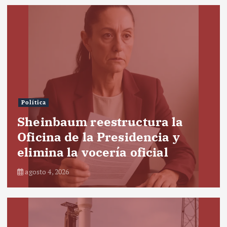
Política
Sheinbaum reestructura la
Oficina de la Presidencia y
elimina la vocería oficial
agosto 4, 2026