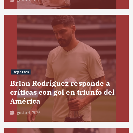
Deportes
Brian Rodríguez responde a
críticas con gol en triunfo del
América
agosto 4, 2026