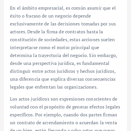
En el ámbito empresarial, es común asumir que el
éxito o fracaso de un negocio depende
exclusivamente de las decisiones tomadas por sus
actores. Desde la firma de contratos hasta la
constitución de sociedades, estas acciones suelen
interpretarse como el motor principal que
determina la trayectoria del negocio. Sin embargo,
desde una perspectiva jurídica, es fundamental
distinguir entre actos jurídicos y hechos jurídicos,
una diferencia que explica diversas consecuencias
legales que enfrentan las organizaciones.
Los actos jurídicos son expresiones conscientes de
voluntad con el propósito de generar efectos legales
específicos. Por ejemplo, cuando dos partes firman
un contrato de arrendamiento o acuerdan la venta
de un bien, están llevando a cabo actos que crean