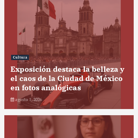
Cultura
Exposición destaca la belleza y
el caos de la Ciudad de México
en fotos analógicas
agosto 1, 2026