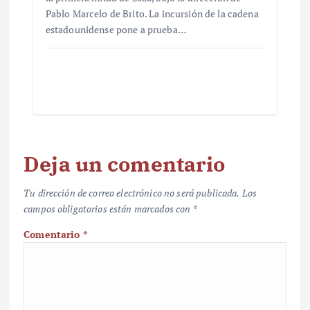
Pablo Marcelo de Brito. La incursión de la cadena
estadounidense pone a prueba…
Deja un comentario
Tu dirección de correo electrónico no será publicada.
Los
campos obligatorios están marcados con
*
Comentario
*