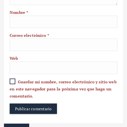
Nombre
*
Correo electrónico
*
Web
Guardar mi nombre, correo electrónico y sitio web
en este navegador para la próxima vez que haga un
comentario.