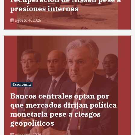
presiones internas
agosto 4, 2026
Economía
Bancos centrales optan por
que mercados dirijan política
monetaria pese a riesgos
geopolíticos
agosto 4, 2026