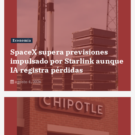
Economía
SpaceX supera previsiones
impulsado por Starlink aunque
IA registra pérdidas
agosto 4, 2026