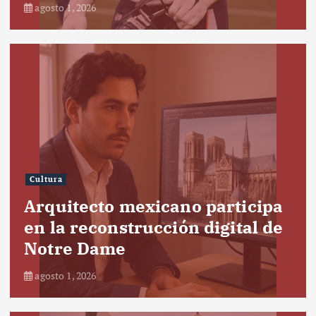
agosto 1, 2026
Cultura
Arquitecto mexicano participa
en la reconstrucción digital de
Notre Dame
agosto 1, 2026