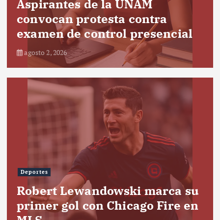
Aspirantes de la UNAM
convocan protesta contra
examen de control presencial
agosto 2, 2026
Deportes
Robert Lewandowski marca su
primer gol con Chicago Fire en
MLS