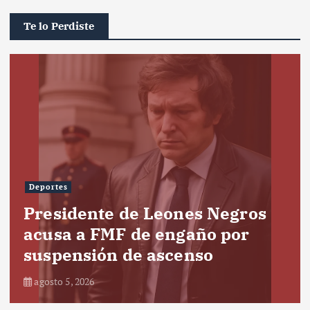
Te lo Perdiste
Deportes
Presidente de Leones Negros
acusa a FMF de engaño por
suspensión de ascenso
agosto 5, 2026