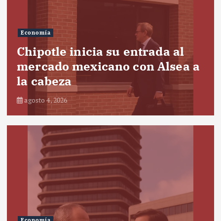
Economía
Chipotle inicia su entrada al
mercado mexicano con Alsea a
la cabeza
agosto 4, 2026
Economía