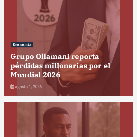
Economía
Grupo Ollamani reporta
pérdidas millonarias por el
Mundial 2026
agosto 1, 2026