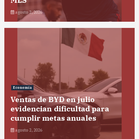
agosto 2, 2026
Economía
Ventas de BYD en julio
evidencian dificultad para
cumplir metas anuales
agosto 2, 2026