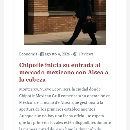
Economía
agosto 4, 2026
19 views
Chipotle inicia su entrada al
mercado mexicano con Alsea a
la cabeza
Monterrey, Nuevo León, será la ciudad donde
Chipotle Mexican Grill comenzará su operación en
México, de la mano de Alsea, que gestionará la
apertura de los primeros establecimientos.
Aunque aún no hay una fecha oficial, se espera
que los primeros locales estén disponibles durante
la primera mitad de 2026, bajo la dirección de