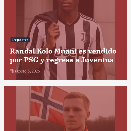
Deportes
Randal Kolo Muani es vendido
por PSG y regresa a Juventus
agosto 3, 2026