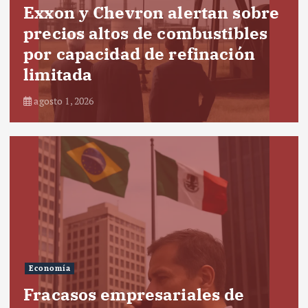
Exxon y Chevron alertan sobre
precios altos de combustibles
por capacidad de refinación
limitada
agosto 1, 2026
Economía
Fracasos empresariales de