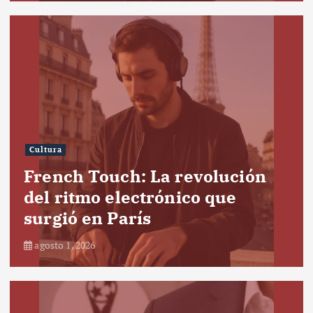
Cultura
French Touch: La revolución
del ritmo electrónico que
surgió en París
agosto 1, 2026