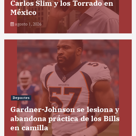
Carlos Slim y los Torrado en
México
agosto 1, 2026
Deportes
Gardner-Johnson se lesiona y
abandona práctica de los Bills
en camilla