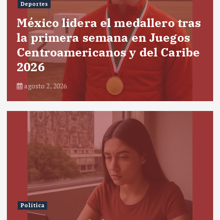
Deportes
México lidera el medallero tras
la primera semana en Juegos
Centroamericanos y del Caribe
2026
agosto 2, 2026
Política