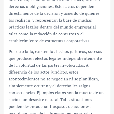
derechos u obligaciones. Estos actos dependen
directamente de la decisión y acuerdo de quienes
los realizan, y representan la base de muchas
prácticas legales dentro del mundo empresarial,
tales como la redacción de contratos y el
establecimiento de estructuras corporativas.
Por otro lado, existen los hechos jurídicos, sucesos
que producen efectos legales independientemente
de la voluntad de las partes involucradas. A
diferencia de los actos jurídicos, estos
acontecimientos no se negocian ni se planifican,
simplemente ocurren y el derecho les asigna
consecuencias. Ejemplos claros son la muerte de un
socio o un desastre natural. Tales situaciones
pueden desencadenar traspasos de acciones,
reconfiguración de la dirección empresarial o