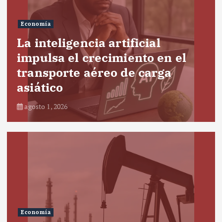
Economía
La inteligencia artificial
impulsa el crecimiento en el
transporte aéreo de carga
asiático
agosto 1, 2026
Economía