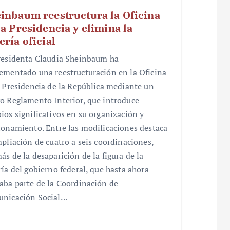
inbaum reestructura la Oficina
la Presidencia y elimina la
ería oficial
residenta Claudia Sheinbaum ha
ementado una reestructuración en la Oficina
a Presidencia de la República mediante un
o Reglamento Interior, que introduce
ios significativos en su organización y
ionamiento. Entre las modificaciones destaca
mpliación de cuatro a seis coordinaciones,
ás de la desaparición de la figura de la
ría del gobierno federal, que hasta ahora
aba parte de la Coordinación de
nicación Social…