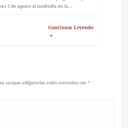
unes 3 de agosto al mediodía en la…
Continuar Leyendo
os campos obligatorios están marcados con
*