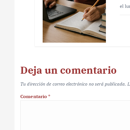
el l
Deja un comentario
Tu dirección de correo electrónico no será publicada.
L
Comentario
*