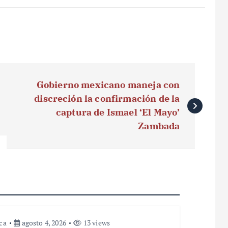
Gobierno mexicano maneja con
discreción la confirmación de la
captura de Ismael ‘El Mayo’
Zambada
ica
agosto 4, 2026
13 views