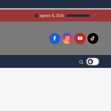
agosto 8, 2026