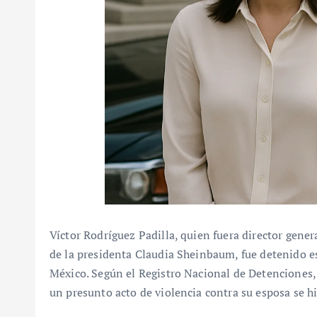
Víctor Rodríguez Padilla, quien fuera director gene
de la presidenta Claudia Sheinbaum, fue detenido es
México. Según el Registro Nacional de Detenciones,
un presunto acto de violencia contra su esposa se hi