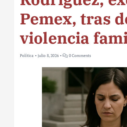
Pemex, tras d
violencia fami
Política
julio 8, 2026
0 Comments