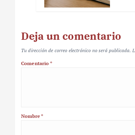
Deja un comentario
Tu dirección de correo electrónico no será publicada.
L
Comentario
*
Nombre
*