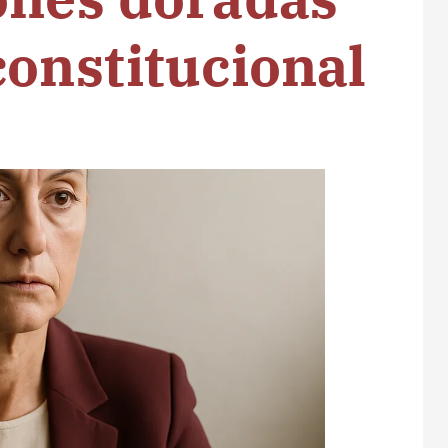
constitucional