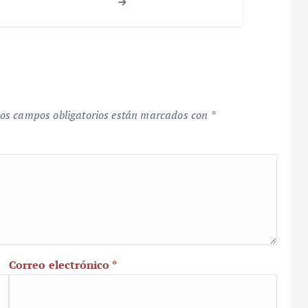
os campos obligatorios están marcados con
*
Correo electrónico
*