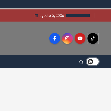
agosto 5, 2026