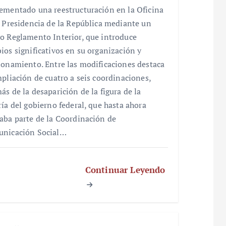
ementado una reestructuración en la Oficina
a Presidencia de la República mediante un
o Reglamento Interior, que introduce
ios significativos en su organización y
ionamiento. Entre las modificaciones destaca
mpliación de cuatro a seis coordinaciones,
ás de la desaparición de la figura de la
ría del gobierno federal, que hasta ahora
aba parte de la Coordinación de
nicación Social…
Continuar Leyendo