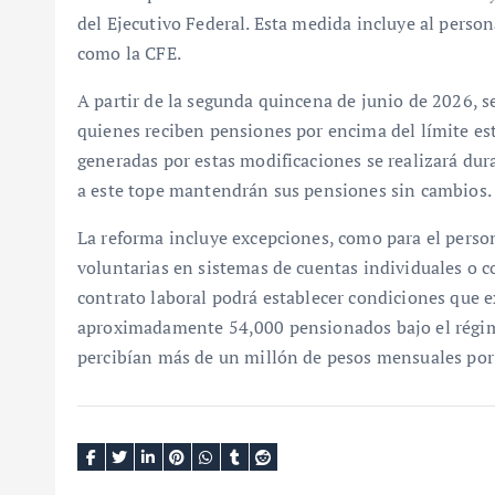
del Ejecutivo Federal. Esta medida incluye al person
como la CFE.
A partir de la segunda quincena de junio de 2026, 
quienes reciben pensiones por encima del límite esta
generadas por estas modificaciones se realizará dur
a este tope mantendrán sus pensiones sin cambios.
La reforma incluye excepciones, como para el person
voluntarias en sistemas de cuentas individuales o
contrato laboral podrá establecer condiciones que e
aproximadamente 54,000 pensionados bajo el régime
percibían más de un millón de pesos mensuales por 