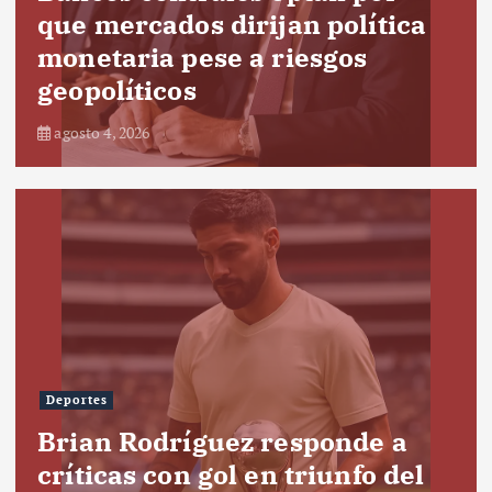
que mercados dirijan política
monetaria pese a riesgos
geopolíticos
agosto 4, 2026
Deportes
Brian Rodríguez responde a
críticas con gol en triunfo del