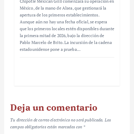
Chipotle Mexican Grill comenzará su operación en
México, de la mano de Alsea, que gestionará la
apertura de los primeros establecimientos.
Aunque aún no hay una fecha oficial, se espera
que los primeros locales estén disponibles durante
la primera mitad de 2026, bajo la dirección de
Pablo Marcelo de Brito. La incursión de la cadena
estadounidense pone a prueba…
Deja un comentario
Tu dirección de correo electrónico no será publicada.
Los
campos obligatorios están marcados con
*