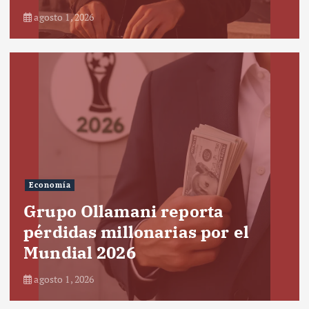
agosto 1, 2026
Economía
Grupo Ollamani reporta
pérdidas millonarias por el
Mundial 2026
agosto 1, 2026