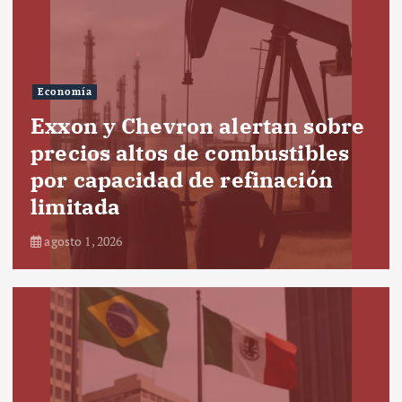
Economía
Exxon y Chevron alertan sobre
precios altos de combustibles
por capacidad de refinación
limitada
agosto 1, 2026