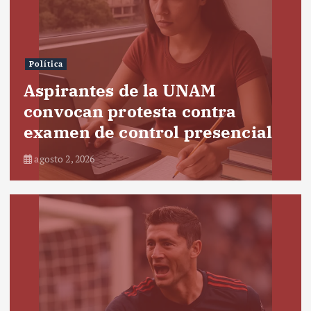
Política
Aspirantes de la UNAM
convocan protesta contra
examen de control presencial
agosto 2, 2026