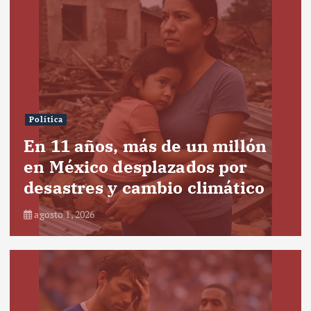
Política
En 11 años, más de un millón
en México desplazados por
desastres y cambio climático
agosto 1, 2026