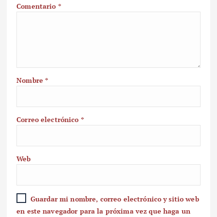
Comentario
*
Nombre
*
Correo electrónico
*
Web
Guardar mi nombre, correo electrónico y sitio web
en este navegador para la próxima vez que haga un