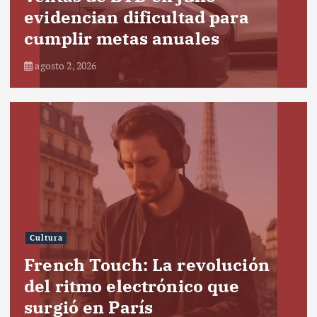
evidencian dificultad para
cumplir metas anuales
agosto 2, 2026
Cultura
French Touch: La revolución
del ritmo electrónico que
surgió en París