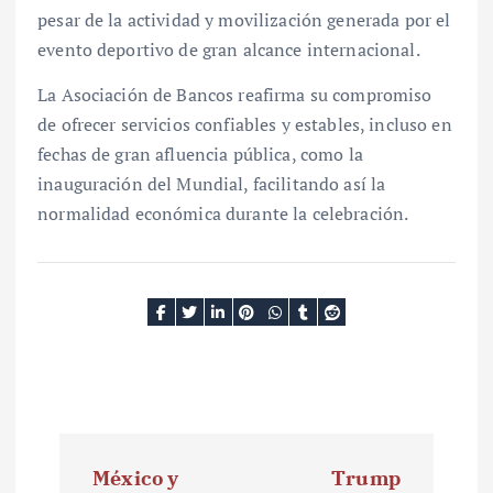
pesar de la actividad y movilización generada por el
evento deportivo de gran alcance internacional.
La Asociación de Bancos reafirma su compromiso
de ofrecer servicios confiables y estables, incluso en
fechas de gran afluencia pública, como la
inauguración del Mundial, facilitando así la
normalidad económica durante la celebración.
N
México y
Trump