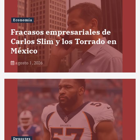
Economía
Fracasos empresariales de
Carlos Slim y los Torrado en
México
agosto 1, 2026
Deportes