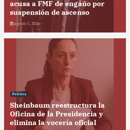
acusa a FMF de engaño por
suspensión de ascenso
agosto 5, 2026
Política
Sheinbaum reestructura la
Oficina de la Presidencia y
elimina la vocería oficial