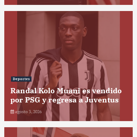
Deportes
Randal Kolo Muani es vendido
por PSG y regresa a Juventus
agosto 3, 2026