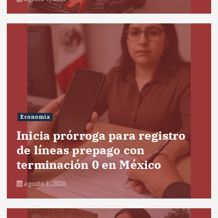
Economía
Inicia prórroga para registro
de líneas prepago con
terminación 0 en México
agosto 1, 2026