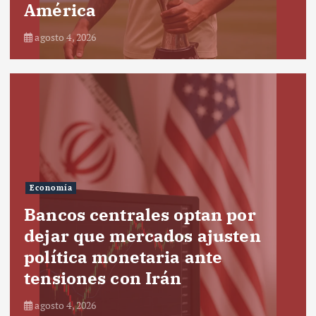
América
agosto 4, 2026
Economía
Bancos centrales optan por
dejar que mercados ajusten
política monetaria ante
tensiones con Irán
agosto 4, 2026