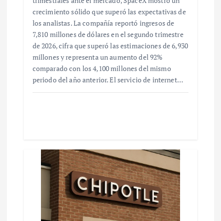
trimestrales ante el mercado, SpaceX mostró un
crecimiento sólido que superó las expectativas de
los analistas. La compañía reportó ingresos de
7,810 millones de dólares en el segundo trimestre
de 2026, cifra que superó las estimaciones de 6,930
millones y representa un aumento del 92%
comparado con los 4,100 millones del mismo
periodo del año anterior. El servicio de internet…