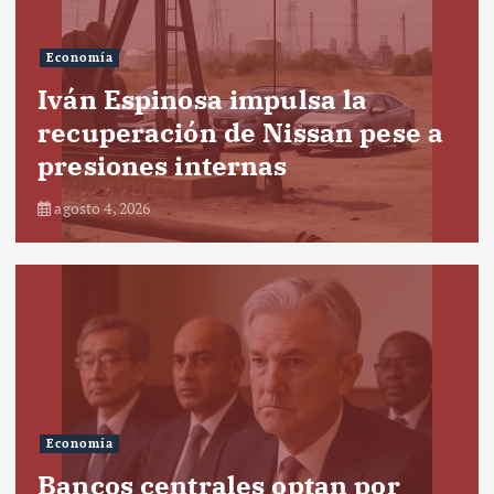
Economía
Iván Espinosa impulsa la
recuperación de Nissan pese a
presiones internas
agosto 4, 2026
Economía
Bancos centrales optan por