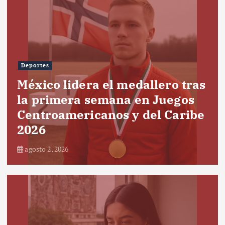
Deportes
México lidera el medallero tras
la primera semana en Juegos
Centroamericanos y del Caribe
2026
agosto 2, 2026