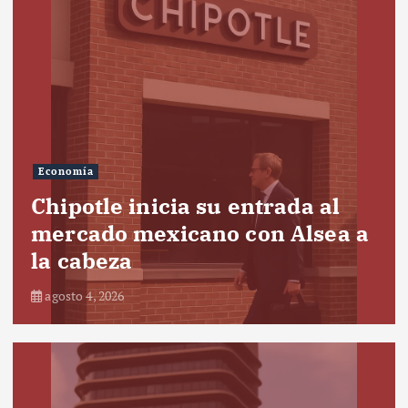
Economía
Chipotle inicia su entrada al
mercado mexicano con Alsea a
la cabeza
agosto 4, 2026