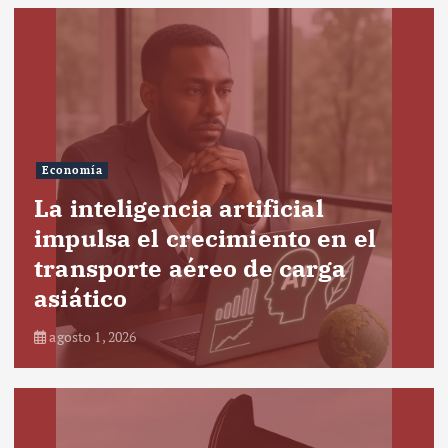
Economía
La inteligencia artificial
impulsa el crecimiento en el
transporte aéreo de carga
asiático
agosto 1, 2026