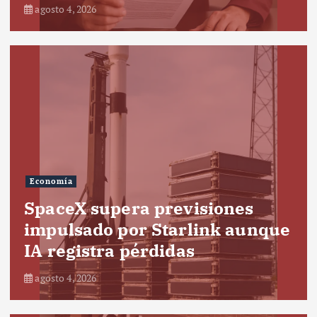
agosto 4, 2026
Economía
SpaceX supera previsiones
impulsado por Starlink aunque
IA registra pérdidas
agosto 4, 2026