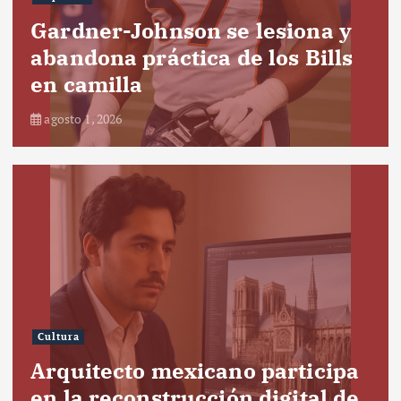
Gardner-Johnson se lesiona y
abandona práctica de los Bills
en camilla
agosto 1, 2026
Cultura
Arquitecto mexicano participa
en la reconstrucción digital de