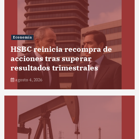
Economía
HSBC reinicia recompra de
acciones tras superar
resultados trimestrales
agosto 4, 2026