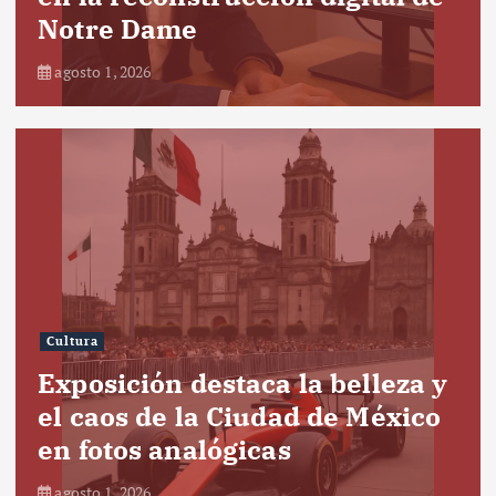
Notre Dame
agosto 1, 2026
Cultura
Exposición destaca la belleza y
el caos de la Ciudad de México
en fotos analógicas
agosto 1, 2026