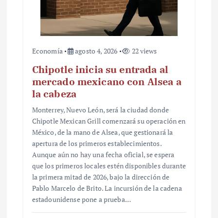
Economía
agosto 4, 2026
22 views
Chipotle inicia su entrada al
mercado mexicano con Alsea a
la cabeza
Monterrey, Nuevo León, será la ciudad donde
Chipotle Mexican Grill comenzará su operación en
México, de la mano de Alsea, que gestionará la
apertura de los primeros establecimientos.
Aunque aún no hay una fecha oficial, se espera
que los primeros locales estén disponibles durante
la primera mitad de 2026, bajo la dirección de
Pablo Marcelo de Brito. La incursión de la cadena
estadounidense pone a prueba…