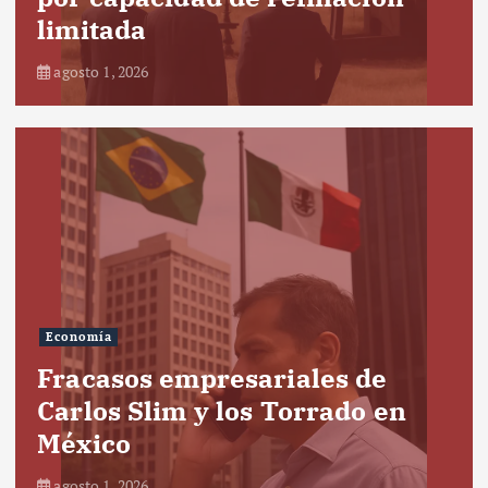
limitada
agosto 1, 2026
Economía
Fracasos empresariales de
Carlos Slim y los Torrado en
México
agosto 1, 2026