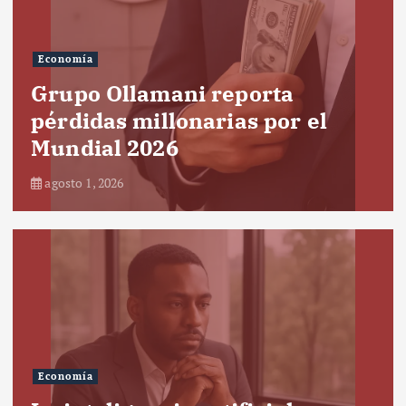
Economía
Grupo Ollamani reporta
pérdidas millonarias por el
Mundial 2026
agosto 1, 2026
Economía