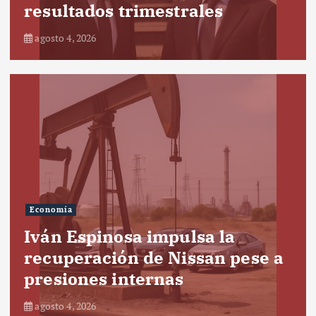
resultados trimestrales
agosto 4, 2026
Economía
Iván Espinosa impulsa la
recuperación de Nissan pese a
presiones internas
agosto 4, 2026