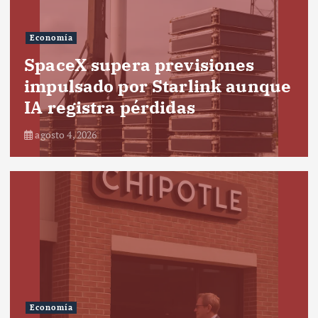
Economía
SpaceX supera previsiones
impulsado por Starlink aunque
IA registra pérdidas
agosto 4, 2026
Economía