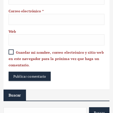
Correo electrónico
*
Web
Guardar mi nombre, correo electrónico y sitio web
en este navegador para la próxima vez que haga un
comentario.
Buscar
Buscar