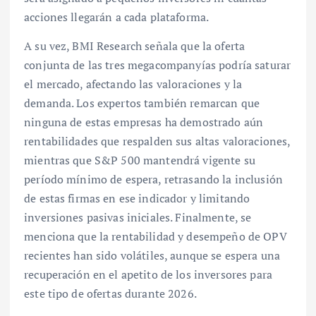
acciones llegarán a cada plataforma.
A su vez, BMI Research señala que la oferta
conjunta de las tres megacompanyías podría saturar
el mercado, afectando las valoraciones y la
demanda. Los expertos también remarcan que
ninguna de estas empresas ha demostrado aún
rentabilidades que respalden sus altas valoraciones,
mientras que S&P 500 mantendrá vigente su
período mínimo de espera, retrasando la inclusión
de estas firmas en ese indicador y limitando
inversiones pasivas iniciales. Finalmente, se
menciona que la rentabilidad y desempeño de OPV
recientes han sido volátiles, aunque se espera una
recuperación en el apetito de los inversores para
este tipo de ofertas durante 2026.