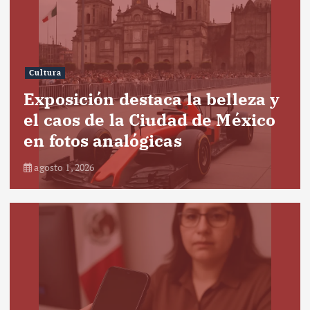
Cultura
Exposición destaca la belleza y
el caos de la Ciudad de México
en fotos analógicas
agosto 1, 2026