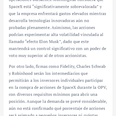
SpaceX está “significativamente sobrevalorada” y
que la empresa enfrentará gastos elevados mientras
desarrolla tecnologías innovadoras aún no
probadas plenamente. Asimismo, las acciones
podrían experimentar alta volatilidad vinculada al
llamado “efecto Elon Musk”, dado que este
mantendrá un control significativo con un poder de
voto muy superior al de otros accionistas.
Por otro lado, firmas como Fidelity, Charles Schwab
y Robinhood serán los intermediarios que
permitirán a los inversores individuales participar
en la compra de acciones de SpaceX durante la OPV,
con diversos requisitos mínimos para abrir una
posición. Aunque la demanda se prevé considerable,
aún no está confirmado qué porcentaje de acciones
será asignado a pequeños inversores ni cuántas