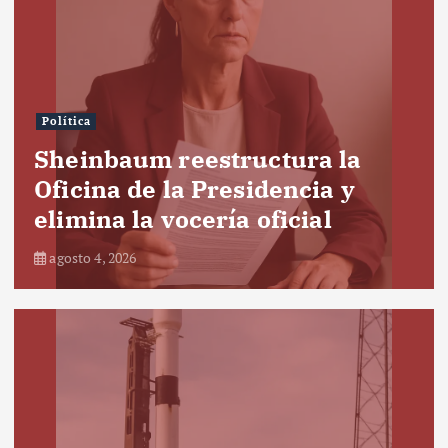
Política
Sheinbaum reestructura la
Oficina de la Presidencia y
elimina la vocería oficial
agosto 4, 2026