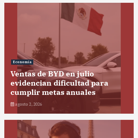
Economía
Ventas de BYD en julio
evidencian dificultad para
cumplir metas anuales
agosto 2, 2026