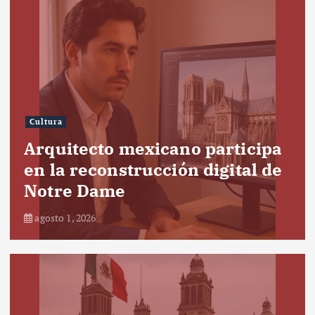
Cultura
Arquitecto mexicano participa
en la reconstrucción digital de
Notre Dame
agosto 1, 2026