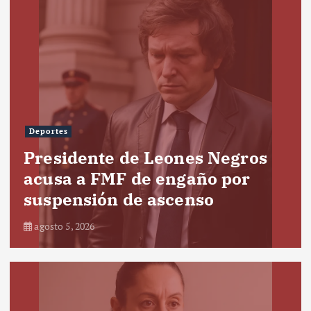
Deportes
Presidente de Leones Negros
acusa a FMF de engaño por
suspensión de ascenso
agosto 5, 2026