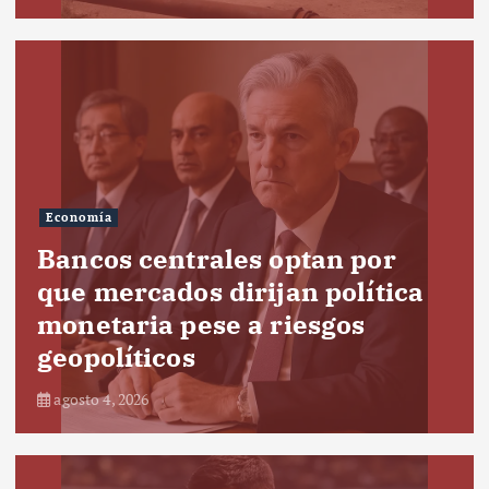
Economía
Bancos centrales optan por
que mercados dirijan política
monetaria pese a riesgos
geopolíticos
agosto 4, 2026