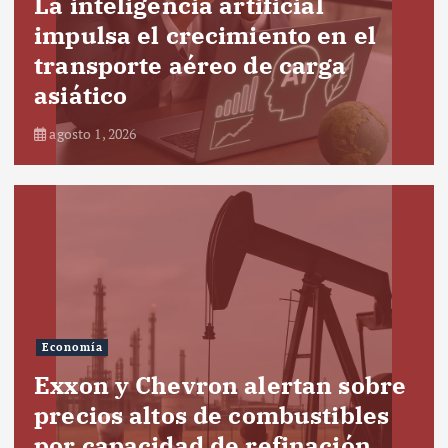
La inteligencia artificial
impulsa el crecimiento en el
transporte aéreo de carga
asiático
agosto 1, 2026
Economía
Exxon y Chevron alertan sobre
precios altos de combustibles
por capacidad de refinación