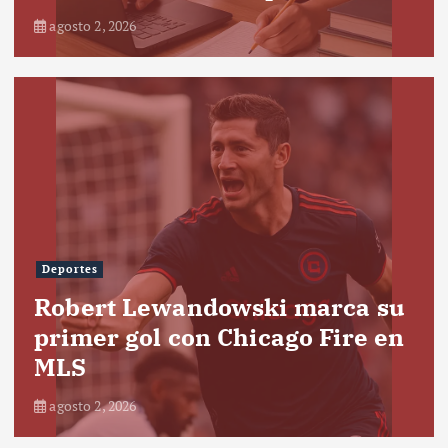
agosto 2, 2026
Deportes
Robert Lewandowski marca su
primer gol con Chicago Fire en
MLS
agosto 2, 2026