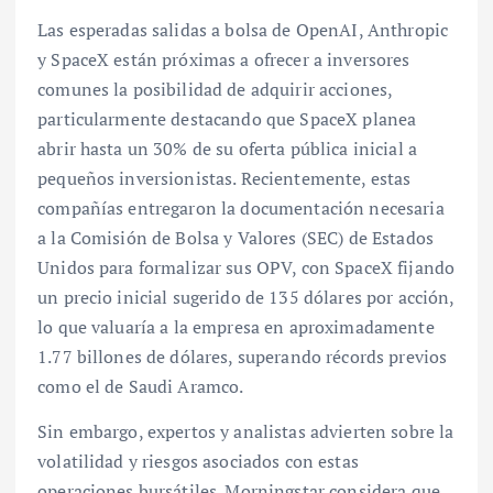
Las esperadas salidas a bolsa de OpenAI, Anthropic
y SpaceX están próximas a ofrecer a inversores
comunes la posibilidad de adquirir acciones,
particularmente destacando que SpaceX planea
abrir hasta un 30% de su oferta pública inicial a
pequeños inversionistas. Recientemente, estas
compañías entregaron la documentación necesaria
a la Comisión de Bolsa y Valores (SEC) de Estados
Unidos para formalizar sus OPV, con SpaceX fijando
un precio inicial sugerido de 135 dólares por acción,
lo que valuaría a la empresa en aproximadamente
1.77 billones de dólares, superando récords previos
como el de Saudi Aramco.
Sin embargo, expertos y analistas advierten sobre la
volatilidad y riesgos asociados con estas
operaciones bursátiles. Morningstar considera que