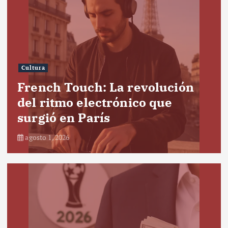
Cultura
French Touch: La revolución
del ritmo electrónico que
surgió en París
agosto 1, 2026