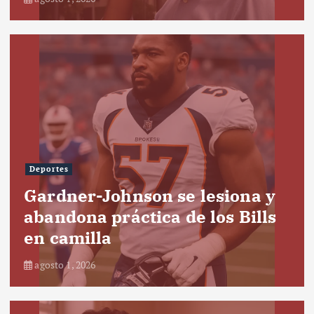
Deportes
Gardner-Johnson se lesiona y
abandona práctica de los Bills
en camilla
agosto 1, 2026