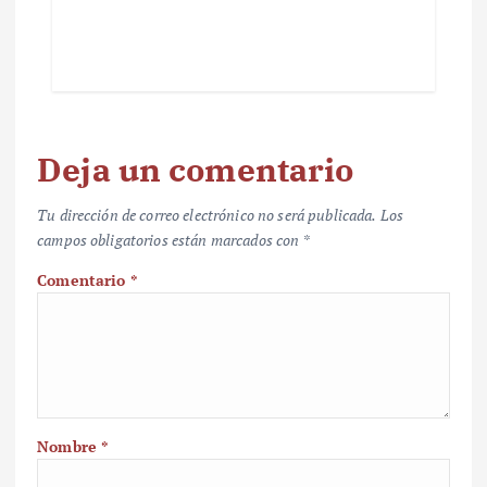
Deja un comentario
Tu dirección de correo electrónico no será publicada.
Los
campos obligatorios están marcados con
*
Comentario
*
Nombre
*