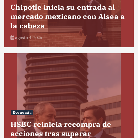
Chipotle inicia su entrada al
mercado mexicano con Alsea a
la cabeza
agosto 4, 2026
Economía
HSBC reinicia recompra de
acciones tras superar