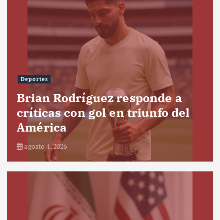
Deportes
Brian Rodríguez responde a
críticas con gol en triunfo del
América
agosto 4, 2026