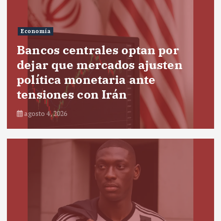
Economía
Bancos centrales optan por
dejar que mercados ajusten
política monetaria ante
tensiones con Irán
agosto 4, 2026