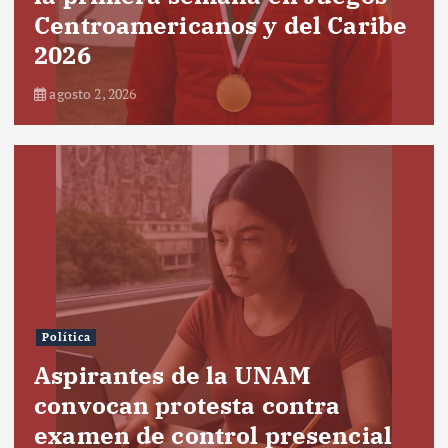
Centroamericanos y del Caribe
2026
agosto 2, 2026
Política
Aspirantes de la UNAM
convocan protesta contra
examen de control presencial