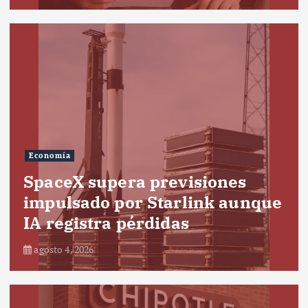
Economía
SpaceX supera previsiones
impulsado por Starlink aunque
IA registra pérdidas
agosto 4, 2026