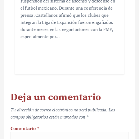
suspensión del sistema de ascenso y descenso en
el futbol mexicano. Durante una conferencia de
prensa, Castellanos afirmó que los clubes que
integran la Liga de Expansión fueron engañados
durante meses en las negociaciones con la FMF,
especialmente por…
Deja un comentario
Tu dirección de correo electrónico no será publicada.
Los
campos obligatorios están marcados con
*
Comentario
*