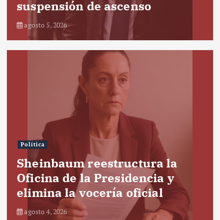
suspensión de ascenso
agosto 5, 2026
Política
Sheinbaum reestructura la
Oficina de la Presidencia y
elimina la vocería oficial
agosto 4, 2026