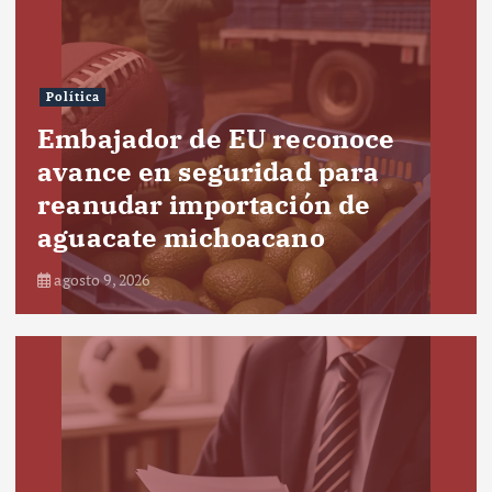
Política
Embajador de EU reconoce
avance en seguridad para
reanudar importación de
aguacate michoacano
agosto 9, 2026