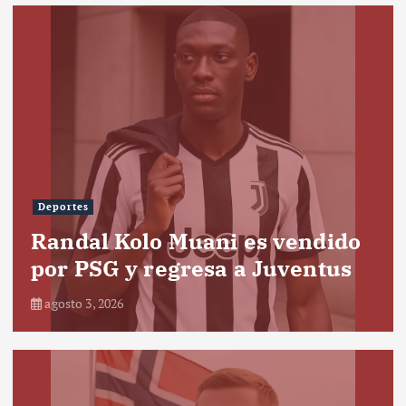
Deportes
Randal Kolo Muani es vendido
por PSG y regresa a Juventus
agosto 3, 2026