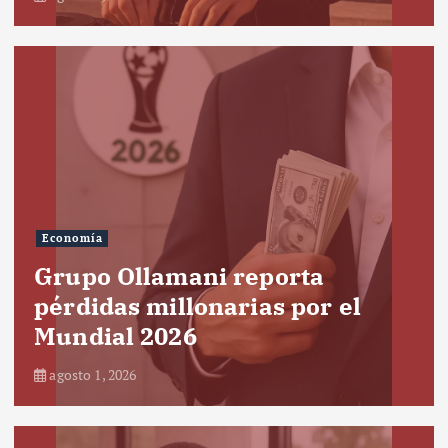
Economía
Grupo Ollamani reporta
pérdidas millonarias por el
Mundial 2026
agosto 1, 2026