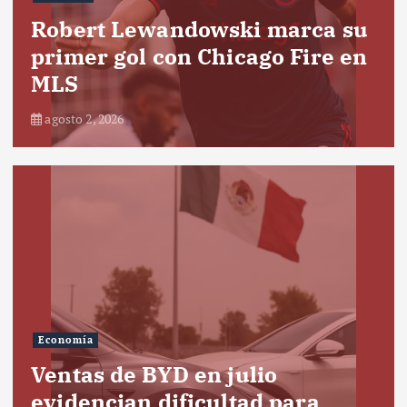
Robert Lewandowski marca su
primer gol con Chicago Fire en
MLS
agosto 2, 2026
Economía
Ventas de BYD en julio
evidencian dificultad para