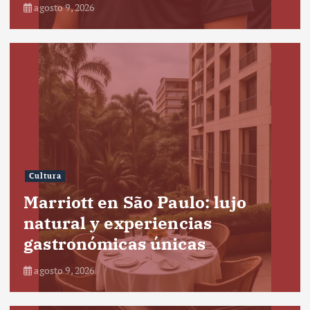
agosto 9, 2026
Cultura
Marriott en São Paulo: lujo
natural y experiencias
gastronómicas únicas
agosto 9, 2026