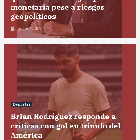
monetaria pese a riesgos
geopolíticos
agosto 4, 2026
Deportes
Brian Rodríguez responde a
críticas con gol en triunfo del
América