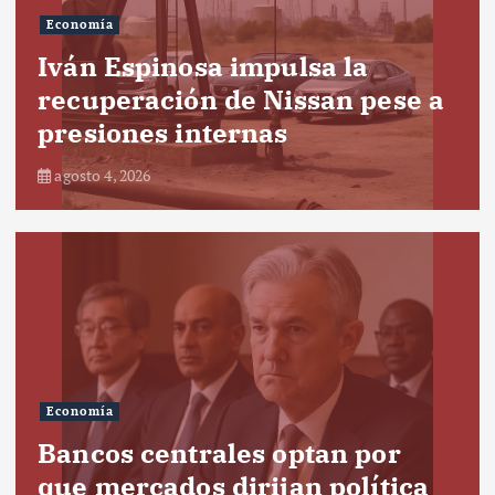
Economía
Iván Espinosa impulsa la
recuperación de Nissan pese a
presiones internas
agosto 4, 2026
Economía
Bancos centrales optan por
que mercados dirijan política