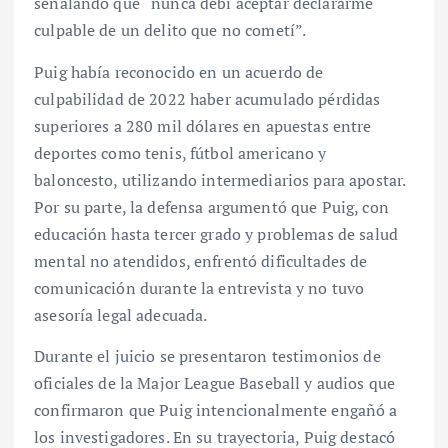
señalando que “nunca debí aceptar declararme
culpable de un delito que no cometí”.
Puig había reconocido en un acuerdo de
culpabilidad de 2022 haber acumulado pérdidas
superiores a 280 mil dólares en apuestas entre
deportes como tenis, fútbol americano y
baloncesto, utilizando intermediarios para apostar.
Por su parte, la defensa argumentó que Puig, con
educación hasta tercer grado y problemas de salud
mental no atendidos, enfrentó dificultades de
comunicación durante la entrevista y no tuvo
asesoría legal adecuada.
Durante el juicio se presentaron testimonios de
oficiales de la Major League Baseball y audios que
confirmaron que Puig intencionalmente engañó a
los investigadores. En su trayectoria, Puig destacó