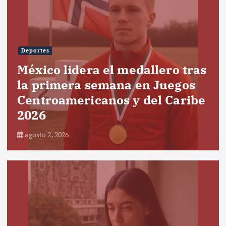
Deportes
México lidera el medallero tras
la primera semana en Juegos
Centroamericanos y del Caribe
2026
agosto 2, 2026