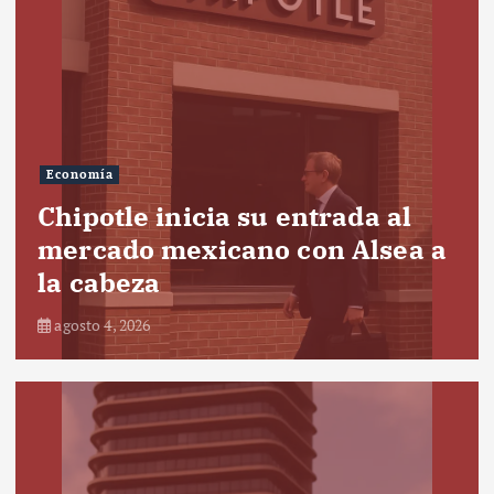
Economía
Chipotle inicia su entrada al
mercado mexicano con Alsea a
la cabeza
agosto 4, 2026