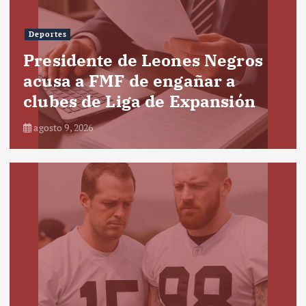
Deportes
Presidente de Leones Negros
acusa a FMF de engañar a
clubes de Liga de Expansión
agosto 9, 2026