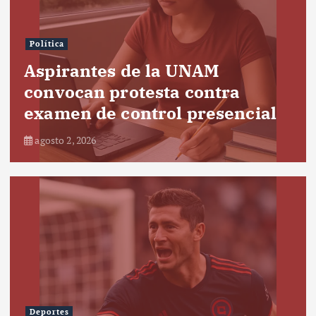
Política
Aspirantes de la UNAM
convocan protesta contra
examen de control presencial
agosto 2, 2026
Deportes