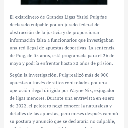
El exjardinero de Grandes Ligas Yasiel Puig fue
declarado culpable por un jurado federal de
obstrucción de la justicia y de proporcionar
información falsa a funcionarios que investigaban
una red ilegal de apuestas deportivas. La sentencia
de Puig, de 35 años, está programada para el 26 de
mayo y podría enfrentar hasta 20 años de prisión.
Según la investigación, Puig realizó más de 900
apuestas a través de sitios controlados por una
operación ilegal dirigida por Wayne Nix, exjugador
de ligas menores. Durante una entrevista en enero
de 2022, el pelotero negó conocer la naturaleza y
detalles de las apuestas, pero meses después cambió
su postura y anunció que se declararía no culpable,