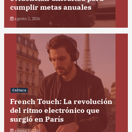
cumplir metas anuales
agosto 2, 2026
Cultura
French Touch: La revolución
del ritmo electrónico que
surgió en París
agosto 1, 2026