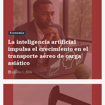
Economía
La inteligencia artificial
impulsa el crecimiento en el
transporte aéreo de carga
asiático
agosto 1, 2026