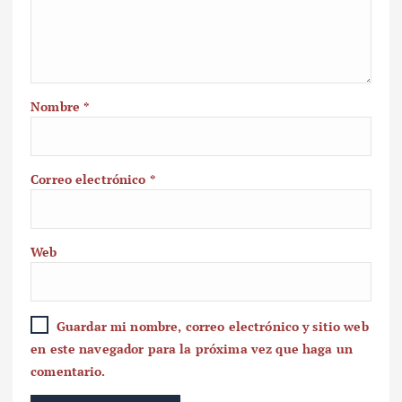
Nombre
*
Correo electrónico
*
Web
Guardar mi nombre, correo electrónico y sitio web
en este navegador para la próxima vez que haga un
comentario.