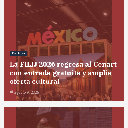
Cultura
La FILIJ 2026 regresa al Cenart
con entrada gratuita y amplia
oferta cultural
agosto 9, 2026