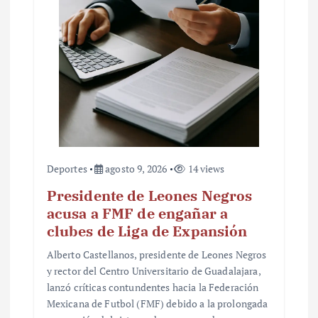
Deportes
agosto 9, 2026
14 views
Presidente de Leones Negros
acusa a FMF de engañar a
clubes de Liga de Expansión
Alberto Castellanos, presidente de Leones Negros
y rector del Centro Universitario de Guadalajara,
lanzó críticas contundentes hacia la Federación
Mexicana de Futbol (FMF) debido a la prolongada