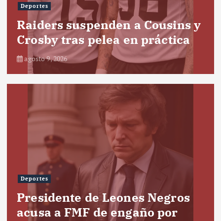
Deportes
Raiders suspenden a Cousins y
Crosby tras pelea en práctica
agosto 9, 2026
Deportes
Presidente de Leones Negros
acusa a FMF de engaño por