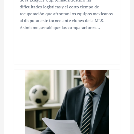
dificultades logísticas y el corto tiempo de
recuperación que afrontan los equipos mexicanos
al disputar este torneo ante clubes de la MLS.
Asimismo, señaló que las comparaciones…