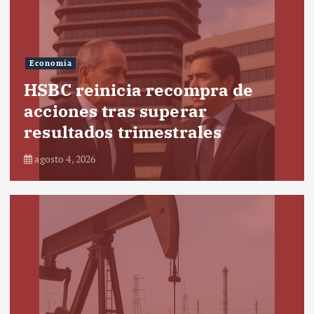
Economía
HSBC reinicia recompra de
acciones tras superar
resultados trimestrales
agosto 4, 2026