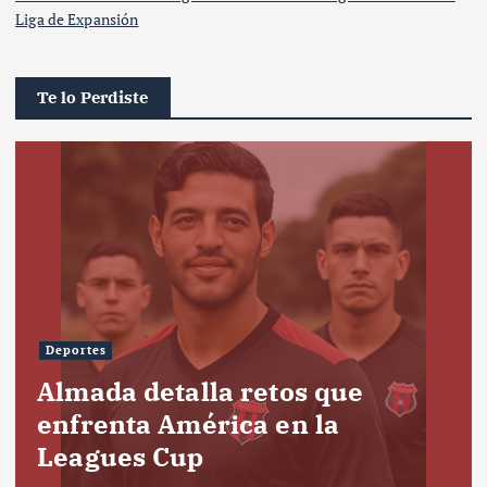
Liga de Expansión
Te lo Perdiste
Deportes
Almada detalla retos que
enfrenta América en la
Leagues Cup