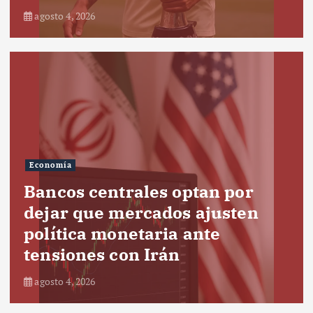
agosto 4, 2026
Economía
Bancos centrales optan por
dejar que mercados ajusten
política monetaria ante
tensiones con Irán
agosto 4, 2026