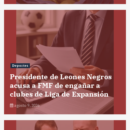
Deportes
Presidente de Leones Negros
acusa a FMF de engañar a
clubes de Liga de Expansión
agosto 9, 2026