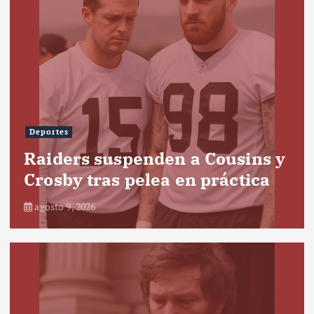
Deportes
Raiders suspenden a Cousins y
Crosby tras pelea en práctica
agosto 9, 2026