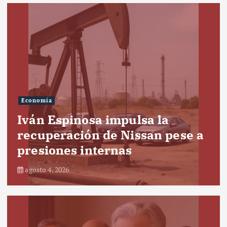
Economía
Iván Espinosa impulsa la
recuperación de Nissan pese a
presiones internas
agosto 4, 2026