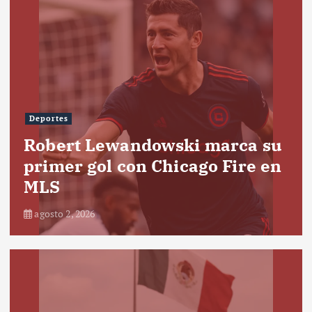
Deportes
Robert Lewandowski marca su
primer gol con Chicago Fire en
MLS
agosto 2, 2026