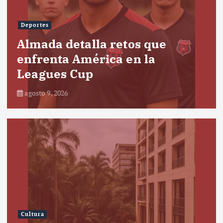
Deportes
Almada detalla retos que
enfrenta América en la
Leagues Cup
agosto 9, 2026
Cultura