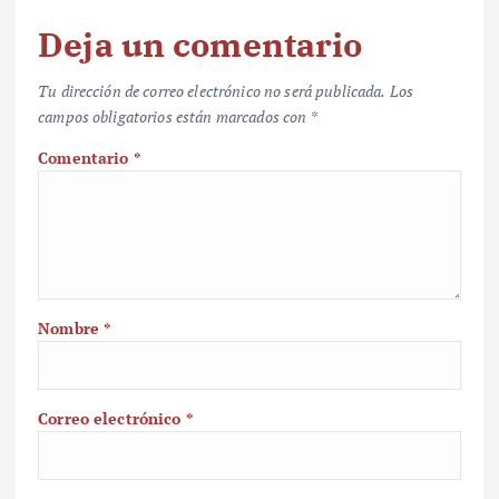
Deja un comentario
Tu dirección de correo electrónico no será publicada.
Los
campos obligatorios están marcados con
*
Comentario
*
Nombre
*
Correo electrónico
*