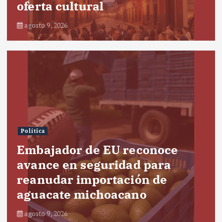
oferta cultural
agosto 9, 2026
Política
Embajador de EU reconoce
avance en seguridad para
reanudar importación de
aguacate michoacano
agosto 9, 2026