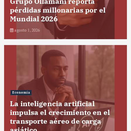
Grupo Ollamani reporta
pérdidas millonarias por el
Mundial 2026
agosto 1, 2026
Economía
La inteligencia artificial
impulsa el crecimiento en el
transporte aéreo de carga
asiático