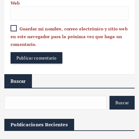
Web
Guardar mi nombre, correo electrónico y sitio web
en este navegador para la próxima vez que haga un
comentario.
Buscar
Buscar
Publicaciones Recientes