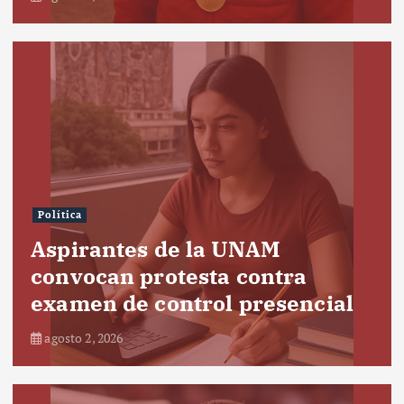
Política
Aspirantes de la UNAM
convocan protesta contra
examen de control presencial
agosto 2, 2026