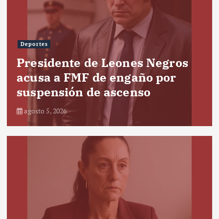
Deportes
Presidente de Leones Negros
acusa a FMF de engaño por
suspensión de ascenso
agosto 5, 2026