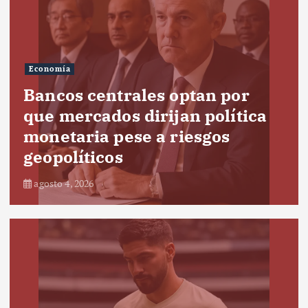
Economía
Bancos centrales optan por
que mercados dirijan política
monetaria pese a riesgos
geopolíticos
agosto 4, 2026