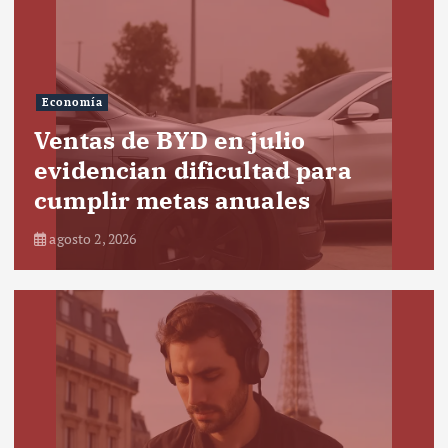
Economía
Ventas de BYD en julio
evidencian dificultad para
cumplir metas anuales
agosto 2, 2026