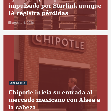
impulsado por Starlink aunque
IA registra pérdidas
agosto 4, 2026
Economía
Chipotle inicia su entrada al
mercado mexicano con Alsea a
la cabeza