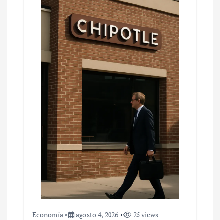
Economía
agosto 4, 2026
25 views