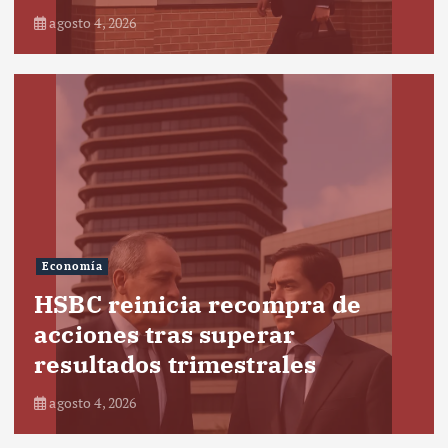
agosto 4, 2026
Economía
HSBC reinicia recompra de
acciones tras superar
resultados trimestrales
agosto 4, 2026