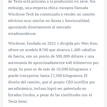
de Tesla está próximo a la producción en serie. Sin
embargo, una empresa china-europea llamada
Windrose Tech ha comenzado a vender un camión
eléctrico muy similar en forma y funcionalidad,
apuntando directamente al mercado
estadounidense.
Windrose, fundada en 2022 y dirigida por Wen Han,
ofrece un modelo R700 que alcanza 1,400 caballos
de fuerza, con un precio de 300,000 dólares y una
autonomía de aproximadamente 640 kilómetros por
carga. Su peso es de más de 10,000 kilogramos y
puede transportar hasta 27,200 kilogramos. El
diseño del camión, que el propio CEO justifica por
aerodinámica, incluso logró ser patentado en
Estados Unidos, a pesar de las similitudes con el
Tesla Semi.