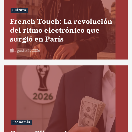
Cultura
French Touch: La revolución
del ritmo electrónico que
surgió en París
agosto 1, 2026
Economía