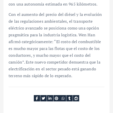
con una autonomía estimada en 965 kilómetros.
Con el aumento del precio del diésel y la evolución
de las regulaciones ambientales, el transporte
eléctrico avanzado se posiciona como una opción
pragmática para la industria logística. Wen Han
afirmó categóricamente: “El costo del combustible
es mucho mayor para las flotas que el costo de los
conductores, y mucho mayor que el costo del
camión”. Este nuevo competidor demuestra que la
electrificación en el sector pesado está ganando
terreno más rápido de lo esperado.