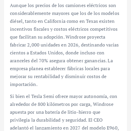
Aunque los precios de los camiones eléctricos son
considerablemente mayores que los de los modelos
diésel, tanto en California como en Texas existen
incentivos fiscales y costos eléctricos competitivos
que facilitan su adopción. Windrose proyecta
fabricar 2,000 unidades en 2026, destinando varias
cientos a Estados Unidos, donde incluso con
aranceles del 70% asegura obtener ganancias. La
empresa planea establecer fábricas locales para
mejorar su rentabilidad y disminuir costos de
importación.
Si bien el Tesla Semi ofrece mayor autonomía, con
alrededor de 800 kilómetros por carga, Windrose
apuesta por una batería de litio-hierro que
privilegia la durabilidad y seguridad. El CEO
adelantó el lanzamiento en 2027 del modelo E960,