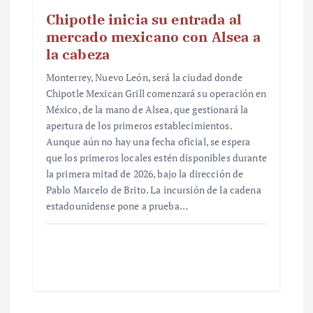
Chipotle inicia su entrada al
mercado mexicano con Alsea a
la cabeza
Monterrey, Nuevo León, será la ciudad donde
Chipotle Mexican Grill comenzará su operación en
México, de la mano de Alsea, que gestionará la
apertura de los primeros establecimientos.
Aunque aún no hay una fecha oficial, se espera
que los primeros locales estén disponibles durante
la primera mitad de 2026, bajo la dirección de
Pablo Marcelo de Brito. La incursión de la cadena
estadounidense pone a prueba…