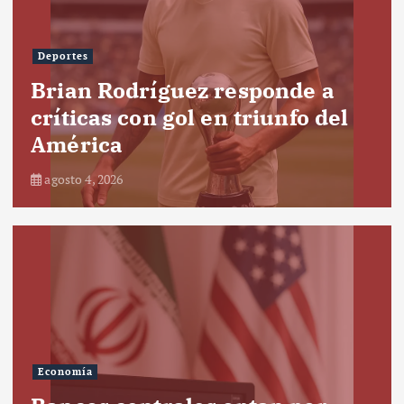
Deportes
Brian Rodríguez responde a
críticas con gol en triunfo del
América
agosto 4, 2026
Economía