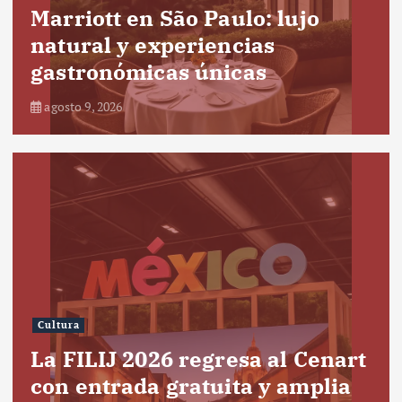
Marriott en São Paulo: lujo
natural y experiencias
gastronómicas únicas
agosto 9, 2026
Cultura
La FILIJ 2026 regresa al Cenart
con entrada gratuita y amplia