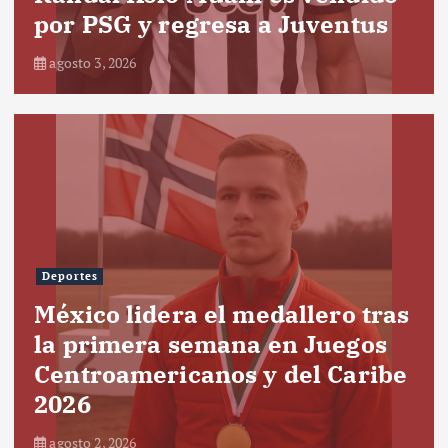
por PSG y regresa a Juventus
agosto 3, 2026
Deportes
México lidera el medallero tras
la primera semana en Juegos
Centroamericanos y del Caribe
2026
agosto 2, 2026