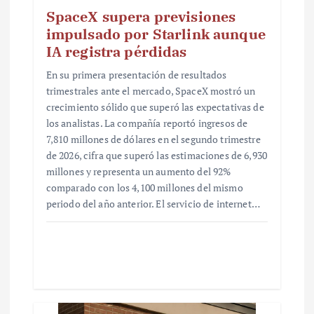
SpaceX supera previsiones
impulsado por Starlink aunque
IA registra pérdidas
En su primera presentación de resultados
trimestrales ante el mercado, SpaceX mostró un
crecimiento sólido que superó las expectativas de
los analistas. La compañía reportó ingresos de
7,810 millones de dólares en el segundo trimestre
de 2026, cifra que superó las estimaciones de 6,930
millones y representa un aumento del 92%
comparado con los 4,100 millones del mismo
periodo del año anterior. El servicio de internet…