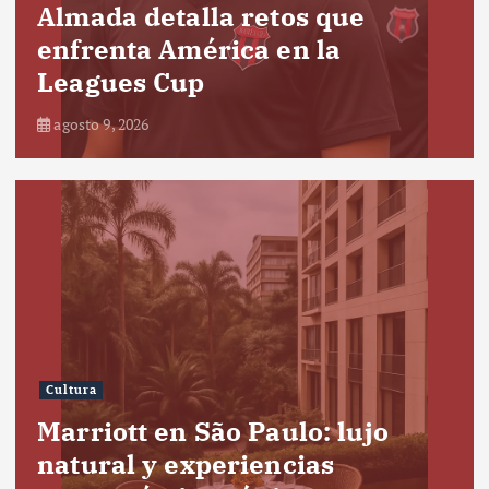
Almada detalla retos que
enfrenta América en la
Leagues Cup
agosto 9, 2026
Cultura
Marriott en São Paulo: lujo
natural y experiencias