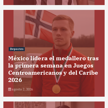
Deportes
México lidera el medallero tras
la primera semana en Juegos
Centroamericanos y del Caribe
2026
agosto 2, 2026