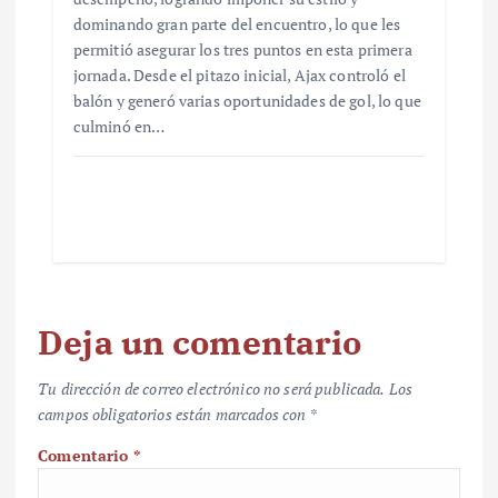
dominando gran parte del encuentro, lo que les
permitió asegurar los tres puntos en esta primera
jornada. Desde el pitazo inicial, Ajax controló el
balón y generó varias oportunidades de gol, lo que
culminó en…
Deja un comentario
Tu dirección de correo electrónico no será publicada.
Los
campos obligatorios están marcados con
*
Comentario
*