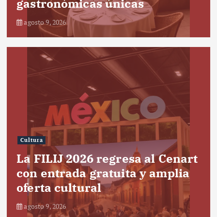
gastronómicas únicas
agosto 9, 2026
Cultura
La FILIJ 2026 regresa al Cenart
con entrada gratuita y amplia
oferta cultural
agosto 9, 2026