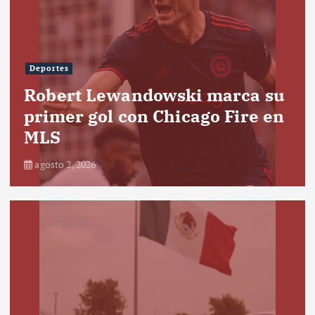
Deportes
Robert Lewandowski marca su
primer gol con Chicago Fire en
MLS
agosto 2, 2026