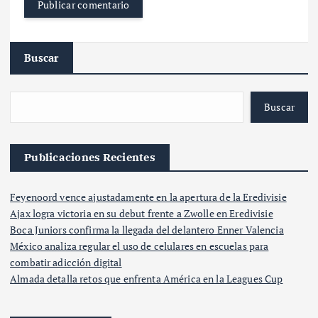
Buscar
Buscar
Publicaciones Recientes
Feyenoord vence ajustadamente en la apertura de la Eredivisie
Ajax logra victoria en su debut frente a Zwolle en Eredivisie
Boca Juniors confirma la llegada del delantero Enner Valencia
México analiza regular el uso de celulares en escuelas para
combatir adicción digital
Almada detalla retos que enfrenta América en la Leagues Cup