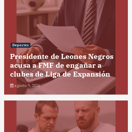
Deportes
Presidente de Leones Negros
acusa a FMF de engañar a
clubes de Liga de Expansión
agosto 9, 2026