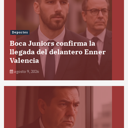
Deportes
Boca Juniors confirma la
llegada del delantero Enner
Valencia
agosto 9, 2026