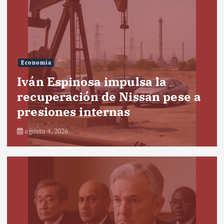
Economía
Iván Espinosa impulsa la
recuperación de Nissan pese a
presiones internas
agosto 4, 2026