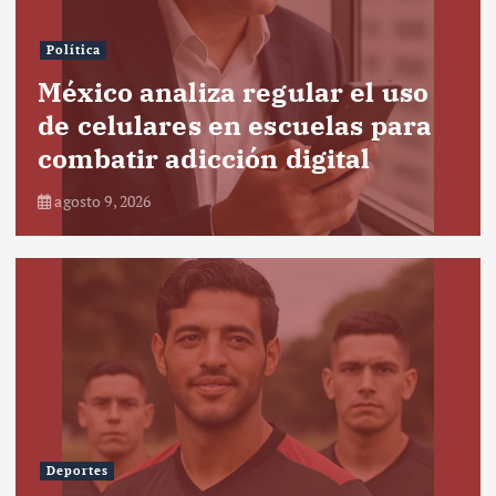
Política
México analiza regular el uso
de celulares en escuelas para
combatir adicción digital
agosto 9, 2026
Deportes