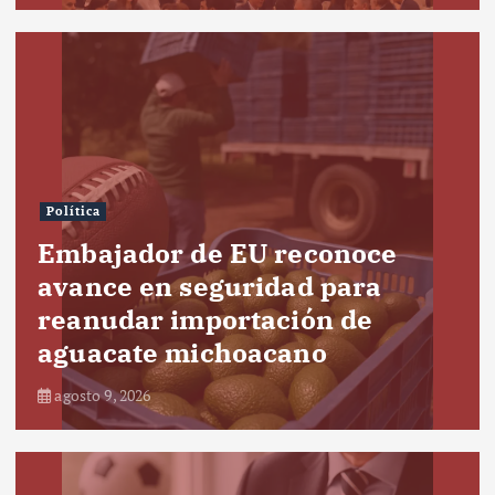
Política
Embajador de EU reconoce
avance en seguridad para
reanudar importación de
aguacate michoacano
agosto 9, 2026