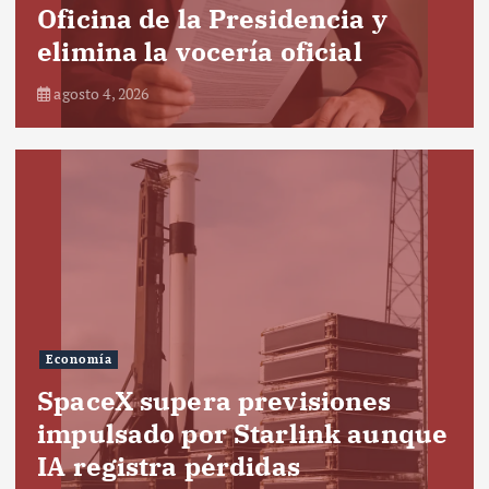
Oficina de la Presidencia y
elimina la vocería oficial
agosto 4, 2026
Economía
SpaceX supera previsiones
impulsado por Starlink aunque
IA registra pérdidas