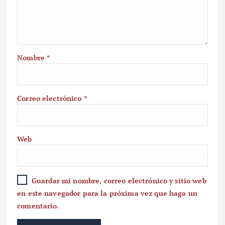
Nombre
*
Correo electrónico
*
Web
Guardar mi nombre, correo electrónico y sitio web
en este navegador para la próxima vez que haga un
comentario.