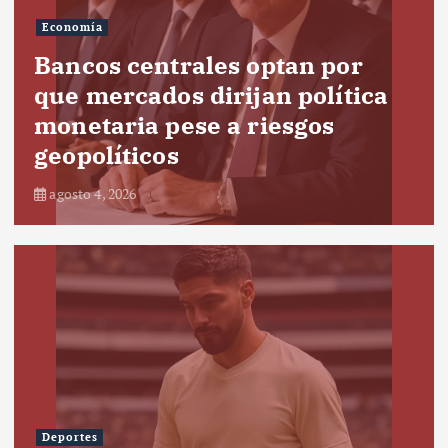
Economía
Bancos centrales optan por
que mercados dirijan política
monetaria pese a riesgos
geopolíticos
agosto 4, 2026
Deportes