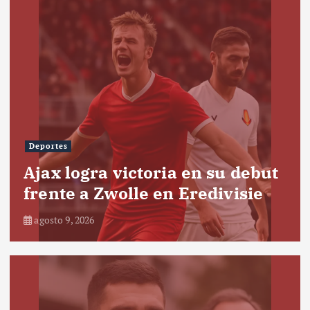
Deportes
Ajax logra victoria en su debut
frente a Zwolle en Eredivisie
agosto 9, 2026