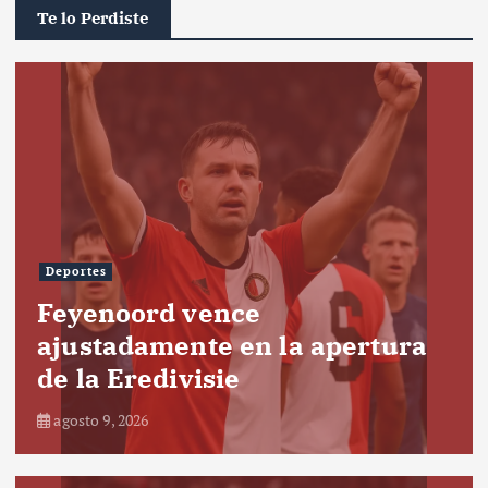
Te lo Perdiste
Deportes
Feyenoord vence
ajustadamente en la apertura
de la Eredivisie
agosto 9, 2026