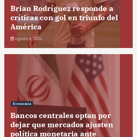
Brian Rodríguez responde a
críticas con gol en triunfo del
América
agosto 4, 2026
Economía
Bancos centrales optan por
dejar que mercados ajusten
política monetaria ante