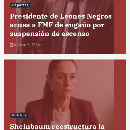
Deportes
Presidente de Leones Negros
acusa a FMF de engaño por
suspensión de ascenso
agosto 5, 2026
Política
Sheinbaum reestructura la