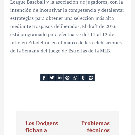
League Baseball y la asociación de jugadores, con la
intención de incentivar la competencia y desalentar
estrategias para obtener una selección más alta
mediante traspasos deliberados. El draft de 2026
está programado para efectuarse del 11 al 12 de
julio en Filadelfia, en el marco de las celebraciones
de la Semana del Juego de Estrellas de la MLB.
N
Los Dodgers
Problemas
a
fichan a
técnicos