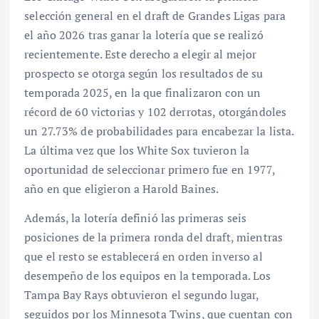
selección general en el draft de Grandes Ligas para
el año 2026 tras ganar la lotería que se realizó
recientemente. Este derecho a elegir al mejor
prospecto se otorga según los resultados de su
temporada 2025, en la que finalizaron con un
récord de 60 victorias y 102 derrotas, otorgándoles
un 27.73% de probabilidades para encabezar la lista.
La última vez que los White Sox tuvieron la
oportunidad de seleccionar primero fue en 1977,
año en que eligieron a Harold Baines.
Además, la lotería definió las primeras seis
posiciones de la primera ronda del draft, mientras
que el resto se establecerá en orden inverso al
desempeño de los equipos en la temporada. Los
Tampa Bay Rays obtuvieron el segundo lugar,
seguidos por los Minnesota Twins, que cuentan con