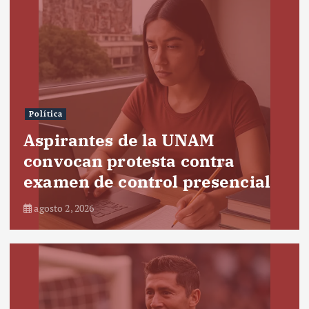
Política
Aspirantes de la UNAM
convocan protesta contra
examen de control presencial
agosto 2, 2026