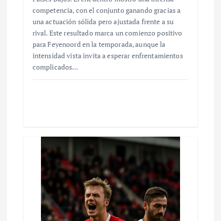
competencia, con el conjunto ganando gracias a
una actuación sólida pero ajustada frente a su
rival. Este resultado marca un comienzo positivo
para Feyenoord en la temporada, aunque la
intensidad vista invita a esperar enfrentamientos
complicados…