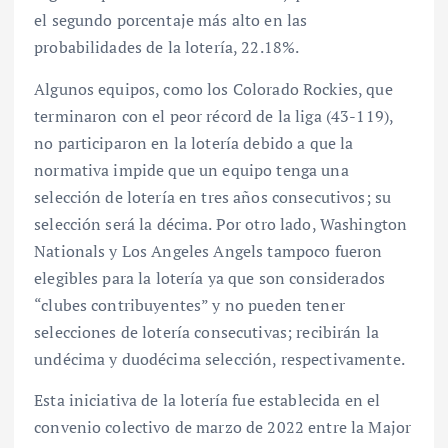
el segundo porcentaje más alto en las
probabilidades de la lotería, 22.18%.
Algunos equipos, como los Colorado Rockies, que
terminaron con el peor récord de la liga (43-119),
no participaron en la lotería debido a que la
normativa impide que un equipo tenga una
selección de lotería en tres años consecutivos; su
selección será la décima. Por otro lado, Washington
Nationals y Los Angeles Angels tampoco fueron
elegibles para la lotería ya que son considerados
“clubes contribuyentes” y no pueden tener
selecciones de lotería consecutivas; recibirán la
undécima y duodécima selección, respectivamente.
Esta iniciativa de la lotería fue establecida en el
convenio colectivo de marzo de 2022 entre la Major