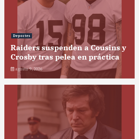
Deportes
Raiders suspenden a Cousins y
Crosby tras pelea en práctica
agosto 9, 2026