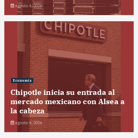
agosto 4, 2026
Economía
Chipotle inicia su entrada al
mercado mexicano con Alsea a
la cabeza
agosto 4, 2026