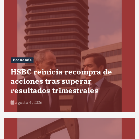
Economía
HSBC reinicia recompra de
acciones tras superar
resultados trimestrales
agosto 4, 2026