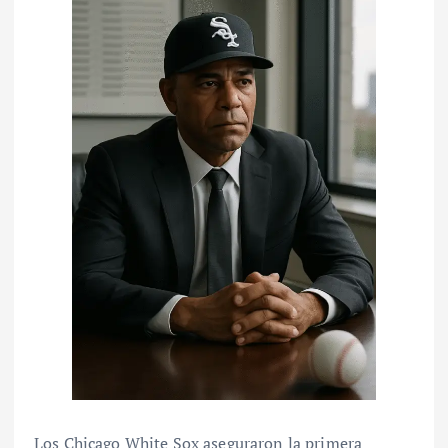
Los Chicago White Sox aseguraron la primera