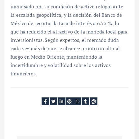
impulsado por su condición de activo refugio ante
la escalada geopolítica, y la decisión del Banco de
México de recortar la tasa de interés a 6.75 %, lo
que ha reducido el atractivo de la moneda local para
inversionistas. Según expertos, el mercado duda
cada vez más de que se alcance pronto un alto al
fuego en Medio Oriente, manteniendo la
incertidumbre y volatilidad sobre los activos
financieros.