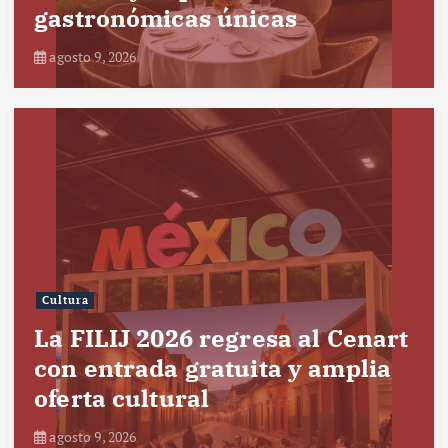
gastronómicas únicas
agosto 9, 2026
Cultura
La FILIJ 2026 regresa al Cenart
con entrada gratuita y amplia
oferta cultural
agosto 9, 2026