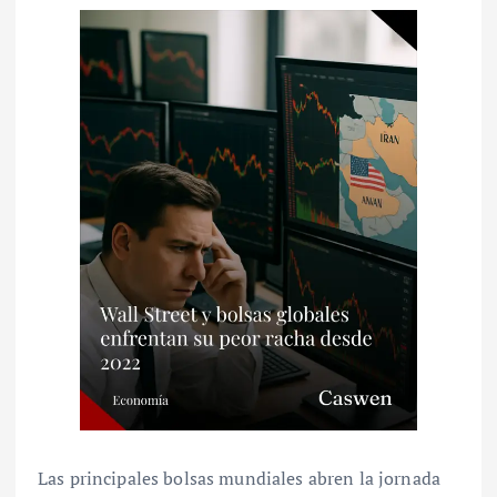
Las principales bolsas mundiales abren la jornada