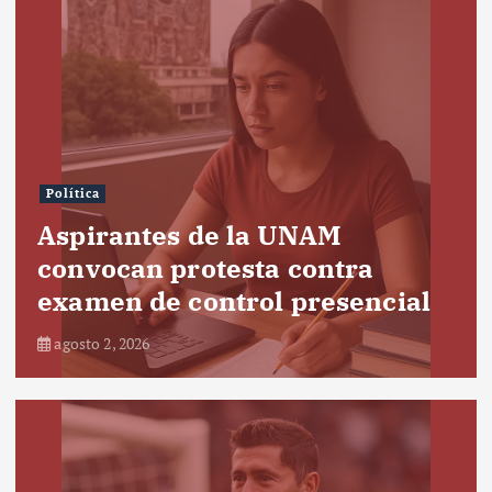
Política
Aspirantes de la UNAM
convocan protesta contra
examen de control presencial
agosto 2, 2026