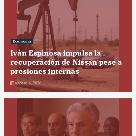
Economía
Iván Espinosa impulsa la
recuperación de Nissan pese a
presiones internas
agosto 4, 2026