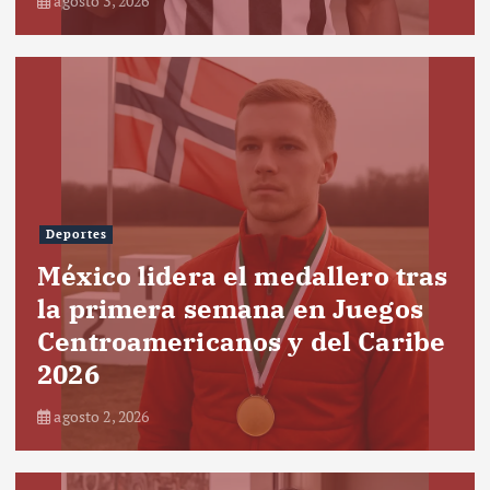
agosto 3, 2026
Deportes
México lidera el medallero tras
la primera semana en Juegos
Centroamericanos y del Caribe
2026
agosto 2, 2026