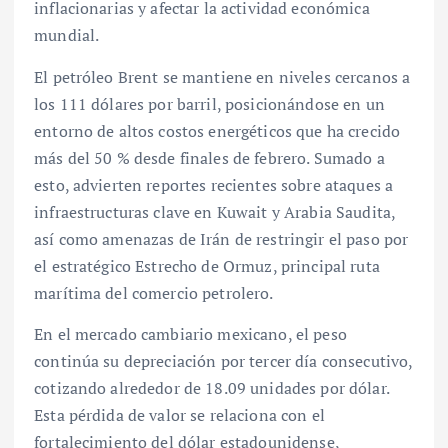
inflacionarias y afectar la actividad económica
mundial.
El petróleo Brent se mantiene en niveles cercanos a
los 111 dólares por barril, posicionándose en un
entorno de altos costos energéticos que ha crecido
más del 50 % desde finales de febrero. Sumado a
esto, advierten reportes recientes sobre ataques a
infraestructuras clave en Kuwait y Arabia Saudita,
así como amenazas de Irán de restringir el paso por
el estratégico Estrecho de Ormuz, principal ruta
marítima del comercio petrolero.
En el mercado cambiario mexicano, el peso
continúa su depreciación por tercer día consecutivo,
cotizando alrededor de 18.09 unidades por dólar.
Esta pérdida de valor se relaciona con el
fortalecimiento del dólar estadounidense,