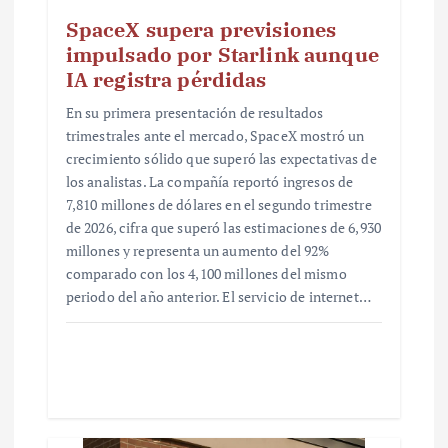
SpaceX supera previsiones
impulsado por Starlink aunque
IA registra pérdidas
En su primera presentación de resultados
trimestrales ante el mercado, SpaceX mostró un
crecimiento sólido que superó las expectativas de
los analistas. La compañía reportó ingresos de
7,810 millones de dólares en el segundo trimestre
de 2026, cifra que superó las estimaciones de 6,930
millones y representa un aumento del 92%
comparado con los 4,100 millones del mismo
periodo del año anterior. El servicio de internet…