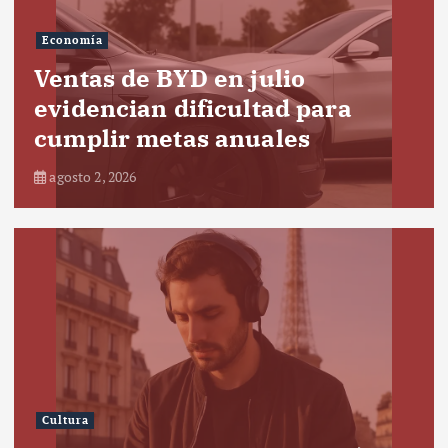
Economía
Ventas de BYD en julio
evidencian dificultad para
cumplir metas anuales
agosto 2, 2026
Cultura