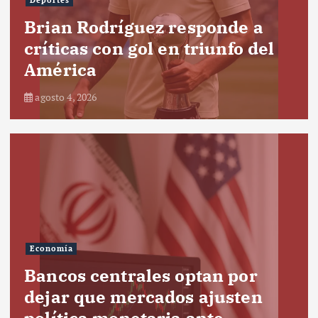
Deportes
Brian Rodríguez responde a
críticas con gol en triunfo del
América
agosto 4, 2026
Economía
Bancos centrales optan por
dejar que mercados ajusten
política monetaria ante