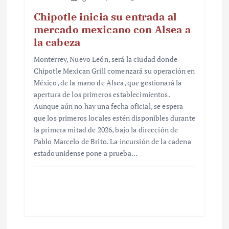
Chipotle inicia su entrada al
mercado mexicano con Alsea a
la cabeza
Monterrey, Nuevo León, será la ciudad donde
Chipotle Mexican Grill comenzará su operación en
México, de la mano de Alsea, que gestionará la
apertura de los primeros establecimientos.
Aunque aún no hay una fecha oficial, se espera
que los primeros locales estén disponibles durante
la primera mitad de 2026, bajo la dirección de
Pablo Marcelo de Brito. La incursión de la cadena
estadounidense pone a prueba…