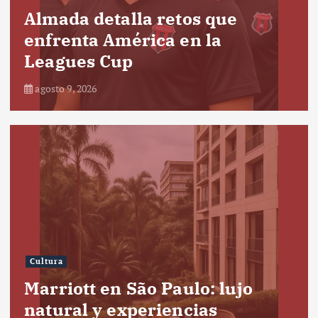
Almada detalla retos que
enfrenta América en la
Leagues Cup
agosto 9, 2026
Cultura
Marriott en São Paulo: lujo
natural y experiencias