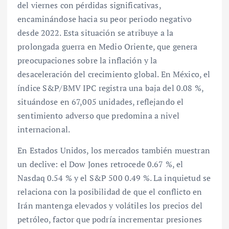
del viernes con pérdidas significativas,
encaminándose hacia su peor periodo negativo
desde 2022. Esta situación se atribuye a la
prolongada guerra en Medio Oriente, que genera
preocupaciones sobre la inflación y la
desaceleración del crecimiento global. En México, el
índice S&P/BMV IPC registra una baja del 0.08 %,
situándose en 67,005 unidades, reflejando el
sentimiento adverso que predomina a nivel
internacional.
En Estados Unidos, los mercados también muestran
un declive: el Dow Jones retrocede 0.67 %, el
Nasdaq 0.54 % y el S&P 500 0.49 %. La inquietud se
relaciona con la posibilidad de que el conflicto en
Irán mantenga elevados y volátiles los precios del
petróleo, factor que podría incrementar presiones