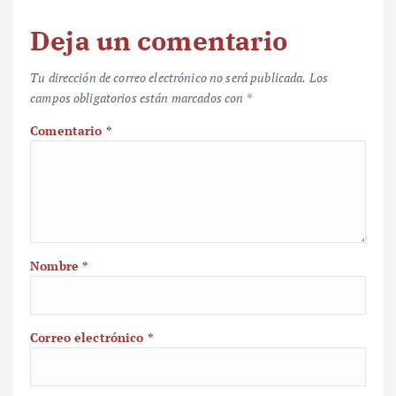
Deja un comentario
Tu dirección de correo electrónico no será publicada.
Los
campos obligatorios están marcados con
*
Comentario
*
Nombre
*
Correo electrónico
*