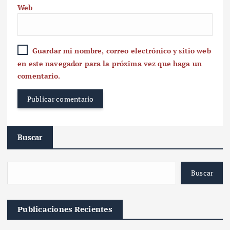
Web
Guardar mi nombre, correo electrónico y sitio web
en este navegador para la próxima vez que haga un
comentario.
Buscar
Buscar
Publicaciones Recientes