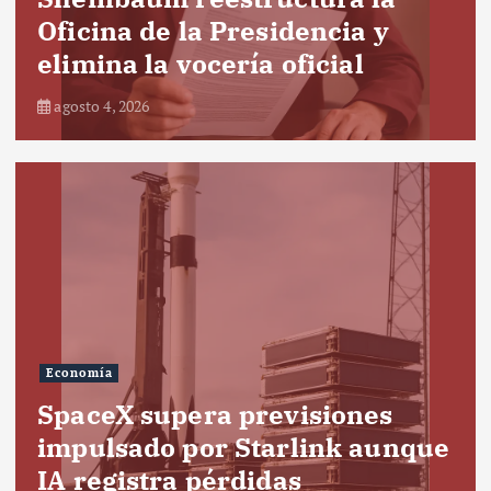
Oficina de la Presidencia y
elimina la vocería oficial
agosto 4, 2026
Economía
SpaceX supera previsiones
impulsado por Starlink aunque
IA registra pérdidas