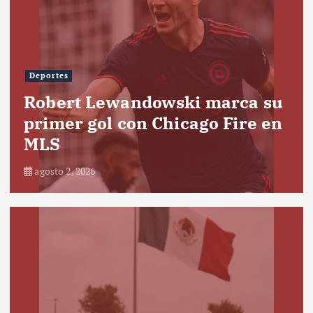
Deportes
Robert Lewandowski marca su
primer gol con Chicago Fire en
MLS
agosto 2, 2026