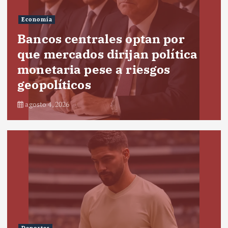
Economía
Bancos centrales optan por
que mercados dirijan política
monetaria pese a riesgos
geopolíticos
agosto 4, 2026