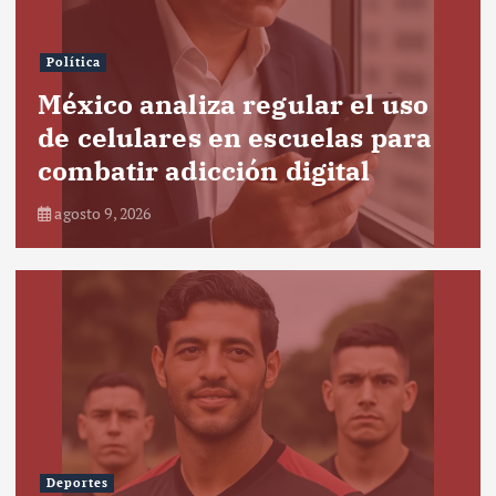
Política
México analiza regular el uso
de celulares en escuelas para
combatir adicción digital
agosto 9, 2026
Deportes