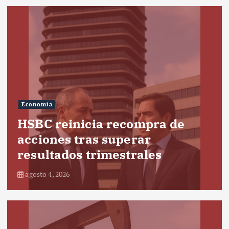
Economía
HSBC reinicia recompra de
acciones tras superar
resultados trimestrales
agosto 4, 2026