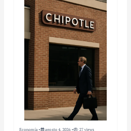
Economía
agosto 4, 2026
27 views