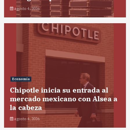
agosto 4, 2026
Economía
Chipotle inicia su entrada al
mercado mexicano con Alsea a
la cabeza
agosto 4, 2026