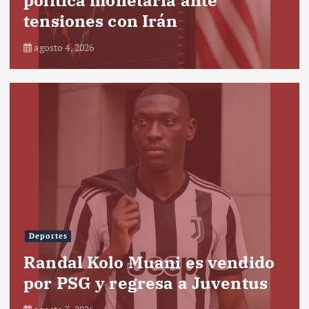
tensiones con Irán
agosto 4, 2026
Deportes
Randal Kolo Muani es vendido
por PSG y regresa a Juventus