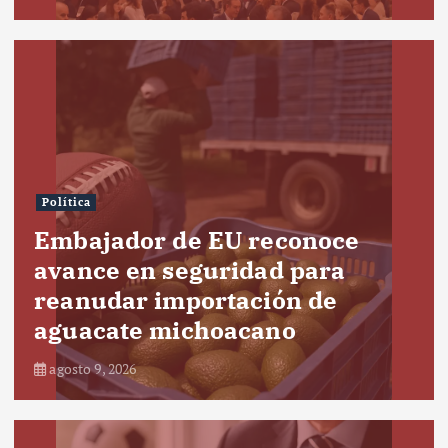
Política
Embajador de EU reconoce
avance en seguridad para
reanudar importación de
aguacate michoacano
agosto 9, 2026