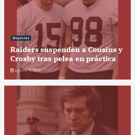
Deportes
Raiders suspenden a Cousins y
Crosby tras pelea en práctica
agosto 9, 2026