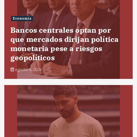
Economía
Bancos centrales optan por
que mercados dirijan política
monetaria pese a riesgos
geopolíticos
agosto 4, 2026