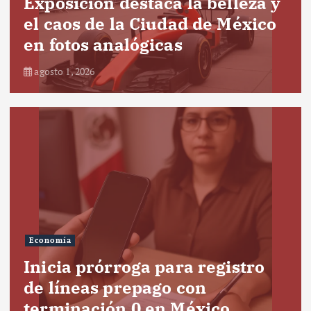
Exposición destaca la belleza y
el caos de la Ciudad de México
en fotos analógicas
agosto 1, 2026
Economía
Inicia prórroga para registro
de líneas prepago con
terminación 0 en México