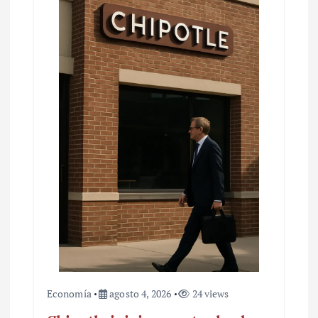
Economía
agosto 4, 2026
24 views