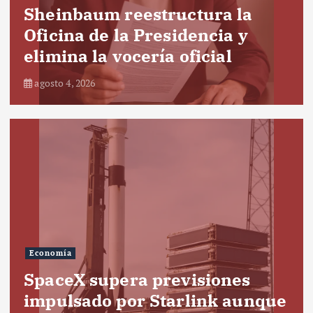
Sheinbaum reestructura la
Oficina de la Presidencia y
elimina la vocería oficial
agosto 4, 2026
Economía
SpaceX supera previsiones
impulsado por Starlink aunque