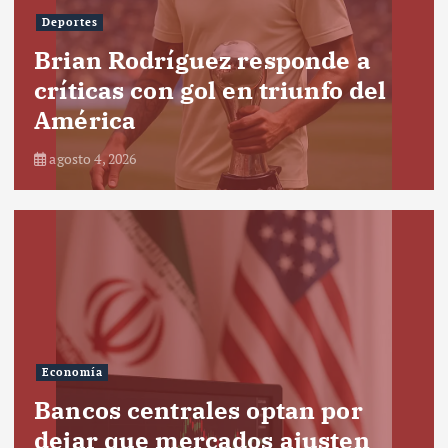
Deportes
Brian Rodríguez responde a
críticas con gol en triunfo del
América
agosto 4, 2026
Economía
Bancos centrales optan por
dejar que mercados ajusten