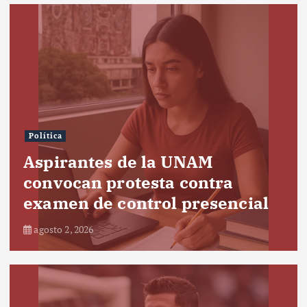
Política
Aspirantes de la UNAM
convocan protesta contra
examen de control presencial
agosto 2, 2026