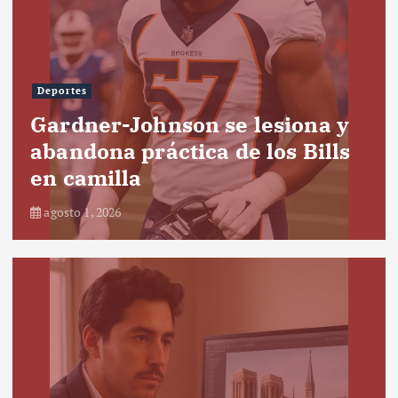
Deportes
Gardner-Johnson se lesiona y
abandona práctica de los Bills
en camilla
agosto 1, 2026