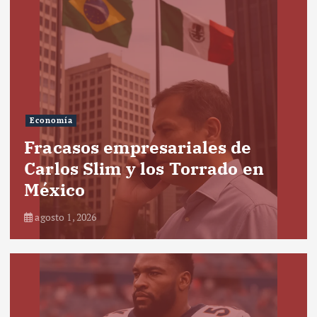
Economía
Fracasos empresariales de
Carlos Slim y los Torrado en
México
agosto 1, 2026