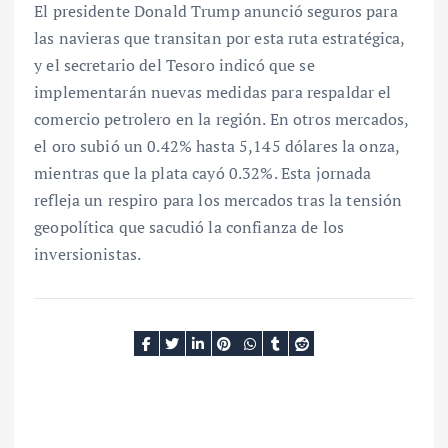
El presidente Donald Trump anunció seguros para
las navieras que transitan por esta ruta estratégica,
y el secretario del Tesoro indicó que se
implementarán nuevas medidas para respaldar el
comercio petrolero en la región. En otros mercados,
el oro subió un 0.42% hasta 5,145 dólares la onza,
mientras que la plata cayó 0.32%. Esta jornada
refleja un respiro para los mercados tras la tensión
geopolítica que sacudió la confianza de los
inversionistas.