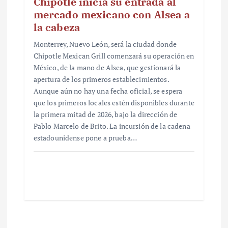
Chipotle inicia su entrada al
mercado mexicano con Alsea a
la cabeza
Monterrey, Nuevo León, será la ciudad donde
Chipotle Mexican Grill comenzará su operación en
México, de la mano de Alsea, que gestionará la
apertura de los primeros establecimientos.
Aunque aún no hay una fecha oficial, se espera
que los primeros locales estén disponibles durante
la primera mitad de 2026, bajo la dirección de
Pablo Marcelo de Brito. La incursión de la cadena
estadounidense pone a prueba…