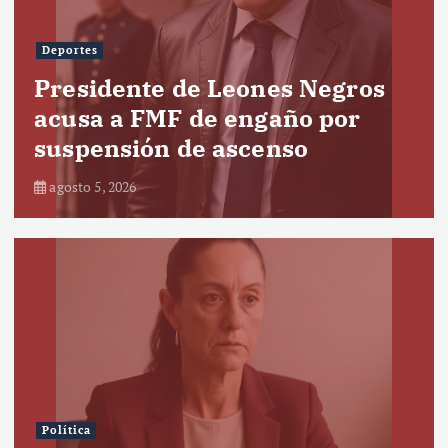
Deportes
Presidente de Leones Negros
acusa a FMF de engaño por
suspensión de ascenso
agosto 5, 2026
Política