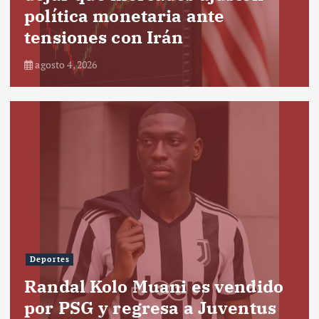
política monetaria ante
tensiones con Irán
agosto 4, 2026
Deportes
Randal Kolo Muani es vendido
por PSG y regresa a Juventus