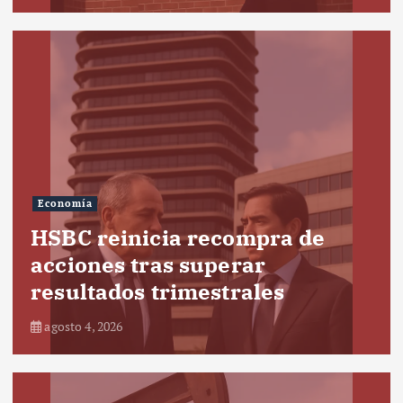
Economía
HSBC reinicia recompra de
acciones tras superar
resultados trimestrales
agosto 4, 2026