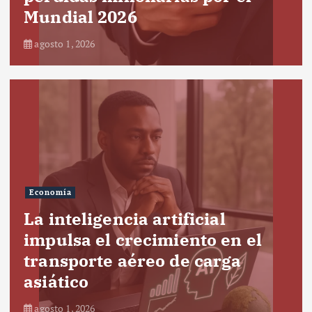
Mundial 2026
agosto 1, 2026
Economía
La inteligencia artificial
impulsa el crecimiento en el
transporte aéreo de carga
asiático
agosto 1, 2026