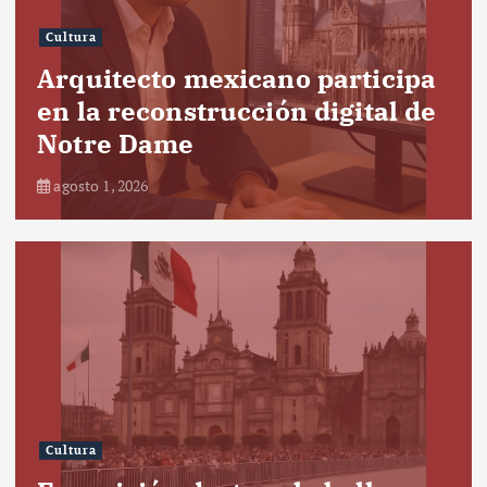
Cultura
Arquitecto mexicano participa
en la reconstrucción digital de
Notre Dame
agosto 1, 2026
Cultura