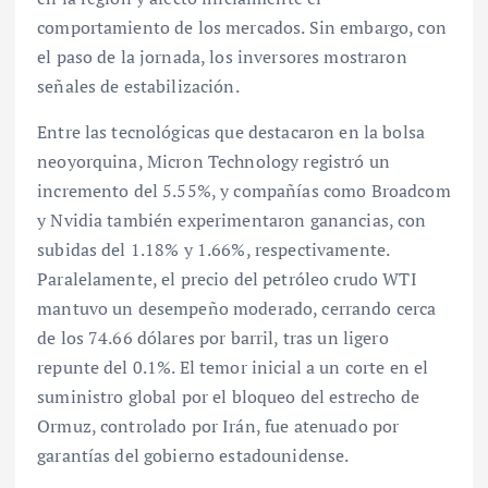
comportamiento de los mercados. Sin embargo, con
el paso de la jornada, los inversores mostraron
señales de estabilización.
Entre las tecnológicas que destacaron en la bolsa
neoyorquina, Micron Technology registró un
incremento del 5.55%, y compañías como Broadcom
y Nvidia también experimentaron ganancias, con
subidas del 1.18% y 1.66%, respectivamente.
Paralelamente, el precio del petróleo crudo WTI
mantuvo un desempeño moderado, cerrando cerca
de los 74.66 dólares por barril, tras un ligero
repunte del 0.1%. El temor inicial a un corte en el
suministro global por el bloqueo del estrecho de
Ormuz, controlado por Irán, fue atenuado por
garantías del gobierno estadounidense.