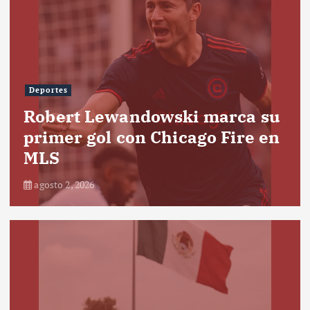
Deportes
Robert Lewandowski marca su
primer gol con Chicago Fire en
MLS
agosto 2, 2026