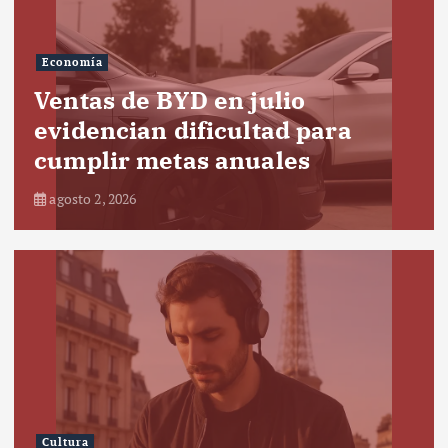
Economía
Ventas de BYD en julio
evidencian dificultad para
cumplir metas anuales
agosto 2, 2026
Cultura