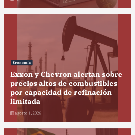
Economía
Exxon y Chevron alertan sobre
precios altos de combustibles
por capacidad de refinación
limitada
agosto 1, 2026