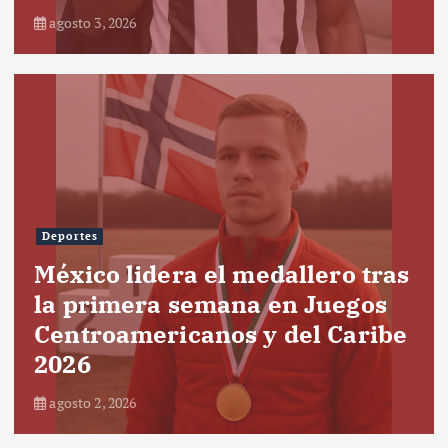
agosto 3, 2026
Deportes
México lidera el medallero tras
la primera semana en Juegos
Centroamericanos y del Caribe
2026
agosto 2, 2026