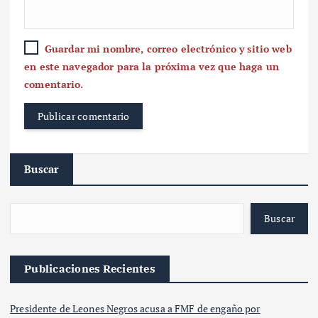
Guardar mi nombre, correo electrónico y sitio web
en este navegador para la próxima vez que haga un
comentario.
Buscar
Buscar
Publicaciones Recientes
Presidente de Leones Negros acusa a FMF de engaño por