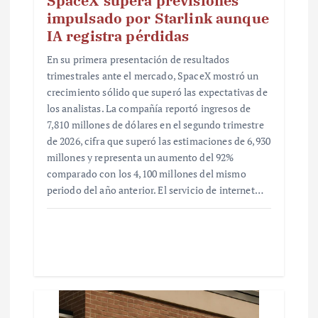
SpaceX supera previsiones
impulsado por Starlink aunque
IA registra pérdidas
En su primera presentación de resultados
trimestrales ante el mercado, SpaceX mostró un
crecimiento sólido que superó las expectativas de
los analistas. La compañía reportó ingresos de
7,810 millones de dólares en el segundo trimestre
de 2026, cifra que superó las estimaciones de 6,930
millones y representa un aumento del 92%
comparado con los 4,100 millones del mismo
periodo del año anterior. El servicio de internet…