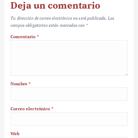
Deja un comentario
Tu dirección de correo electrónico no será publicada.
Los
campos obligatorios están marcados con
*
Comentario
*
Nombre
*
Correo electrónico
*
Web