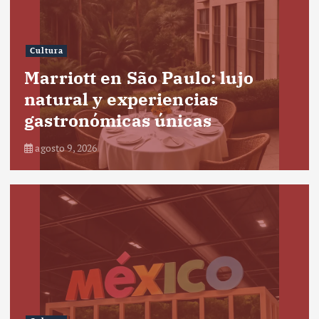
Cultura
Marriott en São Paulo: lujo
natural y experiencias
gastronómicas únicas
agosto 9, 2026