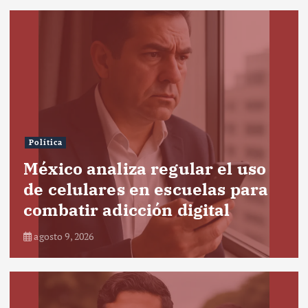
Política
México analiza regular el uso
de celulares en escuelas para
combatir adicción digital
agosto 9, 2026