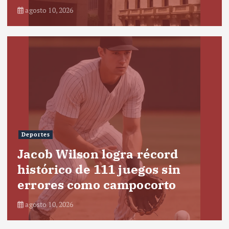
agosto 10, 2026
Deportes
Jacob Wilson logra récord
histórico de 111 juegos sin
errores como campocorto
agosto 10, 2026