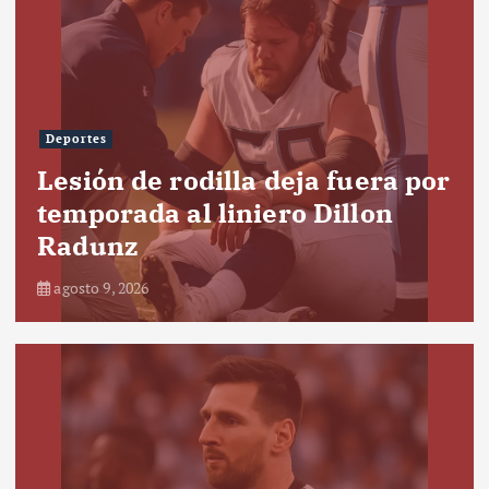
Deportes
Lesión de rodilla deja fuera por
temporada al liniero Dillon
Radunz
agosto 9, 2026