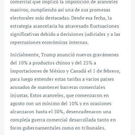
comercial que implicó la imposición de aranceles
masivos, cumpliendo así una de sus promesas
electorales más destacadas. Desde esa fecha, la
estrategia arancelaria ha atravesado fluctuaciones
significativas debido a decisiones judiciales y a las
repercusiones económicas internas.
Inicialmente, Trump anunció nuevos gravámenes
del 10% a productos chinos y del 25% a
importaciones de México y Canadá el 1 de febrero,
para luego extender estas tarifas a varios países
acusados de mantener barreras comerciales
injustas. Estos aranceles, que comenzaron en
agosto con un mínimo del 10% y en ocasiones
alcanzaron hasta el 50%, desencadenaron una
compleja guerra comercial desarrollada tanto en
foros gubernamentales como en tribunales.