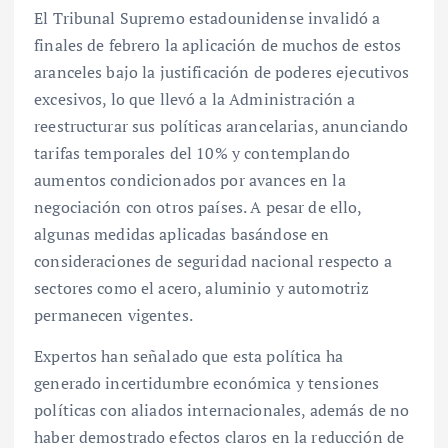
El Tribunal Supremo estadounidense invalidó a
finales de febrero la aplicación de muchos de estos
aranceles bajo la justificación de poderes ejecutivos
excesivos, lo que llevó a la Administración a
reestructurar sus políticas arancelarias, anunciando
tarifas temporales del 10% y contemplando
aumentos condicionados por avances en la
negociación con otros países. A pesar de ello,
algunas medidas aplicadas basándose en
consideraciones de seguridad nacional respecto a
sectores como el acero, aluminio y automotriz
permanecen vigentes.
Expertos han señalado que esta política ha
generado incertidumbre económica y tensiones
políticas con aliados internacionales, además de no
haber demostrado efectos claros en la reducción de