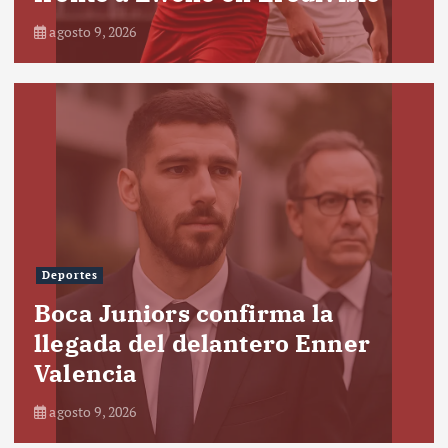
agosto 9, 2026
Deportes
Boca Juniors confirma la
llegada del delantero Enner
Valencia
agosto 9, 2026