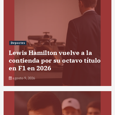
Deportes
Lewis Hamilton vuelve a la
contienda por su octavo título
en F1 en 2026
agosto 9, 2026