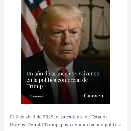
El 2 de abril de 2025, el presidente de Estados
Unidos, Donald Trump, puso en marcha una política