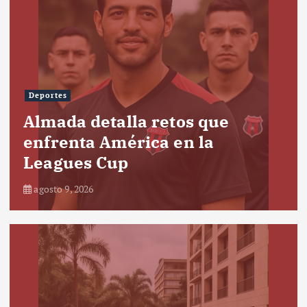
Deportes
Almada detalla retos que
enfrenta América en la
Leagues Cup
agosto 9, 2026