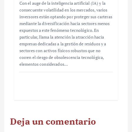
Con el auge de la inteligencia artificial (IA) y la
consecuente volatilidad en los mercados, varios
inversores están optando por proteger sus carteras
mediante la diversificación hacia sectores menos
expuestos a este fenómeno tecnológico. En
particular, llama la atención la atracción hacia
empresas dedicadas a la gestión de residuos y a
sectores con activos físicos robustos que no
corren el riesgo de obsolescencia tecnológica,
elementos considerados…
Deja un comentario