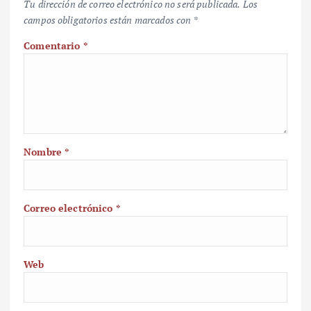
Tu dirección de correo electrónico no será publicada.
Los
campos obligatorios están marcados con
*
Comentario
*
Nombre
*
Correo electrónico
*
Web