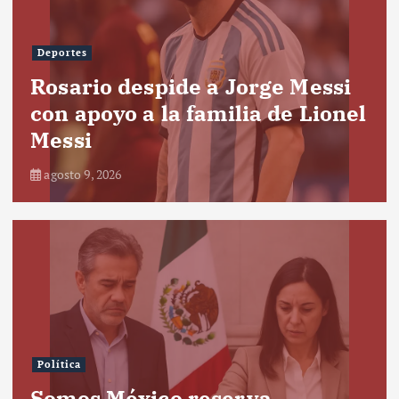
Deportes
Rosario despide a Jorge Messi
con apoyo a la familia de Lionel
Messi
agosto 9, 2026
Política
Somos México reserva