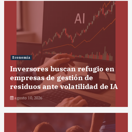
Economía
Inversores buscan refugio en
empresas de gestión de
residuos ante volatilidad de IA
agosto 10, 2026