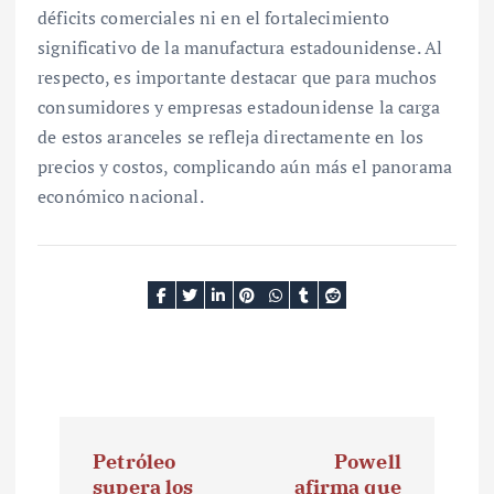
déficits comerciales ni en el fortalecimiento
significativo de la manufactura estadounidense. Al
respecto, es importante destacar que para muchos
consumidores y empresas estadounidense la carga
de estos aranceles se refleja directamente en los
precios y costos, complicando aún más el panorama
económico nacional.
N
Petróleo
Powell
a
supera los
afirma que