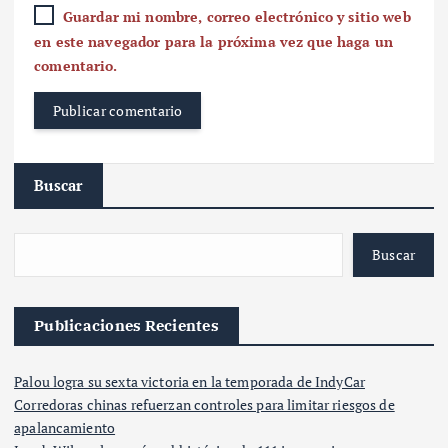
Guardar mi nombre, correo electrónico y sitio web
en este navegador para la próxima vez que haga un
comentario.
Buscar
Buscar
Publicaciones Recientes
Palou logra su sexta victoria en la temporada de IndyCar
Corredoras chinas refuerzan controles para limitar riesgos de
apalancamiento