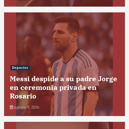
Deportes
Messi despide a su padre Jorge
en ceremonia privada en
Rosario
agosto 9, 2026