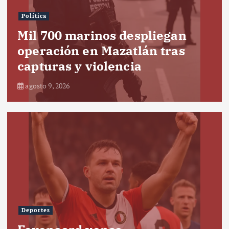
Política
Mil 700 marinos despliegan
operación en Mazatlán tras
capturas y violencia
agosto 9, 2026
Deportes