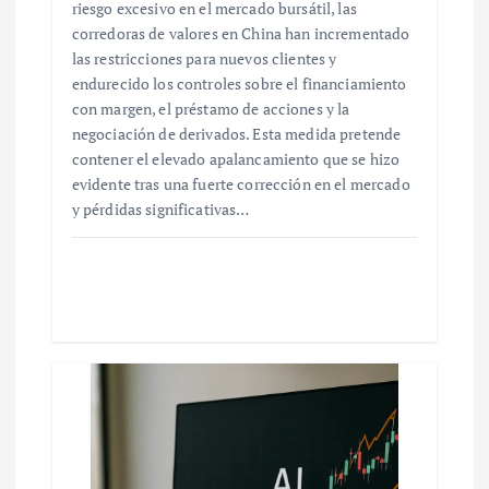
riesgo excesivo en el mercado bursátil, las
corredoras de valores en China han incrementado
las restricciones para nuevos clientes y
endurecido los controles sobre el financiamiento
con margen, el préstamo de acciones y la
negociación de derivados. Esta medida pretende
contener el elevado apalancamiento que se hizo
evidente tras una fuerte corrección en el mercado
y pérdidas significativas…