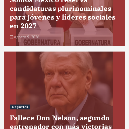
candidaturas plurinominales
para jóvenes y líderes sociales
en 2027
agosto 9, 2026
Deportes
Fallece Don Nelson, segundo
entrenador con más victorias