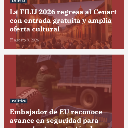
Cultura
La FILIJ 2026 regresa al Cenart
con entrada gratuita y amplia
oferta cultural
agosto 9, 2026
Política
Embajador de EU reconoce
avance en seguridad para