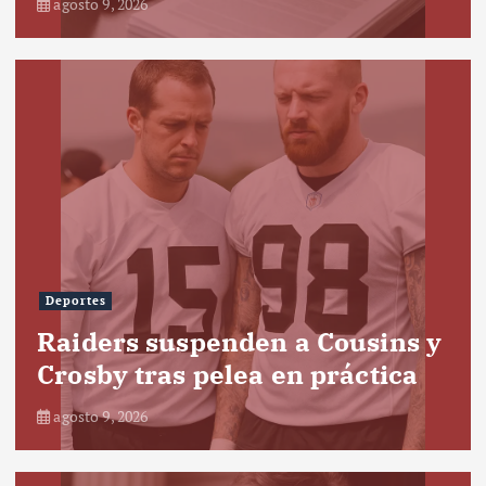
agosto 9, 2026
Deportes
Raiders suspenden a Cousins y
Crosby tras pelea en práctica
agosto 9, 2026