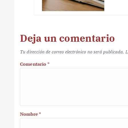
Deja un comentario
Tu dirección de correo electrónico no será publicada.
L
Comentario
*
Nombre
*