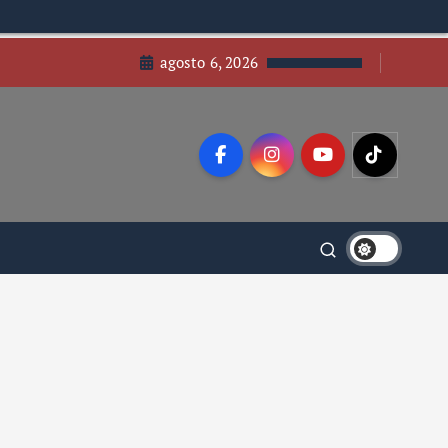
agosto 6, 2026