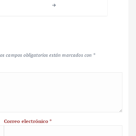
os campos obligatorios están marcados con
*
Correo electrónico
*