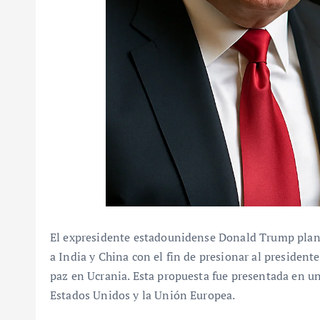
El expresidente estadounidense Donald Trump plant
a India y China con el fin de presionar al president
paz en Ucrania. Esta propuesta fue presentada en u
Estados Unidos y la Unión Europea.