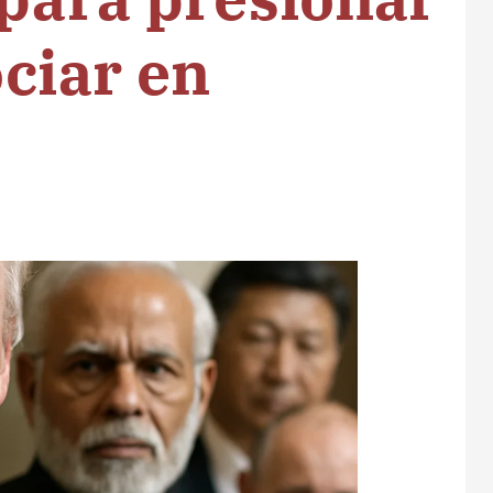
ociar en