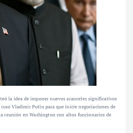
eó la idea de imponer nuevos aranceles significativos
e ruso Vladimir Putin para que inicie negociaciones de
na reunión en Washington con altos funcionarios de