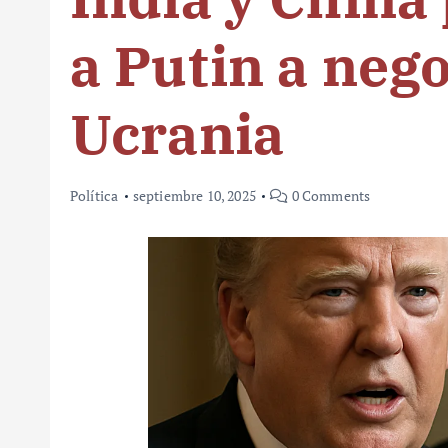
a Putin a neg
Ucrania
Política
septiembre 10, 2025
0 Comments