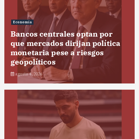
Economía
Bancos centrales optan por
que mercados dirijan política
monetaria pese a riesgos
geopolíticos
agosto 4, 2026