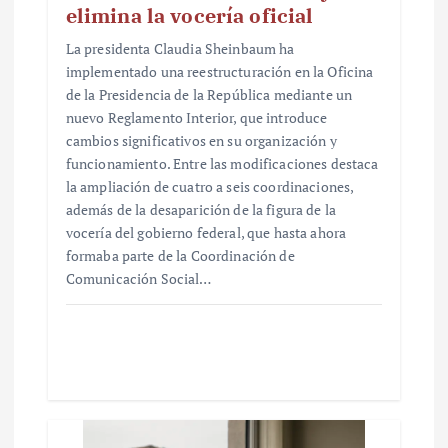
elimina la vocería oficial
La presidenta Claudia Sheinbaum ha
implementado una reestructuración en la Oficina
de la Presidencia de la República mediante un
nuevo Reglamento Interior, que introduce
cambios significativos en su organización y
funcionamiento. Entre las modificaciones destaca
la ampliación de cuatro a seis coordinaciones,
además de la desaparición de la figura de la
vocería del gobierno federal, que hasta ahora
formaba parte de la Coordinación de
Comunicación Social…