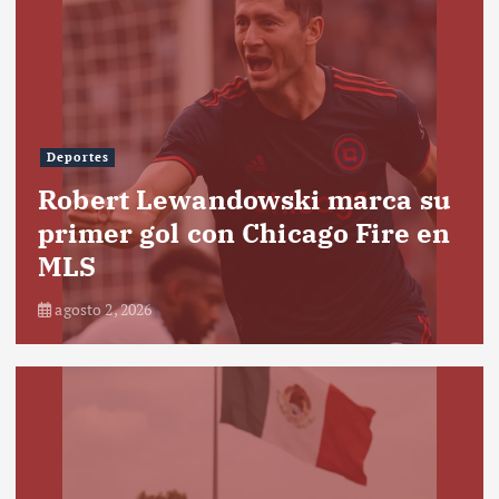
Deportes
Robert Lewandowski marca su
primer gol con Chicago Fire en
MLS
agosto 2, 2026