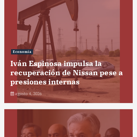
Economía
Iván Espinosa impulsa la
recuperación de Nissan pese a
presiones internas
agosto 4, 2026