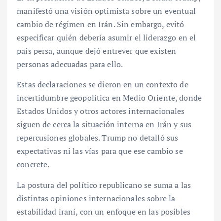
manifestó una visión optimista sobre un eventual
cambio de régimen en Irán. Sin embargo, evitó
especificar quién debería asumir el liderazgo en el
país persa, aunque dejó entrever que existen
personas adecuadas para ello.
Estas declaraciones se dieron en un contexto de
incertidumbre geopolítica en Medio Oriente, donde
Estados Unidos y otros actores internacionales
siguen de cerca la situación interna en Irán y sus
repercusiones globales. Trump no detalló sus
expectativas ni las vías para que ese cambio se
concrete.
La postura del político republicano se suma a las
distintas opiniones internacionales sobre la
estabilidad iraní, con un enfoque en las posibles