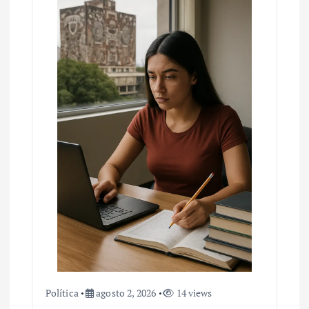
Política
agosto 2, 2026
14 views