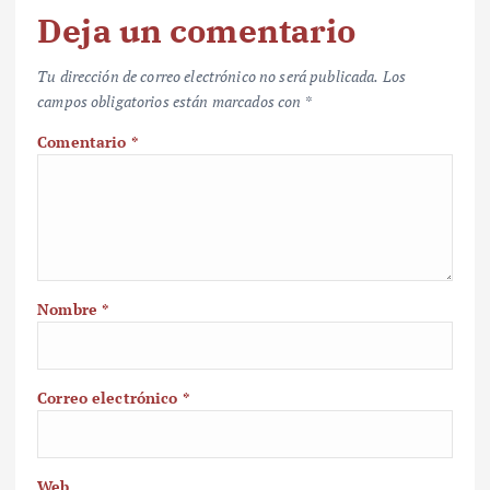
Deja un comentario
Tu dirección de correo electrónico no será publicada.
Los
campos obligatorios están marcados con
*
Comentario
*
Nombre
*
Correo electrónico
*
Web