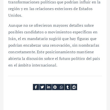
transformaciones políticas que podrían influir en la
región y en las relaciones exteriores de Estados
Unidos.
Aunque no se ofrecieron mayores detalles sobre
posibles candidatos o movimientos específicos en
Irán, el ex mandatario sugirió que hay figuras que
podrían encabezar una renovación, sin nombrarlas
concretamente. Este posicionamiento mantiene
abierta la discusión sobre el futuro político del país
en el ámbito internacional.