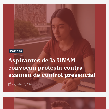
Política
Aspirantes de la UNAM
convocan protesta contra
examen de control presencial
agosto 2, 2026