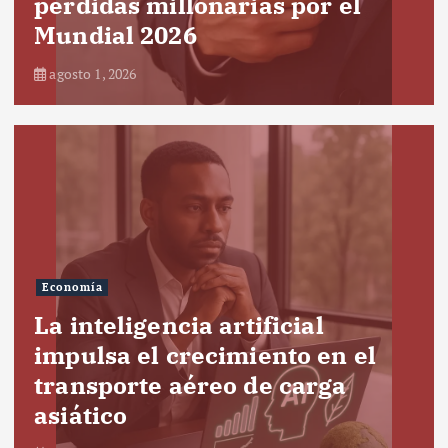
pérdidas millonarias por el
Mundial 2026
agosto 1, 2026
Economía
La inteligencia artificial
impulsa el crecimiento en el
transporte aéreo de carga
asiático