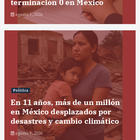
terminación 0 en México
agosto 1, 2026
Política
En 11 años, más de un millón
en México desplazados por
desastres y cambio climático
agosto 1, 2026