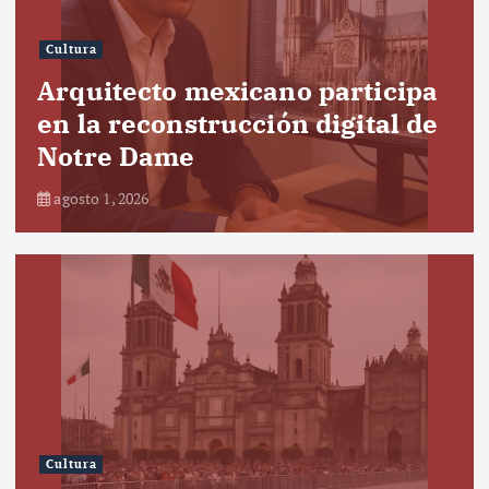
Cultura
Arquitecto mexicano participa
en la reconstrucción digital de
Notre Dame
agosto 1, 2026
Cultura