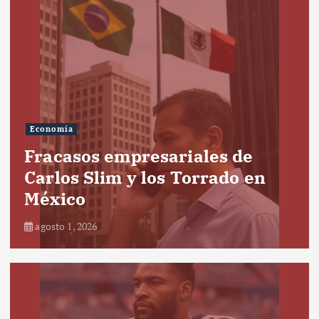
Economía
Fracasos empresariales de
Carlos Slim y los Torrado en
México
agosto 1, 2026