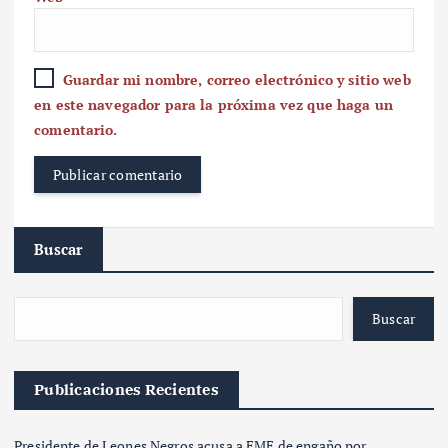
Guardar mi nombre, correo electrónico y sitio web
en este navegador para la próxima vez que haga un
comentario.
Buscar
Buscar
Publicaciones Recientes
Presidente de Leones Negros acusa a FMF de engaño por