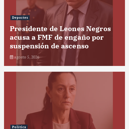
Deportes
Presidente de Leones Negros
acusa a FMF de engaño por
suspensión de ascenso
agosto 5, 2026
Política