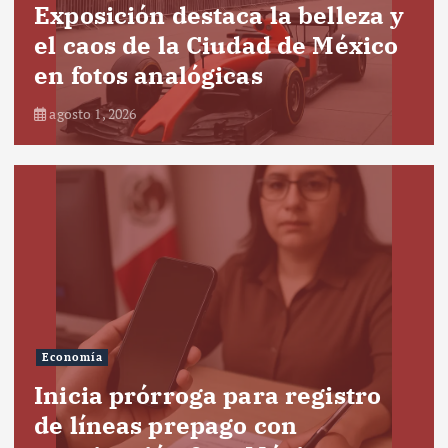
Exposición destaca la belleza y
el caos de la Ciudad de México
en fotos analógicas
agosto 1, 2026
Economía
Inicia prórroga para registro
de líneas prepago con