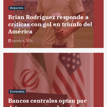
Deportes
Brian Rodríguez responde a
críticas con gol en triunfo del
América
agosto 4, 2026
Economía
Bancos centrales optan por