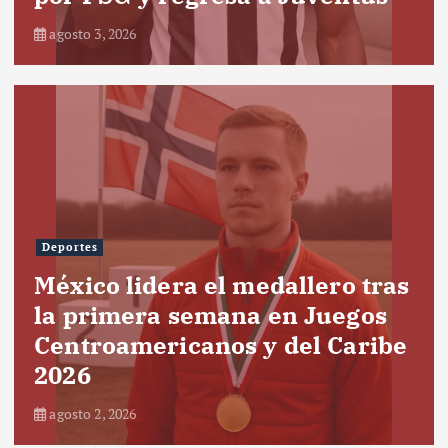
agosto 3, 2026
Deportes
México lidera el medallero tras
la primera semana en Juegos
Centroamericanos y del Caribe
2026
agosto 2, 2026