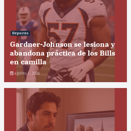
Deportes
Gardner-Johnson se lesiona y
abandona práctica de los Bills
en camilla
agosto 1, 2026