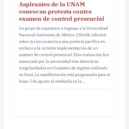
Aspirantes de la UNAM
convocan protesta contra
examen de control presencial
Un grupo de aspirantes a ingresar a la Universidad
Nacional Autónoma de México (UNAM) informó
sobre la convocatoria a una protesta pacífica en
rechazo a la reciente implementación de un
examen de control presencial. Esta evaluación fue
anunciada por la universidad tras detectarse
irregularidades en el examen de ingreso realizado
en línea. La manifestación está programada para el
lunes 3 de agosto al mediodía en la…