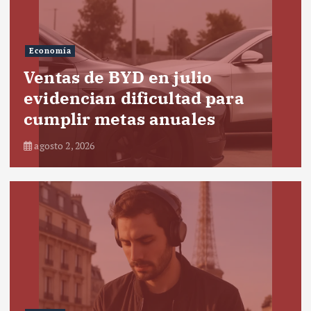
Economía
Ventas de BYD en julio
evidencian dificultad para
cumplir metas anuales
agosto 2, 2026