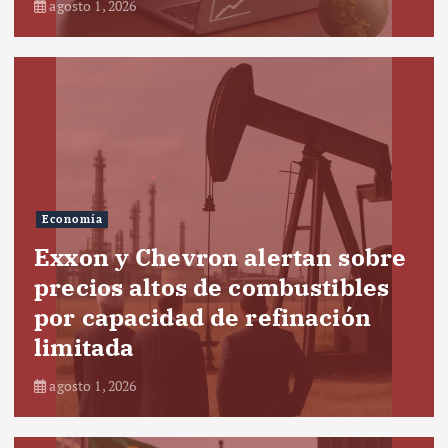
agosto 1, 2026
Economía
Exxon y Chevron alertan sobre
precios altos de combustibles
por capacidad de refinación
limitada
agosto 1, 2026