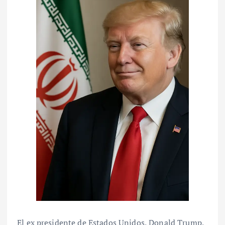
El ex presidente de Estados Unidos, Donald Trump,