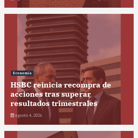
Economía
HSBC reinicia recompra de
acciones tras superar
resultados trimestrales
agosto 4, 2026