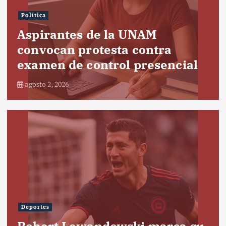
Política
Aspirantes de la UNAM
convocan protesta contra
examen de control presencial
agosto 2, 2026
Deportes
Robert Lewandowski marca su