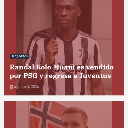
Deportes
Randal Kolo Muani es vendido
por PSG y regresa a Juventus
agosto 3, 2026