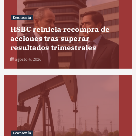
Economía
HSBC reinicia recompra de
acciones tras superar
resultados trimestrales
agosto 4, 2026
Economía