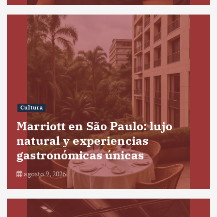
Cultura
Marriott en São Paulo: lujo
natural y experiencias
gastronómicas únicas
agosto 9, 2026