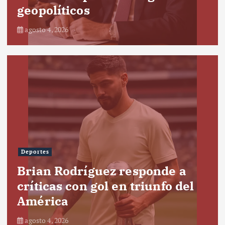
geopolíticos
agosto 4, 2026
Deportes
Brian Rodríguez responde a
críticas con gol en triunfo del
América
agosto 4, 2026