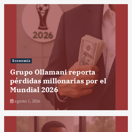
Economía
Grupo Ollamani reporta
pérdidas millonarias por el
Mundial 2026
agosto 1, 2026