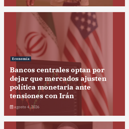
Economía
Bancos centrales optan por
dejar que mercados ajusten
política monetaria ante
tensiones con Irán
agosto 4, 2026