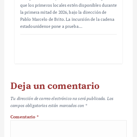
que los primeros locales estén disponibles durante
la primera mitad de 2026, bajo la dirección de
Pablo Marcelo de Brito. La incursión de la cadena
estadounidense pone a prueba…
Deja un comentario
Tu dirección de correo electrónico no será publicada.
Los
campos obligatorios están marcados con
*
Comentario
*