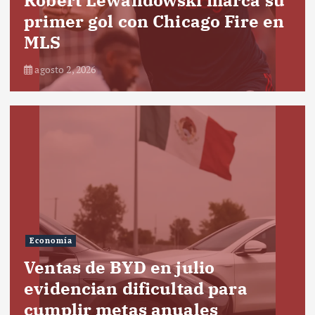
primer gol con Chicago Fire en
MLS
agosto 2, 2026
Economía
Ventas de BYD en julio
evidencian dificultad para
cumplir metas anuales