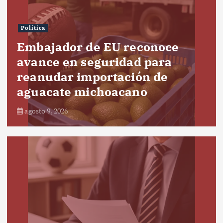
Política
Embajador de EU reconoce
avance en seguridad para
reanudar importación de
aguacate michoacano
agosto 9, 2026