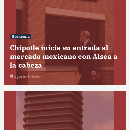
Economía
Chipotle inicia su entrada al
mercado mexicano con Alsea a
la cabeza
agosto 4, 2026