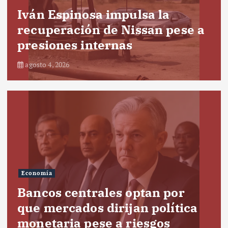
Iván Espinosa impulsa la
recuperación de Nissan pese a
presiones internas
agosto 4, 2026
Economía
Bancos centrales optan por
que mercados dirijan política
monetaria pese a riesgos