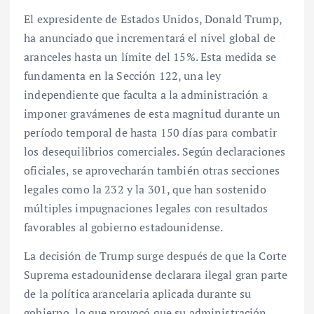
El expresidente de Estados Unidos, Donald Trump,
ha anunciado que incrementará el nivel global de
aranceles hasta un límite del 15%. Esta medida se
fundamenta en la Sección 122, una ley
independiente que faculta a la administración a
imponer gravámenes de esta magnitud durante un
período temporal de hasta 150 días para combatir
los desequilibrios comerciales. Según declaraciones
oficiales, se aprovecharán también otras secciones
legales como la 232 y la 301, que han sostenido
múltiples impugnaciones legales con resultados
favorables al gobierno estadounidense.
La decisión de Trump surge después de que la Corte
Suprema estadounidense declarara ilegal gran parte
de la política arancelaria aplicada durante su
gobierno, lo que provocó que su administración