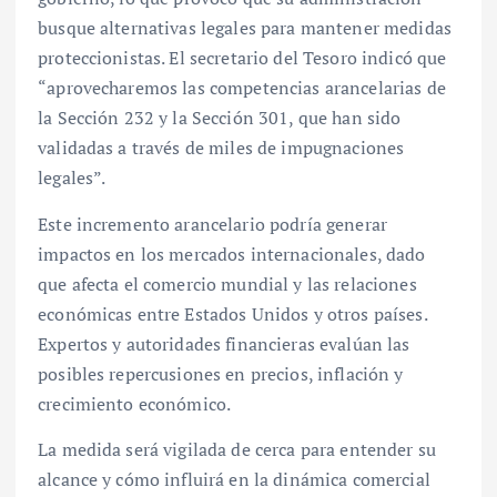
busque alternativas legales para mantener medidas
proteccionistas. El secretario del Tesoro indicó que
“aprovecharemos las competencias arancelarias de
la Sección 232 y la Sección 301, que han sido
validadas a través de miles de impugnaciones
legales”.
Este incremento arancelario podría generar
impactos en los mercados internacionales, dado
que afecta el comercio mundial y las relaciones
económicas entre Estados Unidos y otros países.
Expertos y autoridades financieras evalúan las
posibles repercusiones en precios, inflación y
crecimiento económico.
La medida será vigilada de cerca para entender su
alcance y cómo influirá en la dinámica comercial