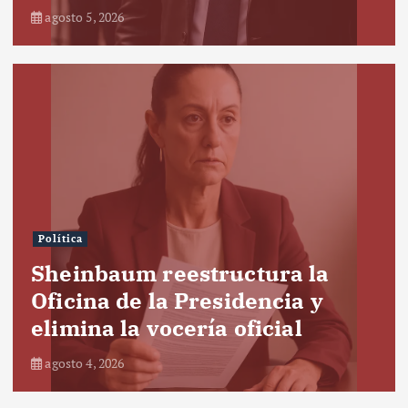
agosto 5, 2026
Política
Sheinbaum reestructura la
Oficina de la Presidencia y
elimina la vocería oficial
agosto 4, 2026