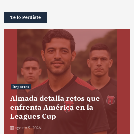
Te lo Perdiste
Deportes
Almada detalla retos que
enfrenta América en la
Leagues Cup
agosto 9, 2026