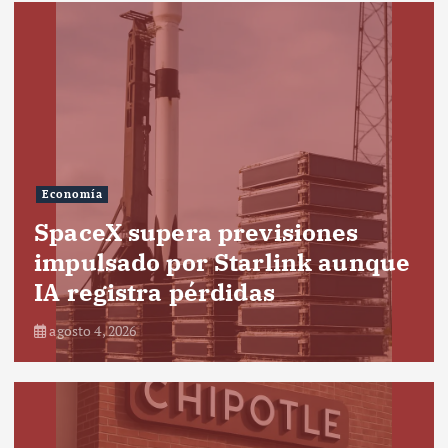
Economía
SpaceX supera previsiones
impulsado por Starlink aunque
IA registra pérdidas
agosto 4, 2026