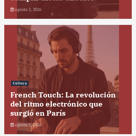
agosto 2, 2026
Cultura
French Touch: La revolución
del ritmo electrónico que
surgió en París
agosto 1, 2026