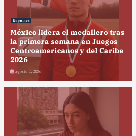
Deportes
México lidera el medallero tras
la primera semana en Juegos
Centroamericanos y del Caribe
2026
agosto 2, 2026