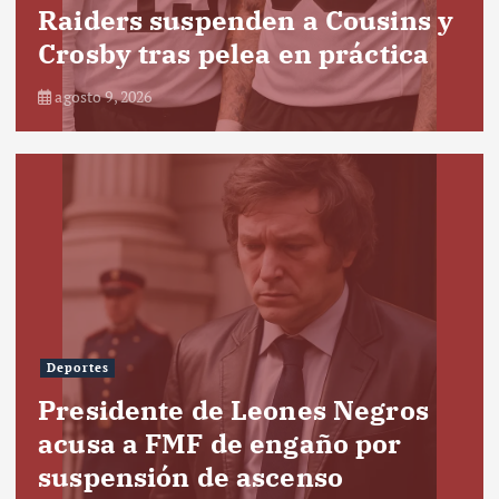
Raiders suspenden a Cousins y
Crosby tras pelea en práctica
agosto 9, 2026
Deportes
Presidente de Leones Negros
acusa a FMF de engaño por
suspensión de ascenso