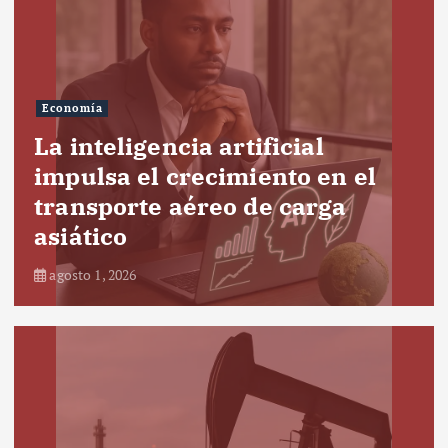
Economía
La inteligencia artificial
impulsa el crecimiento en el
transporte aéreo de carga
asiático
agosto 1, 2026