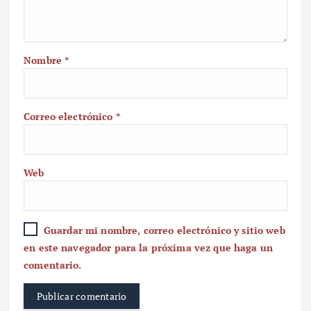
Nombre
*
Correo electrónico
*
Web
Guardar mi nombre, correo electrónico y sitio web
en este navegador para la próxima vez que haga un
comentario.