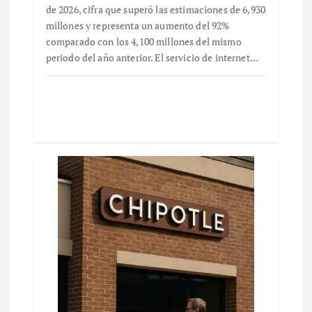
de 2026, cifra que superó las estimaciones de 6,930
millones y representa un aumento del 92%
comparado con los 4,100 millones del mismo
periodo del año anterior. El servicio de internet…