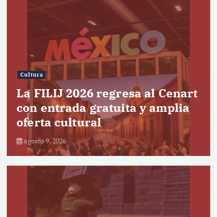
Cultura
La FILIJ 2026 regresa al Cenart
con entrada gratuita y amplia
oferta cultural
agosto 9, 2026