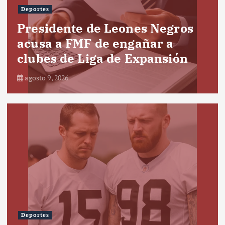
Deportes
Presidente de Leones Negros
acusa a FMF de engañar a
clubes de Liga de Expansión
agosto 9, 2026
Deportes