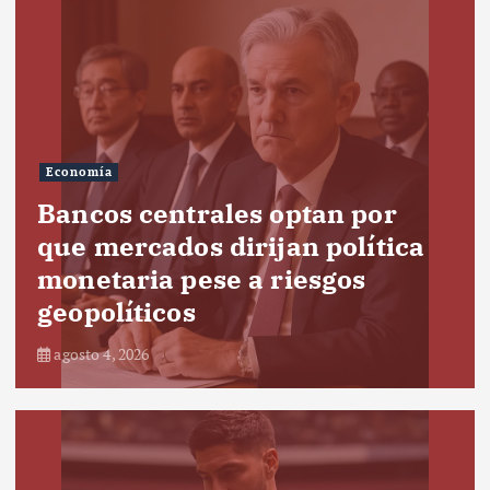
Economía
Bancos centrales optan por
que mercados dirijan política
monetaria pese a riesgos
geopolíticos
agosto 4, 2026