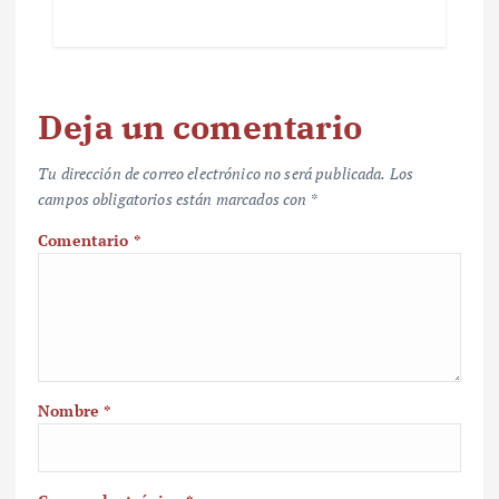
Deja un comentario
Tu dirección de correo electrónico no será publicada.
Los
campos obligatorios están marcados con
*
Comentario
*
Nombre
*