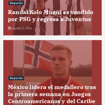
Deportes
Randal Kolo Muani es vendido
por PSG y regresa a Juventus
agosto 3, 2026
Deportes
México lidera el medallero tras
la primera semana en Juegos
Centroamericanos y del Caribe