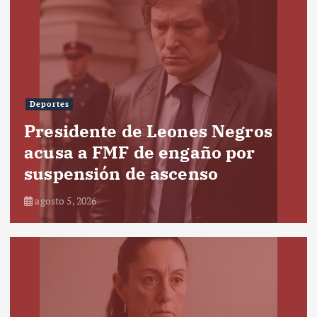
Deportes
Presidente de Leones Negros
acusa a FMF de engaño por
suspensión de ascenso
agosto 5, 2026