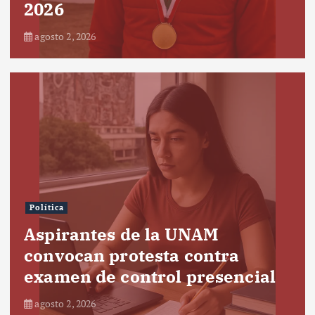
2026
agosto 2, 2026
Política
Aspirantes de la UNAM
convocan protesta contra
examen de control presencial
agosto 2, 2026