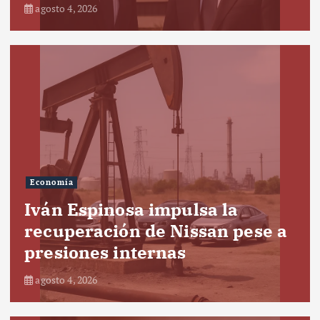
agosto 4, 2026
Economía
Iván Espinosa impulsa la
recuperación de Nissan pese a
presiones internas
agosto 4, 2026