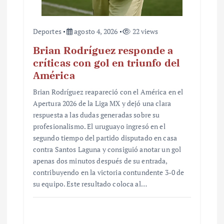
Deportes
agosto 4, 2026
22 views
Brian Rodríguez responde a
críticas con gol en triunfo del
América
Brian Rodríguez reapareció con el América en el
Apertura 2026 de la Liga MX y dejó una clara
respuesta a las dudas generadas sobre su
profesionalismo. El uruguayo ingresó en el
segundo tiempo del partido disputado en casa
contra Santos Laguna y consiguió anotar un gol
apenas dos minutos después de su entrada,
contribuyendo en la victoria contundente 3-0 de
su equipo. Este resultado coloca al…