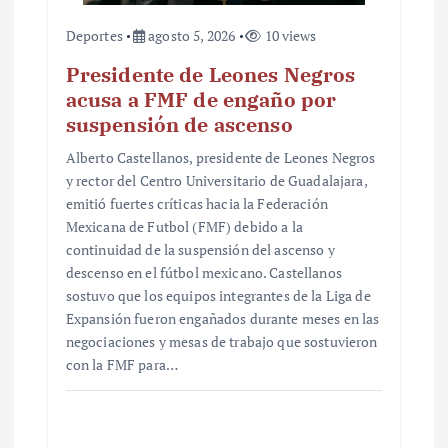
Deportes
agosto 5, 2026
10 views
Presidente de Leones Negros
acusa a FMF de engaño por
suspensión de ascenso
Alberto Castellanos, presidente de Leones Negros
y rector del Centro Universitario de Guadalajara,
emitió fuertes críticas hacia la Federación
Mexicana de Futbol (FMF) debido a la
continuidad de la suspensión del ascenso y
descenso en el fútbol mexicano. Castellanos
sostuvo que los equipos integrantes de la Liga de
Expansión fueron engañados durante meses en las
negociaciones y mesas de trabajo que sostuvieron
con la FMF para…