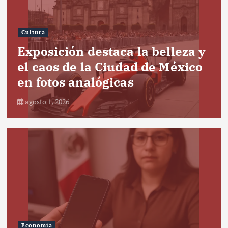
Cultura
Exposición destaca la belleza y
el caos de la Ciudad de México
en fotos analógicas
agosto 1, 2026
Economía