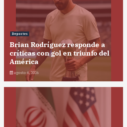
Deportes
Brian Rodríguez responde a
críticas con gol en triunfo del
América
agosto 4, 2026