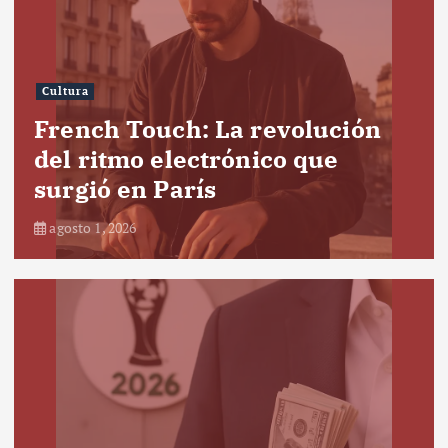
Cultura
French Touch: La revolución
del ritmo electrónico que
surgió en París
agosto 1, 2026