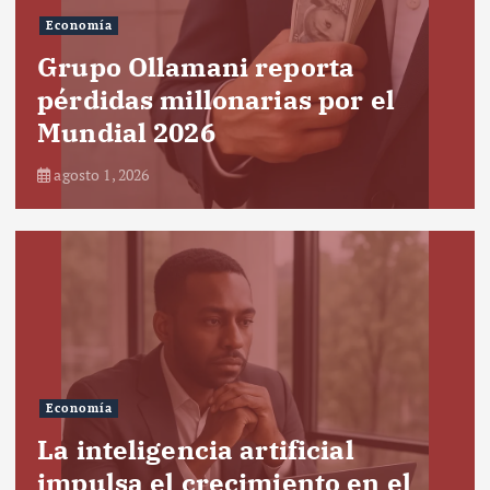
Economía
Grupo Ollamani reporta
pérdidas millonarias por el
Mundial 2026
agosto 1, 2026
Economía
La inteligencia artificial
impulsa el crecimiento en el