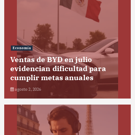
Economía
Ventas de BYD en julio
evidencian dificultad para
cumplir metas anuales
agosto 2, 2026