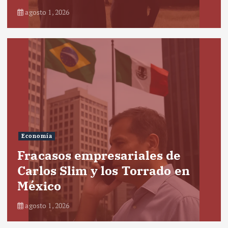
agosto 1, 2026
Economía
Fracasos empresariales de
Carlos Slim y los Torrado en
México
agosto 1, 2026