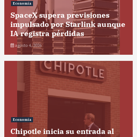
Economía
SpaceX supera previsiones
impulsado por Starlink aunque
IA registra pérdidas
agosto 4, 2026
Economía
Chipotle inicia su entrada al