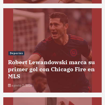
Deportes
Robert Lewandowski marca su
primer gol con Chicago Fire en
MLS
agosto 2, 2026