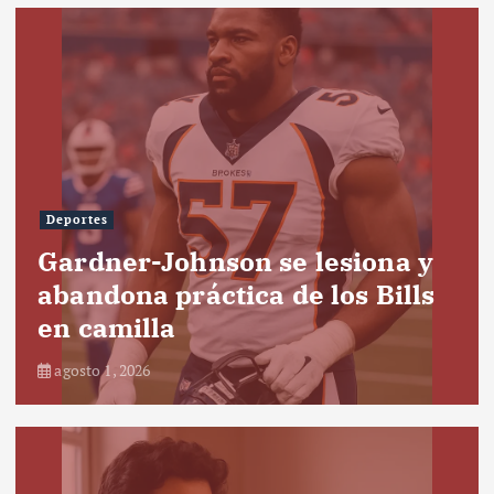
Deportes
Gardner-Johnson se lesiona y
abandona práctica de los Bills
en camilla
agosto 1, 2026