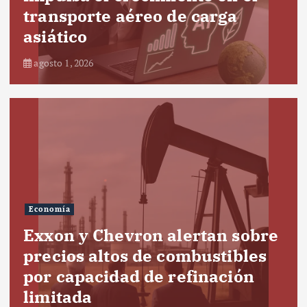
transporte aéreo de carga
asiático
agosto 1, 2026
Economía
Exxon y Chevron alertan sobre
precios altos de combustibles
por capacidad de refinación
limitada