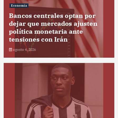
Economía
Bancos centrales optan por
dejar que mercados ajusten
política monetaria ante
tensiones con Irán
agosto 4, 2026