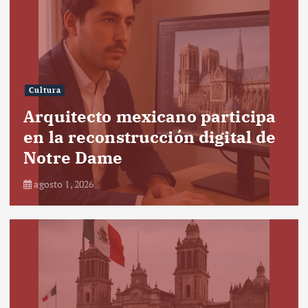
Cultura
Arquitecto mexicano participa
en la reconstrucción digital de
Notre Dame
agosto 1, 2026