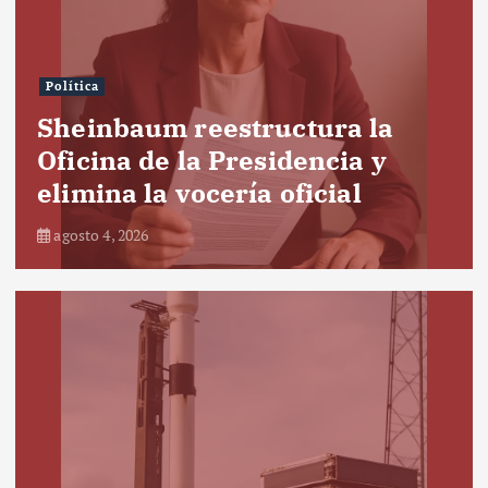
Política
Sheinbaum reestructura la
Oficina de la Presidencia y
elimina la vocería oficial
agosto 4, 2026