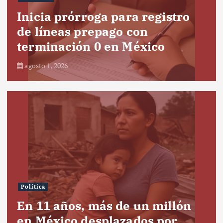
Inicia prórroga para registro
de líneas prepago con
terminación 0 en México
agosto 1, 2026
Política
En 11 años, más de un millón
en México desplazados por