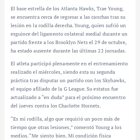
El base estrella de los Atlanta Hawks, Trae Young,
se encuentra cerca de regresar a las canchas tras su
lesión en la rodilla derecha. Young, quien sufrió un
esguince del ligamento colateral medial durante un
partido frente a los Brooklyn Nets el 29 de octubre,
ha estado ausente durante las últimas 22 jornadas.
El atleta participó plenamente en el entrenamiento
realizado el miércoles, siendo esta su segunda
práctica tras disputar un partido con los Skyhawks,
el equipo afiliado de la G League. Su estatus fue
actualizado a “en duda” para el próximo encuentro
del jueves contra los Charlotte Hornets.
“Es mi rodilla, algo que requirió un poco más de
tiempo que otras lesiones,” comentó Young a los
medios. “Me siento bien. Mi condición física