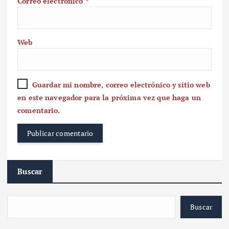
Correo electrónico
*
Web
Guardar mi nombre, correo electrónico y sitio web
en este navegador para la próxima vez que haga un
comentario.
Buscar
Buscar