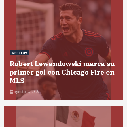
Deportes
Robert Lewandowski marca su
primer gol con Chicago Fire en
MLS
agosto 2, 2026