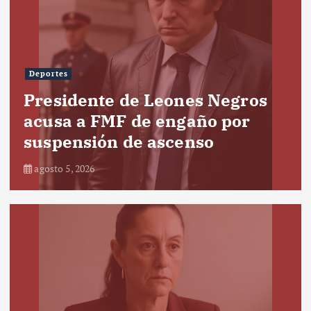
Deportes
Presidente de Leones Negros
acusa a FMF de engaño por
suspensión de ascenso
agosto 5, 2026