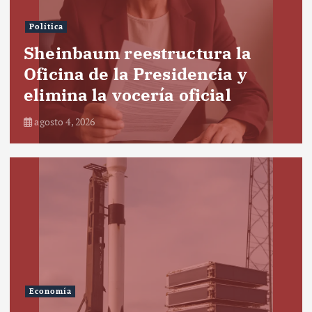
Política
Sheinbaum reestructura la
Oficina de la Presidencia y
elimina la vocería oficial
agosto 4, 2026
Economía