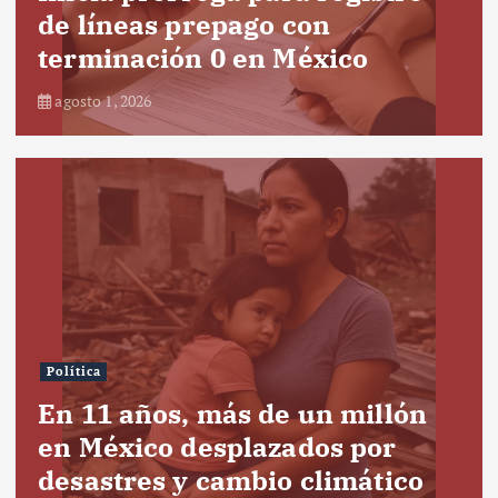
de líneas prepago con
terminación 0 en México
agosto 1, 2026
Política
En 11 años, más de un millón
en México desplazados por
desastres y cambio climático