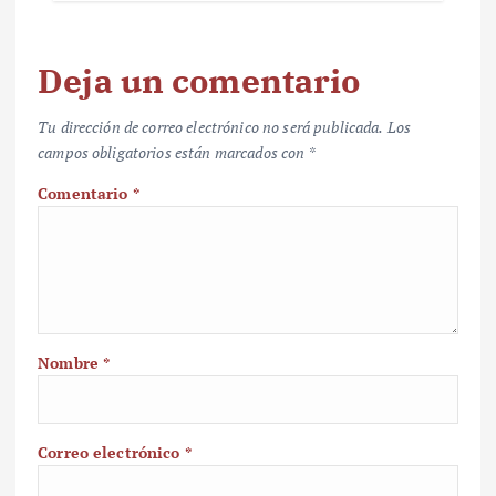
Deja un comentario
Tu dirección de correo electrónico no será publicada.
Los
campos obligatorios están marcados con
*
Comentario
*
Nombre
*
Correo electrónico
*