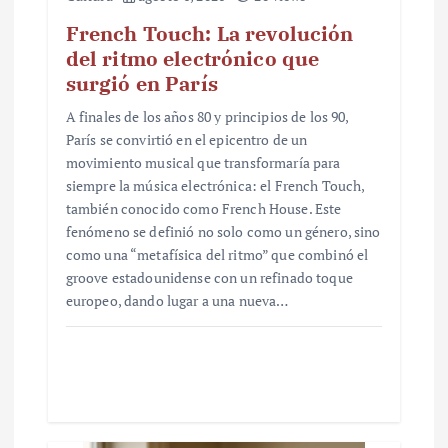
French Touch: La revolución
del ritmo electrónico que
surgió en París
A finales de los años 80 y principios de los 90,
París se convirtió en el epicentro de un
movimiento musical que transformaría para
siempre la música electrónica: el French Touch,
también conocido como French House. Este
fenómeno se definió no solo como un género, sino
como una “metafísica del ritmo” que combinó el
groove estadounidense con un refinado toque
europeo, dando lugar a una nueva…