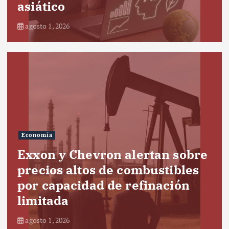
asiático
agosto 1, 2026
Economía
Exxon y Chevron alertan sobre
precios altos de combustibles
por capacidad de refinación
limitada
agosto 1, 2026