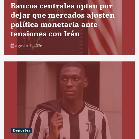
Bancos centrales optan por
dejar que mercados ajusten
política monetaria ante
tensiones con Irán
agosto 4, 2026
Deportes