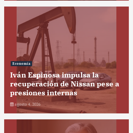
Economía
Iván Espinosa impulsa la
recuperación de Nissan pese a
presiones internas
agosto 4, 2026