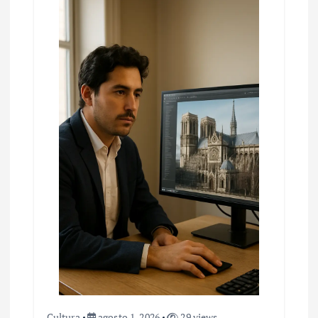
Cultura
agosto 1, 2026
29 views