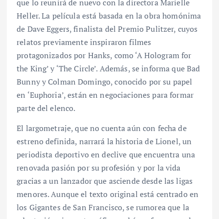
que lo reunirá de nuevo con la directora Marielle
Heller. La película está basada en la obra homónima
de Dave Eggers, finalista del Premio Pulitzer, cuyos
relatos previamente inspiraron filmes
protagonizados por Hanks, como ‘A Hologram for
the King’ y ‘The Circle’. Además, se informa que Bad
Bunny y Colman Domingo, conocido por su papel
en ‘Euphoria’, están en negociaciones para formar
parte del elenco.
El largometraje, que no cuenta aún con fecha de
estreno definida, narrará la historia de Lionel, un
periodista deportivo en declive que encuentra una
renovada pasión por su profesión y por la vida
gracias a un lanzador que asciende desde las ligas
menores. Aunque el texto original está centrado en
los Gigantes de San Francisco, se rumorea que la