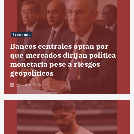
Economía
Bancos centrales optan por
que mercados dirijan política
monetaria pese a riesgos
geopolíticos
agosto 4, 2026