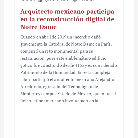
Arquitecto mexicano participa
en la reconstrucción digital de
Notre Dame
Cuando en abril de 2019 un incendio dañó
gravemente la Catedral de Notre Dame en París,
comenzó un reto monumental para su
restauración, pues este emblemático edificio
gótico fue construido desde 1163 y es considerado
Patrimonio de la Humanidad. En esta compleja
labor participó el arquitecto mexicano Alejandro
Arredondo, egresado del Tecnológico de
Monterrey campus Estado de México, quien fue el
único latinoamericano involucrado en la…