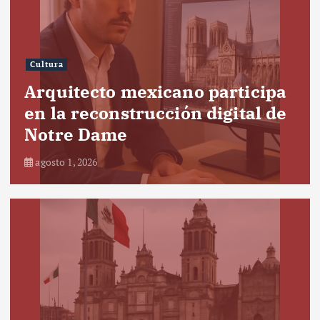
Cultura
Arquitecto mexicano participa
en la reconstrucción digital de
Notre Dame
agosto 1, 2026