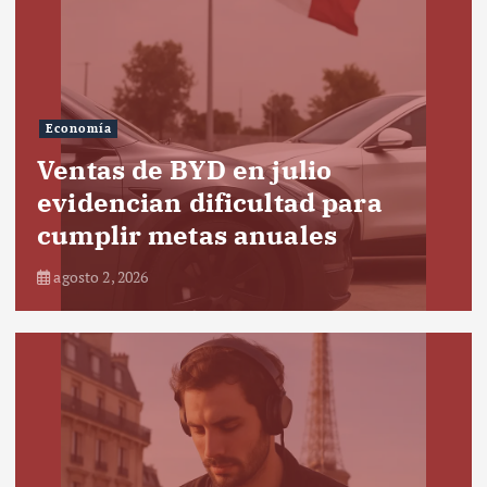
Economía
Ventas de BYD en julio
evidencian dificultad para
cumplir metas anuales
agosto 2, 2026