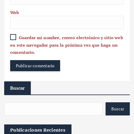
Web
Guardar mi nombre, correo electrónico y sitio web
en este navegador para la próxima vez que haga un
comentario.
Buscar
Buscar
Publicaciones Recientes