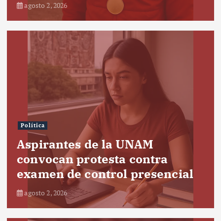
agosto 2, 2026
Política
Aspirantes de la UNAM
convocan protesta contra
examen de control presencial
agosto 2, 2026