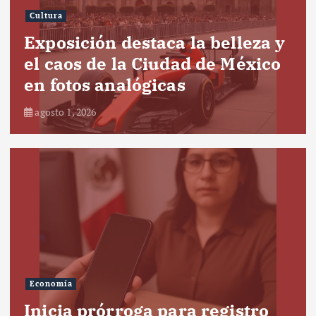
Cultura
Exposición destaca la belleza y
el caos de la Ciudad de México
en fotos analógicas
agosto 1, 2026
Economía
Inicia prórroga para registro