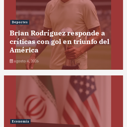
Deportes
Brian Rodríguez responde a
críticas con gol en triunfo del
América
agosto 4, 2026
Economía