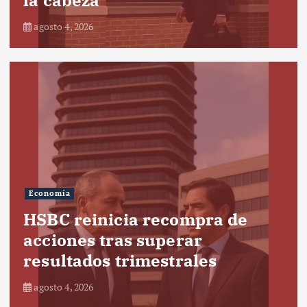
agosto 4, 2026
Economía
HSBC reinicia recompra de
acciones tras superar
resultados trimestrales
agosto 4, 2026