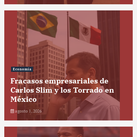
Economía
Fracasos empresariales de
Carlos Slim y los Torrado en
México
agosto 1, 2026