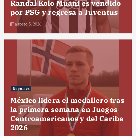
Randal Kolo Muani es vendido
por PSG y regresa a Juventus
agosto 3, 2026
Deportes
México lidera el medallero tras
la primera semana en Juegos
Centroamericanos y del Caribe
2026