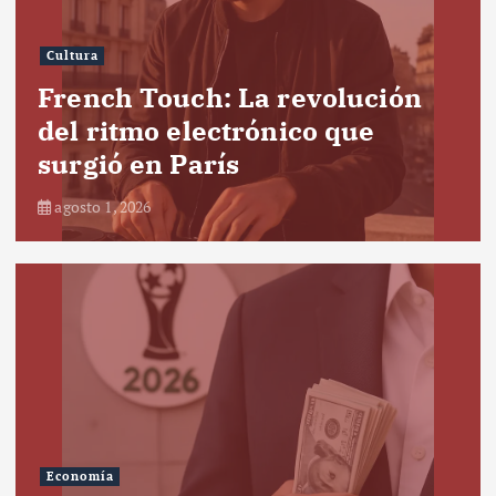
Cultura
French Touch: La revolución
del ritmo electrónico que
surgió en París
agosto 1, 2026
Economía