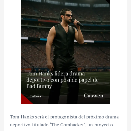
Tom Hanks será el protagonista del próximo drama
deportivo titulado ‘The Combacker’, un proyecto