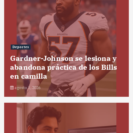
Deportes
Gardner-Johnson se lesiona y
abandona práctica de los Bills
en camilla
agosto 1, 2026