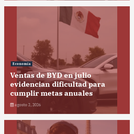
Economía
Ventas de BYD en julio
evidencian dificultad para
cumplir metas anuales
agosto 2, 2026