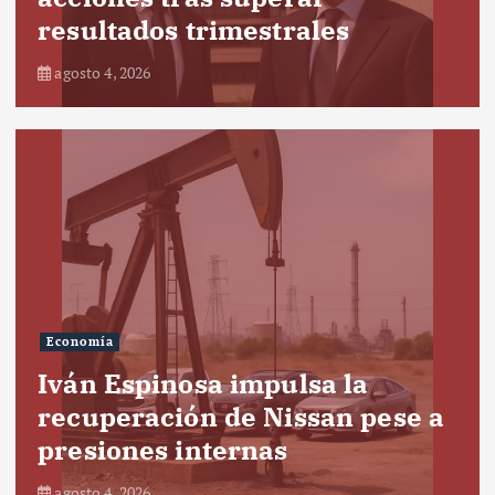
resultados trimestrales
agosto 4, 2026
Economía
Iván Espinosa impulsa la
recuperación de Nissan pese a
presiones internas
agosto 4, 2026