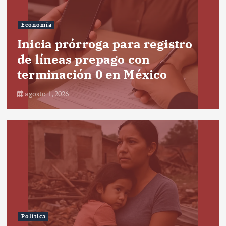
Economía
Inicia prórroga para registro
de líneas prepago con
terminación 0 en México
agosto 1, 2026
Política