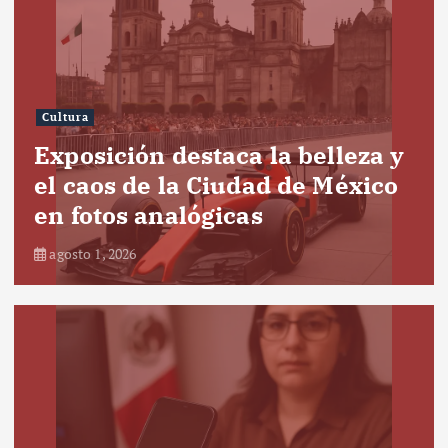
Cultura
Exposición destaca la belleza y
el caos de la Ciudad de México
en fotos analógicas
agosto 1, 2026