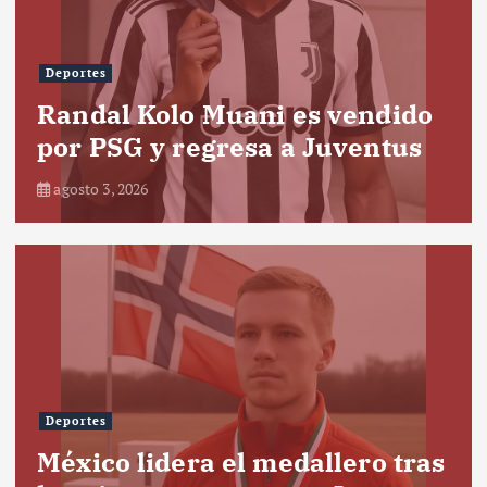
Deportes
Randal Kolo Muani es vendido
por PSG y regresa a Juventus
agosto 3, 2026
Deportes
México lidera el medallero tras