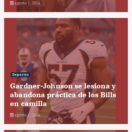
agosto 1, 2026
Deportes
Gardner-Johnson se lesiona y
abandona práctica de los Bills
en camilla
agosto 1, 2026