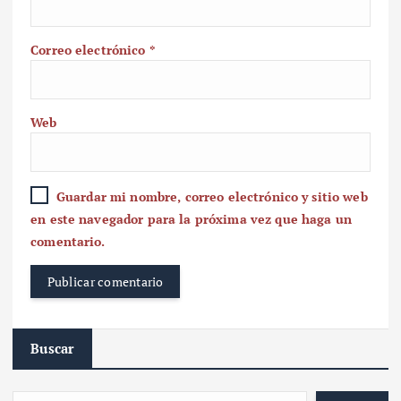
Correo electrónico
*
Web
Guardar mi nombre, correo electrónico y sitio web
en este navegador para la próxima vez que haga un
comentario.
Buscar