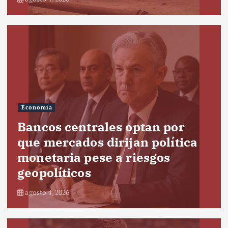
Economía
Bancos centrales optan por
que mercados dirijan política
monetaria pese a riesgos
geopolíticos
agosto 4, 2026