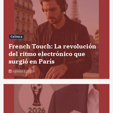
Cultura
French Touch: La revolución
del ritmo electrónico que
surgió en París
agosto 1, 2026