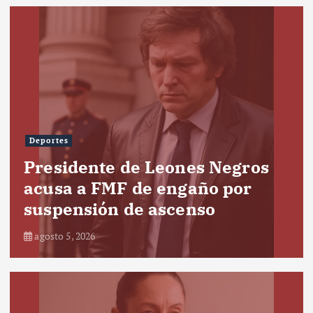
Deportes
Presidente de Leones Negros
acusa a FMF de engaño por
suspensión de ascenso
agosto 5, 2026