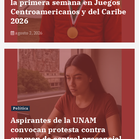
la primera semana en Juegos
Centroamericanos y del Caribe
2026
agosto 2, 2026
Política
Aspirantes de la UNAM
convocan protesta contra
examen de control presencial