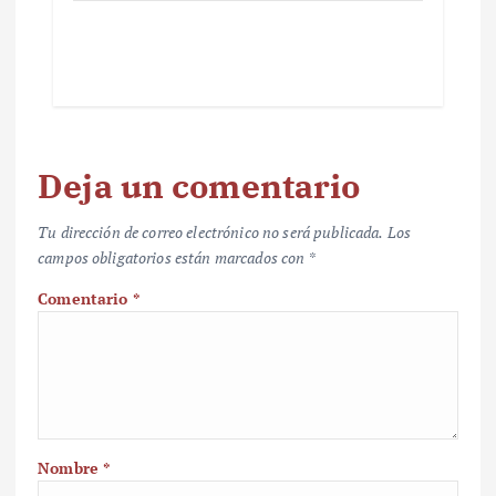
Deja un comentario
Tu dirección de correo electrónico no será publicada.
Los
campos obligatorios están marcados con
*
Comentario
*
Nombre
*