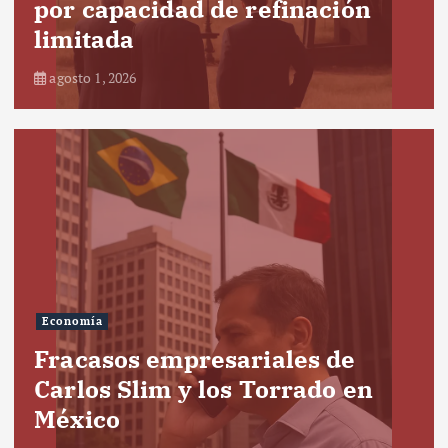
por capacidad de refinación
limitada
agosto 1, 2026
Economía
Fracasos empresariales de
Carlos Slim y los Torrado en
México