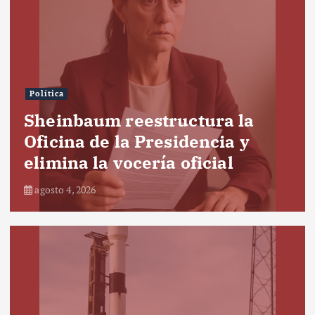
Política
Sheinbaum reestructura la
Oficina de la Presidencia y
elimina la vocería oficial
agosto 4, 2026