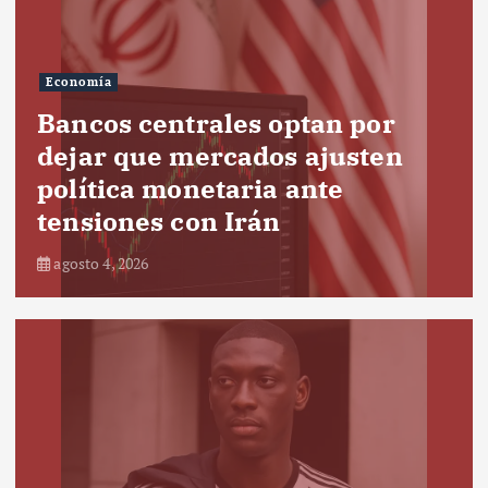
Economía
Bancos centrales optan por
dejar que mercados ajusten
política monetaria ante
tensiones con Irán
agosto 4, 2026