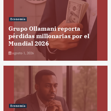
Economía
Grupo Ollamani reporta
pérdidas millonarias por el
Mundial 2026
agosto 1, 2026
Economía