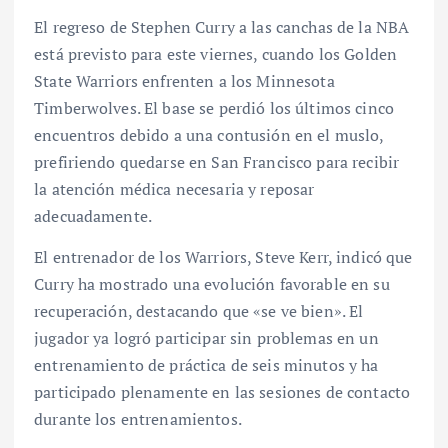
El regreso de Stephen Curry a las canchas de la NBA
está previsto para este viernes, cuando los Golden
State Warriors enfrenten a los Minnesota
Timberwolves. El base se perdió los últimos cinco
encuentros debido a una contusión en el muslo,
prefiriendo quedarse en San Francisco para recibir
la atención médica necesaria y reposar
adecuadamente.
El entrenador de los Warriors, Steve Kerr, indicó que
Curry ha mostrado una evolución favorable en su
recuperación, destacando que «se ve bien». El
jugador ya logró participar sin problemas en un
entrenamiento de práctica de seis minutos y ha
participado plenamente en las sesiones de contacto
durante los entrenamientos.