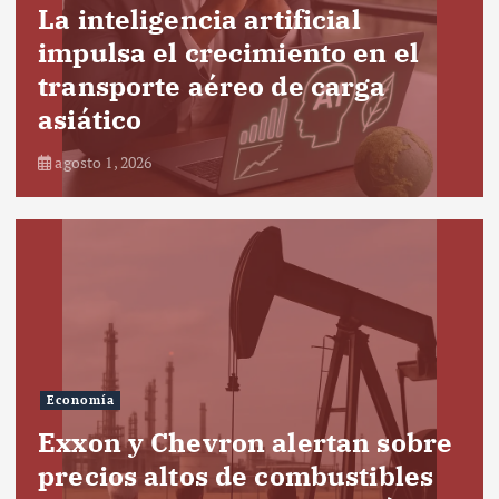
La inteligencia artificial
impulsa el crecimiento en el
transporte aéreo de carga
asiático
agosto 1, 2026
Economía
Exxon y Chevron alertan sobre
precios altos de combustibles