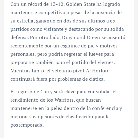
Con un récord de 13-12, Golden State ha logrado
mantenerse competitivo a pesar de la ausencia de
su estrella, ganando en dos de sus últimos tres
partidos como visitante y destacando por su sólida
defensa. Por otro lado, Draymond Green se ausentó
recientemente por un esguince de pie y motivos
personales, pero podría regresar el jueves para
prepararse también para el partido del viernes.
Mientras tanto, el veterano pívot Al Horford
continuará fuera por problemas de ciática.
El regreso de Curry será clave para consolidar el
rendimiento de los Warriors, que buscan
mantenerse en la pelea dentro de la conferencia y
mejorar sus opciones de clasificación para la
postemporada.