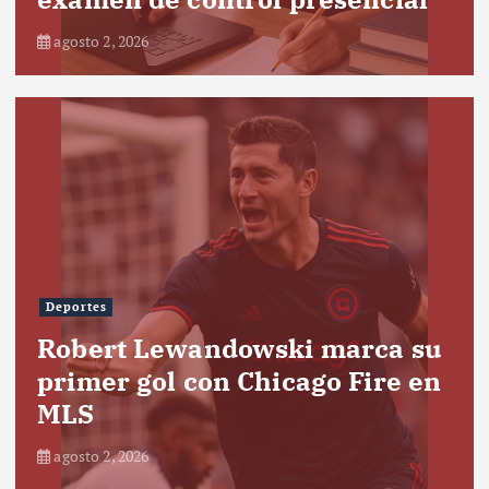
agosto 2, 2026
Deportes
Robert Lewandowski marca su
primer gol con Chicago Fire en
MLS
agosto 2, 2026