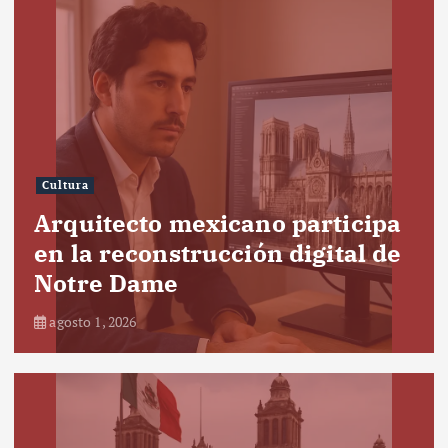
Cultura
Arquitecto mexicano participa
en la reconstrucción digital de
Notre Dame
agosto 1, 2026