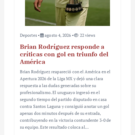
Deportes
agosto 4, 2026
22 views
Brian Rodríguez responde a
críticas con gol en triunfo del
América
Brian Rodríguez reapareció con el América en el
Apertura 2026 de la Liga MX y dejó una clara
respuesta a las dudas generadas sobre su
profesionalismo. El uruguayo ingresó en el
segundo tiempo del partido disputado en casa
contra Santos Laguna y consiguió anotar un gol
apenas dos minutos después de su entrada,
contribuyendo en la victoria contundente 3-0 de
su equipo. Este resultado coloca al…