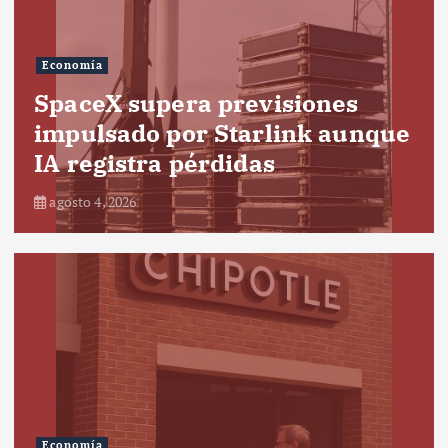
Economía
SpaceX supera previsiones
impulsado por Starlink aunque
IA registra pérdidas
agosto 4, 2026
Economía