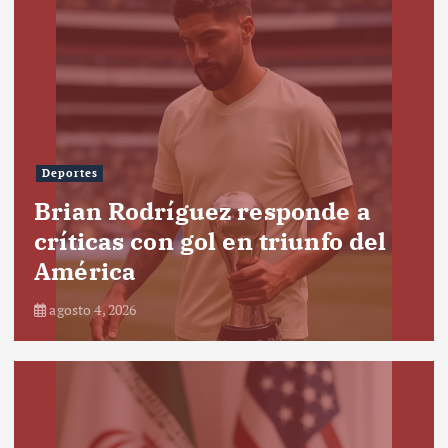
Deportes
Brian Rodríguez responde a
críticas con gol en triunfo del
América
agosto 4, 2026