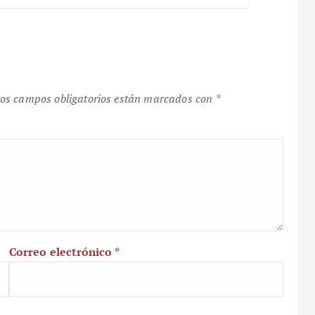
os campos obligatorios están marcados con
*
Correo electrónico
*