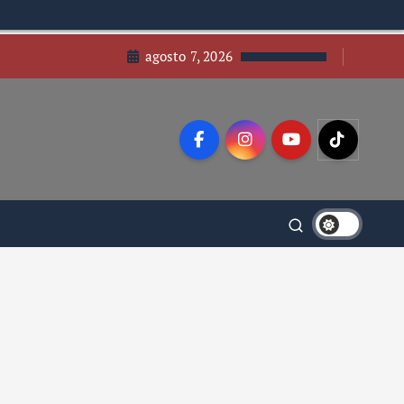
agosto 7, 2026