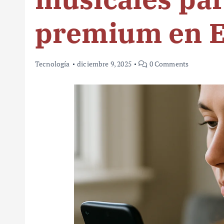
premium en E
Tecnología
diciembre 9, 2025
0 Comments