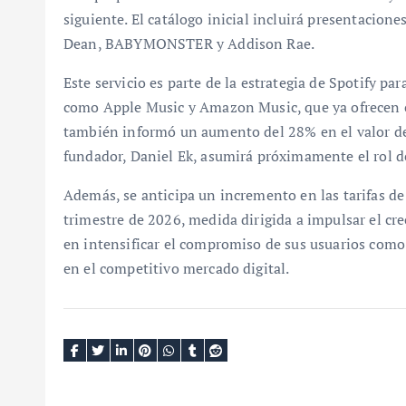
siguiente. El catálogo inicial incluirá presentacion
Dean, BABYMONSTER y Addison Rae.
Este servicio es parte de la estrategia de Spotify p
como Apple Music y Amazon Music, que ya ofrecen c
también informó un aumento del 28% en el valor de
fundador, Daniel Ek, asumirá próximamente el rol de
Además, se anticipa un incremento en las tarifas d
trimestre de 2026, medida dirigida a impulsar el cr
en intensificar el compromiso de sus usuarios como
en el competitivo mercado digital.