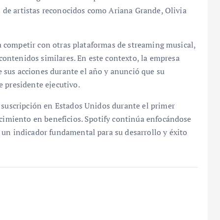
es de artistas reconocidos como Ariana Grande, Olivia
ara competir con otras plataformas de streaming musical,
ontenidos similares. En este contexto, la empresa
 sus acciones durante el año y anunció que su
 presidente ejecutivo.
e suscripción en Estados Unidos durante el primer
ecimiento en beneficios. Spotify continúa enfocándose
 un indicador fundamental para su desarrollo y éxito