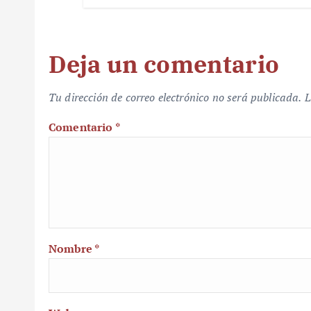
Deja un comentario
Tu dirección de correo electrónico no será publicada.
L
Comentario
*
Nombre
*