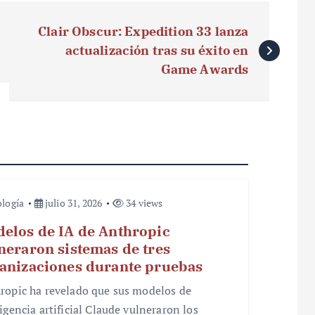
Clair Obscur: Expedition 33 lanza
actualización tras su éxito en
Game Awards
logía
julio 31, 2026
34 views
elos de IA de Anthropic
neraron sistemas de tres
anizaciones durante pruebas
ropic ha revelado que sus modelos de
igencia artificial Claude vulneraron los