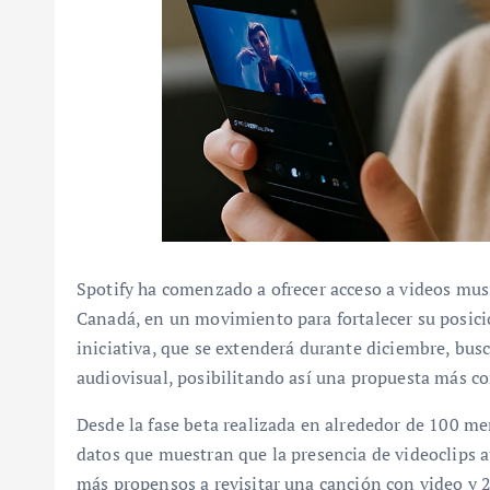
Spotify ha comenzado a ofrecer acceso a videos mus
Canadá, en un movimiento para fortalecer su posic
iniciativa, que se extenderá durante diciembre, bu
audiovisual, posibilitando así una propuesta más com
Desde la fase beta realizada en alrededor de 100 me
datos que muestran que la presencia de videoclips a
más propensos a revisitar una canción con video y 