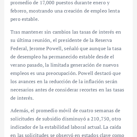
promedio de 17,000 puestos durante enero y
febrero, mostrando una creación de empleo lenta
pero estable.
Tras mantener sin cambios las tasas de interés en
su última reunión, el presidente de la Reserva
Federal, Jerome Powell, señaló que aunque la tasa
de desempleo ha permanecido estable desde el
verano pasado, la limitada generación de nuevos
empleos es una preocupación. Powell destacó que
los avances en la reducción de la inflación serán
necesarios antes de considerar recortes en las tasas
de interés.
Además, el promedio móvil de cuatro semanas de
solicitudes de subsidio disminuyó a 210,750, otro
indicador de la estabilidad laboral actual. La caída
en las solicitudes se observó en estados clave como