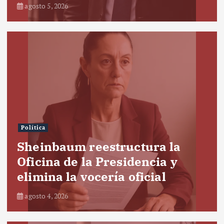
agosto 5, 2026
Política
Sheinbaum reestructura la
Oficina de la Presidencia y
elimina la vocería oficial
agosto 4, 2026