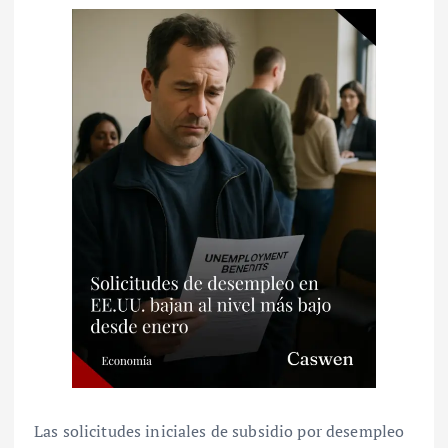
Las solicitudes iniciales de subsidio por desempleo