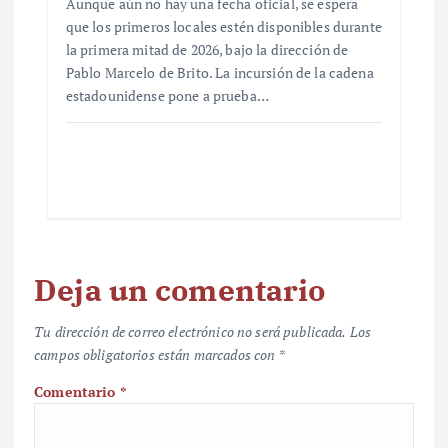
Aunque aún no hay una fecha oficial, se espera
que los primeros locales estén disponibles durante
la primera mitad de 2026, bajo la dirección de
Pablo Marcelo de Brito. La incursión de la cadena
estadounidense pone a prueba…
Deja un comentario
Tu dirección de correo electrónico no será publicada.
Los
campos obligatorios están marcados con
*
Comentario
*