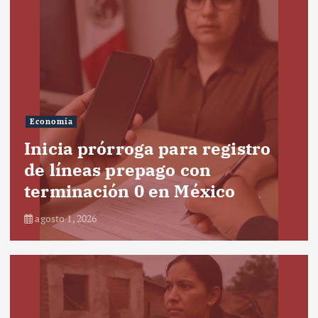
Economía
Inicia prórroga para registro
de líneas prepago con
terminación 0 en México
agosto 1, 2026