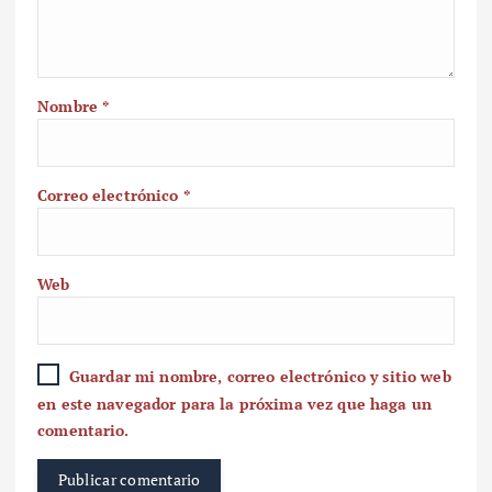
Nombre
*
Correo electrónico
*
Web
Guardar mi nombre, correo electrónico y sitio web
en este navegador para la próxima vez que haga un
comentario.