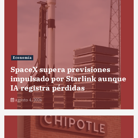
Economía
SpaceX supera previsiones
impulsado por Starlink aunque
IA registra pérdidas
agosto 4, 2026