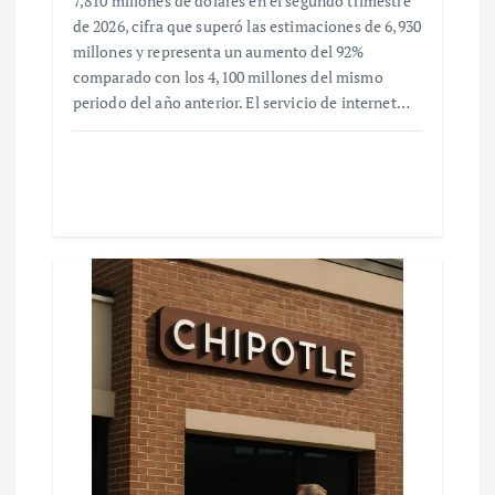
7,810 millones de dólares en el segundo trimestre
de 2026, cifra que superó las estimaciones de 6,930
millones y representa un aumento del 92%
comparado con los 4,100 millones del mismo
periodo del año anterior. El servicio de internet…