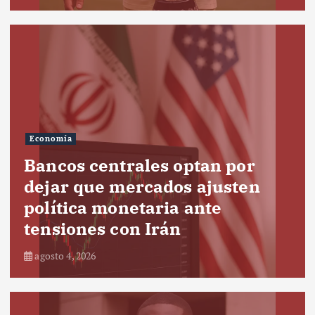
Economía
Bancos centrales optan por
dejar que mercados ajusten
política monetaria ante
tensiones con Irán
agosto 4, 2026