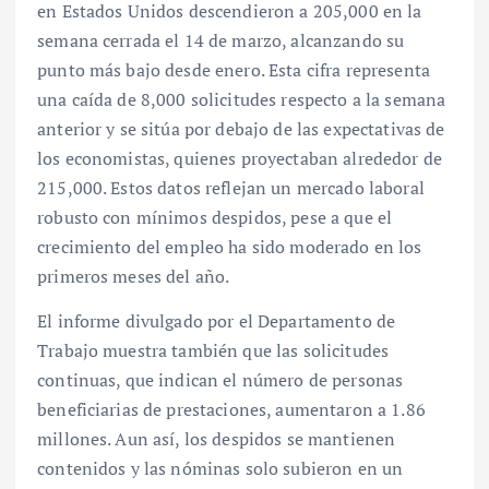
en Estados Unidos descendieron a 205,000 en la
semana cerrada el 14 de marzo, alcanzando su
punto más bajo desde enero. Esta cifra representa
una caída de 8,000 solicitudes respecto a la semana
anterior y se sitúa por debajo de las expectativas de
los economistas, quienes proyectaban alrededor de
215,000. Estos datos reflejan un mercado laboral
robusto con mínimos despidos, pese a que el
crecimiento del empleo ha sido moderado en los
primeros meses del año.
El informe divulgado por el Departamento de
Trabajo muestra también que las solicitudes
continuas, que indican el número de personas
beneficiarias de prestaciones, aumentaron a 1.86
millones. Aun así, los despidos se mantienen
contenidos y las nóminas solo subieron en un