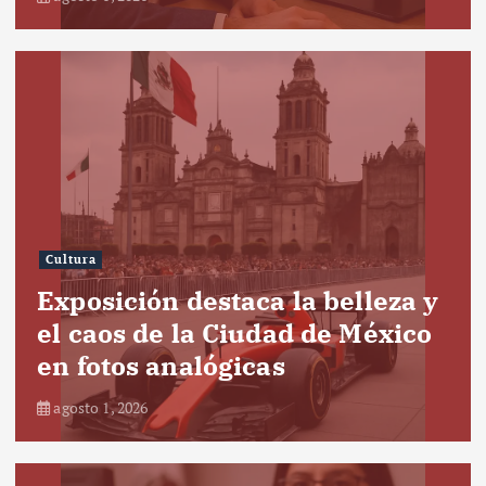
Cultura
Exposición destaca la belleza y
el caos de la Ciudad de México
en fotos analógicas
agosto 1, 2026