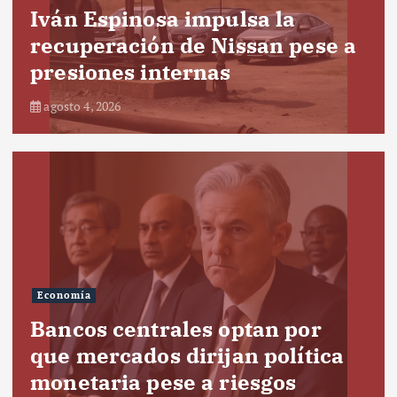
Iván Espinosa impulsa la
recuperación de Nissan pese a
presiones internas
agosto 4, 2026
Economía
Bancos centrales optan por
que mercados dirijan política
monetaria pese a riesgos