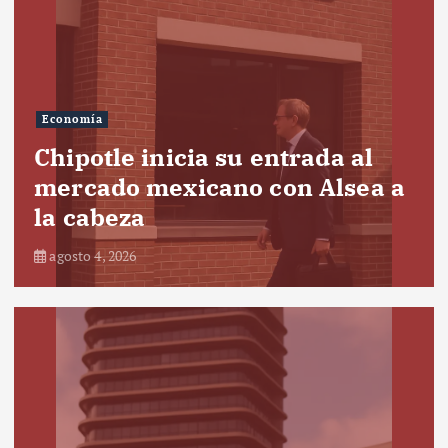
Economía
Chipotle inicia su entrada al
mercado mexicano con Alsea a
la cabeza
agosto 4, 2026