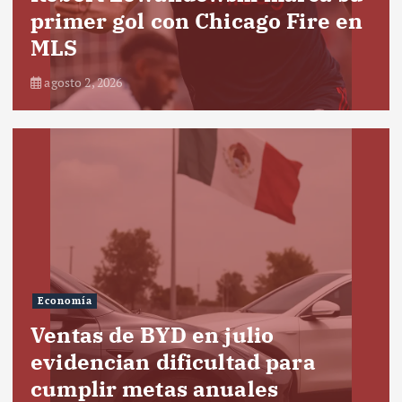
primer gol con Chicago Fire en
MLS
agosto 2, 2026
Economía
Ventas de BYD en julio
evidencian dificultad para
cumplir metas anuales