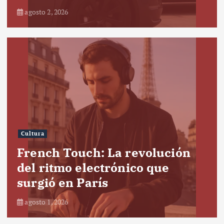
agosto 2, 2026
Cultura
French Touch: La revolución
del ritmo electrónico que
surgió en París
agosto 1, 2026