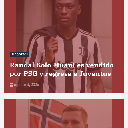
Deportes
Randal Kolo Muani es vendido
por PSG y regresa a Juventus
agosto 3, 2026