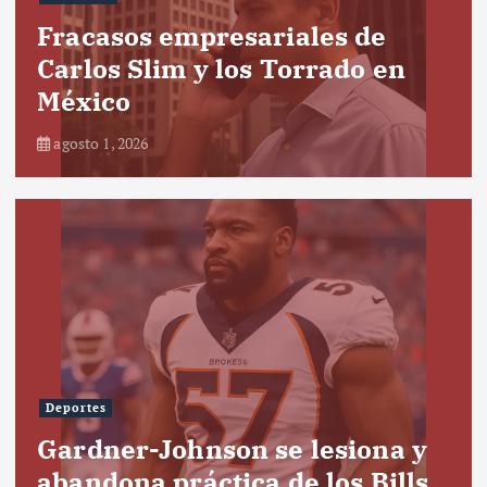
Fracasos empresariales de
Carlos Slim y los Torrado en
México
agosto 1, 2026
Deportes
Gardner-Johnson se lesiona y
abandona práctica de los Bills