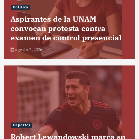
Política
Aspirantes de la UNAM
convocan protesta contra
examen de control presencial
agosto 2, 2026
Deportes
Robert Lewandowski marca su