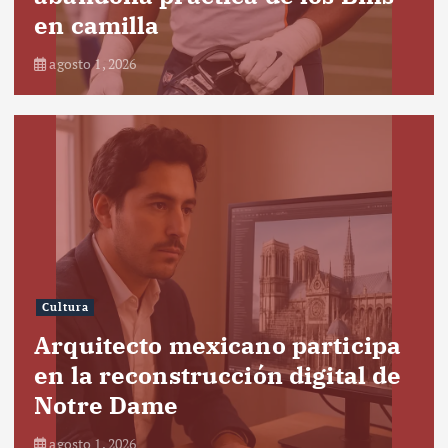
en camilla
agosto 1, 2026
Cultura
Arquitecto mexicano participa
en la reconstrucción digital de
Notre Dame
agosto 1, 2026