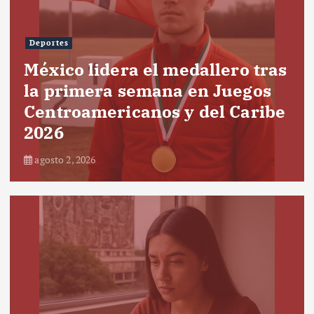
Deportes
México lidera el medallero tras
la primera semana en Juegos
Centroamericanos y del Caribe
2026
agosto 2, 2026