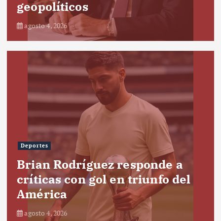
geopolíticos
agosto 4, 2026
Deportes
Brian Rodríguez responde a
críticas con gol en triunfo del
América
agosto 4, 2026