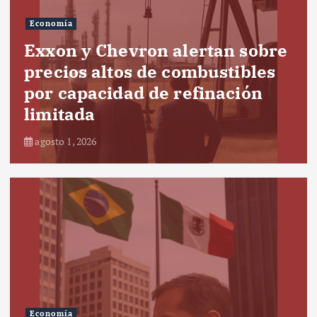
Economía
Exxon y Chevron alertan sobre
precios altos de combustibles
por capacidad de refinación
limitada
agosto 1, 2026
Economía