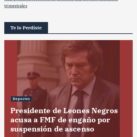
trimestrales
Te lo Perdiste
Deportes
Presidente de Leones Negros
acusa a FMF de engaño por
suspensión de ascenso