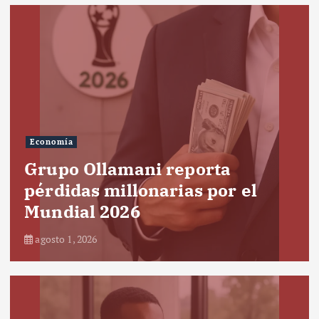
Economía
Grupo Ollamani reporta
pérdidas millonarias por el
Mundial 2026
agosto 1, 2026