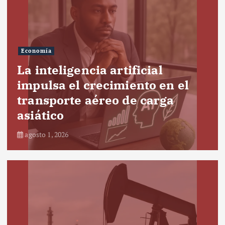
Economía
La inteligencia artificial
impulsa el crecimiento en el
transporte aéreo de carga
asiático
agosto 1, 2026