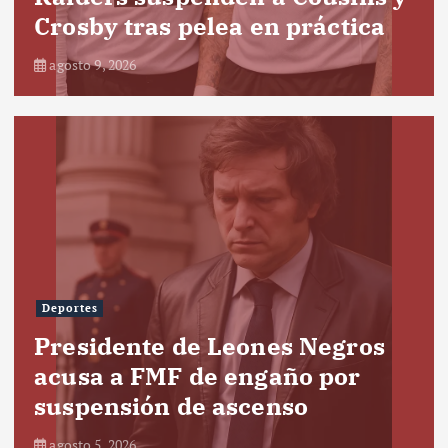
Crosby tras pelea en práctica
agosto 9, 2026
Deportes
Presidente de Leones Negros
acusa a FMF de engaño por
suspensión de ascenso
agosto 5, 2026