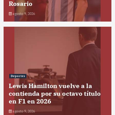
Rosario
agosto 9, 2026
Deportes
Lewis Hamilton vuelve a la
contienda por su octavo título
en F1 en 2026
agosto 9, 2026