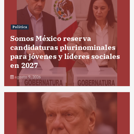
Política
Somos México reserva
candidaturas plurinominales
para jóvenes y líderes sociales
en 2027
agosto 9, 2026