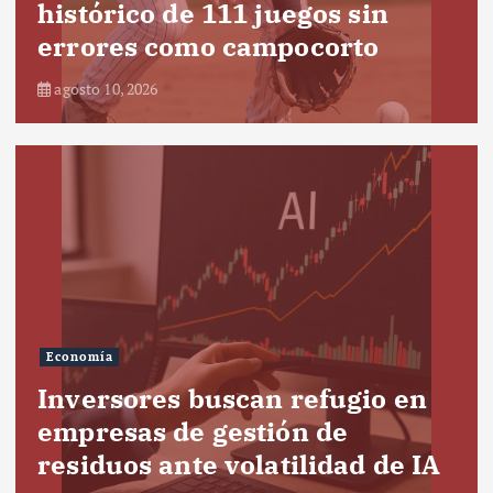
histórico de 111 juegos sin
errores como campocorto
agosto 10, 2026
Economía
Inversores buscan refugio en
empresas de gestión de
residuos ante volatilidad de IA