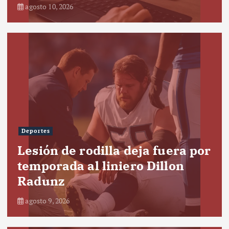
agosto 10, 2026
Deportes
Lesión de rodilla deja fuera por
temporada al liniero Dillon
Radunz
agosto 9, 2026