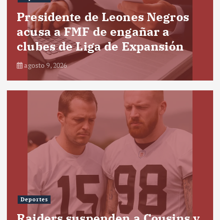
Presidente de Leones Negros
acusa a FMF de engañar a
clubes de Liga de Expansión
agosto 9, 2026
Deportes
Raiders suspenden a Cousins y