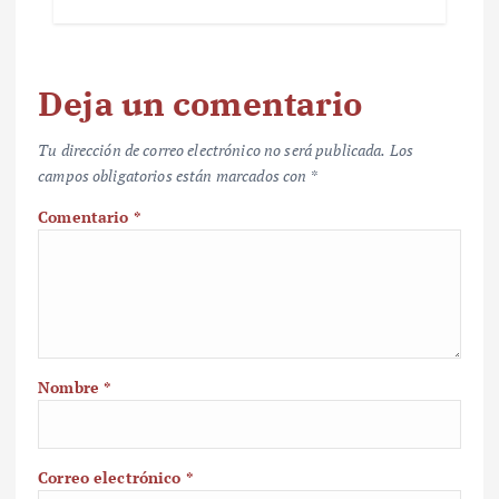
Deja un comentario
Tu dirección de correo electrónico no será publicada.
Los
campos obligatorios están marcados con
*
Comentario
*
Nombre
*
Correo electrónico
*