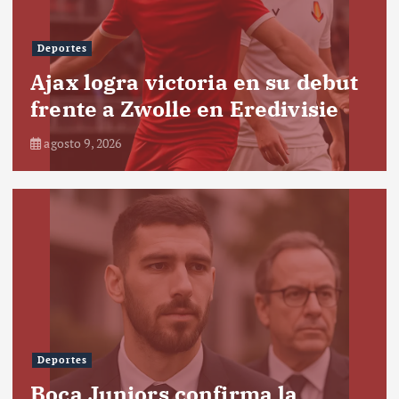
Deportes
Ajax logra victoria en su debut
frente a Zwolle en Eredivisie
agosto 9, 2026
Deportes
Boca Juniors confirma la