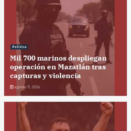
Política
Mil 700 marinos despliegan
operación en Mazatlán tras
capturas y violencia
agosto 9, 2026