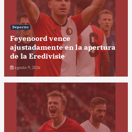
Deportes
Feyenoord vence
ajustadamente en la apertura
de la Eredivisie
agosto 9, 2026