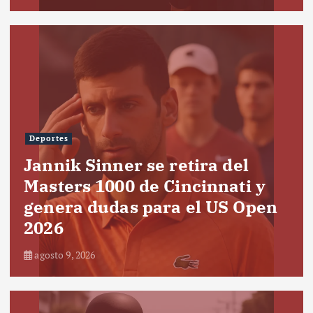
Deportes
Jannik Sinner se retira del
Masters 1000 de Cincinnati y
genera dudas para el US Open
2026
agosto 9, 2026