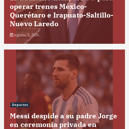
operar trenes México-
Querétaro e Irapuato-Saltillo-
Nuevo Laredo
agosto 9, 2026
Deportes
Messi despide a su padre Jorge
en ceremonia privada en