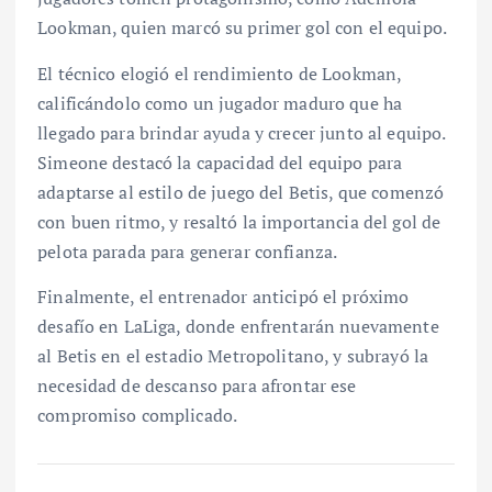
Lookman, quien marcó su primer gol con el equipo.
El técnico elogió el rendimiento de Lookman,
calificándolo como un jugador maduro que ha
llegado para brindar ayuda y crecer junto al equipo.
Simeone destacó la capacidad del equipo para
adaptarse al estilo de juego del Betis, que comenzó
con buen ritmo, y resaltó la importancia del gol de
pelota parada para generar confianza.
Finalmente, el entrenador anticipó el próximo
desafío en LaLiga, donde enfrentarán nuevamente
al Betis en el estadio Metropolitano, y subrayó la
necesidad de descanso para afrontar ese
compromiso complicado.