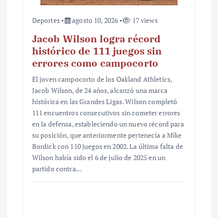
Deportes
agosto 10, 2026
17 views
Jacob Wilson logra récord
histórico de 111 juegos sin
errores como campocorto
El joven campocorto de los Oakland Athletics,
Jacob Wilson, de 24 años, alcanzó una marca
histórica en las Grandes Ligas. Wilson completó
111 encuentros consecutivos sin cometer errores
en la defensa, estableciendo un nuevo récord para
su posición, que anteriormente pertenecía a Mike
Bordick con 110 juegos en 2002. La última falta de
Wilson había sido el 6 de julio de 2025 en un
partido contra…