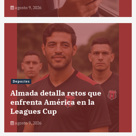
agosto 9, 2026
Deportes
Almada detalla retos que
enfrenta América en la
Leagues Cup
agosto 9, 2026