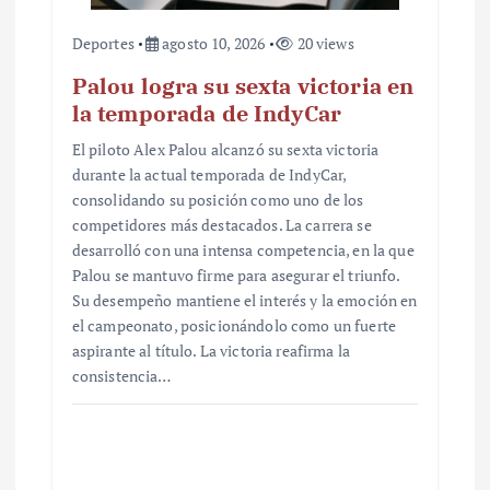
s
Deportes
agosto 10, 2026
20 views
Palou logra su sexta victoria en
la temporada de IndyCar
El piloto Alex Palou alcanzó su sexta victoria
durante la actual temporada de IndyCar,
consolidando su posición como uno de los
competidores más destacados. La carrera se
desarrolló con una intensa competencia, en la que
Palou se mantuvo firme para asegurar el triunfo.
Su desempeño mantiene el interés y la emoción en
el campeonato, posicionándolo como un fuerte
aspirante al título. La victoria reafirma la
consistencia…