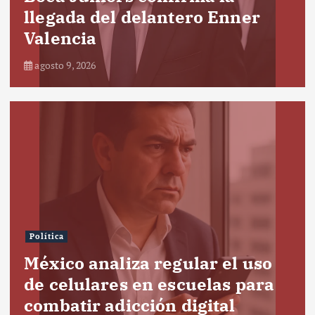
llegada del delantero Enner
Valencia
agosto 9, 2026
Política
México analiza regular el uso
de celulares en escuelas para
combatir adicción digital