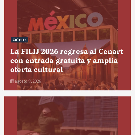
Cultura
La FILIJ 2026 regresa al Cenart
con entrada gratuita y amplia
oferta cultural
agosto 9, 2026