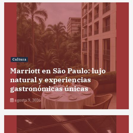
Cultura
Marriott en São Paulo: lujo
natural y experiencias
gastronómicas únicas
agosto 9, 2026