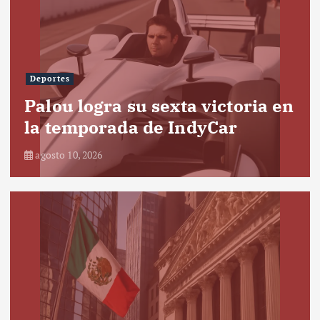
Deportes
Palou logra su sexta victoria en
la temporada de IndyCar
agosto 10, 2026