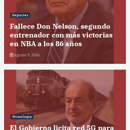
Deportes
Fallece Don Nelson, segundo
entrenador con más victorias
en NBA a los 86 años
agosto 9, 2026
Tecnología
El Gobierno licita red 5G para