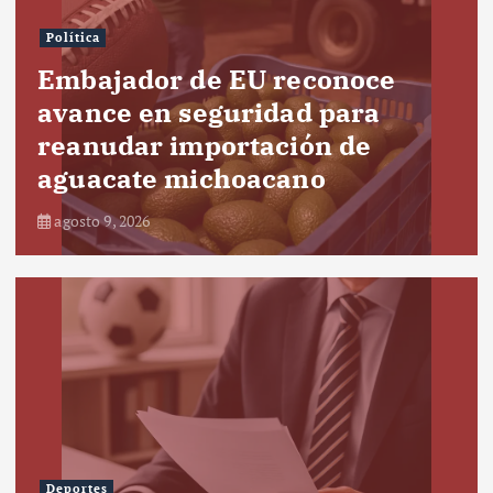
Política
Embajador de EU reconoce
avance en seguridad para
reanudar importación de
aguacate michoacano
agosto 9, 2026
Deportes