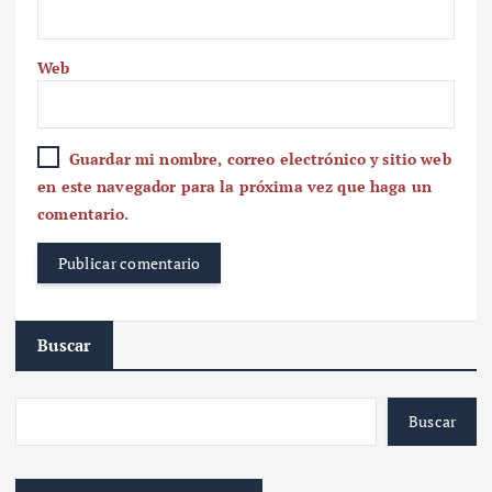
Web
Guardar mi nombre, correo electrónico y sitio web
en este navegador para la próxima vez que haga un
comentario.
Buscar
Buscar