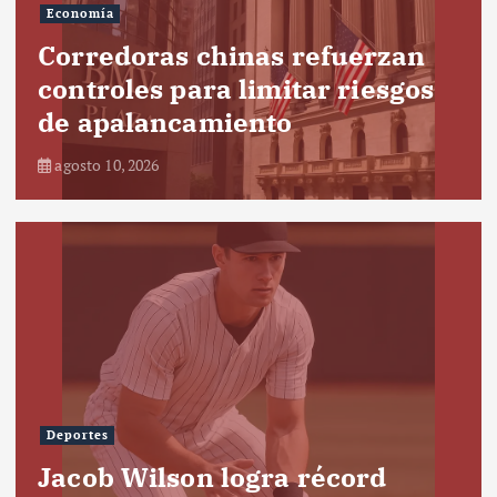
Economía
Corredoras chinas refuerzan
controles para limitar riesgos
de apalancamiento
agosto 10, 2026
Deportes
Jacob Wilson logra récord