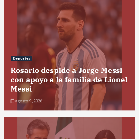
Deportes
Rosario despide a Jorge Messi
con apoyo a la familia de Lionel
Messi
agosto 9, 2026