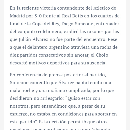
En la reciente victoria contundente del Atlético de
Madrid por 5-0 frente al Real Betis en los cuartos de
final de la Copa del Rey, Diego Simeone, entrenador
del conjunto colchonero, explicó las razones por las
que Julián Álvarez no fue parte del encuentro. Pese
a que el delantero argentino atraviesa una racha de
diez partidos consecutivos sin anotar, el Cholo
descartó motivos deportivos para su ausencia.
En conferencia de prensa posterior al partido,
Simeone comentó que Álvarez había tenido una
mala noche y una mañana complicada, por lo que
decidieron no arriesgarlo: “Quiso estar con
nosotros, pero entendimos que, a pesar de su
esfuerzo, no estaba en condiciones para aportar en
este partido”. Esta decisión permitió que otros
jugadores tomen protagonismo, como Ademola