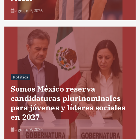
agosto 9, 2026
Política
Somos México reserva
candidaturas plurinominales
para jóvenes y líderes sociales
en 2027
agosto 9, 2026