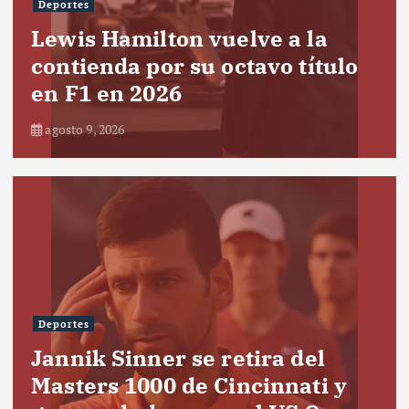
Deportes
Lewis Hamilton vuelve a la
contienda por su octavo título
en F1 en 2026
agosto 9, 2026
Deportes
Jannik Sinner se retira del
Masters 1000 de Cincinnati y