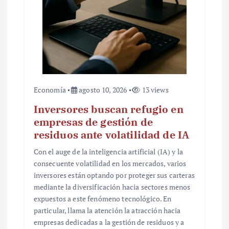
Economía
agosto 10, 2026
13 views
Inversores buscan refugio en
empresas de gestión de
residuos ante volatilidad de IA
Con el auge de la inteligencia artificial (IA) y la
consecuente volatilidad en los mercados, varios
inversores están optando por proteger sus carteras
mediante la diversificación hacia sectores menos
expuestos a este fenómeno tecnológico. En
particular, llama la atención la atracción hacia
empresas dedicadas a la gestión de residuos y a