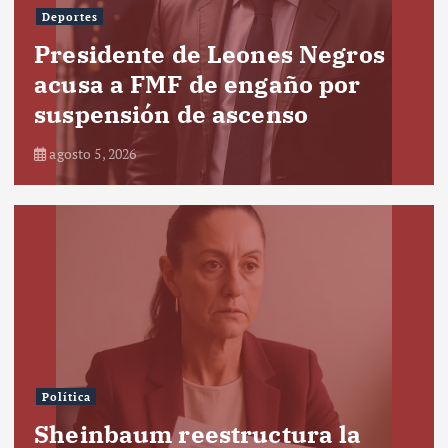
Deportes
Presidente de Leones Negros
acusa a FMF de engaño por
suspensión de ascenso
agosto 5, 2026
Política
Sheinbaum reestructura la