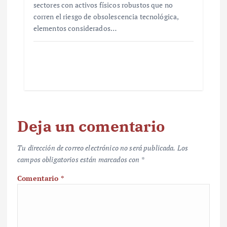
sectores con activos físicos robustos que no
corren el riesgo de obsolescencia tecnológica,
elementos considerados…
Deja un comentario
Tu dirección de correo electrónico no será publicada.
Los
campos obligatorios están marcados con
*
Comentario
*