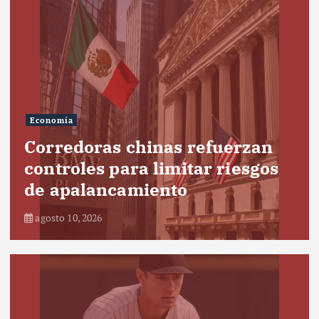
Economía
Corredoras chinas refuerzan
controles para limitar riesgos
de apalancamiento
agosto 10, 2026