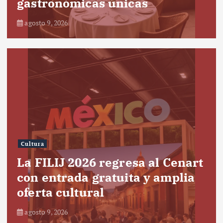
gastronómicas únicas
agosto 9, 2026
Cultura
La FILIJ 2026 regresa al Cenart
con entrada gratuita y amplia
oferta cultural
agosto 9, 2026