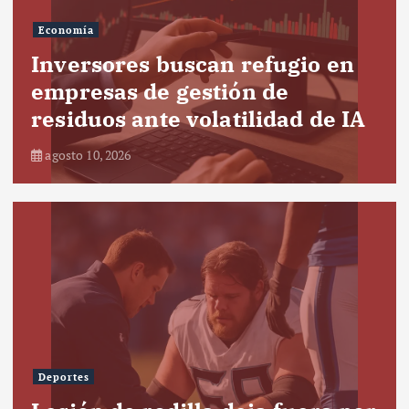
Economía
Inversores buscan refugio en
empresas de gestión de
residuos ante volatilidad de IA
agosto 10, 2026
Deportes