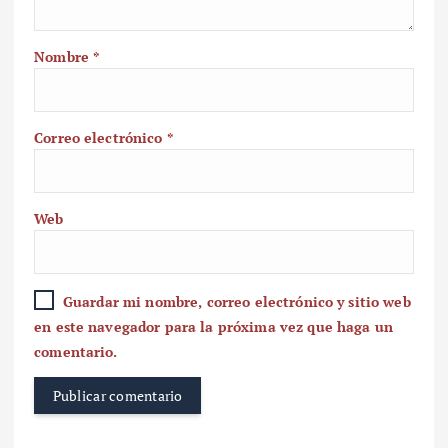
Nombre
*
Correo electrónico
*
Web
Guardar mi nombre, correo electrónico y sitio web
en este navegador para la próxima vez que haga un
comentario.