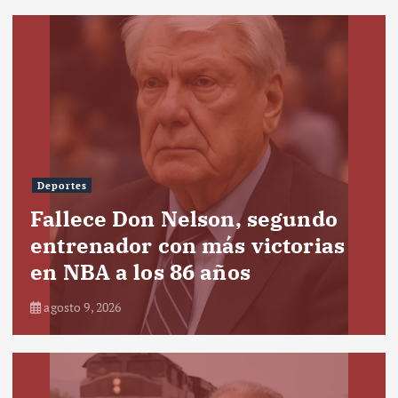
Deportes
Fallece Don Nelson, segundo
entrenador con más victorias
en NBA a los 86 años
agosto 9, 2026