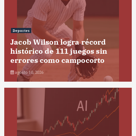
Deportes
Jacob Wilson logra récord
histórico de 111 juegos sin
errores como campocorto
agosto 10, 2026