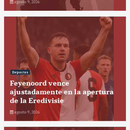
agosto 9, 2026
Deportes
Feyenoord vence
ajustadamente en la apertura
de la Eredivisie
agosto 9, 2026