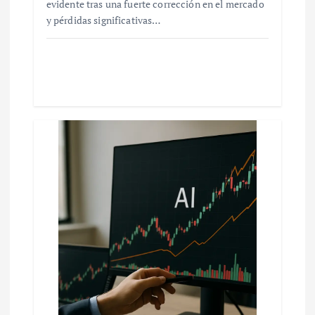
evidente tras una fuerte corrección en el mercado
y pérdidas significativas…