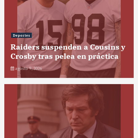
Deportes
Raiders suspenden a Cousins y
Crosby tras pelea en práctica
agosto 9, 2026