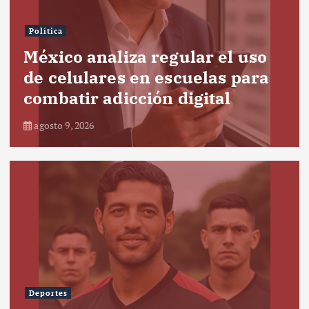
Política
México analiza regular el uso
de celulares en escuelas para
combatir adicción digital
agosto 9, 2026
Deportes