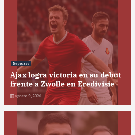
Deportes
Ajax logra victoria en su debut
frente a Zwolle en Eredivisie
agosto 9, 2026