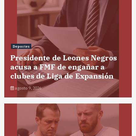
Deportes
Presidente de Leones Negros
acusa a FMF de engañar a
clubes de Liga de Expansión
agosto 9, 2026