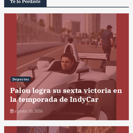
Te lo Perdiste
Deportes
Palou logra su sexta victoria en
la temporada de IndyCar
agosto 10, 2026