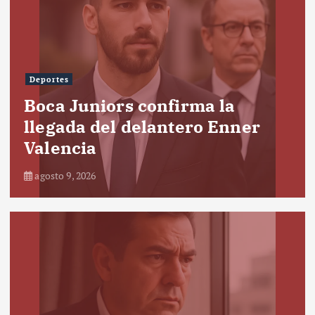
Deportes
Boca Juniors confirma la
llegada del delantero Enner
Valencia
agosto 9, 2026