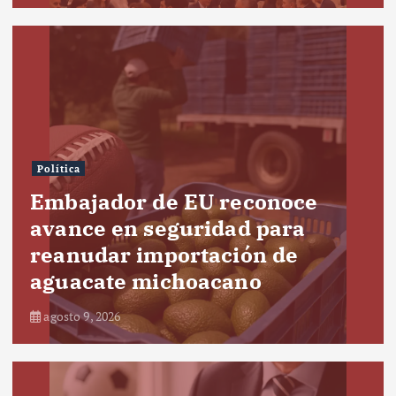
Política
Embajador de EU reconoce
avance en seguridad para
reanudar importación de
aguacate michoacano
agosto 9, 2026