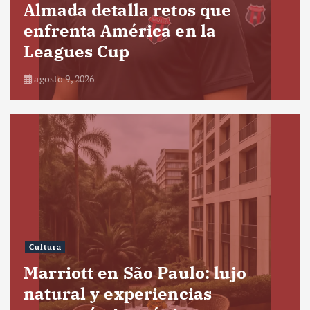
Almada detalla retos que
enfrenta América en la
Leagues Cup
agosto 9, 2026
Cultura
Marriott en São Paulo: lujo
natural y experiencias