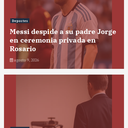
Deportes
Messi despide a su padre Jorge
en ceremonia privada en
Rosario
agosto 9, 2026