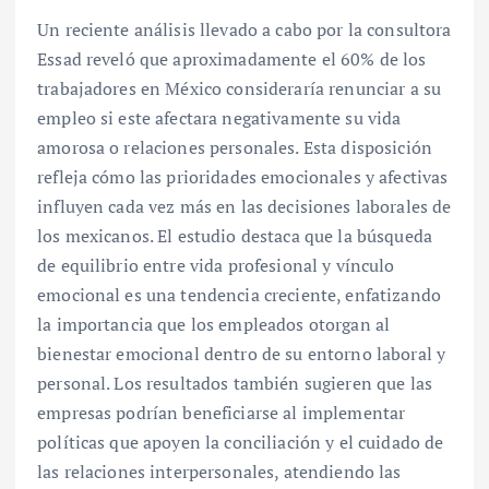
Un reciente análisis llevado a cabo por la consultora
Essad reveló que aproximadamente el 60% de los
trabajadores en México consideraría renunciar a su
empleo si este afectara negativamente su vida
amorosa o relaciones personales. Esta disposición
refleja cómo las prioridades emocionales y afectivas
influyen cada vez más en las decisiones laborales de
los mexicanos. El estudio destaca que la búsqueda
de equilibrio entre vida profesional y vínculo
emocional es una tendencia creciente, enfatizando
la importancia que los empleados otorgan al
bienestar emocional dentro de su entorno laboral y
personal. Los resultados también sugieren que las
empresas podrían beneficiarse al implementar
políticas que apoyen la conciliación y el cuidado de
las relaciones interpersonales, atendiendo las