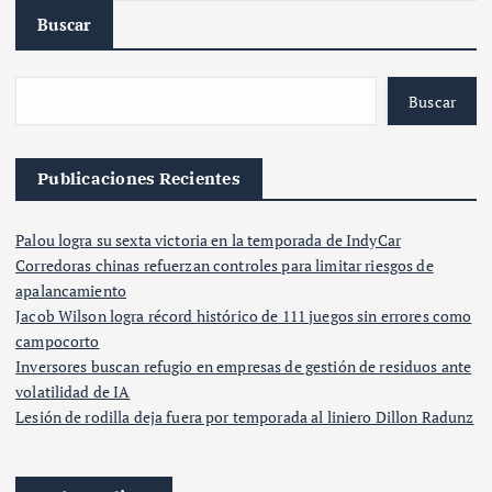
Buscar
Buscar
Publicaciones Recientes
Palou logra su sexta victoria en la temporada de IndyCar
Corredoras chinas refuerzan controles para limitar riesgos de
apalancamiento
Jacob Wilson logra récord histórico de 111 juegos sin errores como
campocorto
Inversores buscan refugio en empresas de gestión de residuos ante
volatilidad de IA
Lesión de rodilla deja fuera por temporada al liniero Dillon Radunz