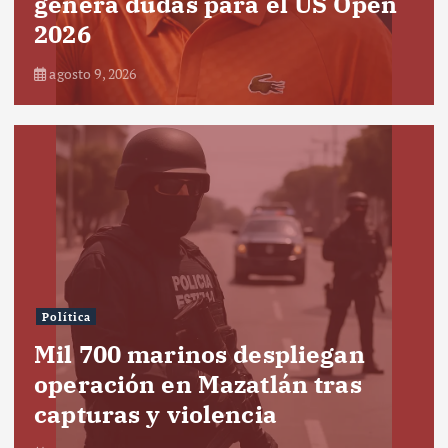
genera dudas para el US Open
2026
agosto 9, 2026
Política
Mil 700 marinos despliegan
operación en Mazatlán tras
capturas y violencia