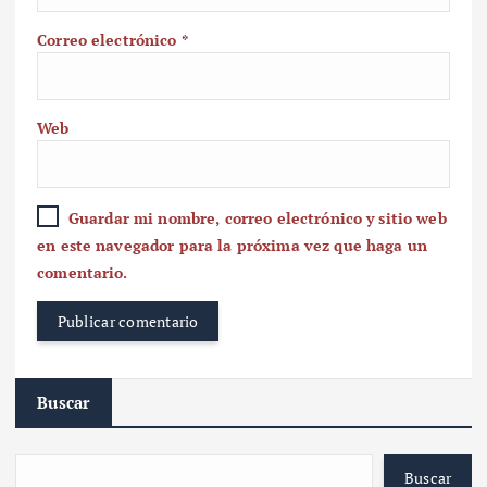
Correo electrónico
*
Web
Guardar mi nombre, correo electrónico y sitio web
en este navegador para la próxima vez que haga un
comentario.
Buscar
Buscar