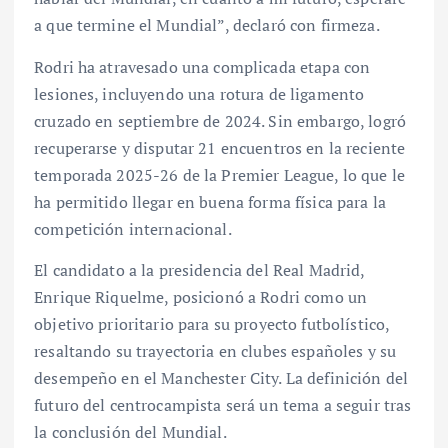
a que termine el Mundial”, declaró con firmeza.
Rodri ha atravesado una complicada etapa con
lesiones, incluyendo una rotura de ligamento
cruzado en septiembre de 2024. Sin embargo, logró
recuperarse y disputar 21 encuentros en la reciente
temporada 2025-26 de la Premier League, lo que le
ha permitido llegar en buena forma física para la
competición internacional.
El candidato a la presidencia del Real Madrid,
Enrique Riquelme, posicionó a Rodri como un
objetivo prioritario para su proyecto futbolístico,
resaltando su trayectoria en clubes españoles y su
desempeño en el Manchester City. La definición del
futuro del centrocampista será un tema a seguir tras
la conclusión del Mundial.