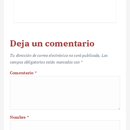
Deja un comentario
Tu dirección de correo electrónico no será publicada.
Los
campos obligatorios están marcados con
*
Comentario
*
Nombre
*