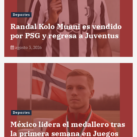
Deportes
Randal Kolo Muani es vendido
por PSG y regresa a Juventus
agosto 3, 2026
Deportes
México lidera el medallero tras
la primera semana en Juegos