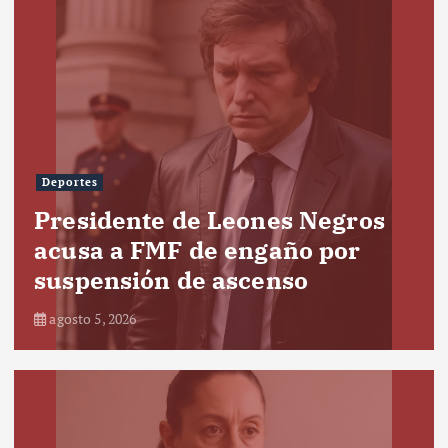
Deportes
Presidente de Leones Negros
acusa a FMF de engaño por
suspensión de ascenso
agosto 5, 2026