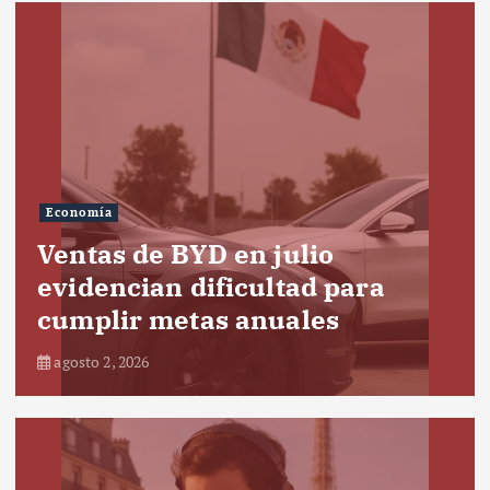
Economía
Ventas de BYD en julio
evidencian dificultad para
cumplir metas anuales
agosto 2, 2026