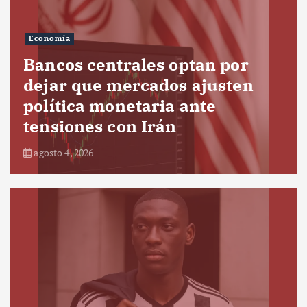
Economía
Bancos centrales optan por
dejar que mercados ajusten
política monetaria ante
tensiones con Irán
agosto 4, 2026