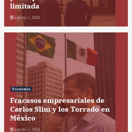
limitada
agosto 1, 2026
Economía
Fracasos empresariales de
Carlos Slim y los Torrado en
México
agosto 1, 2026