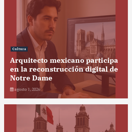
Cultura
Arquitecto mexicano participa
en la reconstrucción digital de
Notre Dame
agosto 1, 2026