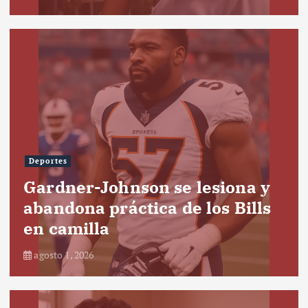
Deportes
Gardner-Johnson se lesiona y
abandona práctica de los Bills
en camilla
agosto 1, 2026