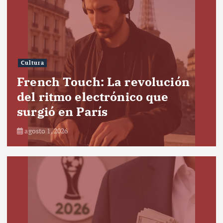
Cultura
French Touch: La revolución
del ritmo electrónico que
surgió en París
agosto 1, 2026