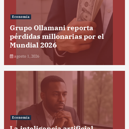
Economía
Grupo Ollamani reporta
pérdidas millonarias por el
Mundial 2026
agosto 1, 2026
Economía
La inteligencia artificial