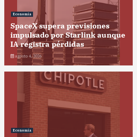
Economía
SpaceX supera previsiones
impulsado por Starlink aunque
IA registra pérdidas
agosto 4, 2026
Economía