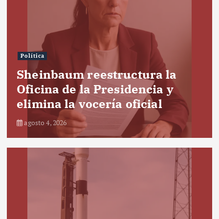
Política
Sheinbaum reestructura la
Oficina de la Presidencia y
elimina la vocería oficial
agosto 4, 2026