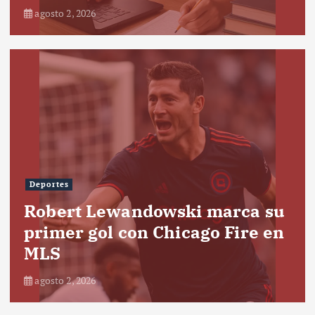
agosto 2, 2026
Deportes
Robert Lewandowski marca su
primer gol con Chicago Fire en
MLS
agosto 2, 2026