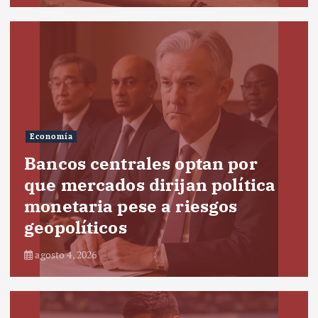
Economía
Bancos centrales optan por
que mercados dirijan política
monetaria pese a riesgos
geopolíticos
agosto 4, 2026