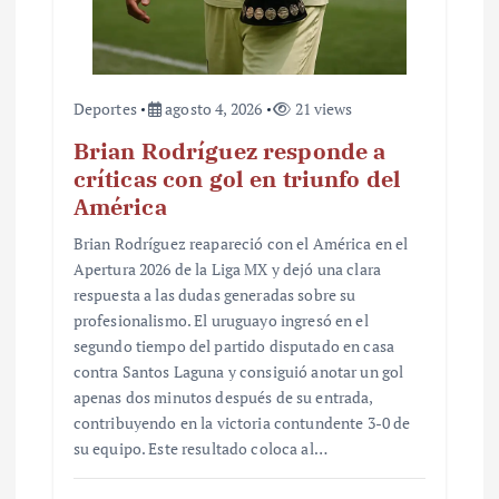
Deportes
agosto 4, 2026
21 views
Brian Rodríguez responde a
críticas con gol en triunfo del
América
Brian Rodríguez reapareció con el América en el
Apertura 2026 de la Liga MX y dejó una clara
respuesta a las dudas generadas sobre su
profesionalismo. El uruguayo ingresó en el
segundo tiempo del partido disputado en casa
contra Santos Laguna y consiguió anotar un gol
apenas dos minutos después de su entrada,
contribuyendo en la victoria contundente 3-0 de
su equipo. Este resultado coloca al…