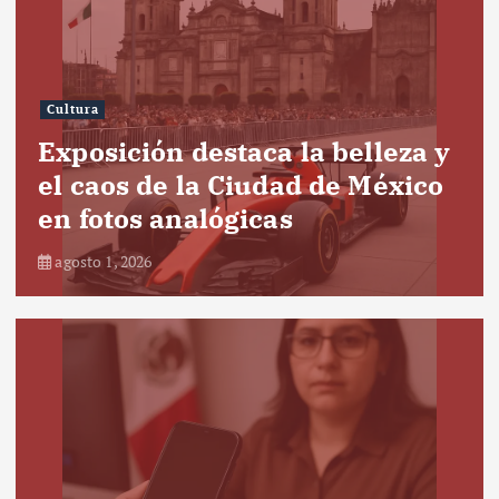
Cultura
Exposición destaca la belleza y
el caos de la Ciudad de México
en fotos analógicas
agosto 1, 2026