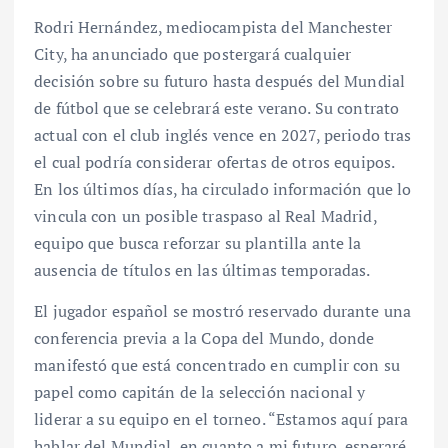
Rodri Hernández, mediocampista del Manchester
City, ha anunciado que postergará cualquier
decisión sobre su futuro hasta después del Mundial
de fútbol que se celebrará este verano. Su contrato
actual con el club inglés vence en 2027, periodo tras
el cual podría considerar ofertas de otros equipos.
En los últimos días, ha circulado información que lo
vincula con un posible traspaso al Real Madrid,
equipo que busca reforzar su plantilla ante la
ausencia de títulos en las últimas temporadas.
El jugador español se mostró reservado durante una
conferencia previa a la Copa del Mundo, donde
manifestó que está concentrado en cumplir con su
papel como capitán de la selección nacional y
liderar a su equipo en el torneo. “Estamos aquí para
hablar del Mundial, en cuanto a mi futuro, esperaré