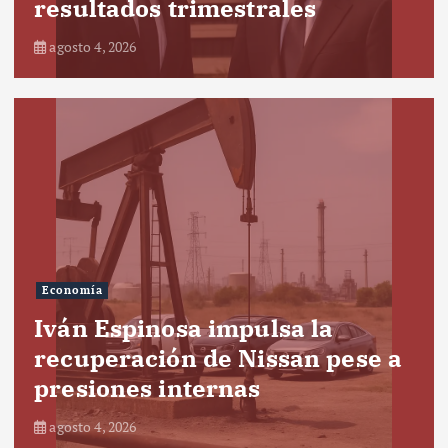
resultados trimestrales
agosto 4, 2026
Economía
Iván Espinosa impulsa la
recuperación de Nissan pese a
presiones internas
agosto 4, 2026