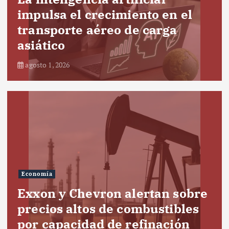
impulsa el crecimiento en el
transporte aéreo de carga
asiático
agosto 1, 2026
Economía
Exxon y Chevron alertan sobre
precios altos de combustibles
por capacidad de refinación