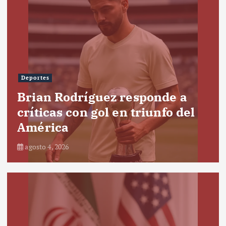
Deportes
Brian Rodríguez responde a
críticas con gol en triunfo del
América
agosto 4, 2026