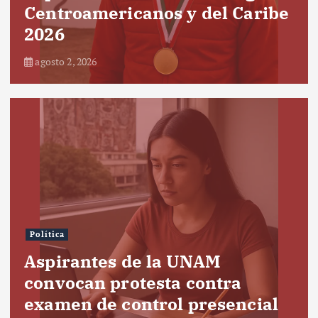
Centroamericanos y del Caribe
2026
agosto 2, 2026
Política
Aspirantes de la UNAM
convocan protesta contra
examen de control presencial