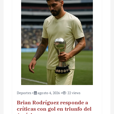
Deportes
agosto 4, 2026
22 views
Brian Rodríguez responde a
críticas con gol en triunfo del