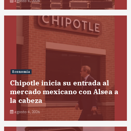
agosto 4, 2026
Economía
Chipotle inicia su entrada al
mercado mexicano con Alsea a
la cabeza
agosto 4, 2026