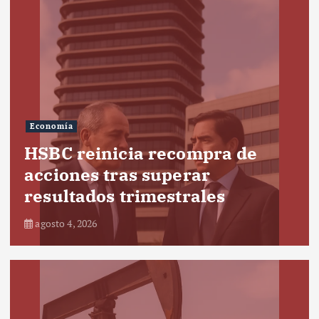
Economía
HSBC reinicia recompra de
acciones tras superar
resultados trimestrales
agosto 4, 2026