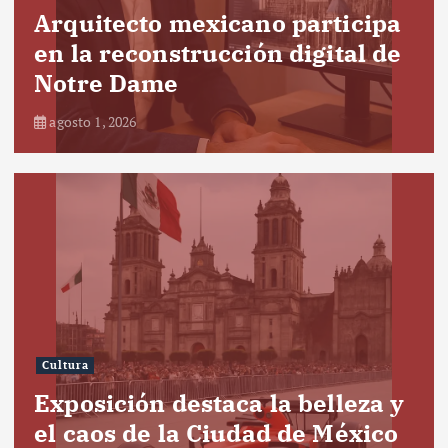
Arquitecto mexicano participa
en la reconstrucción digital de
Notre Dame
agosto 1, 2026
Cultura
Exposición destaca la belleza y
el caos de la Ciudad de México