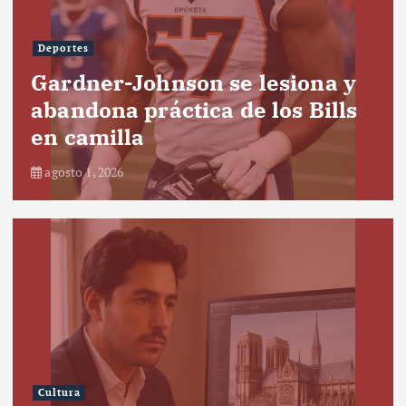
Deportes
Gardner-Johnson se lesiona y
abandona práctica de los Bills
en camilla
agosto 1, 2026
Cultura