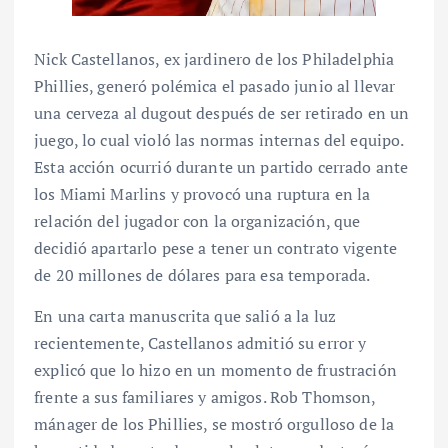
Nick Castellanos, ex jardinero de los Philadelphia
Phillies, generó polémica el pasado junio al llevar
una cerveza al dugout después de ser retirado en un
juego, lo cual violó las normas internas del equipo.
Esta acción ocurrió durante un partido cerrado ante
los Miami Marlins y provocó una ruptura en la
relación del jugador con la organización, que
decidió apartarlo pese a tener un contrato vigente
de 20 millones de dólares para esa temporada.
En una carta manuscrita que salió a la luz
recientemente, Castellanos admitió su error y
explicó que lo hizo en un momento de frustración
frente a sus familiares y amigos. Rob Thomson,
mánager de los Phillies, se mostró orgulloso de la