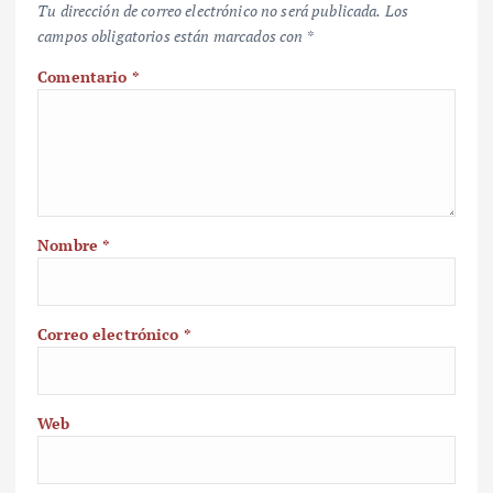
Tu dirección de correo electrónico no será publicada.
Los
campos obligatorios están marcados con
*
Comentario
*
Nombre
*
Correo electrónico
*
Web