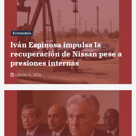
Economía
Iván Espinosa impulsa la
recuperación de Nissan pese a
presiones internas
agosto 4, 2026