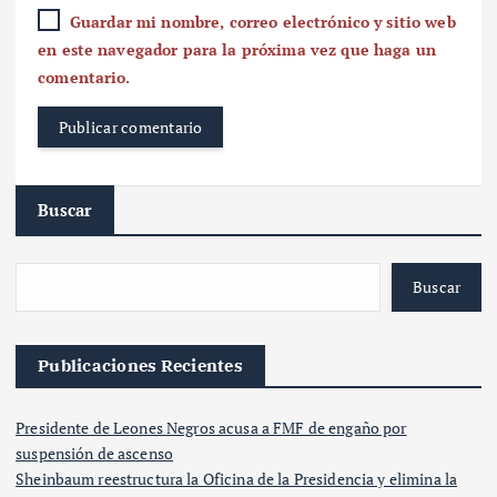
Guardar mi nombre, correo electrónico y sitio web
en este navegador para la próxima vez que haga un
comentario.
Buscar
Buscar
Publicaciones Recientes
Presidente de Leones Negros acusa a FMF de engaño por
suspensión de ascenso
Sheinbaum reestructura la Oficina de la Presidencia y elimina la