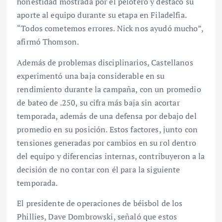
honestidad mostrada por el pelotero y destacó su
aporte al equipo durante su etapa en Filadelfia.
“Todos cometemos errores. Nick nos ayudó mucho”,
afirmó Thomson.
Además de problemas disciplinarios, Castellanos
experimentó una baja considerable en su
rendimiento durante la campaña, con un promedio
de bateo de .250, su cifra más baja sin acortar
temporada, además de una defensa por debajo del
promedio en su posición. Estos factores, junto con
tensiones generadas por cambios en su rol dentro
del equipo y diferencias internas, contribuyeron a la
decisión de no contar con él para la siguiente
temporada.
El presidente de operaciones de béisbol de los
Phillies, Dave Dombrowski, señaló que estos