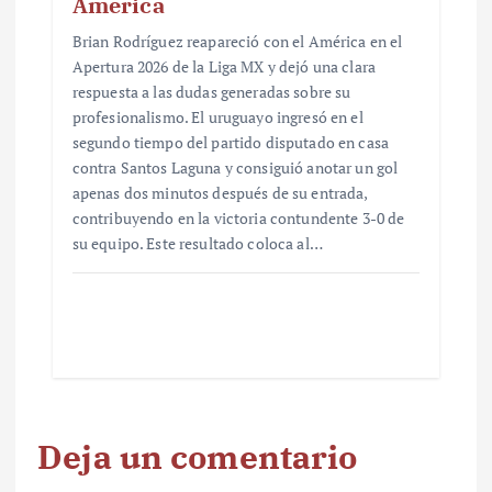
América
Brian Rodríguez reapareció con el América en el
Apertura 2026 de la Liga MX y dejó una clara
respuesta a las dudas generadas sobre su
profesionalismo. El uruguayo ingresó en el
segundo tiempo del partido disputado en casa
contra Santos Laguna y consiguió anotar un gol
apenas dos minutos después de su entrada,
contribuyendo en la victoria contundente 3-0 de
su equipo. Este resultado coloca al…
Deja un comentario