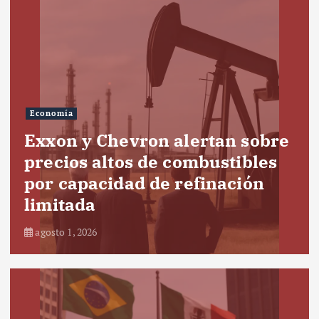
Economía
Exxon y Chevron alertan sobre
precios altos de combustibles
por capacidad de refinación
limitada
agosto 1, 2026