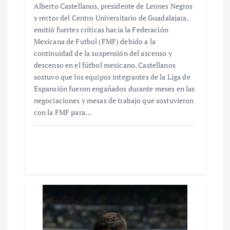
Alberto Castellanos, presidente de Leones Negros
y rector del Centro Universitario de Guadalajara,
emitió fuertes críticas hacia la Federación
Mexicana de Futbol (FMF) debido a la
continuidad de la suspensión del ascenso y
descenso en el fútbol mexicano. Castellanos
sostuvo que los equipos integrantes de la Liga de
Expansión fueron engañados durante meses en las
negociaciones y mesas de trabajo que sostuvieron
con la FMF para…