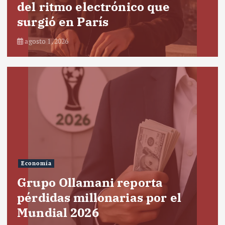
del ritmo electrónico que
surgió en París
agosto 1, 2026
Economía
Grupo Ollamani reporta
pérdidas millonarias por el
Mundial 2026