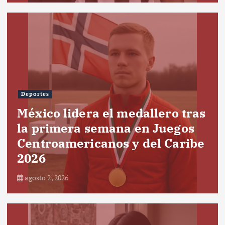
Deportes
México lidera el medallero tras
la primera semana en Juegos
Centroamericanos y del Caribe
2026
agosto 2, 2026