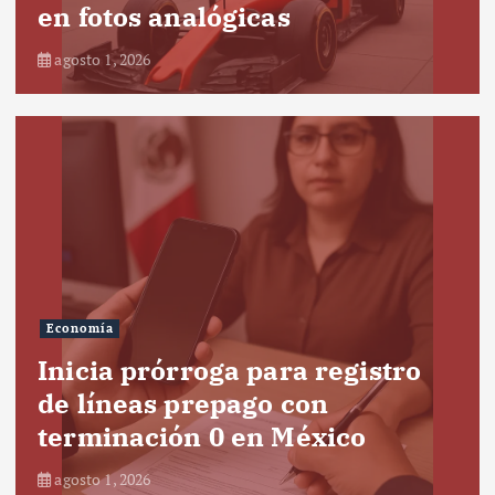
en fotos analógicas
agosto 1, 2026
Economía
Inicia prórroga para registro
de líneas prepago con
terminación 0 en México
agosto 1, 2026