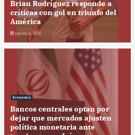
Brian Rodríguez responde a
críticas con gol en triunfo del
América
agosto 4, 2026
Economía
Bancos centrales optan por
dejar que mercados ajusten
política monetaria ante