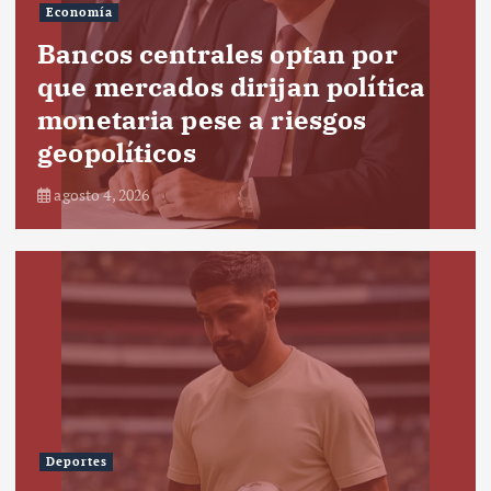
Economía
Bancos centrales optan por
que mercados dirijan política
monetaria pese a riesgos
geopolíticos
agosto 4, 2026
Deportes