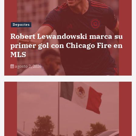
Deportes
Robert Lewandowski marca su
primer gol con Chicago Fire en
MLS
agosto 2, 2026