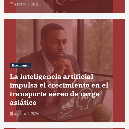
agosto 1, 2026
Economía
La inteligencia artificial
impulsa el crecimiento en el
transporte aéreo de carga
asiático
agosto 1, 2026