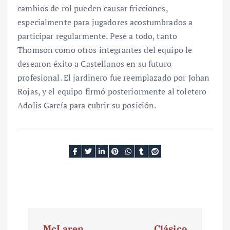
cambios de rol pueden causar fricciones,
especialmente para jugadores acostumbrados a
participar regularmente. Pese a todo, tanto
Thomson como otros integrantes del equipo le
desearon éxito a Castellanos en su futuro
profesional. El jardinero fue reemplazado por Johan
Rojas, y el equipo firmó posteriormente al toletero
Adolis García para cubrir su posición.
N
McLaren
Clásico