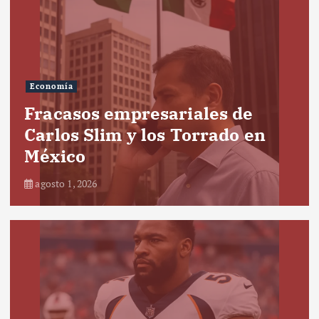
Economía
Fracasos empresariales de
Carlos Slim y los Torrado en
México
agosto 1, 2026