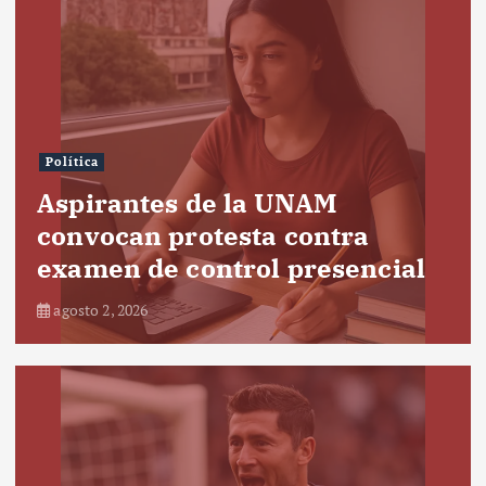
Política
Aspirantes de la UNAM
convocan protesta contra
examen de control presencial
agosto 2, 2026