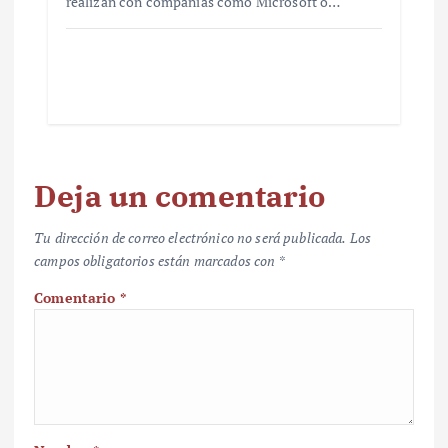
realizan con compañías como Microsoft o…
Deja un comentario
Tu dirección de correo electrónico no será publicada.
Los
campos obligatorios están marcados con
*
Comentario
*