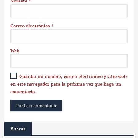
Nombre
*
Correo electrónico
*
Web
Guardar mi nombre, correo electrónico y sitio web
en este navegador para la próxima vez que haga un
comentario.
Buscar