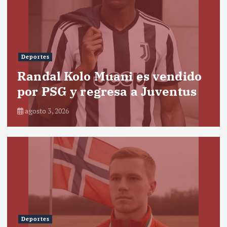
Deportes
Randal Kolo Muani es vendido
por PSG y regresa a Juventus
agosto 3, 2026
Deportes