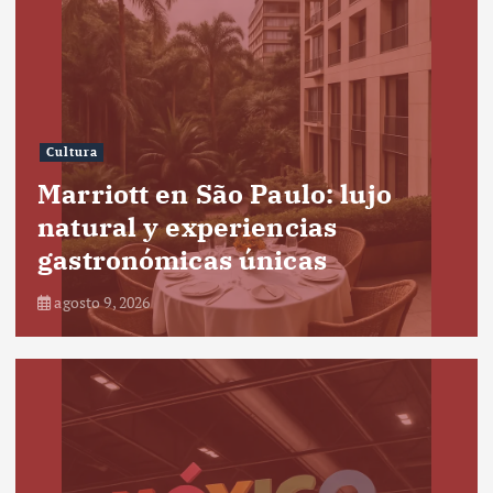
Cultura
Marriott en São Paulo: lujo
natural y experiencias
gastronómicas únicas
agosto 9, 2026