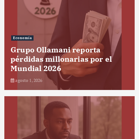
Economía
Grupo Ollamani reporta
pérdidas millonarias por el
Mundial 2026
agosto 1, 2026