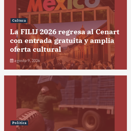
Cultura
La FILIJ 2026 regresa al Cenart
con entrada gratuita y amplia
oferta cultural
agosto 9, 2026
Política