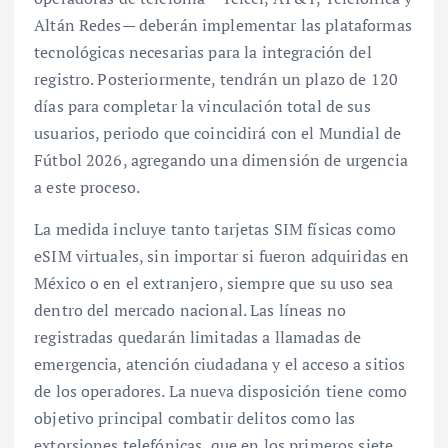
Altán Redes— deberán implementar las plataformas
tecnológicas necesarias para la integración del
registro. Posteriormente, tendrán un plazo de 120
días para completar la vinculación total de sus
usuarios, periodo que coincidirá con el Mundial de
Fútbol 2026, agregando una dimensión de urgencia
a este proceso.
La medida incluye tanto tarjetas SIM físicas como
eSIM virtuales, sin importar si fueron adquiridas en
México o en el extranjero, siempre que su uso sea
dentro del mercado nacional. Las líneas no
registradas quedarán limitadas a llamadas de
emergencia, atención ciudadana y el acceso a sitios
de los operadores. La nueva disposición tiene como
objetivo principal combatir delitos como las
extorsiones telefónicas, que en los primeros siete