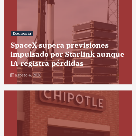
Economía
SpaceX supera previsiones
impulsado por Starlink aunque
IA registra pérdidas
agosto 4, 2026