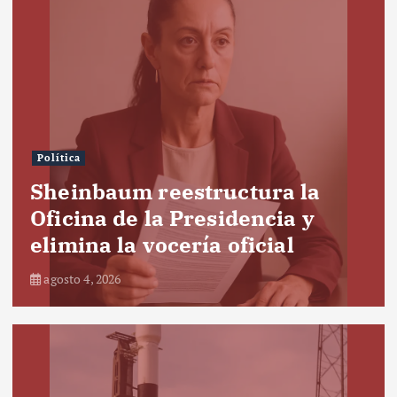
Política
Sheinbaum reestructura la
Oficina de la Presidencia y
elimina la vocería oficial
agosto 4, 2026