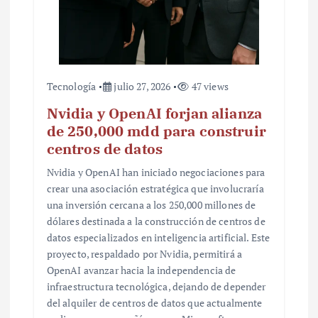
Tecnología
julio 27, 2026
47 views
Nvidia y OpenAI forjan alianza
de 250,000 mdd para construir
centros de datos
Nvidia y OpenAI han iniciado negociaciones para
crear una asociación estratégica que involucraría
una inversión cercana a los 250,000 millones de
dólares destinada a la construcción de centros de
datos especializados en inteligencia artificial. Este
proyecto, respaldado por Nvidia, permitirá a
OpenAI avanzar hacia la independencia de
infraestructura tecnológica, dejando de depender
del alquiler de centros de datos que actualmente