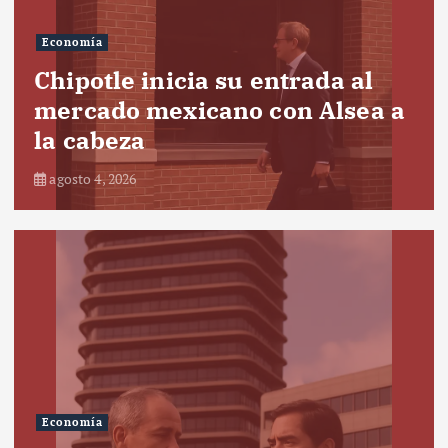
Economía
Chipotle inicia su entrada al
mercado mexicano con Alsea a
la cabeza
agosto 4, 2026
Economía