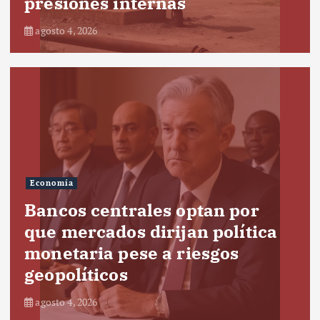
presiones internas
agosto 4, 2026
Economía
Bancos centrales optan por
que mercados dirijan política
monetaria pese a riesgos
geopolíticos
agosto 4, 2026