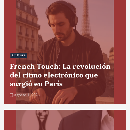
Cultura
French Touch: La revolución
del ritmo electrónico que
surgió en París
agosto 1, 2026