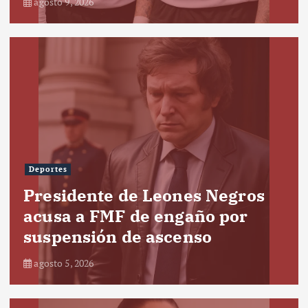
agosto 9, 2026
Deportes
Presidente de Leones Negros
acusa a FMF de engaño por
suspensión de ascenso
agosto 5, 2026