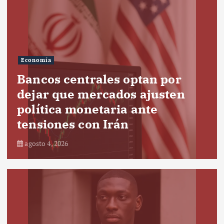
Economía
Bancos centrales optan por
dejar que mercados ajusten
política monetaria ante
tensiones con Irán
agosto 4, 2026