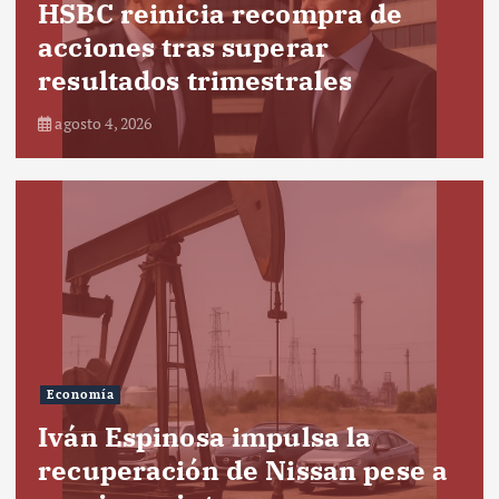
HSBC reinicia recompra de
acciones tras superar
resultados trimestrales
agosto 4, 2026
Economía
Iván Espinosa impulsa la
recuperación de Nissan pese a