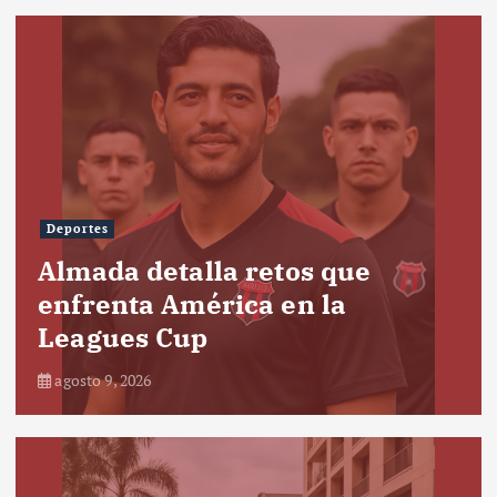
Deportes
Almada detalla retos que
enfrenta América en la
Leagues Cup
agosto 9, 2026