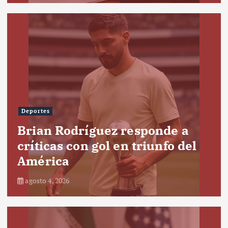
Deportes
Brian Rodríguez responde a
críticas con gol en triunfo del
América
agosto 4, 2026