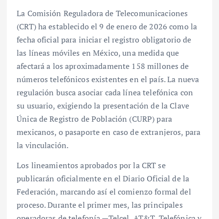
La Comisión Reguladora de Telecomunicaciones
(CRT) ha establecido el 9 de enero de 2026 como la
fecha oficial para iniciar el registro obligatorio de
las líneas móviles en México, una medida que
afectará a los aproximadamente 158 millones de
números telefónicos existentes en el país. La nueva
regulación busca asociar cada línea telefónica con
su usuario, exigiendo la presentación de la Clave
Única de Registro de Población (CURP) para
mexicanos, o pasaporte en caso de extranjeros, para
la vinculación.
Los lineamientos aprobados por la CRT se
publicarán oficialmente en el Diario Oficial de la
Federación, marcando así el comienzo formal del
proceso. Durante el primer mes, las principales
operadoras de telefonía —Telcel, AT&T, Telefónica y