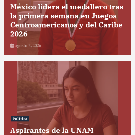
México lidera el medallero tras
la primera semana en Juegos
Centroamericanos y del Caribe
2026
agosto 2, 2026
Política
Aspirantes de la UNAM