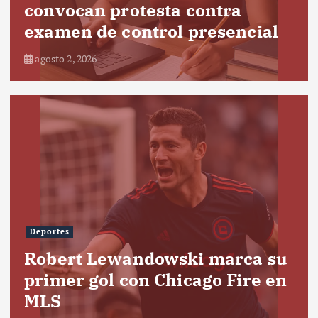
convocan protesta contra
examen de control presencial
agosto 2, 2026
Deportes
Robert Lewandowski marca su
primer gol con Chicago Fire en
MLS