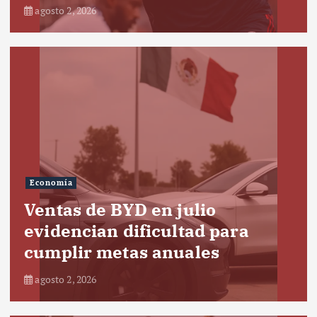
agosto 2, 2026
Economía
Ventas de BYD en julio
evidencian dificultad para
cumplir metas anuales
agosto 2, 2026