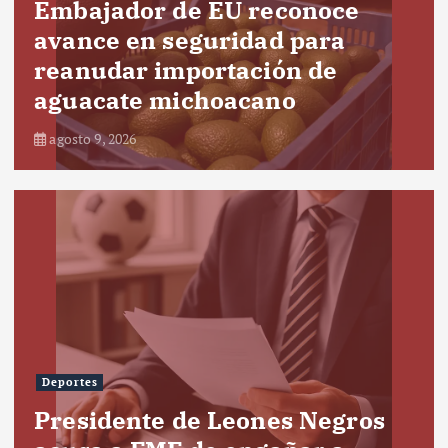
Embajador de EU reconoce
avance en seguridad para
reanudar importación de
aguacate michoacano
agosto 9, 2026
Deportes
Presidente de Leones Negros