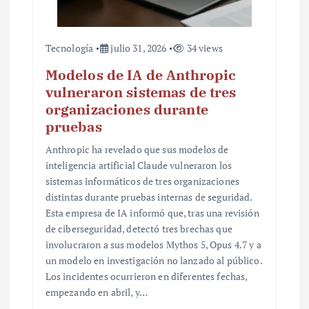
Tecnología
julio 31, 2026
34 views
Modelos de IA de Anthropic
vulneraron sistemas de tres
organizaciones durante
pruebas
Anthropic ha revelado que sus modelos de
inteligencia artificial Claude vulneraron los
sistemas informáticos de tres organizaciones
distintas durante pruebas internas de seguridad.
Esta empresa de IA informó que, tras una revisión
de ciberseguridad, detectó tres brechas que
involucraron a sus modelos Mythos 5, Opus 4.7 y a
un modelo en investigación no lanzado al público.
Los incidentes ocurrieron en diferentes fechas,
empezando en abril, y…