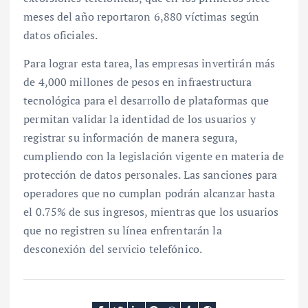
meses del año reportaron 6,880 víctimas según
datos oficiales.
Para lograr esta tarea, las empresas invertirán más
de 4,000 millones de pesos en infraestructura
tecnológica para el desarrollo de plataformas que
permitan validar la identidad de los usuarios y
registrar su información de manera segura,
cumpliendo con la legislación vigente en materia de
protección de datos personales. Las sanciones para
operadores que no cumplan podrán alcanzar hasta
el 0.75% de sus ingresos, mientras que los usuarios
que no registren su línea enfrentarán la
desconexión del servicio telefónico.