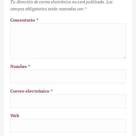
Tu dirección de correo electrónico no será publicada.
Los
campos obligatorios están marcados con
*
Comentario
*
Nombre
*
Correo electrónico
*
Web