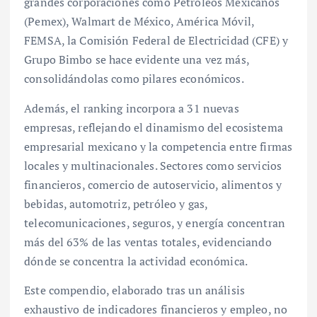
grandes corporaciones como Petróleos Mexicanos
(Pemex), Walmart de México, América Móvil,
FEMSA, la Comisión Federal de Electricidad (CFE) y
Grupo Bimbo se hace evidente una vez más,
consolidándolas como pilares económicos.
Además, el ranking incorpora a 31 nuevas
empresas, reflejando el dinamismo del ecosistema
empresarial mexicano y la competencia entre firmas
locales y multinacionales. Sectores como servicios
financieros, comercio de autoservicio, alimentos y
bebidas, automotriz, petróleo y gas,
telecomunicaciones, seguros, y energía concentran
más del 63% de las ventas totales, evidenciando
dónde se concentra la actividad económica.
Este compendio, elaborado tras un análisis
exhaustivo de indicadores financieros y empleo, no