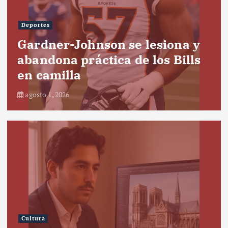
Deportes
Gardner-Johnson se lesiona y
abandona práctica de los Bills
en camilla
agosto 1, 2026
Cultura