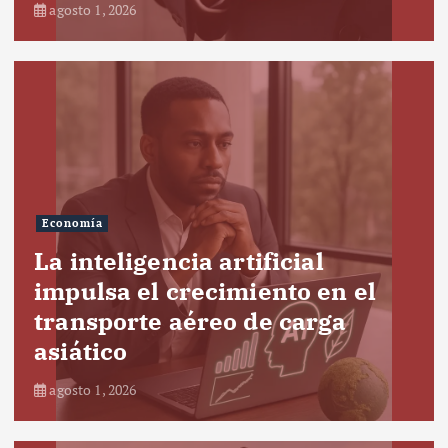
agosto 1, 2026
Economía
La inteligencia artificial
impulsa el crecimiento en el
transporte aéreo de carga
asiático
agosto 1, 2026