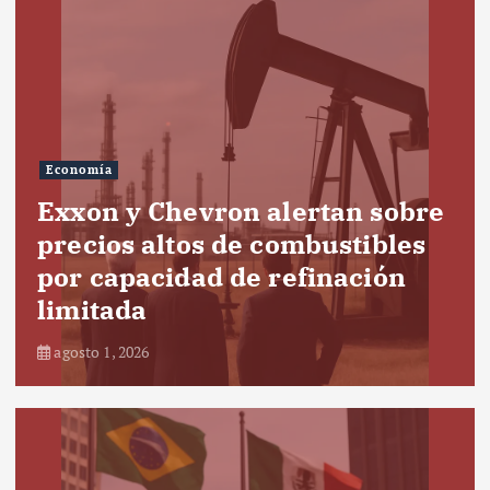
Economía
Exxon y Chevron alertan sobre
precios altos de combustibles
por capacidad de refinación
limitada
agosto 1, 2026