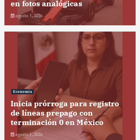
en fotos analógicas
agosto 1, 2026
Economía
Inicia prórroga para registro
de líneas prepago con
terminación 0 en México
agosto 1, 2026