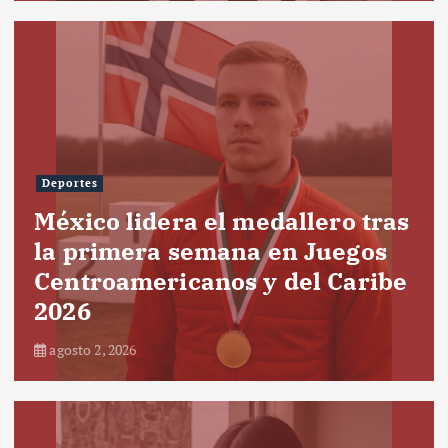
Deportes
México lidera el medallero tras
la primera semana en Juegos
Centroamericanos y del Caribe
2026
agosto 2, 2026