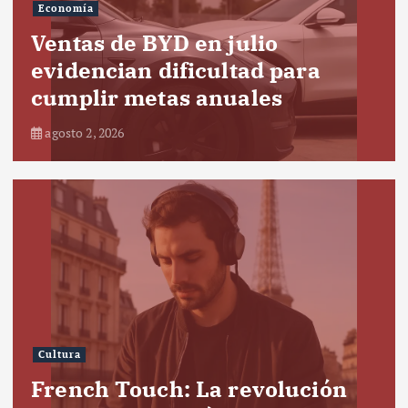
Economía
Ventas de BYD en julio
evidencian dificultad para
cumplir metas anuales
agosto 2, 2026
Cultura
French Touch: La revolución