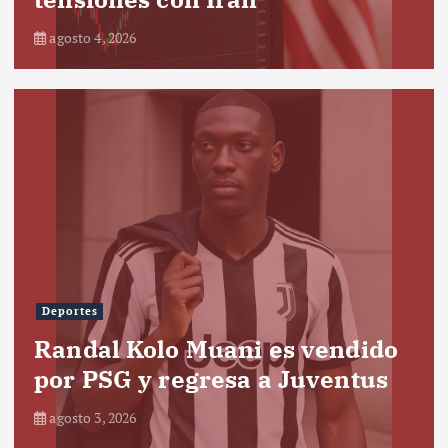
agosto 4, 2026
Deportes
Randal Kolo Muani es vendido
por PSG y regresa a Juventus
agosto 3, 2026