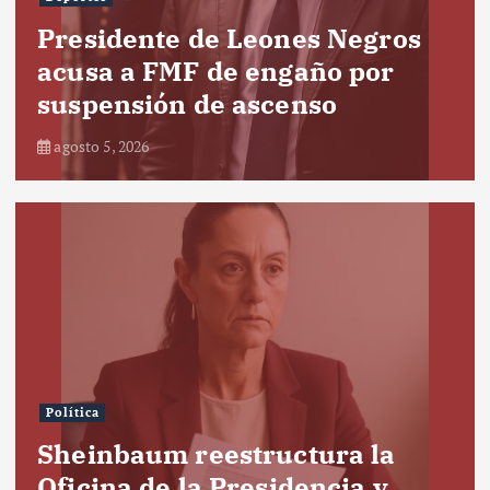
Presidente de Leones Negros
acusa a FMF de engaño por
suspensión de ascenso
agosto 5, 2026
Política
Sheinbaum reestructura la
Oficina de la Presidencia y