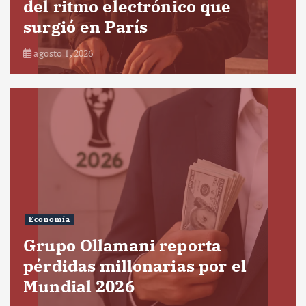
del ritmo electrónico que
surgió en París
agosto 1, 2026
Economía
Grupo Ollamani reporta
pérdidas millonarias por el
Mundial 2026