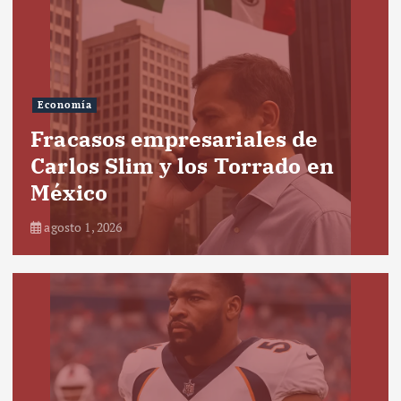
Economía
Fracasos empresariales de
Carlos Slim y los Torrado en
México
agosto 1, 2026