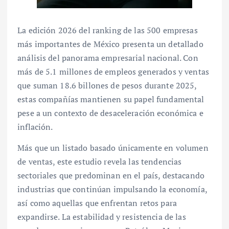
La edición 2026 del ranking de las 500 empresas
más importantes de México presenta un detallado
análisis del panorama empresarial nacional. Con
más de 5.1 millones de empleos generados y ventas
que suman 18.6 billones de pesos durante 2025,
estas compañías mantienen su papel fundamental
pese a un contexto de desaceleración económica e
inflación.
Más que un listado basado únicamente en volumen
de ventas, este estudio revela las tendencias
sectoriales que predominan en el país, destacando
industrias que continúan impulsando la economía,
así como aquellas que enfrentan retos para
expandirse. La estabilidad y resistencia de las