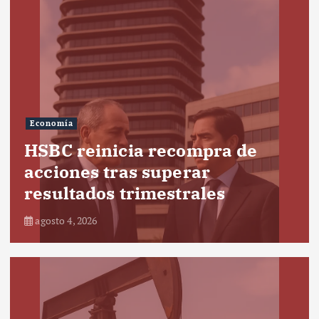
Economía
HSBC reinicia recompra de
acciones tras superar
resultados trimestrales
agosto 4, 2026