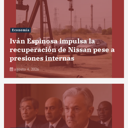
Economía
Iván Espinosa impulsa la
recuperación de Nissan pese a
presiones internas
agosto 4, 2026