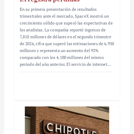
En su primera presentación de resultados
trimestrales ante el mercado, SpaceX mostró un
crecimiento sólido que superó las expectativas de
los analistas. La compañía reportó ingresos de
7,810 millones de dólares en el segundo trimestre
de 2026, cifra que superó las estimaciones de 6,930
millones y representa un aumento del 92%
comparado con los 4,100 millones del mismo
periodo del año anterior. El servicio de internet…