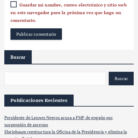
Guardar mi nombre, correo electrónico y sitio web
en este navegador para la próxima vez que haga un
comentario.
Buscar
Buscar
Publicaciones Recientes
Presidente de Leones Negros acusa a FMF de engaño por
suspensión de ascenso
Sheinbaum reestructura la Oficina de la Presidencia y elimina la