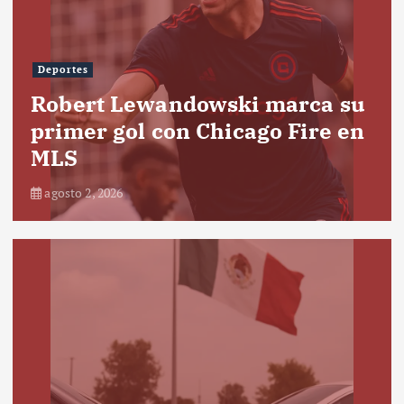
Deportes
Robert Lewandowski marca su
primer gol con Chicago Fire en
MLS
agosto 2, 2026