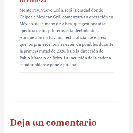
la cabeza
Monterrey, Nuevo León, será la ciudad donde
Chipotle Mexican Grill comenzará su operación en
México, de la mano de Alsea, que gestionará la
apertura de los primeros establecimientos.
Aunque aún no hay una fecha oficial, se espera
que los primeros locales estén disponibles durante
la primera mitad de 2026, bajo la dirección de
Pablo Marcelo de Brito. La incursión de la cadena
estadounidense pone a prueba…
Deja un comentario