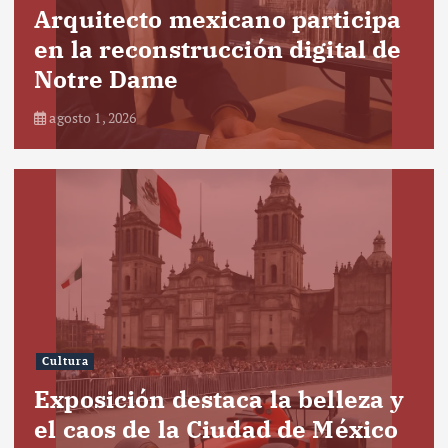
Arquitecto mexicano participa
en la reconstrucción digital de
Notre Dame
agosto 1, 2026
Cultura
Exposición destaca la belleza y
el caos de la Ciudad de México