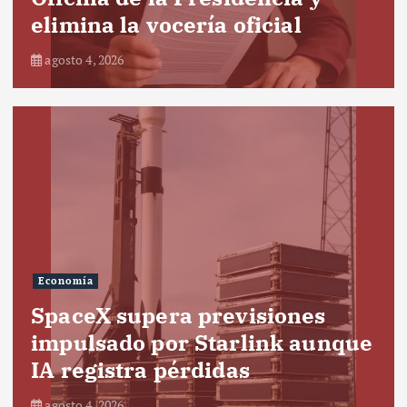
elimina la vocería oficial
agosto 4, 2026
Economía
SpaceX supera previsiones
impulsado por Starlink aunque
IA registra pérdidas
agosto 4, 2026