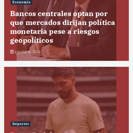
Economía
Bancos centrales optan por
que mercados dirijan política
monetaria pese a riesgos
geopolíticos
agosto 4, 2026
Deportes