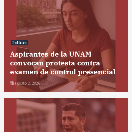
Política
Aspirantes de la UNAM
convocan protesta contra
examen de control presencial
agosto 2, 2026