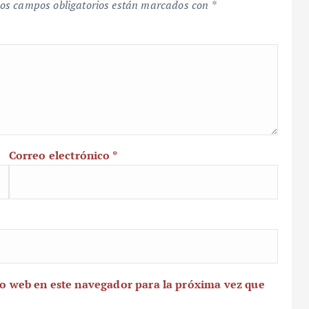
os campos obligatorios están marcados con
*
Correo electrónico
*
io web en este navegador para la próxima vez que