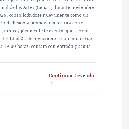
onal de las Artes (Cenart) durante noviembre
026, consolidándose nuevamente como un
cio dedicado a promover la lectura entre
s, niños y jóvenes. Este evento, que tendrá
r del 13 al 22 de noviembre en un horario de
 a 19:00 horas, contará con entrada gratuita
Continuar Leyendo