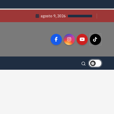
agosto 9, 2026