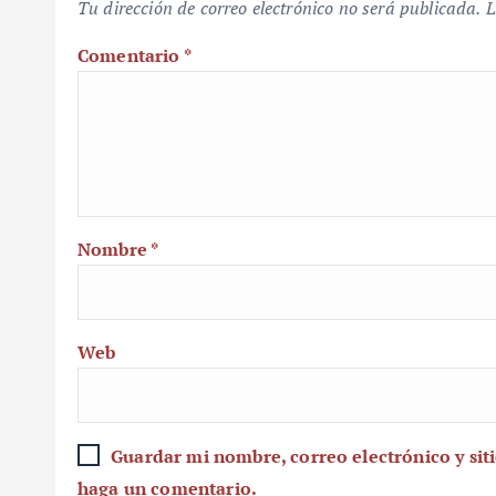
Tu dirección de correo electrónico no será publicada.
L
Comentario
*
Nombre
*
Web
Guardar mi nombre, correo electrónico y sit
haga un comentario.