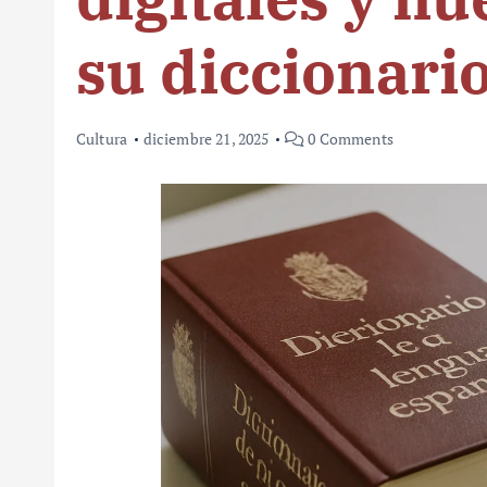
su diccionari
Cultura
diciembre 21, 2025
0 Comments