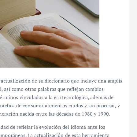
actualización de su diccionario que incluye una amplia
, así como otras palabras que reflejan cambios
 términos vinculados a la era tecnológica, además de
ráctica de consumir alimentos crudos y sin procesar, y
generación nacida entre las décadas de 1980 y 1990.
dad de reflejar la evolución del idioma ante los
temporáneas. La actualización de esta herramienta