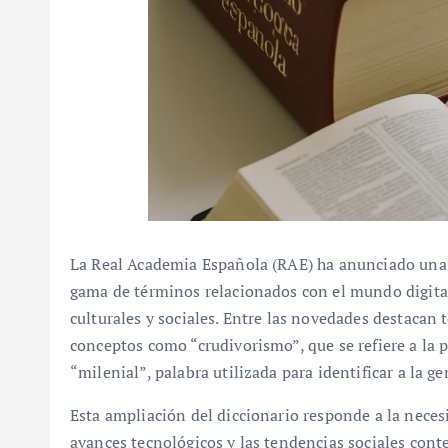
La Real Academia Española (RAE) ha anunciado una 
gama de términos relacionados con el mundo digital
culturales y sociales. Entre las novedades destacan
conceptos como “crudivorismo”, que se refiere a la p
“milenial”, palabra utilizada para identificar a la 
Esta ampliación del diccionario responde a la necesi
avances tecnológicos y las tendencias sociales con