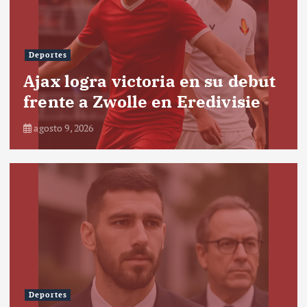
Deportes
Ajax logra victoria en su debut
frente a Zwolle en Eredivisie
agosto 9, 2026
Deportes