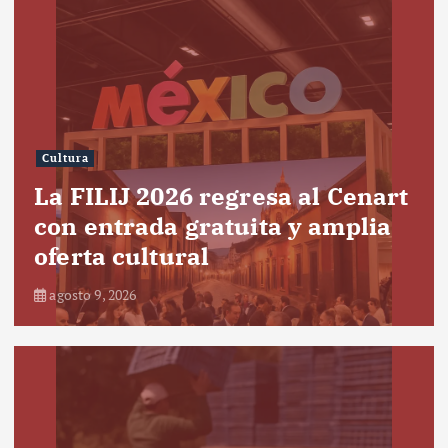
Cultura
La FILIJ 2026 regresa al Cenart
con entrada gratuita y amplia
oferta cultural
agosto 9, 2026