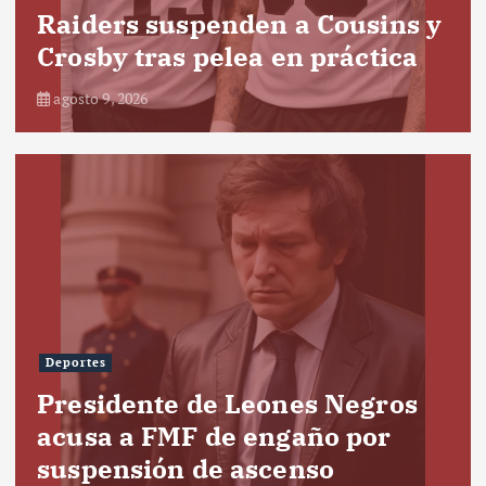
Raiders suspenden a Cousins y
Crosby tras pelea en práctica
agosto 9, 2026
Deportes
Presidente de Leones Negros
acusa a FMF de engaño por
suspensión de ascenso