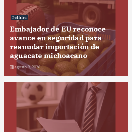
Política
Embajador de EU reconoce
avance en seguridad para
reanudar importación de
aguacate michoacano
agosto 9, 2026