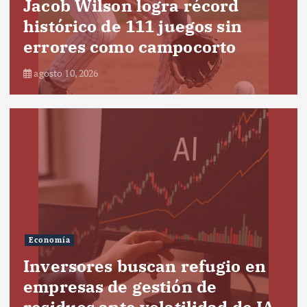
Jacob Wilson logra récord
histórico de 111 juegos sin
errores como campocorto
agosto 10, 2026
Economía
Inversores buscan refugio en
empresas de gestión de
residuos ante volatilidad de IA