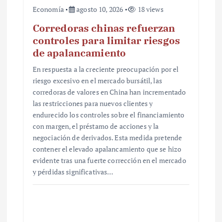
Economía
agosto 10, 2026
18 views
Corredoras chinas refuerzan
controles para limitar riesgos
de apalancamiento
En respuesta a la creciente preocupación por el
riesgo excesivo en el mercado bursátil, las
corredoras de valores en China han incrementado
las restricciones para nuevos clientes y
endurecido los controles sobre el financiamiento
con margen, el préstamo de acciones y la
negociación de derivados. Esta medida pretende
contener el elevado apalancamiento que se hizo
evidente tras una fuerte corrección en el mercado
y pérdidas significativas…