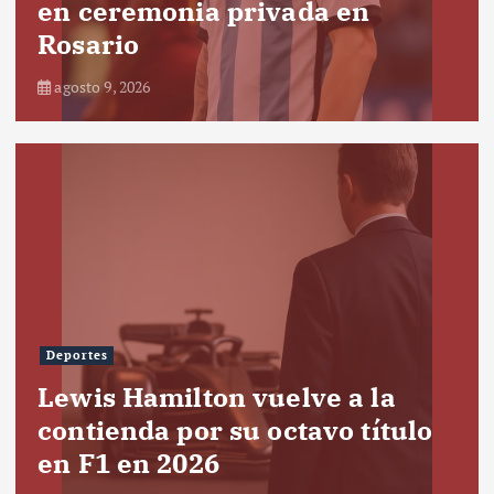
en ceremonia privada en
Rosario
agosto 9, 2026
Deportes
Lewis Hamilton vuelve a la
contienda por su octavo título
en F1 en 2026