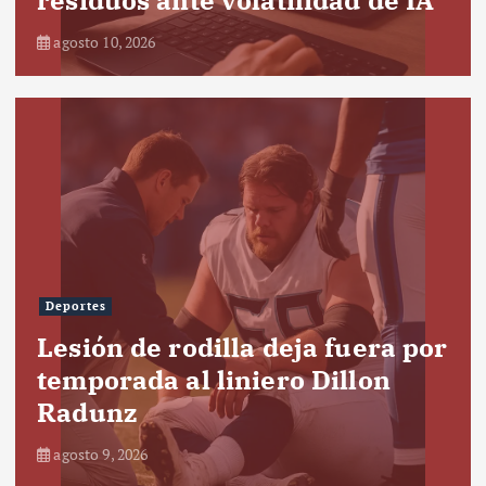
agosto 10, 2026
Deportes
Lesión de rodilla deja fuera por
temporada al liniero Dillon
Radunz
agosto 9, 2026