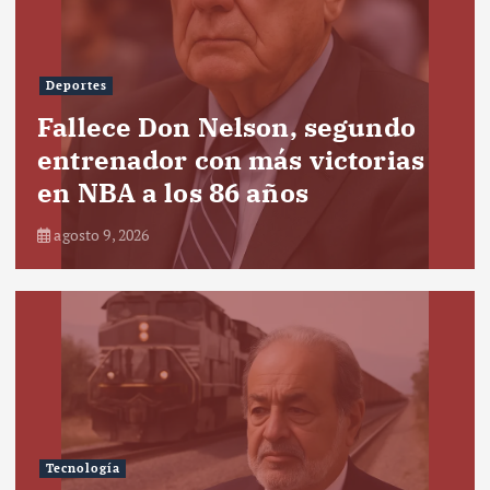
Deportes
Fallece Don Nelson, segundo
entrenador con más victorias
en NBA a los 86 años
agosto 9, 2026
Tecnología