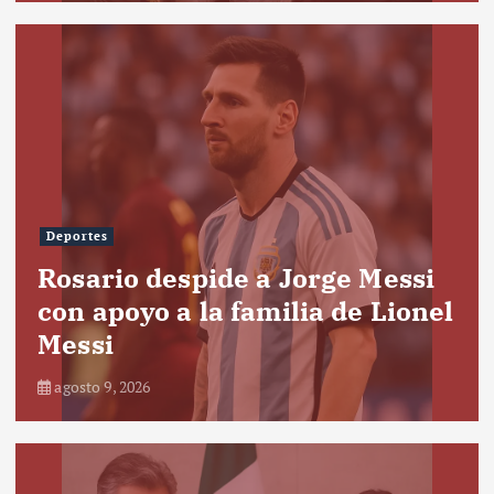
Deportes
Rosario despide a Jorge Messi
con apoyo a la familia de Lionel
Messi
agosto 9, 2026