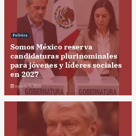
Política
Somos México reserva
candidaturas plurinominales
para jóvenes y líderes sociales
en 2027
agosto 9, 2026