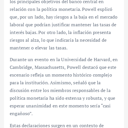
los principales objetivos del banco central en
relación con la política monetaria. Powell explicó
que, por un lado, hay riesgos a la baja en el mercado
laboral que podrían justificar mantener las tasas de
interés bajas. Por otro lado, la inflación presenta
riesgos al alza, lo que indicaría la necesidad de
mantener o elevar las tasas.
Durante un evento en la Universidad de Harvard, en
Cambridge, Massachusetts, Powell destacó que este
escenario refleja un momento histórico complejo
para la institución. Asimismo, señaló que la
discusión entre los miembros responsables de la
política monetaria ha sido extensa y robusta, y que
esperar unanimidad en este momento sería “casi
engañoso”.
Estas declaraciones surgen en un contexto de