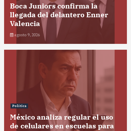
Boca Juniors confirma la
llegada del delantero Enner
Valencia
agosto 9, 2026
Política
México analiza regular el uso
de celulares en escuelas para