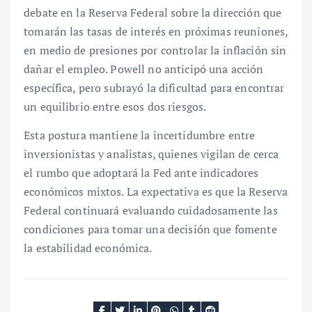
debate en la Reserva Federal sobre la dirección que
tomarán las tasas de interés en próximas reuniones,
en medio de presiones por controlar la inflación sin
dañar el empleo. Powell no anticipó una acción
específica, pero subrayó la dificultad para encontrar
un equilibrio entre esos dos riesgos.
Esta postura mantiene la incertidumbre entre
inversionistas y analistas, quienes vigilan de cerca
el rumbo que adoptará la Fed ante indicadores
económicos mixtos. La expectativa es que la Reserva
Federal continuará evaluando cuidadosamente las
condiciones para tomar una decisión que fomente
la estabilidad económica.