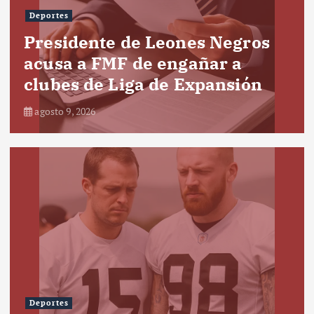
Deportes
Presidente de Leones Negros
acusa a FMF de engañar a
clubes de Liga de Expansión
agosto 9, 2026
Deportes