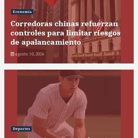
Economía
Corredoras chinas refuerzan
controles para limitar riesgos
de apalancamiento
agosto 10, 2026
Deportes