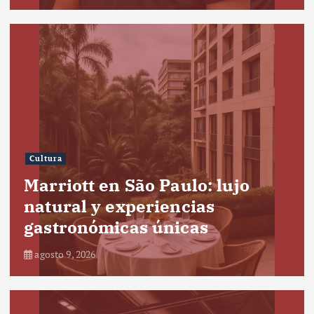
Cultura
Marriott en São Paulo: lujo
natural y experiencias
gastronómicas únicas
agosto 9, 2026