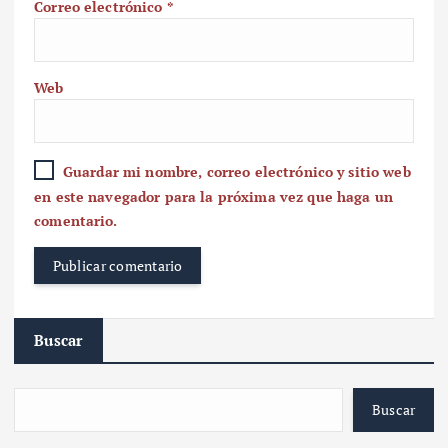
Correo electrónico
*
Web
Guardar mi nombre, correo electrónico y sitio web
en este navegador para la próxima vez que haga un
comentario.
Buscar
Buscar