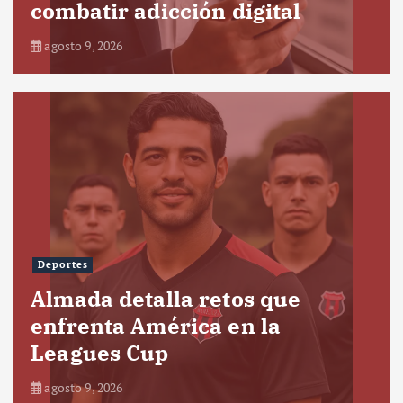
combatir adicción digital
agosto 9, 2026
Deportes
Almada detalla retos que
enfrenta América en la
Leagues Cup
agosto 9, 2026