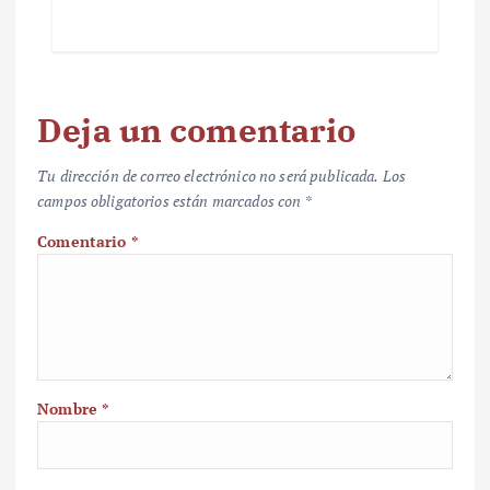
Deja un comentario
Tu dirección de correo electrónico no será publicada.
Los
campos obligatorios están marcados con
*
Comentario
*
Nombre
*