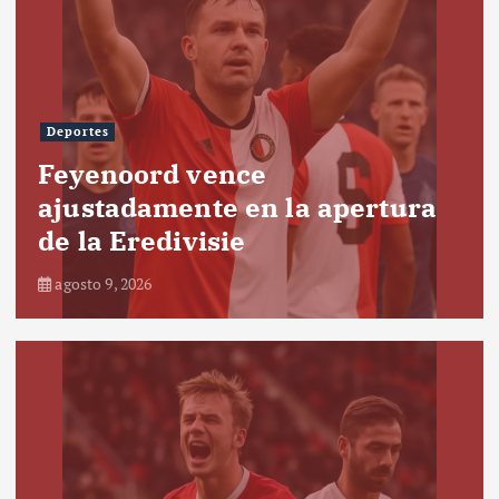
Deportes
Feyenoord vence
ajustadamente en la apertura
de la Eredivisie
agosto 9, 2026