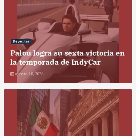
Deportes
Palou logra su sexta victoria en
la temporada de IndyCar
agosto 10, 2026