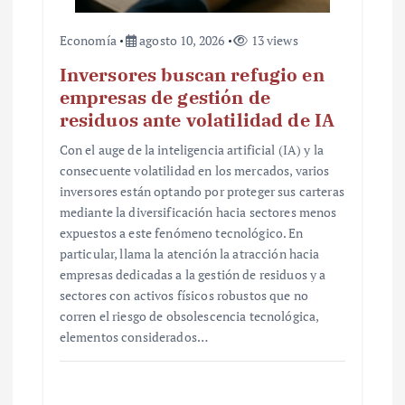
Economía
agosto 10, 2026
13 views
Inversores buscan refugio en
empresas de gestión de
residuos ante volatilidad de IA
Con el auge de la inteligencia artificial (IA) y la
consecuente volatilidad en los mercados, varios
inversores están optando por proteger sus carteras
mediante la diversificación hacia sectores menos
expuestos a este fenómeno tecnológico. En
particular, llama la atención la atracción hacia
empresas dedicadas a la gestión de residuos y a
sectores con activos físicos robustos que no
corren el riesgo de obsolescencia tecnológica,
elementos considerados…