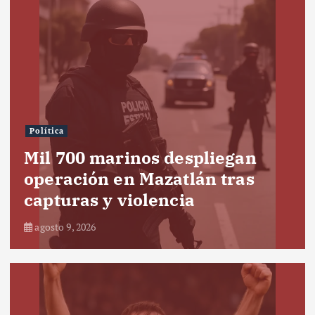
Política
Mil 700 marinos despliegan
operación en Mazatlán tras
capturas y violencia
agosto 9, 2026