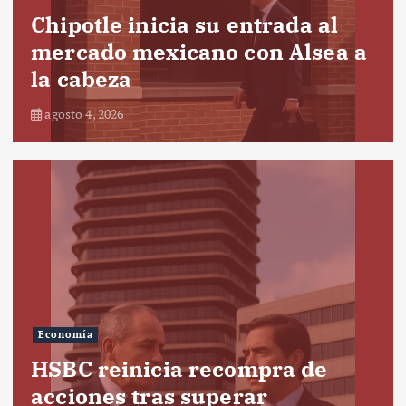
Chipotle inicia su entrada al
mercado mexicano con Alsea a
la cabeza
agosto 4, 2026
Economía
HSBC reinicia recompra de
acciones tras superar