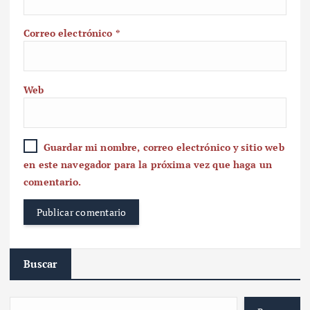
Correo electrónico
*
Web
Guardar mi nombre, correo electrónico y sitio web
en este navegador para la próxima vez que haga un
comentario.
Buscar