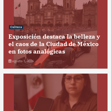
Cultura
Exposición destaca la belleza y
el caos de la Ciudad de México
en fotos analógicas
agosto 1, 2026