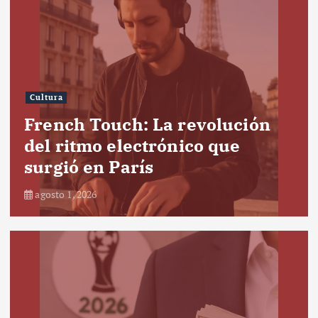
Cultura
French Touch: La revolución
del ritmo electrónico que
surgió en París
agosto 1, 2026