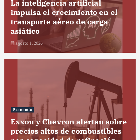
La inteligencia artificial
impulsa el crecimiento en el
transporte aéreo de carga
asiático
agosto 1, 2026
Economía
Exxon y Chevron alertan sobre
precios altos de combustibles