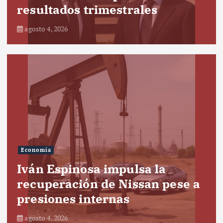
resultados trimestrales
agosto 4, 2026
Economía
Iván Espinosa impulsa la
recuperación de Nissan pese a
presiones internas
agosto 4, 2026