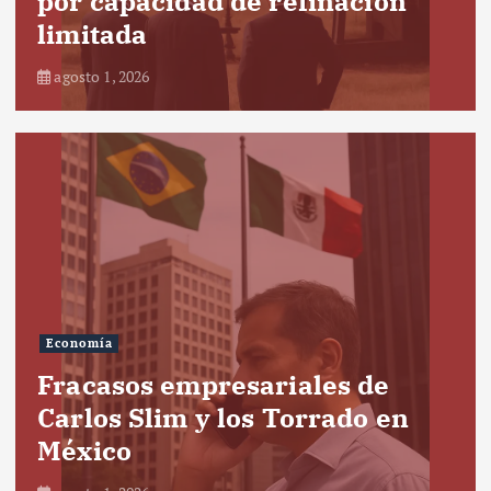
por capacidad de refinación
limitada
agosto 1, 2026
Economía
Fracasos empresariales de
Carlos Slim y los Torrado en
México