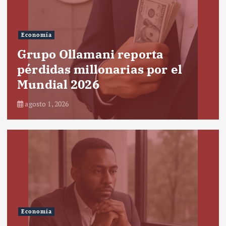
Economía
Grupo Ollamani reporta
pérdidas millonarias por el
Mundial 2026
agosto 1, 2026
Economía