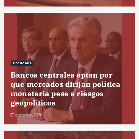
Economía
Bancos centrales optan por
que mercados dirijan política
monetaria pese a riesgos
geopolíticos
agosto 4, 2026