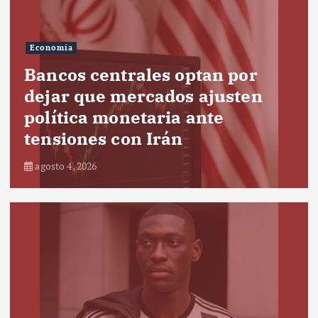
Economía
Bancos centrales optan por
dejar que mercados ajusten
política monetaria ante
tensiones con Irán
agosto 4, 2026