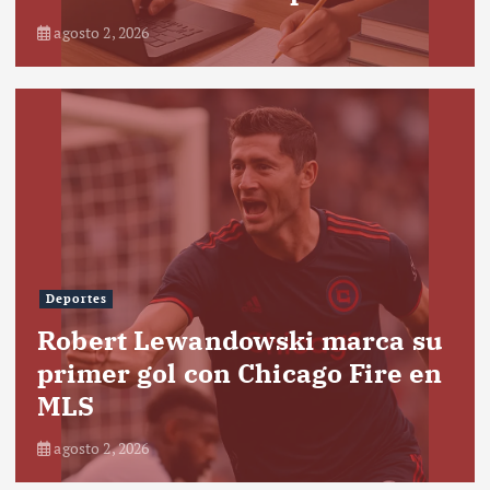
agosto 2, 2026
Deportes
Robert Lewandowski marca su
primer gol con Chicago Fire en
MLS
agosto 2, 2026