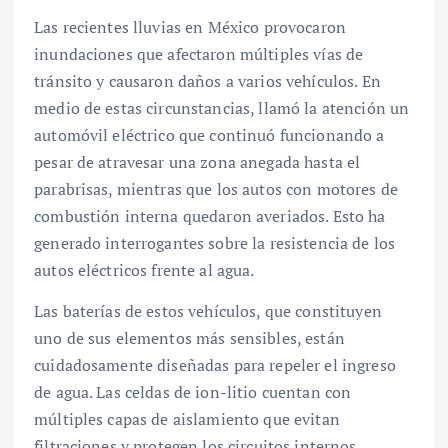
Las recientes lluvias en México provocaron
inundaciones que afectaron múltiples vías de
tránsito y causaron daños a varios vehículos. En
medio de estas circunstancias, llamó la atención un
automóvil eléctrico que continuó funcionando a
pesar de atravesar una zona anegada hasta el
parabrisas, mientras que los autos con motores de
combustión interna quedaron averiados. Esto ha
generado interrogantes sobre la resistencia de los
autos eléctricos frente al agua.
Las baterías de estos vehículos, que constituyen
uno de sus elementos más sensibles, están
cuidadosamente diseñadas para repeler el ingreso
de agua. Las celdas de ion-litio cuentan con
múltiples capas de aislamiento que evitan
filtraciones y protegen los circuitos internos,