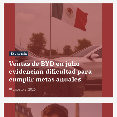
Economía
Ventas de BYD en julio
evidencian dificultad para
cumplir metas anuales
agosto 2, 2026