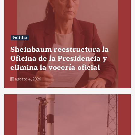
Política
Sheinbaum reestructura la
Oficina de la Presidencia y
elimina la vocería oficial
agosto 4, 2026