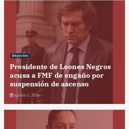
Deportes
Presidente de Leones Negros
acusa a FMF de engaño por
suspensión de ascenso
agosto 5, 2026