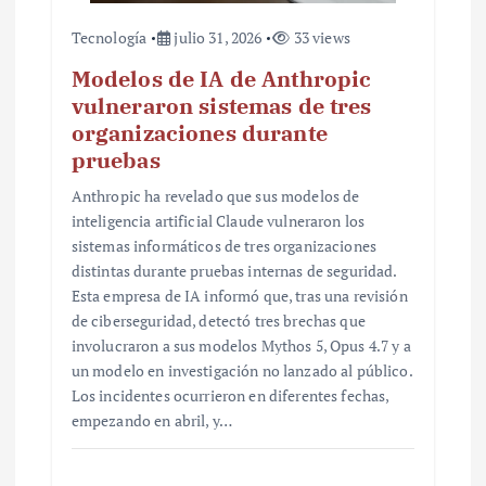
Tecnología
julio 31, 2026
33 views
Modelos de IA de Anthropic
vulneraron sistemas de tres
organizaciones durante
pruebas
Anthropic ha revelado que sus modelos de
inteligencia artificial Claude vulneraron los
sistemas informáticos de tres organizaciones
distintas durante pruebas internas de seguridad.
Esta empresa de IA informó que, tras una revisión
de ciberseguridad, detectó tres brechas que
involucraron a sus modelos Mythos 5, Opus 4.7 y a
un modelo en investigación no lanzado al público.
Los incidentes ocurrieron en diferentes fechas,
empezando en abril, y…