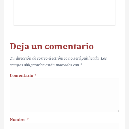
Deja un comentario
Tu dirección de correo electrónico no será publicada.
Los
campos obligatorios están marcados con
*
Comentario
*
Nombre
*