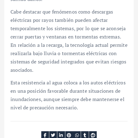
Cabe destacar que fenómenos como descargas
eléctricas por rayos también pueden afectar
temporalmente los sistemas, por lo que se aconseja
cerrar puertas y ventanas en tormentas extremas.
En relación a la recarga, la tecnología actual permite
realizarla bajo lluvia o tormentas eléctricas con
sistemas de seguridad integrados que evitan riesgos
asociados.
Esta resistencia al agua coloca a los autos eléctricos
en una posición favorable durante situaciones de
inundaciones, aunque siempre debe mantenerse el
nivel de precaución necesario.