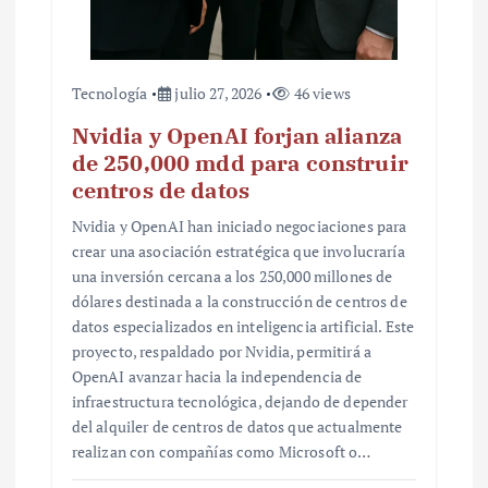
Tecnología
julio 27, 2026
46 views
Nvidia y OpenAI forjan alianza
de 250,000 mdd para construir
centros de datos
Nvidia y OpenAI han iniciado negociaciones para
crear una asociación estratégica que involucraría
una inversión cercana a los 250,000 millones de
dólares destinada a la construcción de centros de
datos especializados en inteligencia artificial. Este
proyecto, respaldado por Nvidia, permitirá a
OpenAI avanzar hacia la independencia de
infraestructura tecnológica, dejando de depender
del alquiler de centros de datos que actualmente
realizan con compañías como Microsoft o…