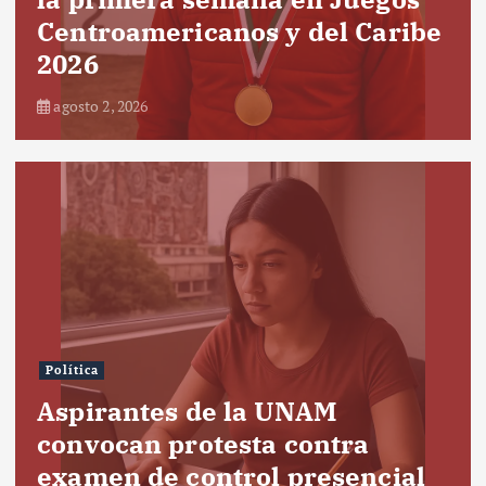
Centroamericanos y del Caribe
2026
agosto 2, 2026
Política
Aspirantes de la UNAM
convocan protesta contra
examen de control presencial