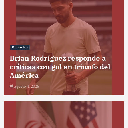
Deportes
Brian Rodríguez responde a
críticas con gol en triunfo del
América
agosto 4, 2026