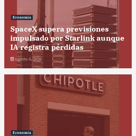
Economía
SpaceX supera previsiones
impulsado por Starlink aunque
IA registra pérdidas
agosto 4, 2026
Economía