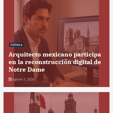
Cultura
Arquitecto mexicano participa
en la reconstrucción digital de
Notre Dame
agosto 1, 2026