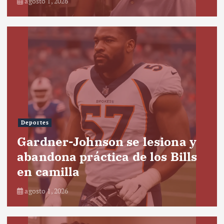
agosto 1, 2026
Deportes
Gardner-Johnson se lesiona y
abandona práctica de los Bills
en camilla
agosto 1, 2026