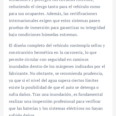
reduciendo el riesgo tanto para el vehículo como
para sus ocupantes. Además, las certificaciones
internacionales exigen que estos sistemas pasen
pruebas de inmersión para garantizar su integridad
bajo condiciones húmedas extremas.
El diseño completo del vehículo contempla sellos y
construcción hermética en la carrocería, lo que
permite circular con seguridad en caminos
inundados dentro de los márgenes indicados por el
fabricante. No obstante, se recomienda prudencia,
ya que si el nivel del agua supera ciertos límites
existe la posibilidad de que el auto se detenga o
sufra daños. Tras una inundación, es fundamental
realizar una inspección profesional para verificar
que las baterías y los sistemas eléctricos no hayan
sufrido daños.