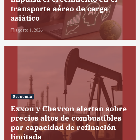
transporte aéreo de carga
asiático
agosto 1, 2026
Economía
Exxon y Chevron alertan sobre
precios altos de combustibles
por capacidad de refinación
limitada