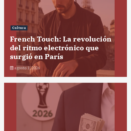
Cultura
French Touch: La revolución
del ritmo electrónico que
surgió en París
agosto 1, 2026