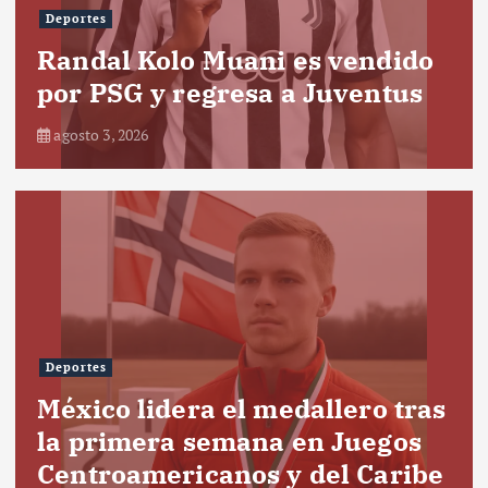
Deportes
Randal Kolo Muani es vendido
por PSG y regresa a Juventus
agosto 3, 2026
Deportes
México lidera el medallero tras
la primera semana en Juegos
Centroamericanos y del Caribe