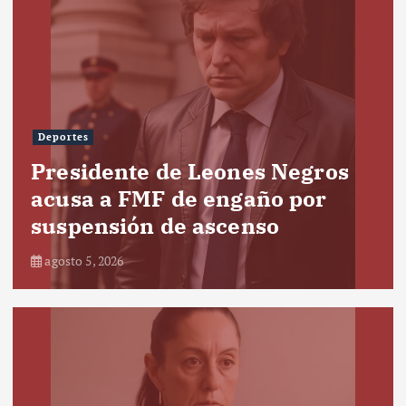
Deportes
Presidente de Leones Negros
acusa a FMF de engaño por
suspensión de ascenso
agosto 5, 2026