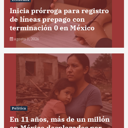
Inicia prórroga para registro
de líneas prepago con
terminación 0 en México
agosto 1, 2026
Política
En 11 años, más de un millón
en México desplazados por