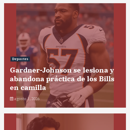
Deportes
Gardner-Johnson se lesiona y
abandona práctica de los Bills
en camilla
agosto 1, 2026