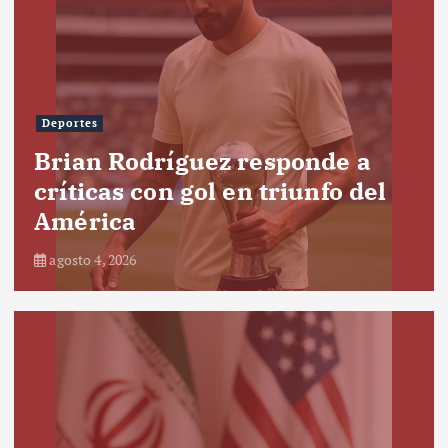
Deportes
Brian Rodríguez responde a
críticas con gol en triunfo del
América
agosto 4, 2026