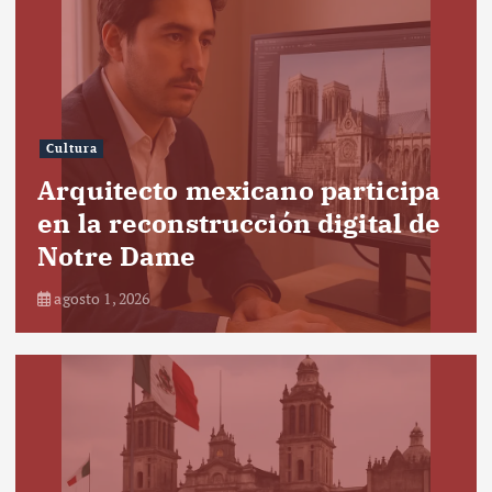
Cultura
Arquitecto mexicano participa
en la reconstrucción digital de
Notre Dame
agosto 1, 2026