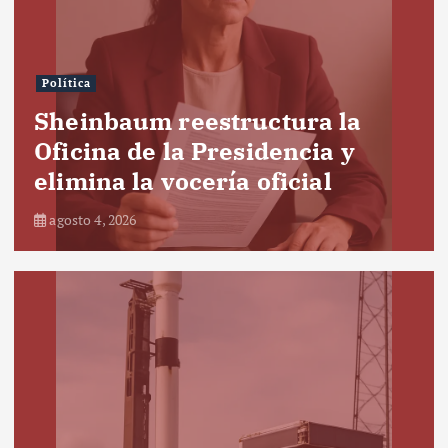
Política
Sheinbaum reestructura la
Oficina de la Presidencia y
elimina la vocería oficial
agosto 4, 2026