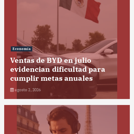
Economía
Ventas de BYD en julio
evidencian dificultad para
cumplir metas anuales
agosto 2, 2026