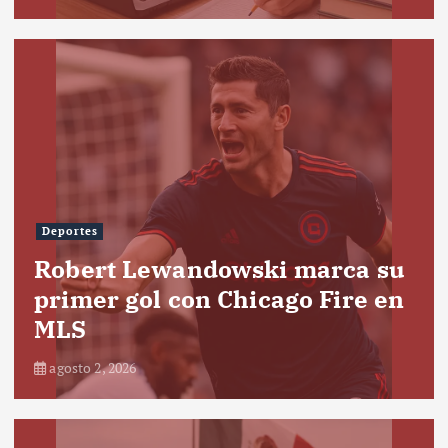
Deportes
Robert Lewandowski marca su
primer gol con Chicago Fire en
MLS
agosto 2, 2026