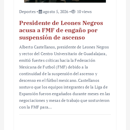
s
Deportes
agosto 5, 2026
10 views
Presidente de Leones Negros
acusa a FMF de engaño por
suspensión de ascenso
Alberto Castellanos, presidente de Leones Negros
y rector del Centro Universitario de Guadalajara,
emitió fuertes críticas hacia la Federación
Mexicana de Futbol (FMF) debido a la
continuidad de la suspensión del ascenso y
descenso en el fútbol mexicano. Castellanos
sostuvo que los equipos integrantes de la Liga de
Expansión fueron engañados durante meses en las
negociaciones y mesas de trabajo que sostuvieron
con la FMF para…