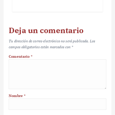
Deja un comentario
Tu dirección de correo electrónico no será publicada.
Los
campos obligatorios están marcados con
*
Comentario
*
Nombre
*