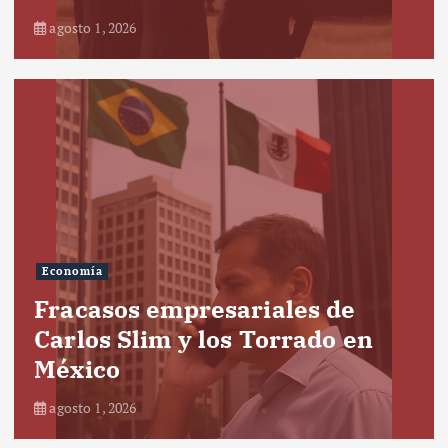
agosto 1, 2026
Economía
Fracasos empresariales de
Carlos Slim y los Torrado en
México
agosto 1, 2026