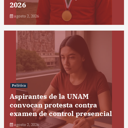
2026
agosto 2, 2026
Política
Aspirantes de la UNAM
convocan protesta contra
examen de control presencial
agosto 2, 2026