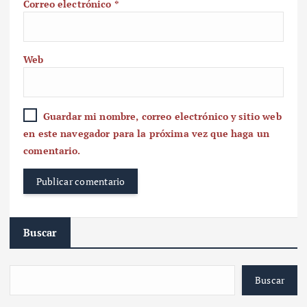
Correo electrónico
*
Web
Guardar mi nombre, correo electrónico y sitio web
en este navegador para la próxima vez que haga un
comentario.
Buscar
Buscar