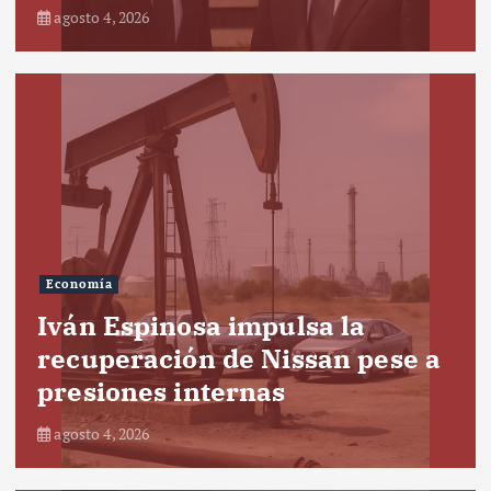
agosto 4, 2026
Economía
Iván Espinosa impulsa la
recuperación de Nissan pese a
presiones internas
agosto 4, 2026