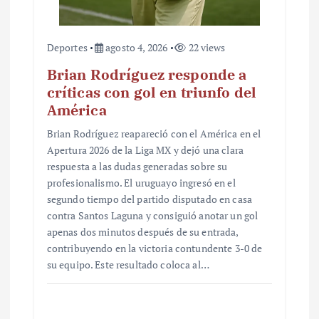
Deportes
agosto 4, 2026
22 views
Brian Rodríguez responde a
críticas con gol en triunfo del
América
Brian Rodríguez reapareció con el América en el
Apertura 2026 de la Liga MX y dejó una clara
respuesta a las dudas generadas sobre su
profesionalismo. El uruguayo ingresó en el
segundo tiempo del partido disputado en casa
contra Santos Laguna y consiguió anotar un gol
apenas dos minutos después de su entrada,
contribuyendo en la victoria contundente 3-0 de
su equipo. Este resultado coloca al…