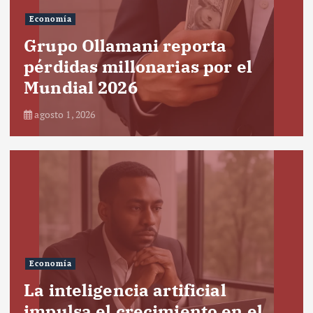
Economía
Grupo Ollamani reporta
pérdidas millonarias por el
Mundial 2026
agosto 1, 2026
Economía
La inteligencia artificial
impulsa el crecimiento en el