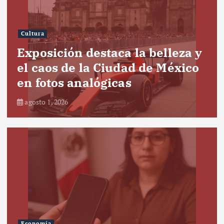
Cultura
Exposición destaca la belleza y
el caos de la Ciudad de México
en fotos analógicas
agosto 1, 2026
Economía