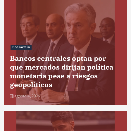
Economía
Bancos centrales optan por
que mercados dirijan política
monetaria pese a riesgos
geopolíticos
agosto 4, 2026