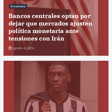
Economía
Bancos centrales optan por
dejar que mercados ajusten
política monetaria ante
tensiones con Irán
agosto 4, 2026