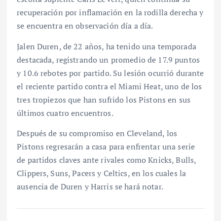
recuperación por inflamación en la rodilla derecha y
se encuentra en observación día a día.
Jalen Duren, de 22 años, ha tenido una temporada
destacada, registrando un promedio de 17.9 puntos
y 10.6 rebotes por partido. Su lesión ocurrió durante
el reciente partido contra el Miami Heat, uno de los
tres tropiezos que han sufrido los Pistons en sus
últimos cuatro encuentros.
Después de su compromiso en Cleveland, los
Pistons regresarán a casa para enfrentar una serie
de partidos claves ante rivales como Knicks, Bulls,
Clippers, Suns, Pacers y Celtics, en los cuales la
ausencia de Duren y Harris se hará notar.