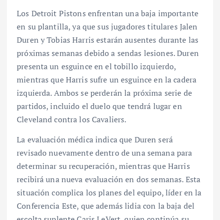
Los Detroit Pistons enfrentan una baja importante
en su plantilla, ya que sus jugadores titulares Jalen
Duren y Tobias Harris estarán ausentes durante las
próximas semanas debido a sendas lesiones. Duren
presenta un esguince en el tobillo izquierdo,
mientras que Harris sufre un esguince en la cadera
izquierda. Ambos se perderán la próxima serie de
partidos, incluido el duelo que tendrá lugar en
Cleveland contra los Cavaliers.
La evaluación médica indica que Duren será
revisado nuevamente dentro de una semana para
determinar su recuperación, mientras que Harris
recibirá una nueva evaluación en dos semanas. Esta
situación complica los planes del equipo, líder en la
Conferencia Este, que además lidia con la baja del
escolta suplente Caris LeVert, quien continúa su