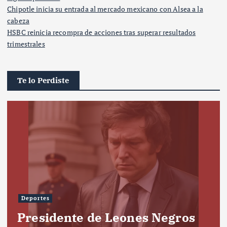
Chipotle inicia su entrada al mercado mexicano con Alsea a la
cabeza
HSBC reinicia recompra de acciones tras superar resultados
trimestrales
Te lo Perdiste
Deportes
Presidente de Leones Negros