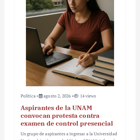
Política
agosto 2, 2026
14 views
Aspirantes de la UNAM
convocan protesta contra
examen de control presencial
Un grupo de aspirantes a ingresar a la Universidad