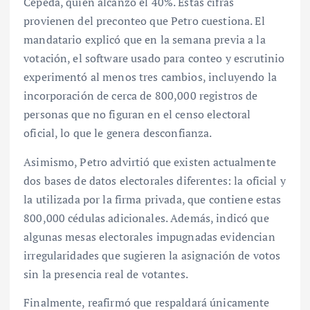
Cepeda, quien alcanzó el 40%. Estas cifras
provienen del preconteo que Petro cuestiona. El
mandatario explicó que en la semana previa a la
votación, el software usado para conteo y escrutinio
experimentó al menos tres cambios, incluyendo la
incorporación de cerca de 800,000 registros de
personas que no figuran en el censo electoral
oficial, lo que le genera desconfianza.
Asimismo, Petro advirtió que existen actualmente
dos bases de datos electorales diferentes: la oficial y
la utilizada por la firma privada, que contiene estas
800,000 cédulas adicionales. Además, indicó que
algunas mesas electorales impugnadas evidencian
irregularidades que sugieren la asignación de votos
sin la presencia real de votantes.
Finalmente, reafirmó que respaldará únicamente