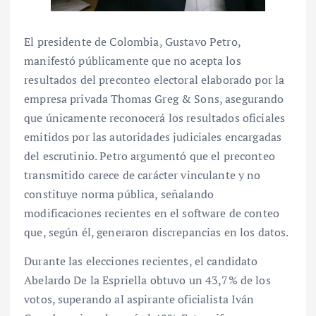
El presidente de Colombia, Gustavo Petro,
manifestó públicamente que no acepta los
resultados del preconteo electoral elaborado por la
empresa privada Thomas Greg & Sons, asegurando
que únicamente reconocerá los resultados oficiales
emitidos por las autoridades judiciales encargadas
del escrutinio. Petro argumentó que el preconteo
transmitido carece de carácter vinculante y no
constituye norma pública, señalando
modificaciones recientes en el software de conteo
que, según él, generaron discrepancias en los datos.
Durante las elecciones recientes, el candidato
Abelardo De la Espriella obtuvo un 43,7% de los
votos, superando al aspirante oficialista Iván