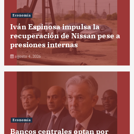
Economía
Iván Espinosa impulsa la
recuperación de Nissan pese a
presiones internas
agosto 4, 2026
Economía
Bancos centrales optan por