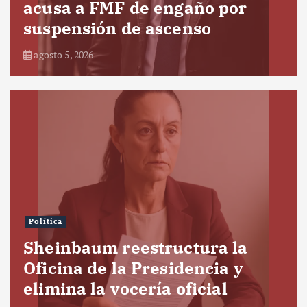
acusa a FMF de engaño por
suspensión de ascenso
agosto 5, 2026
Política
Sheinbaum reestructura la
Oficina de la Presidencia y
elimina la vocería oficial