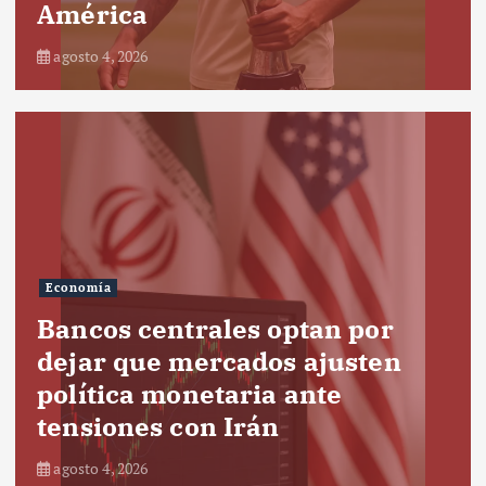
América
agosto 4, 2026
Economía
Bancos centrales optan por
dejar que mercados ajusten
política monetaria ante
tensiones con Irán
agosto 4, 2026