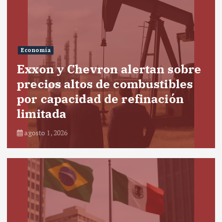
Economía
Exxon y Chevron alertan sobre
precios altos de combustibles
por capacidad de refinación
limitada
agosto 1, 2026