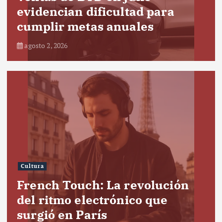
evidencian dificultad para
cumplir metas anuales
agosto 2, 2026
Cultura
French Touch: La revolución
del ritmo electrónico que
surgió en París