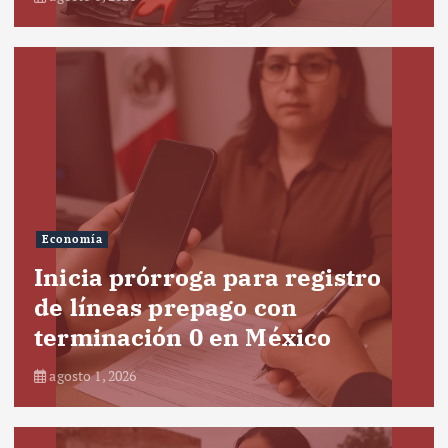
Economía
Inicia prórroga para registro
de líneas prepago con
terminación 0 en México
agosto 1, 2026