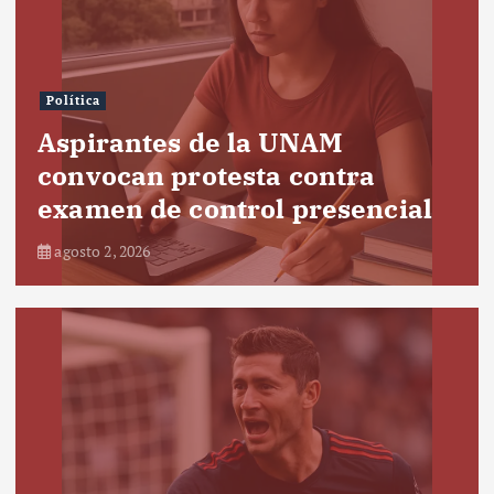
Política
Aspirantes de la UNAM
convocan protesta contra
examen de control presencial
agosto 2, 2026