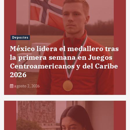
Deportes
México lidera el medallero tras
la primera semana en Juegos
Centroamericanos y del Caribe
2026
agosto 2, 2026