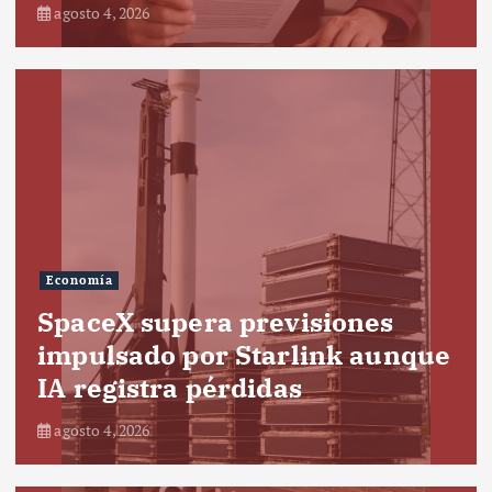
agosto 4, 2026
Economía
SpaceX supera previsiones
impulsado por Starlink aunque
IA registra pérdidas
agosto 4, 2026