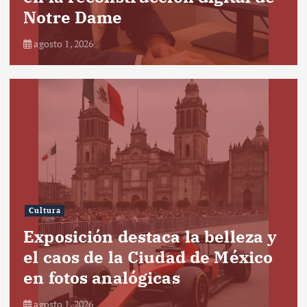
Notre Dame
agosto 1, 2026
Cultura
Exposición destaca la belleza y
el caos de la Ciudad de México
en fotos analógicas
agosto 1, 2026