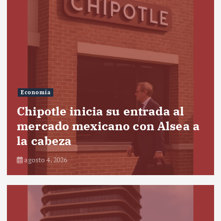
Economía
Chipotle inicia su entrada al
mercado mexicano con Alsea a
la cabeza
agosto 4, 2026