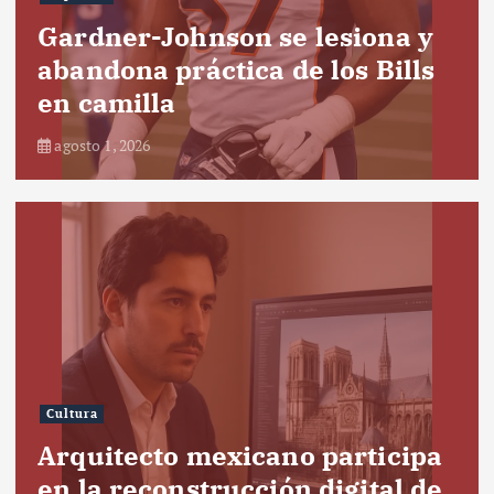
Gardner-Johnson se lesiona y
abandona práctica de los Bills
en camilla
agosto 1, 2026
Cultura
Arquitecto mexicano participa
en la reconstrucción digital de