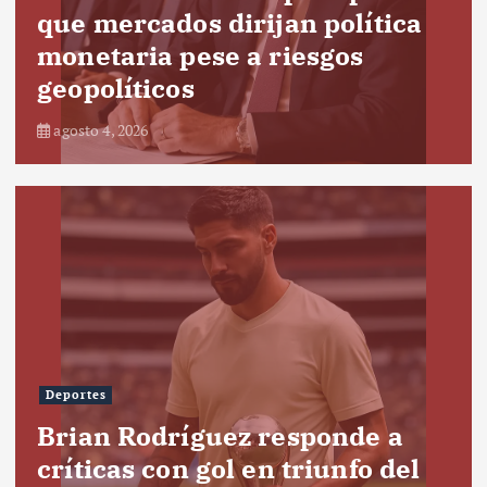
que mercados dirijan política
monetaria pese a riesgos
geopolíticos
agosto 4, 2026
Deportes
Brian Rodríguez responde a
críticas con gol en triunfo del