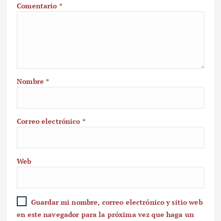
Comentario
*
Nombre
*
Correo electrónico
*
Web
Guardar mi nombre, correo electrónico y sitio web
en este navegador para la próxima vez que haga un