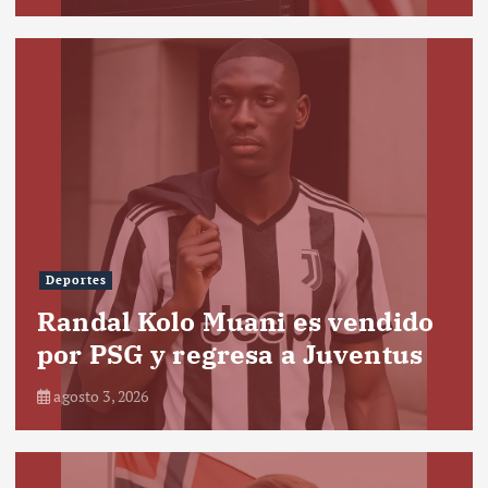
Deportes
Randal Kolo Muani es vendido
por PSG y regresa a Juventus
agosto 3, 2026