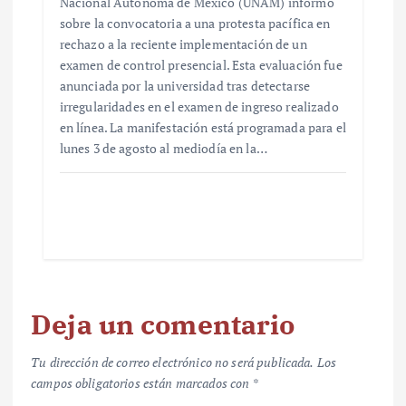
Nacional Autónoma de México (UNAM) informó
sobre la convocatoria a una protesta pacífica en
rechazo a la reciente implementación de un
examen de control presencial. Esta evaluación fue
anunciada por la universidad tras detectarse
irregularidades en el examen de ingreso realizado
en línea. La manifestación está programada para el
lunes 3 de agosto al mediodía en la…
Deja un comentario
Tu dirección de correo electrónico no será publicada.
Los
campos obligatorios están marcados con
*