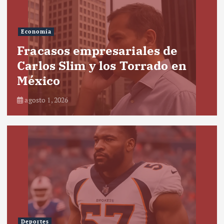
Economía
Fracasos empresariales de
Carlos Slim y los Torrado en
México
agosto 1, 2026
Deportes