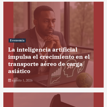
Economía
La inteligencia artificial
impulsa el crecimiento en el
transporte aéreo de carga
asiático
agosto 1, 2026