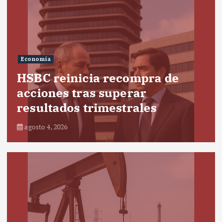
Economía
HSBC reinicia recompra de
acciones tras superar
resultados trimestrales
agosto 4, 2026