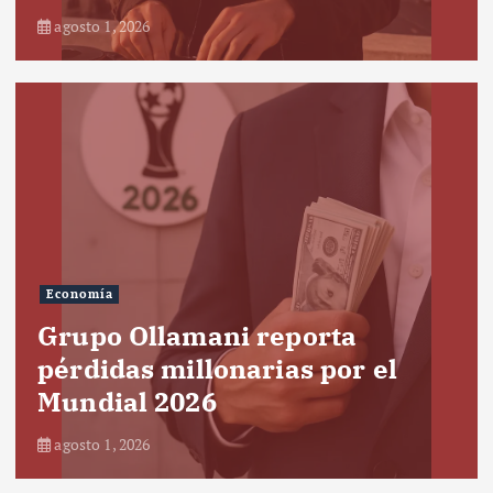
agosto 1, 2026
Economía
Grupo Ollamani reporta
pérdidas millonarias por el
Mundial 2026
agosto 1, 2026