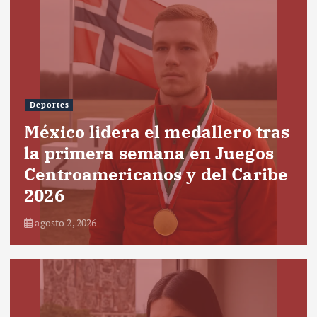
Deportes
México lidera el medallero tras
la primera semana en Juegos
Centroamericanos y del Caribe
2026
agosto 2, 2026