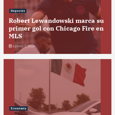
Deportes
Robert Lewandowski marca su
primer gol con Chicago Fire en
MLS
agosto 2, 2026
Economía