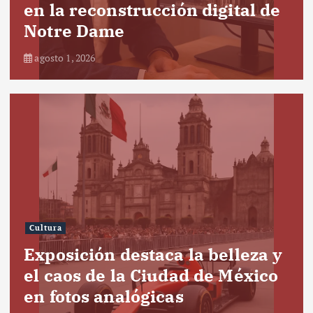
en la reconstrucción digital de
Notre Dame
agosto 1, 2026
Cultura
Exposición destaca la belleza y
el caos de la Ciudad de México
en fotos analógicas