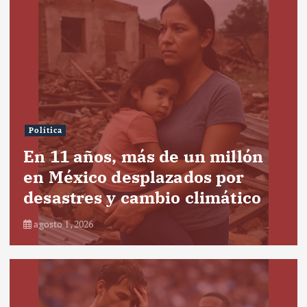
Política
En 11 años, más de un millón
en México desplazados por
desastres y cambio climático
agosto 1, 2026