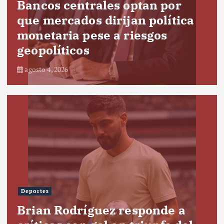
Bancos centrales optan por
que mercados dirijan política
monetaria pese a riesgos
geopolíticos
agosto 4, 2026
Deportes
Brian Rodríguez responde a