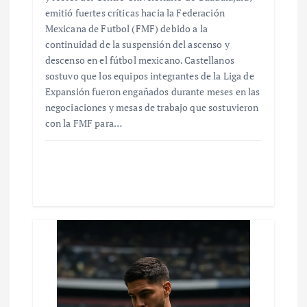
emitió fuertes críticas hacia la Federación
Mexicana de Futbol (FMF) debido a la
continuidad de la suspensión del ascenso y
descenso en el fútbol mexicano. Castellanos
sostuvo que los equipos integrantes de la Liga de
Expansión fueron engañados durante meses en las
negociaciones y mesas de trabajo que sostuvieron
con la FMF para…