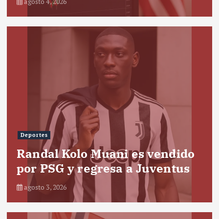
agosto 4, 2026
Deportes
Randal Kolo Muani es vendido
por PSG y regresa a Juventus
agosto 3, 2026