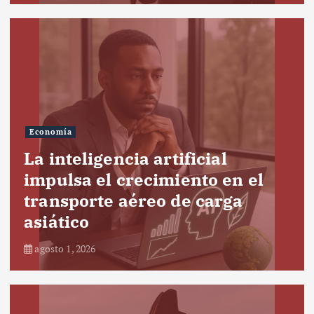
Economía
La inteligencia artificial
impulsa el crecimiento en el
transporte aéreo de carga
asiático
agosto 1, 2026