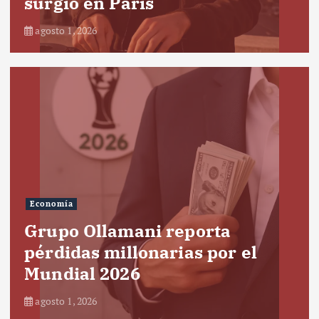
surgió en París
agosto 1, 2026
Economía
Grupo Ollamani reporta
pérdidas millonarias por el
Mundial 2026
agosto 1, 2026