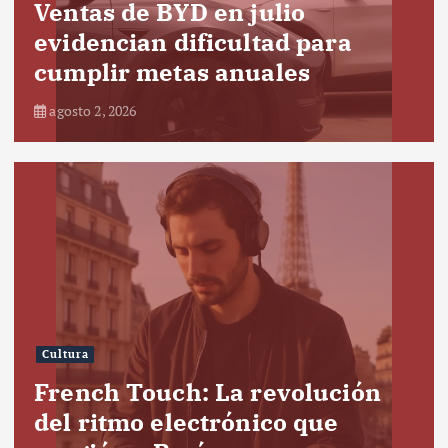
Ventas de BYD en julio
evidencian dificultad para
cumplir metas anuales
agosto 2, 2026
Cultura
French Touch: La revolución
del ritmo electrónico que