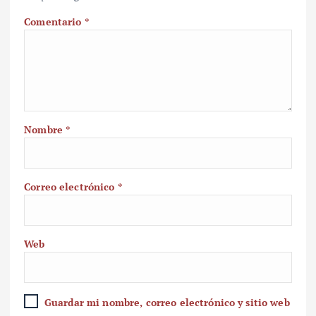
Comentario
*
Nombre
*
Correo electrónico
*
Web
Guardar mi nombre, correo electrónico y sitio web