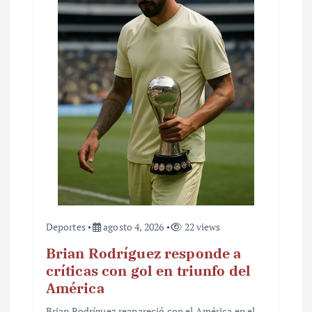
Deportes
agosto 4, 2026
22 views
Brian Rodríguez responde a
críticas con gol en triunfo del
América
Brian Rodríguez reapareció con el América en el