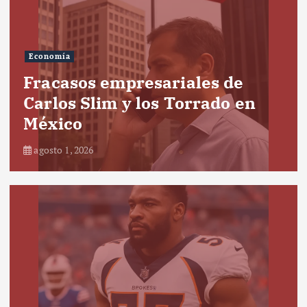
Economía
Fracasos empresariales de
Carlos Slim y los Torrado en
México
agosto 1, 2026