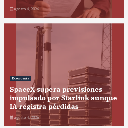
agosto 4, 2026
Economía
SpaceX supera previsiones
impulsado por Starlink aunque
IA registra pérdidas
agosto 4, 2026