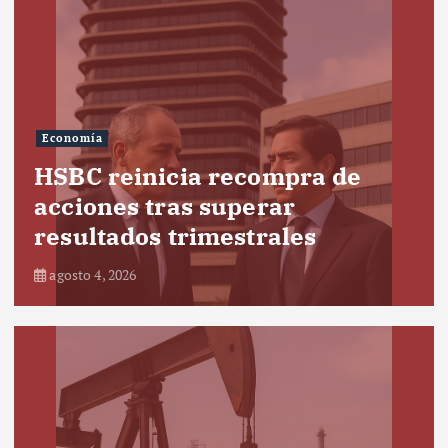
Economía
HSBC reinicia recompra de
acciones tras superar
resultados trimestrales
agosto 4, 2026