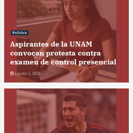
Política
Aspirantes de la UNAM
convocan protesta contra
examen de control presencial
agosto 2, 2026