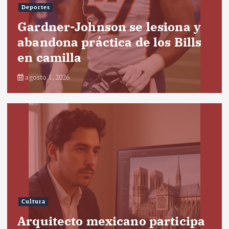
Deportes
Gardner-Johnson se lesiona y
abandona práctica de los Bills
en camilla
agosto 1, 2026
Cultura
Arquitecto mexicano participa