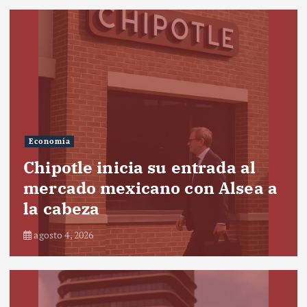
Economía
Chipotle inicia su entrada al
mercado mexicano con Alsea a
la cabeza
agosto 4, 2026