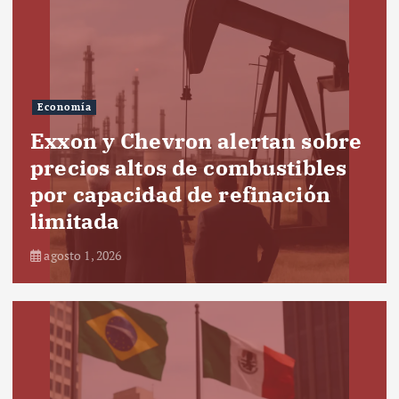
Economía
Exxon y Chevron alertan sobre
precios altos de combustibles
por capacidad de refinación
limitada
agosto 1, 2026