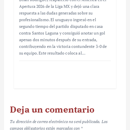
Apertura 2026 de la Liga MX y dejó una clara
respuesta a las dudas generadas sobre su
profesionalismo. El uruguayo ingresó en el
segundo tiempo del partido disputado en casa
contra Santos Laguna y consiguió anotar un gol
apenas dos minutos después de su entrada,
contribuyendo en la victoria contundente 3-0 de
su equipo. Este resultado coloca al…
Deja un comentario
Tu dirección de correo electrónico no será publicada.
Los
campos obligatorios están marcados con
*