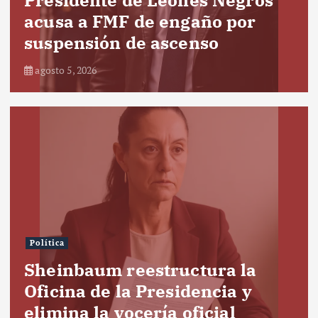
acusa a FMF de engaño por
suspensión de ascenso
agosto 5, 2026
Política
Sheinbaum reestructura la
Oficina de la Presidencia y
elimina la vocería oficial