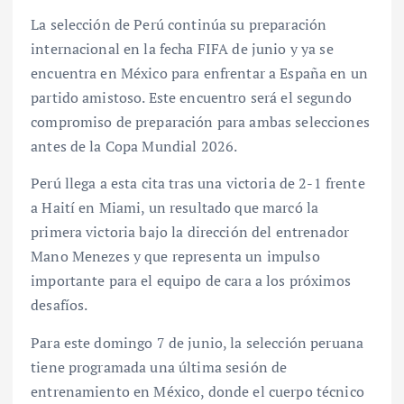
La selección de Perú continúa su preparación
internacional en la fecha FIFA de junio y ya se
encuentra en México para enfrentar a España en un
partido amistoso. Este encuentro será el segundo
compromiso de preparación para ambas selecciones
antes de la Copa Mundial 2026.
Perú llega a esta cita tras una victoria de 2-1 frente
a Haití en Miami, un resultado que marcó la
primera victoria bajo la dirección del entrenador
Mano Menezes y que representa un impulso
importante para el equipo de cara a los próximos
desafíos.
Para este domingo 7 de junio, la selección peruana
tiene programada una última sesión de
entrenamiento en México, donde el cuerpo técnico