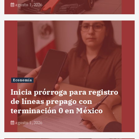
agosto 1, 2026
Economía
Inicia prórroga para registro
de líneas prepago con
terminación 0 en México
agosto 1, 2026