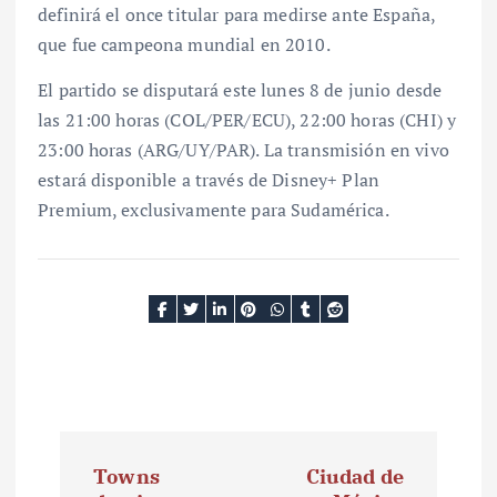
definirá el once titular para medirse ante España,
que fue campeona mundial en 2010.
El partido se disputará este lunes 8 de junio desde
las 21:00 horas (COL/PER/ECU), 22:00 horas (CHI) y
23:00 horas (ARG/UY/PAR). La transmisión en vivo
estará disponible a través de Disney+ Plan
Premium, exclusivamente para Sudamérica.
N
Towns
Ciudad de