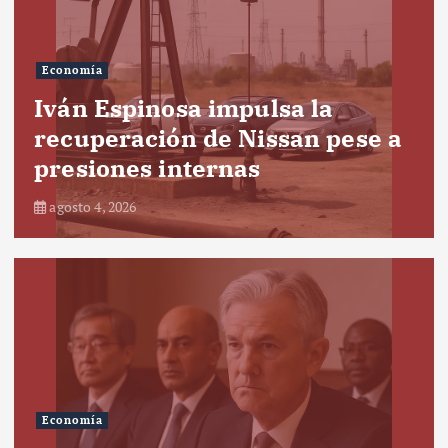
Economía
Iván Espinosa impulsa la
recuperación de Nissan pese a
presiones internas
agosto 4, 2026
Economía