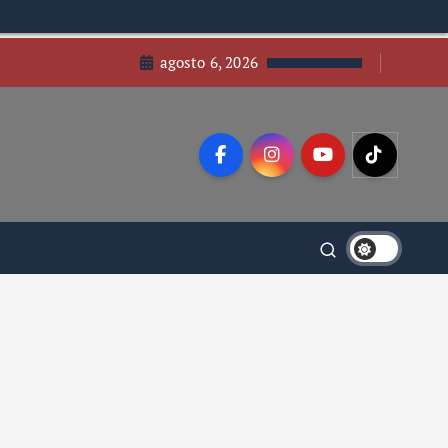
agosto 6, 2026