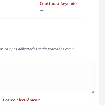
Continuar Leyendo
os campos obligatorios están marcados con
*
Correo electrónico
*