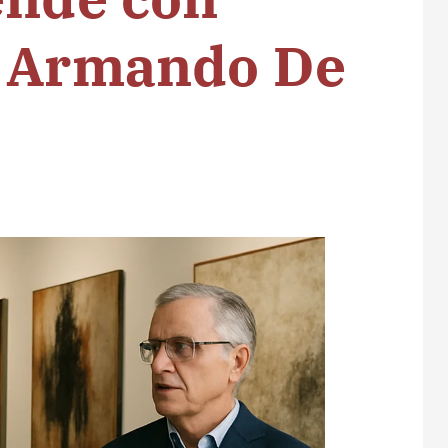
e Armando De