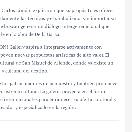
 Carlos Limón, explicaron que su propósito es ofrecer
ndamente las técnicas y el simbolismo, sin importar su
ue buscan generar un diálogo intergeneracional que
le en la obra de De la Garza.
ON! Gallery aspira a integrarse activamente con
poyen nuevas propuestas artísticas de alto valor. El
cultural de San Miguel de Allende, donde ya existe un
 y cultural del destino.
e los patrocinadores de la muestra y también promueve
cosistema cultural. La galería proyecta en el futuro
e internacionales para enriquecer su oferta curatoral y
vador y especializado en la región.