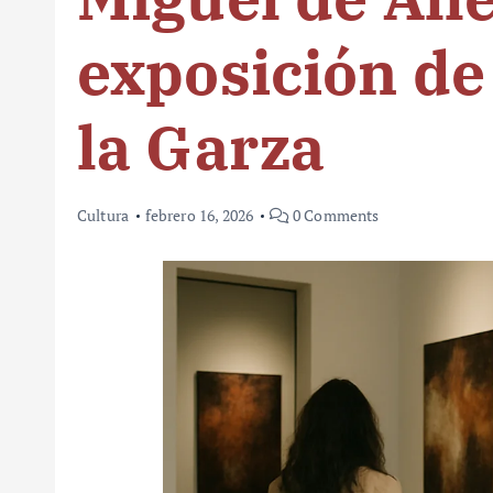
exposición d
la Garza
Cultura
febrero 16, 2026
0 Comments