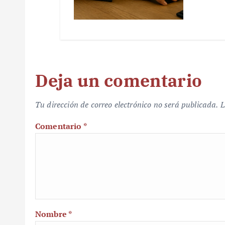
Deja un comentario
Tu dirección de correo electrónico no será publicada.
L
Comentario
*
Nombre
*