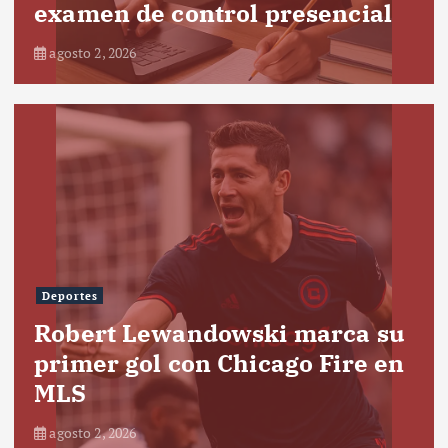
examen de control presencial
agosto 2, 2026
Deportes
Robert Lewandowski marca su
primer gol con Chicago Fire en
MLS
agosto 2, 2026