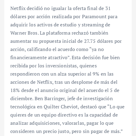
Netflix decidió no igualar la oferta final de 31
dólares por acción realizada por Paramount para
adquirir los activos de estudio y streaming de
Warner Bros. La plataforma rechazó también
aumentar su propuesta inicial de 27.75 dólares por
acción, calificando el acuerdo como “ya no
financieramente atractivo”. Esta decisión fue bien
recibida por los inversionistas, quienes
respondieron con un alza superior al 9% en las
acciones de Netflix, tras un desplome de más del
18% desde el anuncio original del acuerdo el 5 de
diciembre. Ben Barringer, jefe de investigación
tecnológica en Quilter Cheviot, destacó que “Lo que
quieres de un equipo directivo es la capacidad de
analizar adquisiciones, valorarlas, pagar lo que
consideren un precio justo, pero sin pagar de más.”