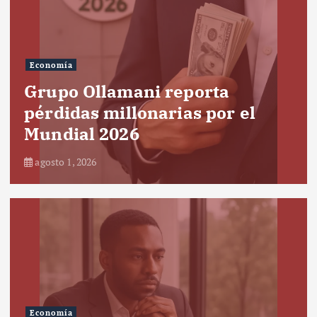
Economía
Grupo Ollamani reporta
pérdidas millonarias por el
Mundial 2026
agosto 1, 2026
Economía