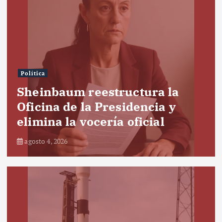
Política
Sheinbaum reestructura la
Oficina de la Presidencia y
elimina la vocería oficial
agosto 4, 2026