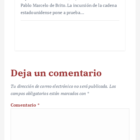
Pablo Marcelo de Brito. La incursión de la cadena
estadounidense pone a prueba…
Deja un comentario
Tu dirección de correo electrónico no será publicada.
Los
campos obligatorios están marcados con
*
Comentario
*