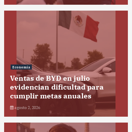
Economía
Ventas de BYD en julio
evidencian dificultad para
cumplir metas anuales
agosto 2, 2026