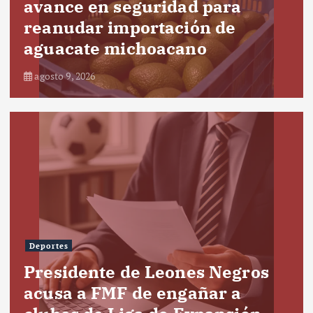
avance en seguridad para
reanudar importación de
aguacate michoacano
agosto 9, 2026
Deportes
Presidente de Leones Negros
acusa a FMF de engañar a