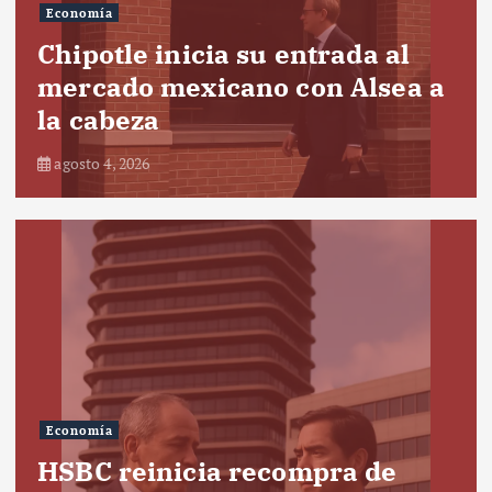
Economía
Chipotle inicia su entrada al
mercado mexicano con Alsea a
la cabeza
agosto 4, 2026
Economía
HSBC reinicia recompra de