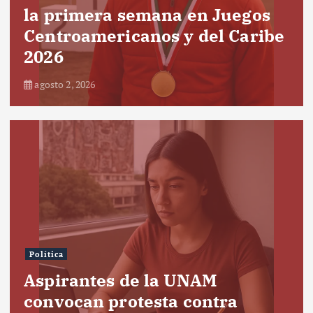
la primera semana en Juegos
Centroamericanos y del Caribe
2026
agosto 2, 2026
Política
Aspirantes de la UNAM
convocan protesta contra