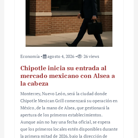
Economía
agosto 4, 2026
26 views
Chipotle inicia su entrada al
mercado mexicano con Alsea a
la cabeza
Monterrey, Nuevo León, será la ciudad donde
Chipotle Mexican Grill comenzará su operación en
México, de la mano de Alsea, que gestionará la
apertura de los primeros establecimientos.
Aunque aún no hay una fecha oficial, se espera
que los primeros locales estén disponibles durante
la primera mitad de 2026, bajo la dirección de