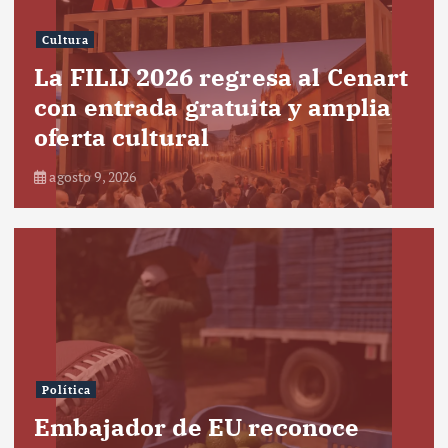
Cultura
La FILIJ 2026 regresa al Cenart
con entrada gratuita y amplia
oferta cultural
agosto 9, 2026
Política
Embajador de EU reconoce