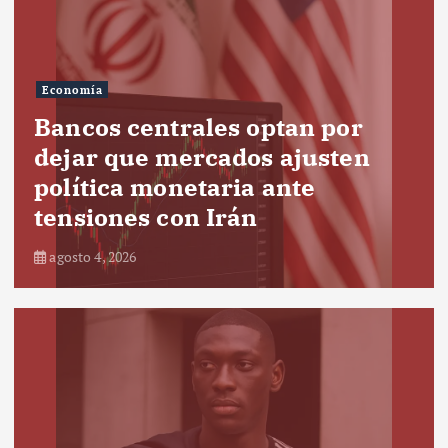
Economía
Bancos centrales optan por
dejar que mercados ajusten
política monetaria ante
tensiones con Irán
agosto 4, 2026