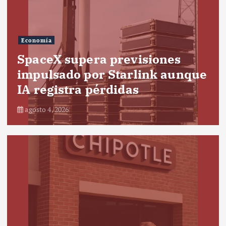
Economía
SpaceX supera previsiones
impulsado por Starlink aunque
IA registra pérdidas
agosto 4, 2026