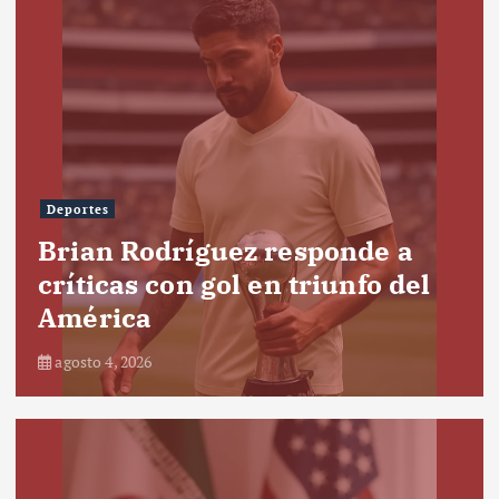
Deportes
Brian Rodríguez responde a
críticas con gol en triunfo del
América
agosto 4, 2026