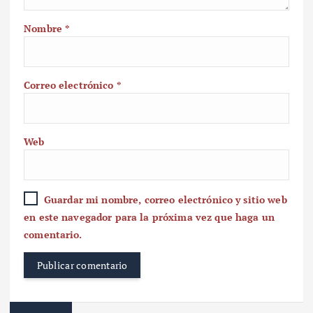
Nombre
*
Correo electrónico
*
Web
Guardar mi nombre, correo electrónico y sitio web
en este navegador para la próxima vez que haga un
comentario.