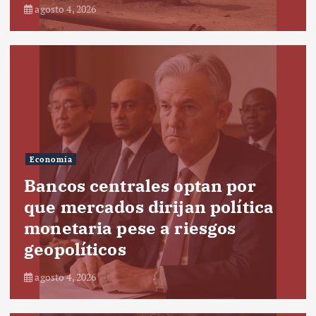
agosto 4, 2026
Economía
Bancos centrales optan por
que mercados dirijan política
monetaria pese a riesgos
geopolíticos
agosto 4, 2026