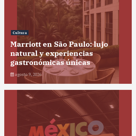
Cultura
Marriott en São Paulo: lujo
natural y experiencias
gastronómicas únicas
agosto 9, 2026