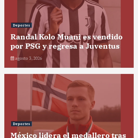
Deportes
Randal Kolo Muani es vendido
por PSG y regresa a Juventus
agosto 3, 2026
Deportes
México lidera el medallero tras