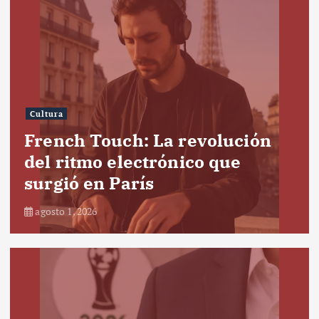
Cultura
French Touch: La revolución
del ritmo electrónico que
surgió en París
agosto 1, 2026