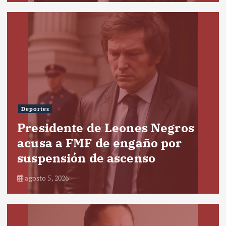
Deportes
Presidente de Leones Negros
acusa a FMF de engaño por
suspensión de ascenso
agosto 5, 2026