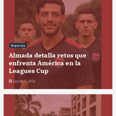
Deportes
Almada detalla retos que
enfrenta América en la
Leagues Cup
agosto 9, 2026