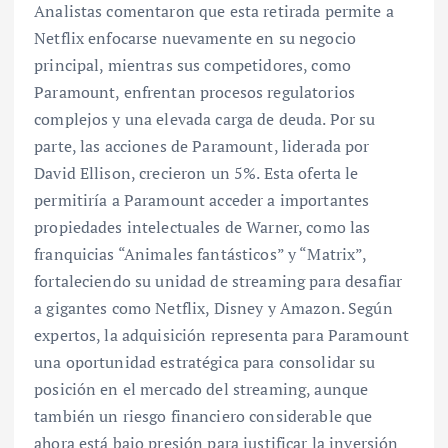
Analistas comentaron que esta retirada permite a
Netflix enfocarse nuevamente en su negocio
principal, mientras sus competidores, como
Paramount, enfrentan procesos regulatorios
complejos y una elevada carga de deuda. Por su
parte, las acciones de Paramount, liderada por
David Ellison, crecieron un 5%. Esta oferta le
permitiría a Paramount acceder a importantes
propiedades intelectuales de Warner, como las
franquicias “Animales fantásticos” y “Matrix”,
fortaleciendo su unidad de streaming para desafiar
a gigantes como Netflix, Disney y Amazon. Según
expertos, la adquisición representa para Paramount
una oportunidad estratégica para consolidar su
posición en el mercado del streaming, aunque
también un riesgo financiero considerable que
ahora está bajo presión para justificar la inversión