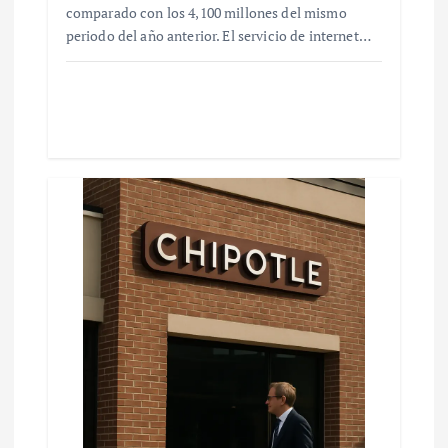
comparado con los 4,100 millones del mismo
periodo del año anterior. El servicio de internet…