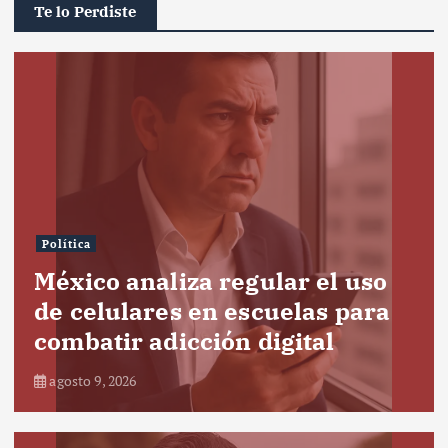
Te lo Perdiste
Política
México analiza regular el uso
de celulares en escuelas para
combatir adicción digital
agosto 9, 2026