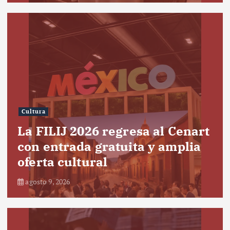
Cultura
La FILIJ 2026 regresa al Cenart
con entrada gratuita y amplia
oferta cultural
agosto 9, 2026