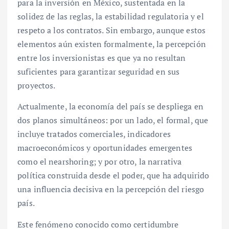
para la inversión en México, sustentada en la
solidez de las reglas, la estabilidad regulatoria y el
respeto a los contratos. Sin embargo, aunque estos
elementos aún existen formalmente, la percepción
entre los inversionistas es que ya no resultan
suficientes para garantizar seguridad en sus
proyectos.
Actualmente, la economía del país se despliega en
dos planos simultáneos: por un lado, el formal, que
incluye tratados comerciales, indicadores
macroeconómicos y oportunidades emergentes
como el nearshoring; y por otro, la narrativa
política construida desde el poder, que ha adquirido
una influencia decisiva en la percepción del riesgo
país.
Este fenómeno conocido como certidumbre