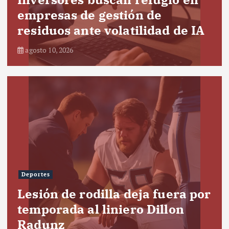
empresas de gestión de
residuos ante volatilidad de IA
agosto 10, 2026
Deportes
Lesión de rodilla deja fuera por
temporada al liniero Dillon
Radunz