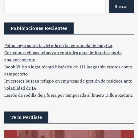
Buscar
Publicaciones Recientes
Palou logra su sexta victoria en la temporada de IndyCar
Corredoras chinas refuerzan controles para limitar riesgos de
apalancamiento
Jacob Wilson logra récord histórico de 111 juegos sin errores como
campocorto
Inversores buscan refugio en empresas de gestión de residuos ante
volatilidad de IA
Lesión de rodilla deja fuera por temporada al liniero Dillon Radunz
Te lo Perdiste