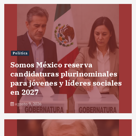
Política
Somos México reserva
candidaturas plurinominales
para jóvenes y líderes sociales
en 2027
agosto 9, 2026