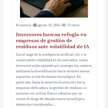
Economía
agosto 10, 2026
13 views
Inversores buscan refugio en
empresas de gestión de
residuos ante volatilidad de IA
Con el auge de la inteligencia artificial (IA) y la
consecuente volatilidad en los mercados, varios
inversores están optando por proteger sus carteras
mediante la diversificación hacia sectores menos
expuestos a este fenómeno tecnológico. En
particular, llama la atención la atracción hacia
empresas dedicadas a la gestión de residuos y a
sectores con activos físicos robustos que no
corren el riesgo de obsolescencia tecnológica,
elementos considerados…