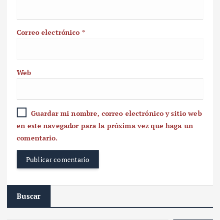
Correo electrónico
*
Web
Guardar mi nombre, correo electrónico y sitio web
en este navegador para la próxima vez que haga un
comentario.
Buscar