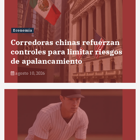
Economía
Corredoras chinas refuerzan
controles para limitar riesgos
de apalancamiento
agosto 10, 2026