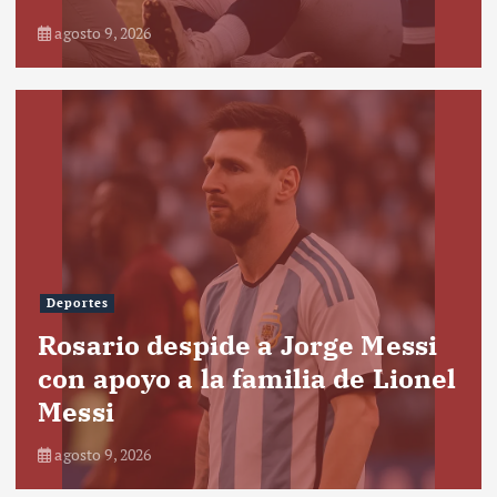
agosto 9, 2026
Deportes
Rosario despide a Jorge Messi
con apoyo a la familia de Lionel
Messi
agosto 9, 2026