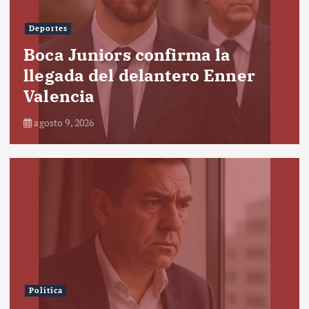
Deportes
Boca Juniors confirma la
llegada del delantero Enner
Valencia
agosto 9, 2026
Política