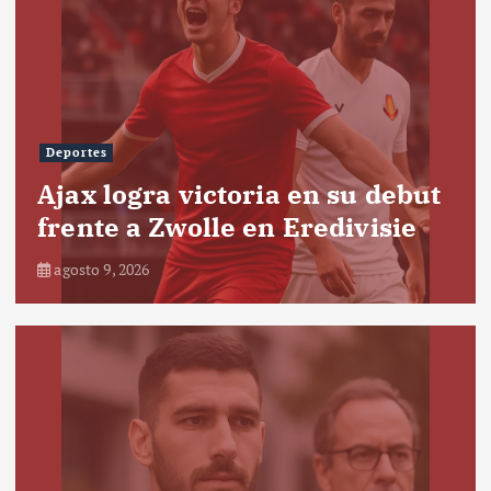
Deportes
Ajax logra victoria en su debut
frente a Zwolle en Eredivisie
agosto 9, 2026