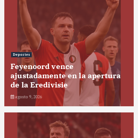
Deportes
Feyenoord vence
ajustadamente en la apertura
de la Eredivisie
agosto 9, 2026