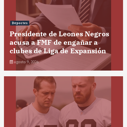
Deportes
Presidente de Leones Negros
acusa a FMF de engañar a
clubes de Liga de Expansión
agosto 9, 2026