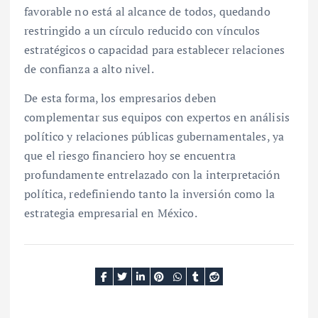
favorable no está al alcance de todos, quedando
restringido a un círculo reducido con vínculos
estratégicos o capacidad para establecer relaciones
de confianza a alto nivel.
De esta forma, los empresarios deben
complementar sus equipos con expertos en análisis
político y relaciones públicas gubernamentales, ya
que el riesgo financiero hoy se encuentra
profundamente entrelazado con la interpretación
política, redefiniendo tanto la inversión como la
estrategia empresarial en México.