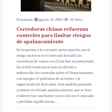
Economía
agosto 10, 2026
18 views
Corredoras chinas refuerzan
controles para limitar riesgos
de apalancamiento
En respuesta a la creciente preocupación por el
riesgo excesivo en el mercado bursátil, las
corredoras de valores en China han incrementado
las restricciones para nuevos clientes y
endurecido los controles sobre el financiamiento
con margen, el préstamo de acciones y la
negociación de derivados. Esta medida pretende
contener el elevado apalancamiento que se hizo
evidente tras una fuerte corrección en el mercado
y pérdidas significativas…