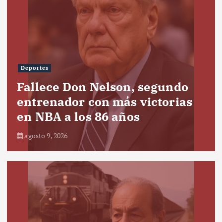
Deportes
Fallece Don Nelson, segundo
entrenador con más victorias
en NBA a los 86 años
agosto 9, 2026