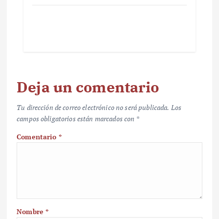
Deja un comentario
Tu dirección de correo electrónico no será publicada.
Los
campos obligatorios están marcados con
*
Comentario
*
Nombre
*