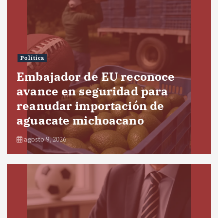
Política
Embajador de EU reconoce
avance en seguridad para
reanudar importación de
aguacate michoacano
agosto 9, 2026