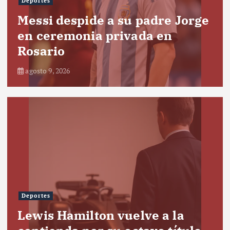
Deportes
Messi despide a su padre Jorge
en ceremonia privada en
Rosario
agosto 9, 2026
Deportes
Lewis Hamilton vuelve a la