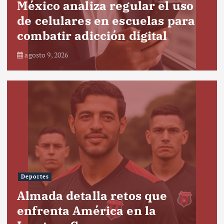
México analiza regular el uso
de celulares en escuelas para
combatir adicción digital
agosto 9, 2026
Deportes
Almada detalla retos que
enfrenta América en la