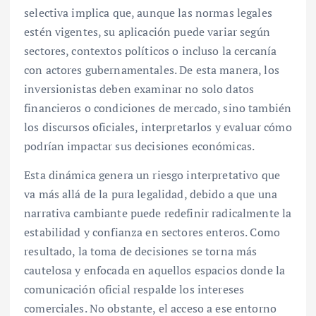
selectiva implica que, aunque las normas legales
estén vigentes, su aplicación puede variar según
sectores, contextos políticos o incluso la cercanía
con actores gubernamentales. De esta manera, los
inversionistas deben examinar no solo datos
financieros o condiciones de mercado, sino también
los discursos oficiales, interpretarlos y evaluar cómo
podrían impactar sus decisiones económicas.
Esta dinámica genera un riesgo interpretativo que
va más allá de la pura legalidad, debido a que una
narrativa cambiante puede redefinir radicalmente la
estabilidad y confianza en sectores enteros. Como
resultado, la toma de decisiones se torna más
cautelosa y enfocada en aquellos espacios donde la
comunicación oficial respalde los intereses
comerciales. No obstante, el acceso a ese entorno