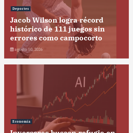
Deportes
Jacob Wilson logra récord
histórico de 111 juegos sin
errores como campocorto
agosto 10, 2026
Economía
Inversores buscan refugio en