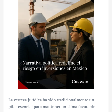
La certeza jurídica ha sido tradicionalmente un
pilar esencial para mantener un clima favorable