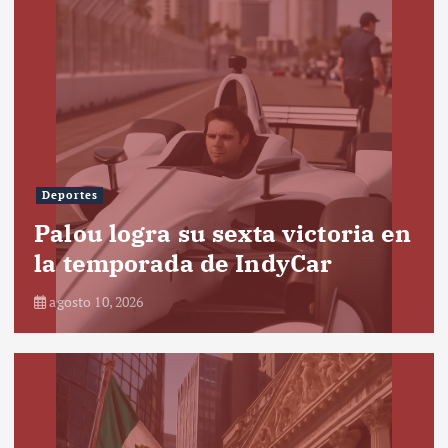
Deportes
Palou logra su sexta victoria en
la temporada de IndyCar
agosto 10, 2026