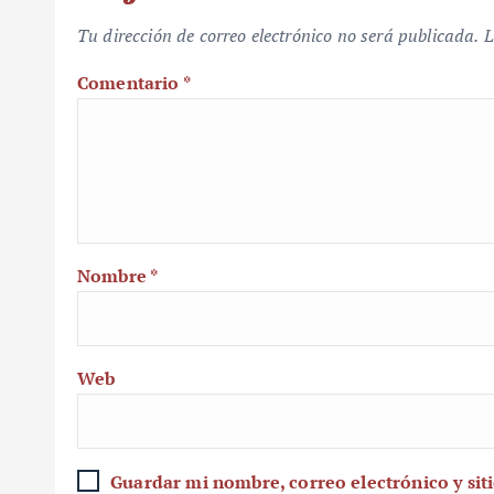
Tu dirección de correo electrónico no será publicada.
L
Comentario
*
Nombre
*
Web
Guardar mi nombre, correo electrónico y sit