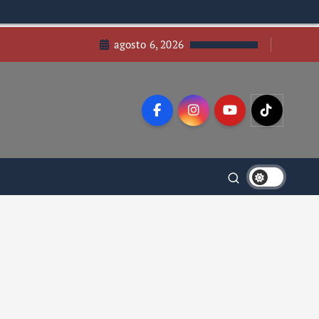
agosto 6, 2026