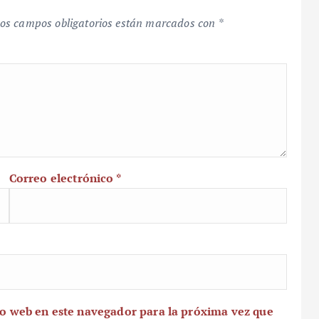
os campos obligatorios están marcados con
*
Correo electrónico
*
io web en este navegador para la próxima vez que