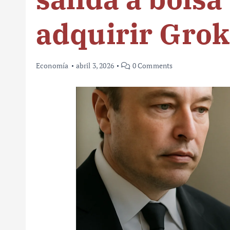
adquirir Grok
Economía
abril 3, 2026
0 Comments