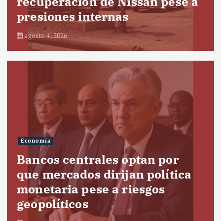
recuperación de Nissan pese a
presiones internas
agosto 4, 2026
Economía
Bancos centrales optan por
que mercados dirijan política
monetaria pese a riesgos
geopolíticos