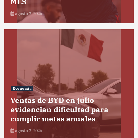
MLS
agosto 2, 2026
Economía
Ventas de BYD en julio
evidencian dificultad para
cumplir metas anuales
agosto 2, 2026