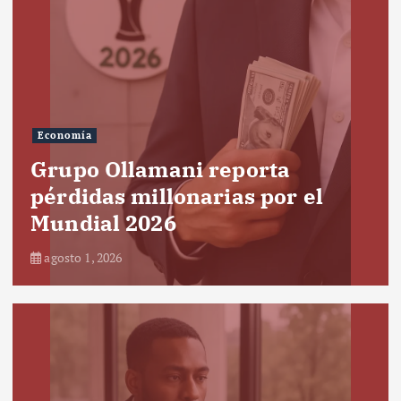
Economía
Grupo Ollamani reporta
pérdidas millonarias por el
Mundial 2026
agosto 1, 2026