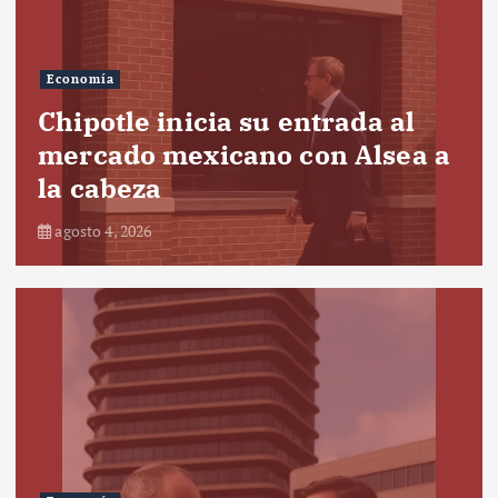
Economía
Chipotle inicia su entrada al
mercado mexicano con Alsea a
la cabeza
agosto 4, 2026