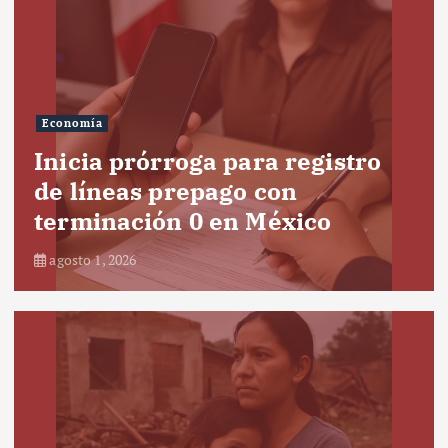
Economía
Inicia prórroga para registro
de líneas prepago con
terminación 0 en México
agosto 1, 2026