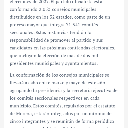
elecciones de 2027. El partido oficialista está
conformando 2,053 consejos municipales
distribuidos en los 32 estados, como parte de un
proceso mayor que integra 71,541 comités
seccionales. Estas instancias tendrán la
responsabilidad de promover al partido y sus
candidatos en las próximas contiendas electorales,
que incluyen la elección de más de dos mil
presidentes municipales y ayuntamientos.
La conformación de los consejos municipales se
llevará a cabo entre marzo y mayo de este año,
agrupando la presidencia y la secretaría ejecutiva de
los comités seccionales respectivos en cada
municipio. Estos comités, regulados por el estatuto
de Morena, estarán integrados por un mínimo de
cinco integrantes y se reunirán de forma periódica