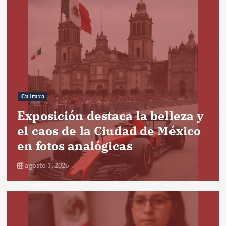
Cultura
Exposición destaca la belleza y
el caos de la Ciudad de México
en fotos analógicas
agosto 1, 2026