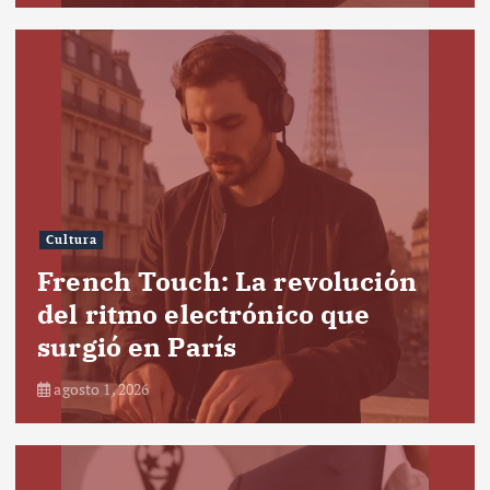
Cultura
French Touch: La revolución
del ritmo electrónico que
surgió en París
agosto 1, 2026