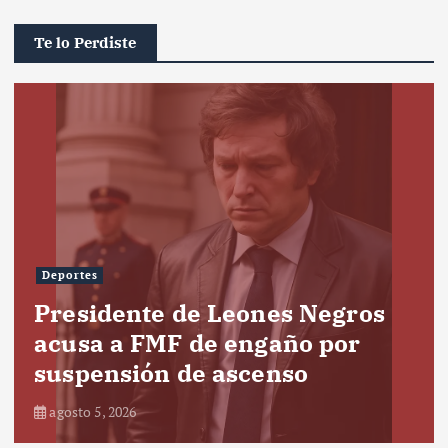
Te lo Perdiste
Deportes
Presidente de Leones Negros
acusa a FMF de engaño por
suspensión de ascenso
agosto 5, 2026