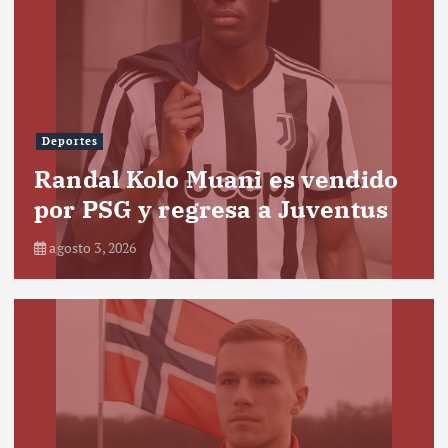
Deportes
Randal Kolo Muani es vendido
por PSG y regresa a Juventus
agosto 3, 2026