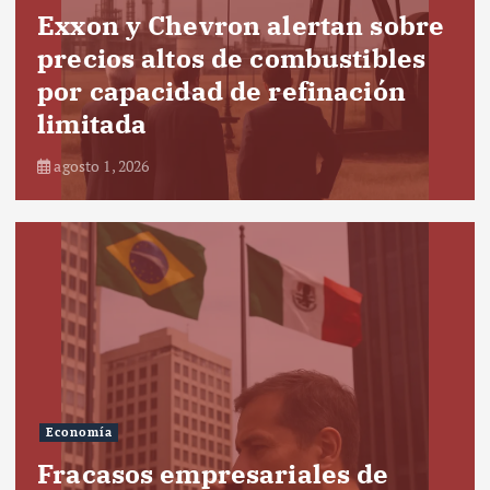
Exxon y Chevron alertan sobre
precios altos de combustibles
por capacidad de refinación
limitada
agosto 1, 2026
Economía
Fracasos empresariales de