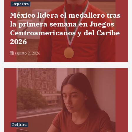
Deportes
México lidera el medallero tras
la primera semana en Juegos
Centroamericanos y del Caribe
2026
agosto 2, 2026
Política