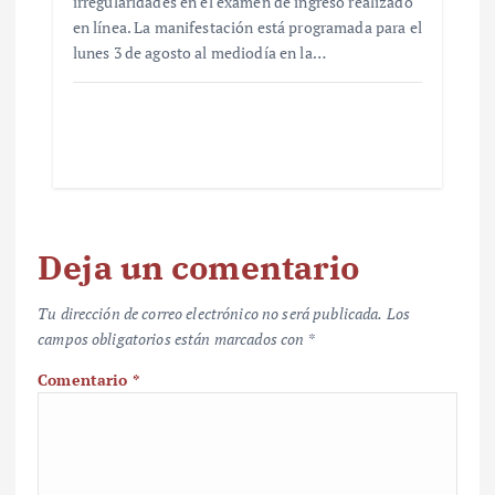
irregularidades en el examen de ingreso realizado
en línea. La manifestación está programada para el
lunes 3 de agosto al mediodía en la…
Deja un comentario
Tu dirección de correo electrónico no será publicada.
Los
campos obligatorios están marcados con
*
Comentario
*