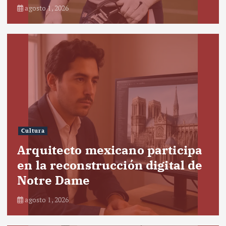
agosto 1, 2026
Cultura
Arquitecto mexicano participa
en la reconstrucción digital de
Notre Dame
agosto 1, 2026