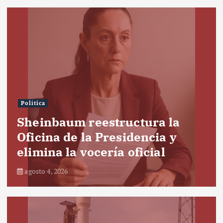
Política
Sheinbaum reestructura la
Oficina de la Presidencia y
elimina la vocería oficial
agosto 4, 2026