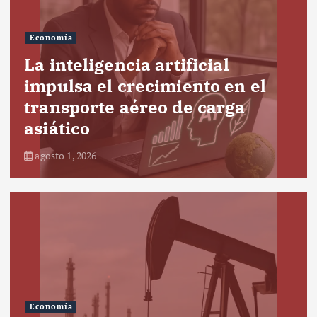
Economía
La inteligencia artificial
impulsa el crecimiento en el
transporte aéreo de carga
asiático
agosto 1, 2026
Economía