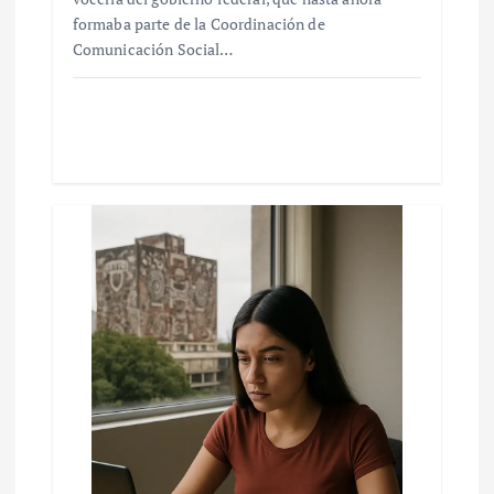
formaba parte de la Coordinación de
Comunicación Social…