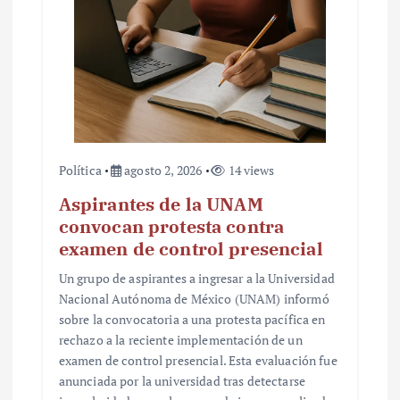
Política
agosto 2, 2026
14 views
Aspirantes de la UNAM
convocan protesta contra
examen de control presencial
Un grupo de aspirantes a ingresar a la Universidad
Nacional Autónoma de México (UNAM) informó
sobre la convocatoria a una protesta pacífica en
rechazo a la reciente implementación de un
examen de control presencial. Esta evaluación fue
anunciada por la universidad tras detectarse