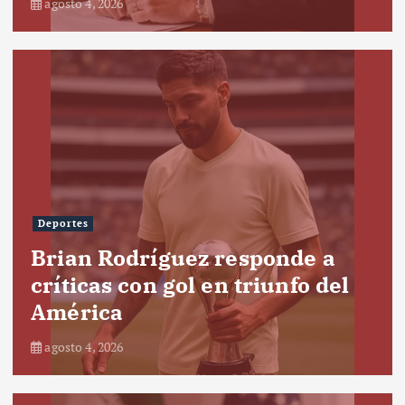
agosto 4, 2026
Deportes
Brian Rodríguez responde a
críticas con gol en triunfo del
América
agosto 4, 2026