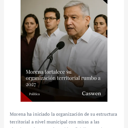
Morena ha iniciado la organización de su estructura
territorial a nivel municipal con miras a las