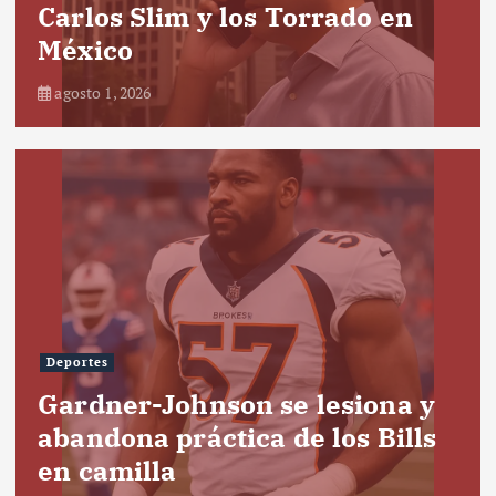
Carlos Slim y los Torrado en
México
agosto 1, 2026
Deportes
Gardner-Johnson se lesiona y
abandona práctica de los Bills
en camilla