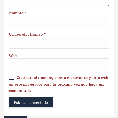
Nombre
*
Correo electrónico
*
Web
Guardar mi nombre, correo electrónico y sitio web
en este navegador para la próxima vez que haga un
comentario.