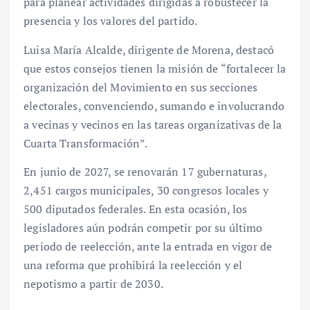
para planear actividades dirigidas a robustecer la
presencia y los valores del partido.
Luisa María Alcalde, dirigente de Morena, destacó
que estos consejos tienen la misión de “fortalecer la
organización del Movimiento en sus secciones
electorales, convenciendo, sumando e involucrando
a vecinas y vecinos en las tareas organizativas de la
Cuarta Transformación”.
En junio de 2027, se renovarán 17 gubernaturas,
2,451 cargos municipales, 30 congresos locales y
500 diputados federales. En esta ocasión, los
legisladores aún podrán competir por su último
periodo de reelección, ante la entrada en vigor de
una reforma que prohibirá la reelección y el
nepotismo a partir de 2030.