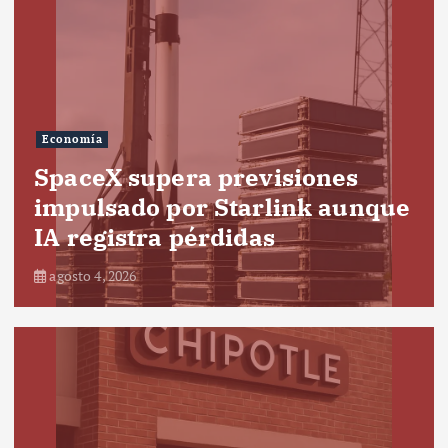
Economía
SpaceX supera previsiones
impulsado por Starlink aunque
IA registra pérdidas
agosto 4, 2026