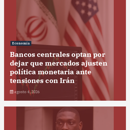
Economía
Bancos centrales optan por
dejar que mercados ajusten
política monetaria ante
tensiones con Irán
agosto 4, 2026