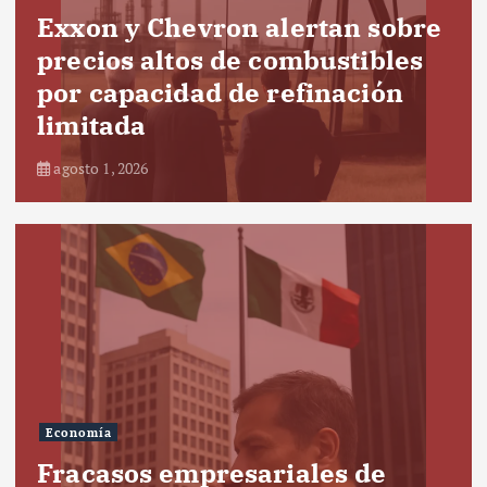
Exxon y Chevron alertan sobre
precios altos de combustibles
por capacidad de refinación
limitada
agosto 1, 2026
Economía
Fracasos empresariales de