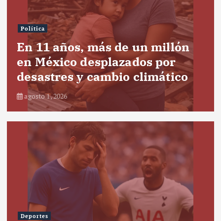
Política
En 11 años, más de un millón
en México desplazados por
desastres y cambio climático
agosto 1, 2026
Deportes