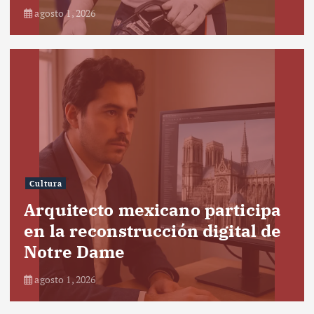
agosto 1, 2026
Cultura
Arquitecto mexicano participa
en la reconstrucción digital de
Notre Dame
agosto 1, 2026