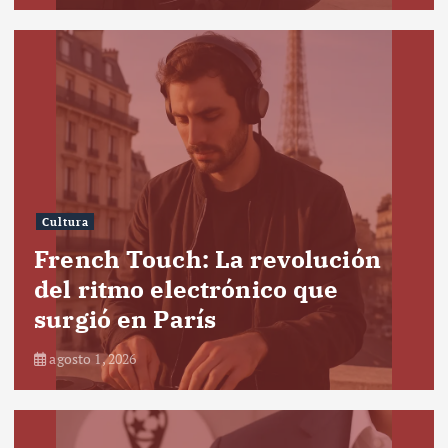
Cultura
French Touch: La revolución
del ritmo electrónico que
surgió en París
agosto 1, 2026