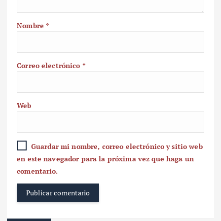
Nombre
*
Correo electrónico
*
Web
Guardar mi nombre, correo electrónico y sitio web
en este navegador para la próxima vez que haga un
comentario.