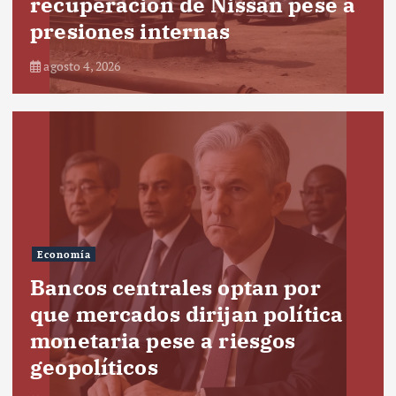
recuperación de Nissan pese a
presiones internas
agosto 4, 2026
Economía
Bancos centrales optan por
que mercados dirijan política
monetaria pese a riesgos
geopolíticos