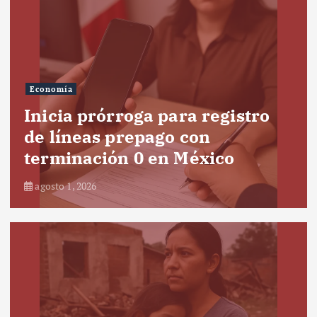
Economía
Inicia prórroga para registro
de líneas prepago con
terminación 0 en México
agosto 1, 2026