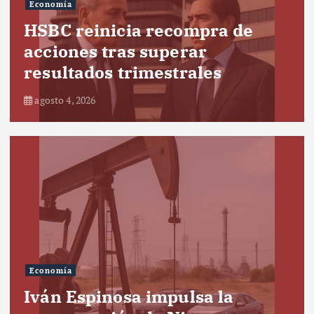
Economía
HSBC reinicia recompra de
acciones tras superar
resultados trimestrales
agosto 4, 2026
Economía
Iván Espinosa impulsa la