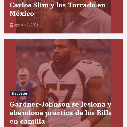
Carlos Slim y los Torrado en
México
agosto 1, 2026
Deportes
Gardner-Johnson se lesiona y
abandona práctica de los Bills
en camilla