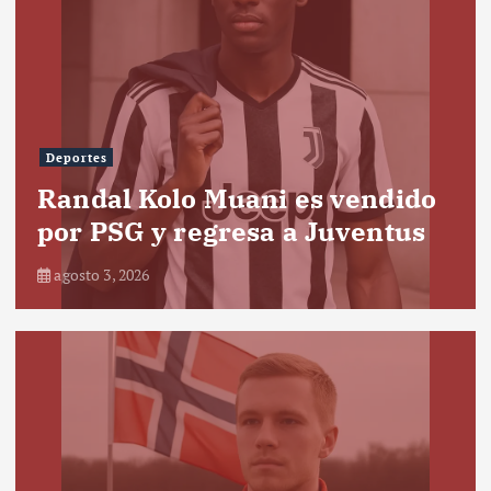
Deportes
Randal Kolo Muani es vendido
por PSG y regresa a Juventus
agosto 3, 2026