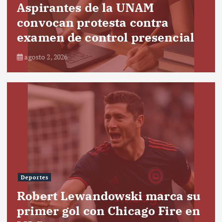
Aspirantes de la UNAM
convocan protesta contra
examen de control presencial
agosto 2, 2026
Deportes
Robert Lewandowski marca su
primer gol con Chicago Fire en