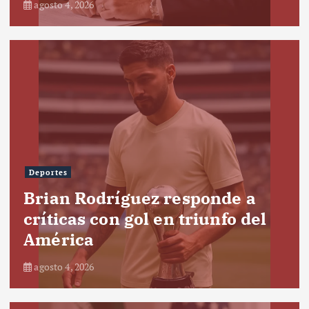
agosto 4, 2026
Deportes
Brian Rodríguez responde a
críticas con gol en triunfo del
América
agosto 4, 2026