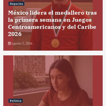
Deportes
México lidera el medallero tras
la primera semana en Juegos
Centroamericanos y del Caribe
2026
agosto 2, 2026
Política