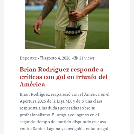
Deportes
agosto 4, 2026
21 views
Brian Rodríguez responde a
críticas con gol en triunfo del
América
Brian Rodríguez reapareció con el América en el
Apertura 2026 de la Liga MX y dejó una clara
respuesta a las dudas generadas sobre su
profesionalismo. El uruguayo ingresó en el
segundo tiempo del partido disputado en casa
contra Santos Laguna y consiguió anotar un gol