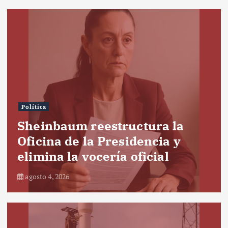
Política
Sheinbaum reestructura la
Oficina de la Presidencia y
elimina la vocería oficial
agosto 4, 2026