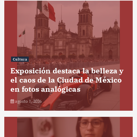
Cultura
Exposición destaca la belleza y
el caos de la Ciudad de México
en fotos analógicas
agosto 1, 2026