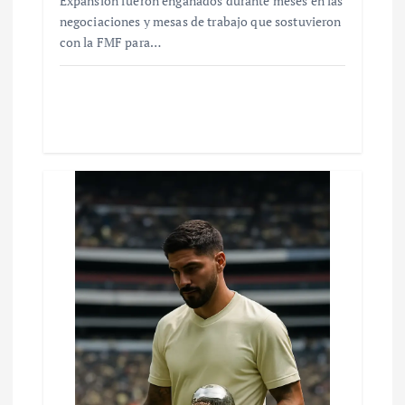
Expansión fueron engañados durante meses en las
negociaciones y mesas de trabajo que sostuvieron
con la FMF para…