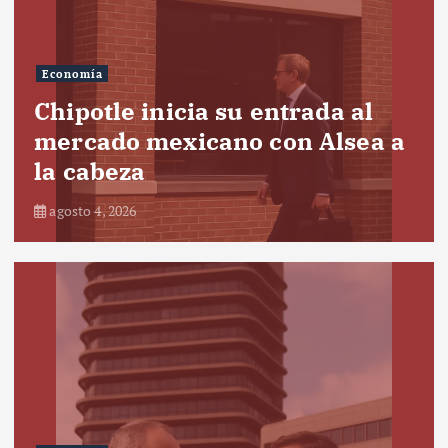
Economía
Chipotle inicia su entrada al
mercado mexicano con Alsea a
la cabeza
agosto 4, 2026