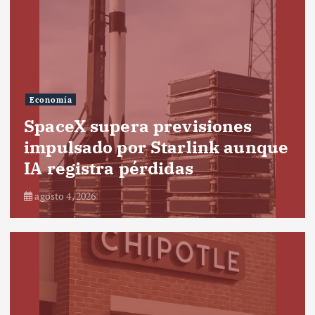
Economía
SpaceX supera previsiones
impulsado por Starlink aunque
IA registra pérdidas
agosto 4, 2026