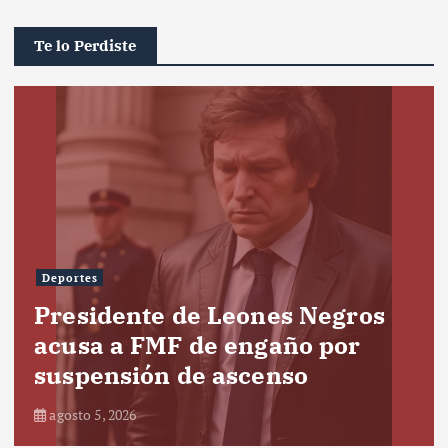
Te lo Perdiste
Deportes
Presidente de Leones Negros
acusa a FMF de engaño por
suspensión de ascenso
agosto 5, 2026