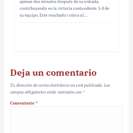
apenas dos minutos después de su entrada,
contribuyendo en la victoria contundente 3-0 de
su equipo. Este resultado coloca al…
Deja un comentario
Tu dirección de correo electrónico no será publicada.
Los
campos obligatorios están marcados con
*
Comentario
*