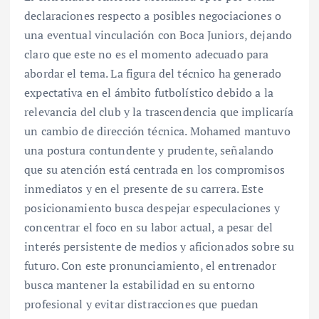
declaraciones respecto a posibles negociaciones o
una eventual vinculación con Boca Juniors, dejando
claro que este no es el momento adecuado para
abordar el tema. La figura del técnico ha generado
expectativa en el ámbito futbolístico debido a la
relevancia del club y la trascendencia que implicaría
un cambio de dirección técnica. Mohamed mantuvo
una postura contundente y prudente, señalando
que su atención está centrada en los compromisos
inmediatos y en el presente de su carrera. Este
posicionamiento busca despejar especulaciones y
concentrar el foco en su labor actual, a pesar del
interés persistente de medios y aficionados sobre su
futuro. Con este pronunciamiento, el entrenador
busca mantener la estabilidad en su entorno
profesional y evitar distracciones que puedan