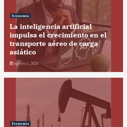
Economía
La inteligencia artificial
impulsa el crecimiento en el
transporte aéreo de carga
asiático
agosto 1, 2026
Economía