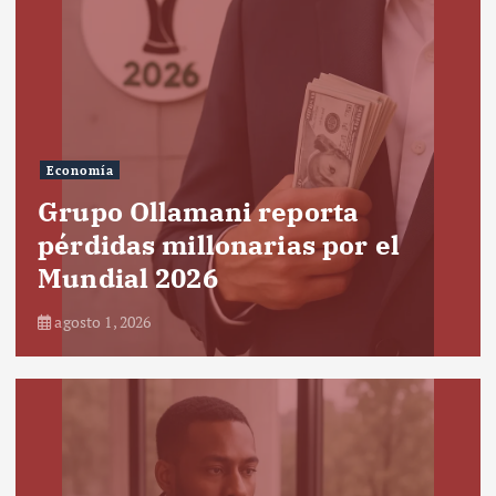
Economía
Grupo Ollamani reporta
pérdidas millonarias por el
Mundial 2026
agosto 1, 2026