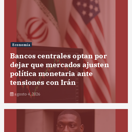
Economía
Bancos centrales optan por
dejar que mercados ajusten
política monetaria ante
tensiones con Irán
agosto 4, 2026